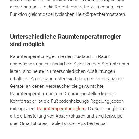
dieser heraus, um die Raumtemperatur zu messen. Ihre
Funktion gleicht dabei typischen Heizkörperthermostaten.
Unterschiedliche Raumtemperaturregler
sind möglich
Raumtemperaturregler, die den Zustand im Raum
überwachen und bei Bedarf ein Signal zu den Stellantrieben
leiten, sind heute in unterschiedlichen Ausführungen
erhältlich. Am bekanntesten sind dabei einfache analoge
Geräte, an denen Verbraucher die gewünschte
Raumtemperatur über ein Drehrad einstellen können.
Komfortabler ist die Fußbodenheizungs-Regelung jedoch
mit digitalen
Raumtemperaturreglern
. Diese ermöglichen
oft die Einstellung von Absenkphasen und sind teilweise
über Smartphones, Tabletts oder PCs bedienbar.