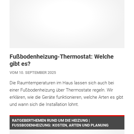
Fußbodenheizung-Thermostat: Welche
gibt es?
VOM 10. SEPTEMBER 2025
Die Raumtemperaturen im Haus lassen sich auch bei
einer Fußbodenheizung über Thermostate regeln. Wir
erklären, wie die Geräte funktionieren, welche Arten es gibt
und wann sich die Installation lohnt.
RATGEBERTHEMEN RUND UM DIE HEIZUNG |
FUSSBODENHEIZUNG: KOSTEN, ARTEN UND PLANUNG