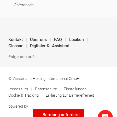
Opferanode
Kontakt
Über uns
FAQ
Lexikon
Glossar
Digitaler KI-Assistent
Folge uns auf:
© Viessmann Holding International GmbH
Impressum
Datenschutz
Einstellungen
Cookie & Tracking
Erklärung zur Barrierefreiheit
powered by
Beratung anfordern