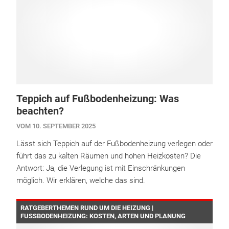
Teppich auf Fußbodenheizung: Was
beachten?
VOM 10. SEPTEMBER 2025
Lässt sich Teppich auf der Fußbodenheizung verlegen oder
führt das zu kalten Räumen und hohen Heizkosten? Die
Antwort: Ja, die Verlegung ist mit Einschränkungen
möglich. Wir erklären, welche das sind.
RATGEBERTHEMEN RUND UM DIE HEIZUNG |
FUSSBODENHEIZUNG: KOSTEN, ARTEN UND PLANUNG