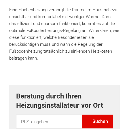
Eine Flächenheizung versorgt die Räume im Haus nahezu
unsichtbar und komfortabel mit wohliger Wärme. Damit
das effizient und sparsam funktioniert, kommt es auf die
optimale Fußbodenheizungs-Regelung an. Wir erklären, wie
diese funktioniert, welche Besonderheiten sie
berücksichtigen muss und wann die Regelung der
Fußbodenheizung tatsächlich zu sinkenden Heizkosten
beitragen kann.
Beratung durch Ihren
Heizungsinstallateur vor Ort
PLZ eingeben
Suchen