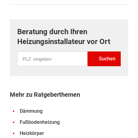
Beratung durch Ihren
Heizungsinstallateur vor Ort
PLZ eingeben
Suchen
Mehr zu Ratgeberthemen
Dämmung
Fußbodenheizung
Heizkörper