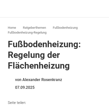
Home
Ratgeberthemen
Fußbodenheizung
Fußbodenheizung-Regelung
Fußbodenheizung:
Regelung der
Flächenheizung
von Alexander Rosenkranz
07.09.2025
Seite teilen: