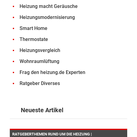
Heizung macht Geräusche
Heizungsmodernisierung
Smart Home
Thermostate
Heizungsvergleich
Wohnraumlüftung
Frag den heizung.de Experten
Ratgeber Diverses
Neueste Artikel
RATGEBERTHEMEN RUND UM DIE HEIZUNG |