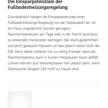
Die Einsparpotenziale der
Fußbodenheizungsregelung
Grundsätzlich hängen die Einsparpotenziale einer
Fußbodenheizungs-Regelung von der Gebäudeart ab. Ist
ein Haus ungedämmt, können geringere
Raumtemperaturen am Tage oder in der Nacht durchaus
zu sinkenden Heizkosten beitragen. Bei stark gedämmten
und dicht gebauten Häusern ist das jedoch meist nicht der
Fall. Denn diese verlieren nur so wenig Energie, dass die
Raumtemperatur auch in kurzen Heizpausen kaum abfällt.
Lohnen können sich Absenkphasen hier jedoch dann, wenn
Verbraucher längere Zeit nicht zu Hause sind.