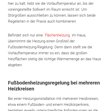
hier zu kalt, hebt sie die Vorlauftemperatur an, bis der
voreingestellte Sollwert im Raum erreicht ist. Um
Störgrößen ausschließen zu können, lassen sich beide
Regelarten in der Praxis auch kombinieren.
Befindet sich nur eine
Flächenheizung
im Haus,
übernimmt die Heizung einen Großteil der
Fußbodenheizung-Regelung. Denn dann stellt sie die
Vorlauftemperatur immer so ein, dass die großen
Heizflächen stetig die richtige Wärmemenge an das Haus
abgeben.
Fußbodenheizungsregelung bei mehreren
Heizkreisen
Bei einer Heizungsinstallation mit mehreren Heizkreisen,
etwa einem Fußboden- und einem Heizkörperkreis,
bestehen jeweils unterschiedliche Anforderungen an die