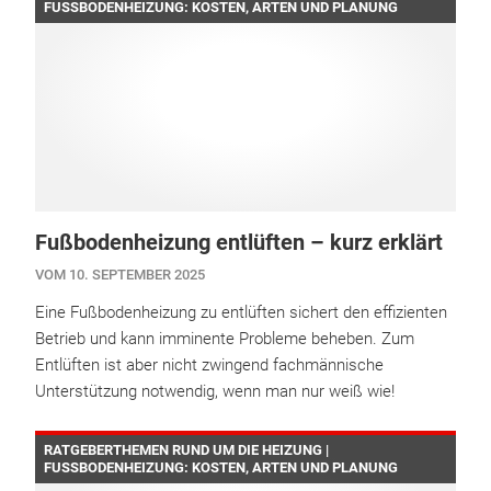
FUSSBODENHEIZUNG: KOSTEN, ARTEN UND PLANUNG
Fußbodenheizung entlüften – kurz erklärt
VOM 10. SEPTEMBER 2025
Eine Fußbodenheizung zu entlüften sichert den effizienten
Betrieb und kann imminente Probleme beheben. Zum
Entlüften ist aber nicht zwingend fachmännische
Unterstützung notwendig, wenn man nur weiß wie!
RATGEBERTHEMEN RUND UM DIE HEIZUNG |
FUSSBODENHEIZUNG: KOSTEN, ARTEN UND PLANUNG