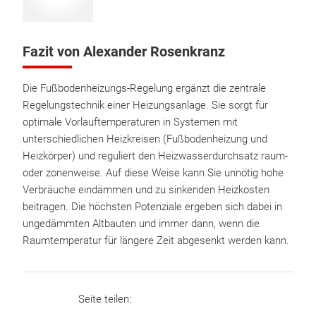
Fazit von Alexander Rosenkranz
Die Fußbodenheizungs-Regelung ergänzt die zentrale
Regelungstechnik einer Heizungsanlage. Sie sorgt für
optimale Vorlauftemperaturen in Systemen mit
unterschiedlichen Heizkreisen (Fußbodenheizung und
Heizkörper) und reguliert den Heizwasserdurchsatz raum-
oder zonenweise. Auf diese Weise kann Sie unnötig hohe
Verbräuche eindämmen und zu sinkenden Heizkosten
beitragen. Die höchsten Potenziale ergeben sich dabei in
ungedämmten Altbauten und immer dann, wenn die
Raumtemperatur für längere Zeit abgesenkt werden kann.
Seite teilen: