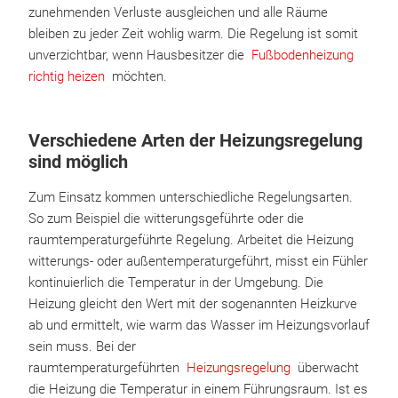
zunehmenden Verluste ausgleichen und alle Räume
bleiben zu jeder Zeit wohlig warm. Die Regelung ist somit
unverzichtbar, wenn Hausbesitzer die
Fußbodenheizung
richtig heizen
möchten.
Verschiedene Arten der Heizungsregelung
sind möglich
Zum Einsatz kommen unterschiedliche Regelungsarten.
So zum Beispiel die witterungsgeführte oder die
raumtemperaturgeführte Regelung. Arbeitet die Heizung
witterungs- oder außentemperaturgeführt, misst ein Fühler
kontinuierlich die Temperatur in der Umgebung. Die
Heizung gleicht den Wert mit der sogenannten Heizkurve
ab und ermittelt, wie warm das Wasser im Heizungsvorlauf
sein muss. Bei der
raumtemperaturgeführten
Heizungsregelung
überwacht
die Heizung die Temperatur in einem Führungsraum. Ist es