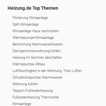
Heizung.de Top Themen
Förderung Klimaanlage
Split Klimaanlage
Klimaanlage Haus nachrüsten
Wärmepumpe-Klimaanlage
Berechnung Warmwasserkosten
Dachgeschosswohnung kühlen
Heizung im Sommer abschalten
Wärmepumpe Altbau
Luftfeuchtigkeit in der Wohnung: Trotz Lüften
Zirkulationspumpe Warmwasser
Wohnung kühlen
Teppich Fußbodenheizung
Fußbodenheizung Thermostat
Klimaanlage