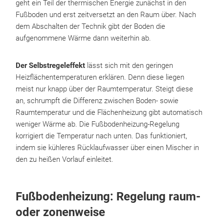
geht ein Teil der thermischen Energie zunächst in den
Fußboden und erst zeitversetzt an den Raum über. Nach
dem Abschalten der Technik gibt der Boden die
aufgenommene Wärme dann weiterhin ab.
Der Selbstregeleffekt
lässt sich mit den geringen
Heizflächentemperaturen erklären. Denn diese liegen
meist nur knapp über der Raumtemperatur. Steigt diese
an, schrumpft die Differenz zwischen Boden- sowie
Raumtemperatur und die Flächenheizung gibt automatisch
weniger Wärme ab. Die Fußbodenheizung-Regelung
korrigiert die Temperatur nach unten. Das funktioniert,
indem sie kühleres Rücklaufwasser über einen Mischer in
den zu heißen Vorlauf einleitet.
Fußbodenheizung: Regelung raum-
oder zonenweise