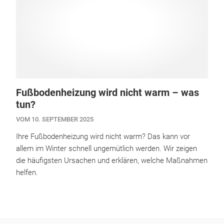
Fußbodenheizung wird nicht warm – was
tun?
VOM 10. SEPTEMBER 2025
Ihre Fußbodenheizung wird nicht warm? Das kann vor
allem im Winter schnell ungemütlich werden. Wir zeigen
die häufigsten Ursachen und erklären, welche Maßnahmen
helfen.