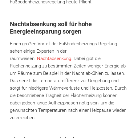
Fußbodenheizungsregelung heute Pflicht.
Nachtabsenkung soll für hohe
Energieeinsparung sorgen
Einen großen Vorteil der Fußbodenheizungs-Regelung
sehen einige Experten in der
raumweisen
Nachtabsenkung
. Dabei gibt die
Flächenheizung zu bestimmten Zeiten weniger Energie ab,
um Räume zum Beispiel in der Nacht abkühlen zu lassen.
Das senkt die Temperaturdifferenz zur Umgebung und
sorgt für niedrigere Wärmeverluste und Heizkosten. Durch
die beschriebene Trägheit der Flächenheizung können
dabei jedoch lange Aufheizphasen nötig sein, um die
gewünschten Temperaturen nach einer Heizpause wieder
zu erreichen.