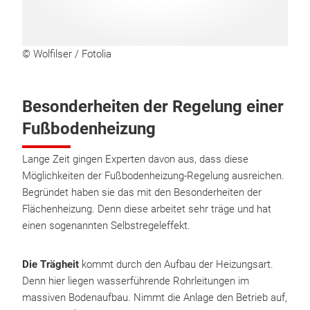
© Wolfilser / Fotolia
Besonderheiten der Regelung einer
Fußbodenheizung
Lange Zeit gingen Experten davon aus, dass diese
Möglichkeiten der Fußbodenheizung-Regelung ausreichen.
Begründet haben sie das mit den Besonderheiten der
Flächenheizung. Denn diese arbeitet sehr träge und hat
einen sogenannten Selbstregeleffekt.
Die Trägheit
kommt durch den Aufbau der Heizungsart.
Denn hier liegen wasserführende Rohrleitungen im
massiven Bodenaufbau. Nimmt die Anlage den Betrieb auf,