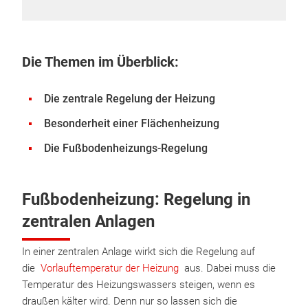
Die Themen im Überblick:
Die zentrale Regelung der Heizung
Besonderheit einer Flächenheizung
Die Fußbodenheizungs-Regelung
Fußbodenheizung: Regelung in
zentralen Anlagen
In einer zentralen Anlage wirkt sich die Regelung auf
die
Vorlauftemperatur der Heizung
aus. Dabei muss die
Temperatur des Heizungswassers steigen, wenn es
draußen kälter wird. Denn nur so lassen sich die