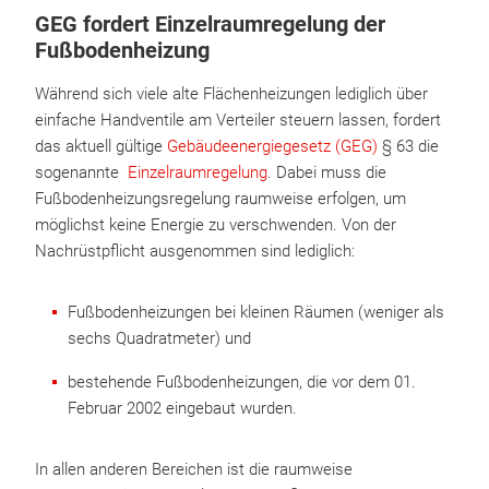
GEG fordert Einzelraumregelung der
Fußbodenheizung
Während sich viele alte Flächenheizungen lediglich über
einfache Handventile am Verteiler steuern lassen, fordert
das aktuell gültige
Gebäudeenergiegesetz (GEG)
§ 63 die
sogenannte
Einzelraumregelung
. Dabei muss die
Fußbodenheizungsregelung raumweise erfolgen, um
möglichst keine Energie zu verschwenden. Von der
Nachrüstpflicht ausgenommen sind lediglich:
Fußbodenheizungen bei kleinen Räumen (weniger als
sechs Quadratmeter) und
bestehende Fußbodenheizungen, die vor dem 01.
Februar 2002 eingebaut wurden.
In allen anderen Bereichen ist die raumweise