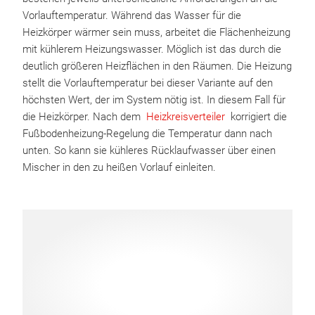
Vorlauftemperatur. Während das Wasser für die
Heizkörper wärmer sein muss, arbeitet die Flächenheizung
mit kühlerem Heizungswasser. Möglich ist das durch die
deutlich größeren Heizflächen in den Räumen. Die Heizung
stellt die Vorlauftemperatur bei dieser Variante auf den
höchsten Wert, der im System nötig ist. In diesem Fall für
die Heizkörper. Nach dem
Heizkreisverteiler
korrigiert die
Fußbodenheizung-Regelung die Temperatur dann nach
unten. So kann sie kühleres Rücklaufwasser über einen
Mischer in den zu heißen Vorlauf einleiten.