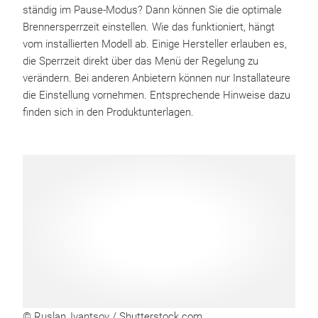
ständig im Pause-Modus? Dann können Sie die optimale
Brennersperrzeit einstellen. Wie das funktioniert, hängt
vom installierten Modell ab. Einige Hersteller erlauben es,
die Sperrzeit direkt über das Menü der Regelung zu
verändern. Bei anderen Anbietern können nur Installateure
die Einstellung vornehmen. Entsprechende Hinweise dazu
finden sich in den Produktunterlagen.
© Ruslan_Ivantsov / Shutterstock.com