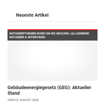
Neueste Artikel
RATGEBERTHEMEN RUND UM DIE HEIZUNG | ALLGEMEINE
RATGEBER & INTERVIEWS
Gebäudeenergiegesetz (GEG): Aktueller
Stand
VOM 02. AUGUST 2026