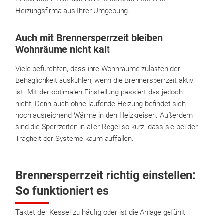
Heizungsfirma aus Ihrer Umgebung.
Auch mit Brennersperrzeit bleiben
Wohnräume nicht kalt
Viele befürchten, dass ihre Wohnräume zulasten der
Behaglichkeit auskühlen, wenn die Brennersperrzeit aktiv
ist. Mit der optimalen Einstellung passiert das jedoch
nicht. Denn auch ohne laufende Heizung befindet sich
noch ausreichend Wärme in den Heizkreisen. Außerdem
sind die Sperrzeiten in aller Regel so kurz, dass sie bei der
Trägheit der Systeme kaum auffallen.
Brennersperrzeit richtig einstellen:
So funktioniert es
Taktet der Kessel zu häufig oder ist die Anlage gefühlt