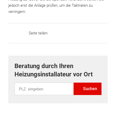
jedoch erst die Anlage prüfen, um die Taktraten zu
verringern.
Seite teilen:
Beratung durch Ihren
Heizungsinstallateur vor Ort
PLZ eingeben
Suchen