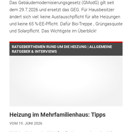
Das Gebäudemodernisierungsgesetz (GModG) gilt seit
dem 29.7.2026 und ersetzt das GEG. Für Hausbesitzer
ändert sich viel: keine Austauschpflicht für alte Heizungen
und keine 65 %-EE-Pflicht. Dafür Bio-Treppe , Grüngasquote
und Solarpflicht. Das Wichtigste im Überblick!
RATGEBERTHEMEN RUND UM DIE HEIZUNG | ALLGEMEINE
RATGEBER & INTERVIEWS
Heizung im Mehrfamilienhaus: Tipps
VOM 19. JUNI 2026