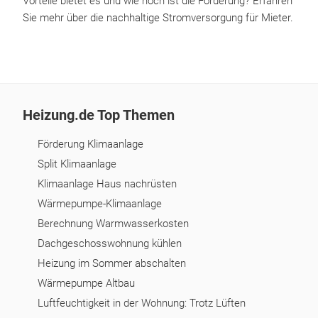
Vorteile bietet es und wie hoch ist die Förderung? Erfahren
Sie mehr über die nachhaltige Stromversorgung für Mieter.
Heizung.de Top Themen
Förderung Klimaanlage
Split Klimaanlage
Klimaanlage Haus nachrüsten
Wärmepumpe-Klimaanlage
Berechnung Warmwasserkosten
Dachgeschosswohnung kühlen
Heizung im Sommer abschalten
Wärmepumpe Altbau
Luftfeuchtigkeit in der Wohnung: Trotz Lüften