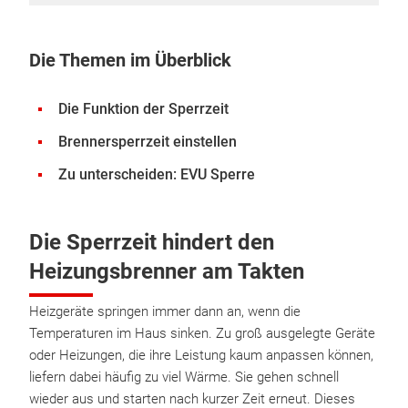
Die Themen im Überblick
Die Funktion der Sperrzeit
Brennersperrzeit einstellen
Zu unterscheiden: EVU Sperre
Die Sperrzeit hindert den
Heizungsbrenner am Takten
Heizgeräte springen immer dann an, wenn die
Temperaturen im Haus sinken. Zu groß ausgelegte Geräte
oder Heizungen, die ihre Leistung kaum anpassen können,
liefern dabei häufig zu viel Wärme. Sie gehen schnell
wieder aus und starten nach kurzer Zeit erneut. Dieses