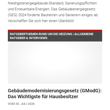
Niedrigstenergiegebäude-Standard, Sanierungspflichten
und Erneuerbare-Energien: Das Gebäudeenergiegesetz
(GEG) 2024 forderte Bauherren und Sanierern einiges ab.
Verschaffen Sie sich hier einen Überblick!
RATGEBERTHEMEN RUND UM DIE HEIZUNG | ALLGEMEINE
RATGEBER & INTERVIEWS
Gebäudemodernisierungsgesetz (GModG):
Das Wichtigste für Hausbesitzer
VOM 30. JULI 2026