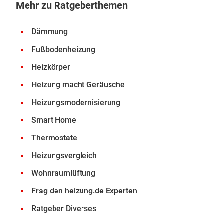
Mehr zu Ratgeberthemen
Dämmung
Fußbodenheizung
Heizkörper
Heizung macht Geräusche
Heizungsmodernisierung
Smart Home
Thermostate
Heizungsvergleich
Wohnraumlüftung
Frag den heizung.de Experten
Ratgeber Diverses