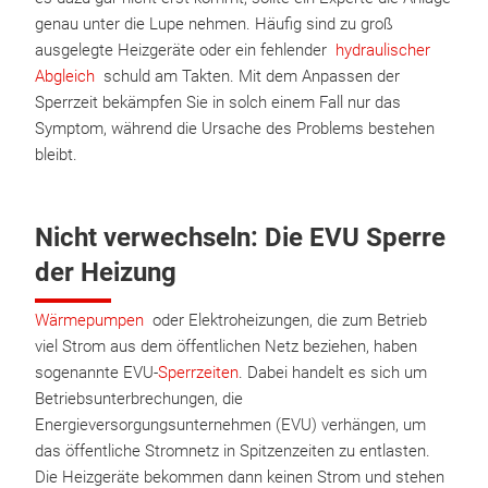
genau unter die Lupe nehmen. Häufig sind zu groß
ausgelegte Heizgeräte oder ein fehlender
hydraulischer
Abgleich
schuld am Takten. Mit dem Anpassen der
Sperrzeit bekämpfen Sie in solch einem Fall nur das
Symptom, während die Ursache des Problems bestehen
bleibt.
Nicht verwechseln: Die EVU Sperre
der Heizung
Wärmepumpen
oder Elektroheizungen, die zum Betrieb
viel Strom aus dem öffentlichen Netz beziehen, haben
sogenannte EVU-
Sperrzeiten
. Dabei handelt es sich um
Betriebsunterbrechungen, die
Energieversorgungsunternehmen (EVU) verhängen, um
das öffentliche Stromnetz in Spitzenzeiten zu entlasten.
Die Heizgeräte bekommen dann keinen Strom und stehen