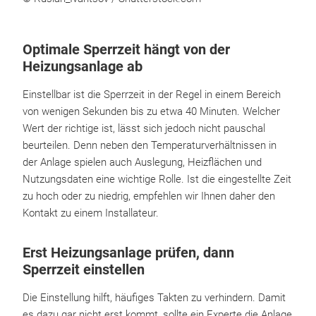
Optimale Sperrzeit hängt von der
Heizungsanlage ab
Einstellbar ist die Sperrzeit in der Regel in einem Bereich
von wenigen Sekunden bis zu etwa 40 Minuten. Welcher
Wert der richtige ist, lässt sich jedoch nicht pauschal
beurteilen. Denn neben den Temperaturverhältnissen in
der Anlage spielen auch Auslegung, Heizflächen und
Nutzungsdaten eine wichtige Rolle. Ist die eingestellte Zeit
zu hoch oder zu niedrig, empfehlen wir Ihnen daher den
Kontakt zu einem Installateur.
Erst Heizungsanlage prüfen, dann
Sperrzeit einstellen
Die Einstellung hilft, häufiges Takten zu verhindern. Damit
es dazu gar nicht erst kommt, sollte ein Experte die Anlage