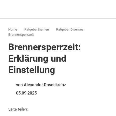
Home
Ratgeberthemen
Ratgeber Diverses
Brennersperrzeit
Brennersperrzeit:
Erklärung und
Einstellung
von Alexander Rosenkranz
05.09.2025
Seite teilen: