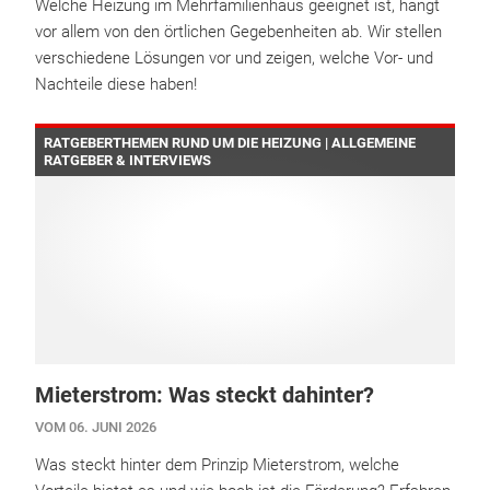
Welche Heizung im Mehrfamilienhaus geeignet ist, hängt
vor allem von den örtlichen Gegebenheiten ab. Wir stellen
verschiedene Lösungen vor und zeigen, welche Vor- und
Nachteile diese haben!
RATGEBERTHEMEN RUND UM DIE HEIZUNG | ALLGEMEINE
RATGEBER & INTERVIEWS
Mieterstrom: Was steckt dahinter?
VOM 06. JUNI 2026
Was steckt hinter dem Prinzip Mieterstrom, welche