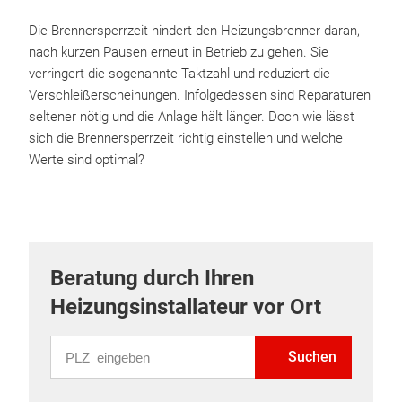
Die Brennersperrzeit hindert den Heizungsbrenner daran,
nach kurzen Pausen erneut in Betrieb zu gehen. Sie
verringert die sogenannte Taktzahl und reduziert die
Verschleißerscheinungen. Infolgedessen sind Reparaturen
seltener nötig und die Anlage hält länger. Doch wie lässt
sich die Brennersperrzeit richtig einstellen und welche
Werte sind optimal?
Beratung durch Ihren
Heizungsinstallateur vor Ort
PLZ eingeben
Suchen