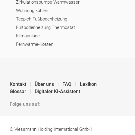
Zirkulationspumpe Warmwasser
Wohnung kühlen
Teppich Fußbodenheizung
Fußbodenheizung Thermostat
Klimaanlage
Fernwärme-Kosten
Kontakt
Über uns
FAQ
Lexikon
Glossar
Digitaler KI-Assistent
Folge uns auf:
© Viessmann Holding International GmbH