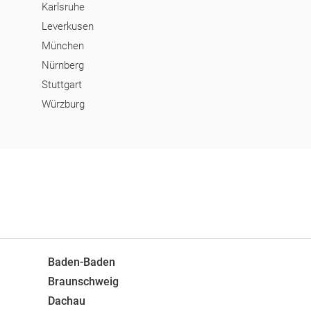
Karlsruhe
Leverkusen
München
Nürnberg
Stuttgart
Würzburg
Baden-Baden
Braunschweig
Dachau