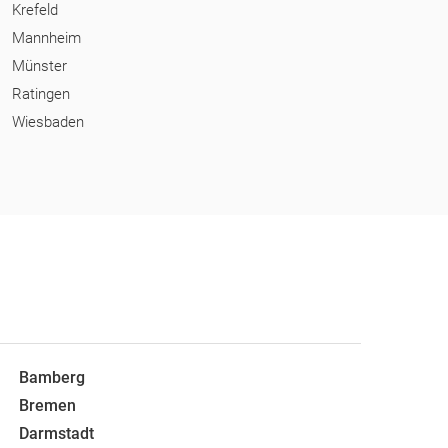
Krefeld
Mannheim
Münster
Ratingen
Wiesbaden
Bamberg
Bremen
Darmstadt