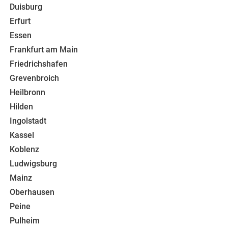
Duisburg
Erfurt
Essen
Frankfurt am Main
Friedrichshafen
Grevenbroich
Heilbronn
Hilden
Ingolstadt
Kassel
Koblenz
Ludwigsburg
Mainz
Oberhausen
Peine
Pulheim