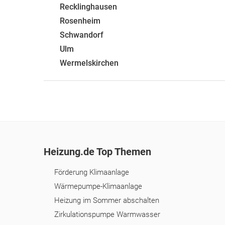
Recklinghausen
Rosenheim
Schwandorf
Ulm
Wermelskirchen
Heizung.de Top Themen
Förderung Klimaanlage
Wärmepumpe-Klimaanlage
Heizung im Sommer abschalten
Zirkulationspumpe Warmwasser