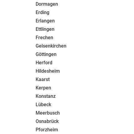
Dormagen
Erding
Erlangen
Ettlingen
Frechen
Gelsenkirchen
Göttingen
Herford
Hildesheim
Kaarst
Kerpen
Konstanz
Lübeck
Meerbusch
Osnabrück
Pforzheim