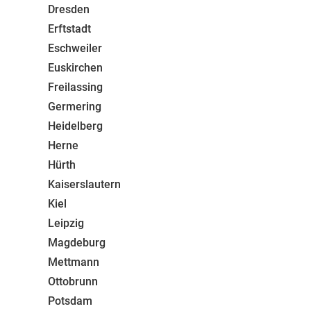
Dresden
Erftstadt
Eschweiler
Euskirchen
Freilassing
Germering
Heidelberg
Herne
Hürth
Kaiserslautern
Kiel
Leipzig
Magdeburg
Mettmann
Ottobrunn
Potsdam