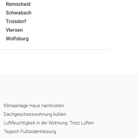
Remscheid
Schwabach
Troisdorf
Viersen
Wolfsburg
Klimaanlage Haus nachrüsten
Dachgeschosswohnung kühlen
Luftfeuchtigkeit in der Wohnung: Trotz Lüften
Teppich Fußbodenheizung