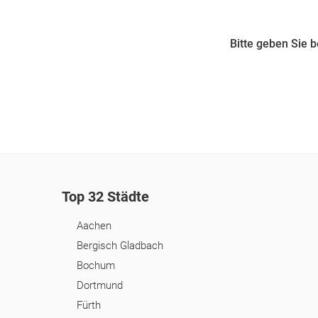
Bitte geben Sie 
Top 32 Städte
Aachen
Bergisch Gladbach
Bochum
Dortmund
Fürth