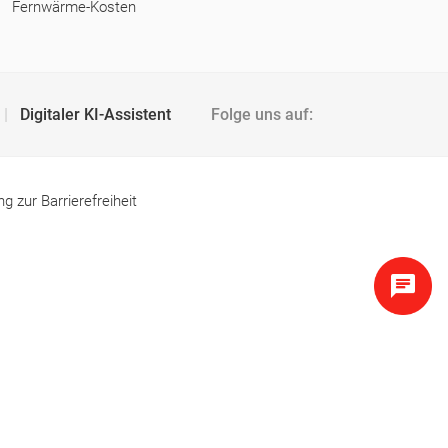
Fernwärme-Kosten
Digitaler KI-Assistent
Folge uns auf:
ng zur Barrierefreiheit