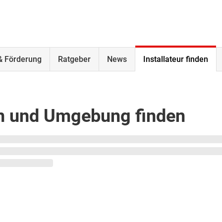
& Förderung
Ratgeber
News
Installateur finden
ten und Umgebung finden