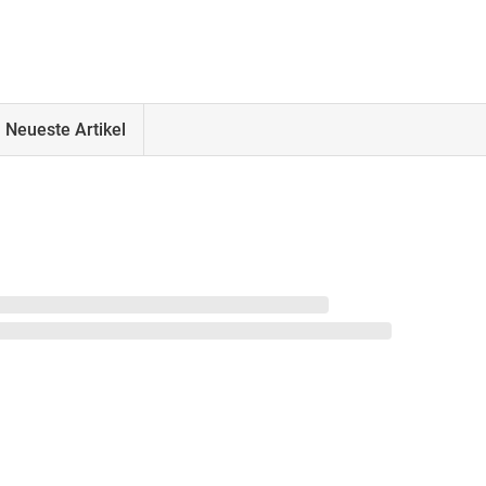
Neueste Artikel