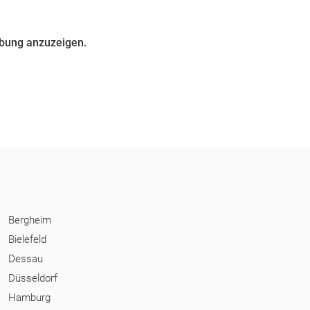
ebung anzuzeigen.
Bergheim
Bielefeld
Dessau
Düsseldorf
Hamburg