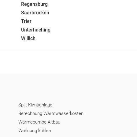
Regensburg
Saarbrücken
Trier
Unterhaching
Willich
Split Klimaanlage
Berechnung Warmwasserkosten
Wärmepumpe Altbau
Wohnung kühlen