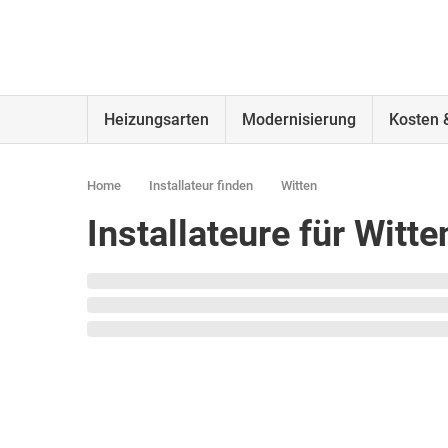
Heizungsarten
Modernisierung
Kosten 
Home
Installateur finden
Witten
Installateure für Wit