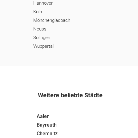
Hannover
Köln
Mönchengladbach
Neuss
Solingen
Wuppertal
Weitere beliebte Städte
Aalen
Bayreuth
Chemnitz