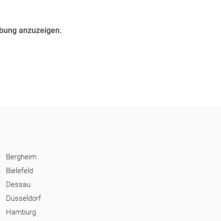
ebung anzuzeigen.
Bergheim
Bielefeld
Dessau
Düsseldorf
Hamburg