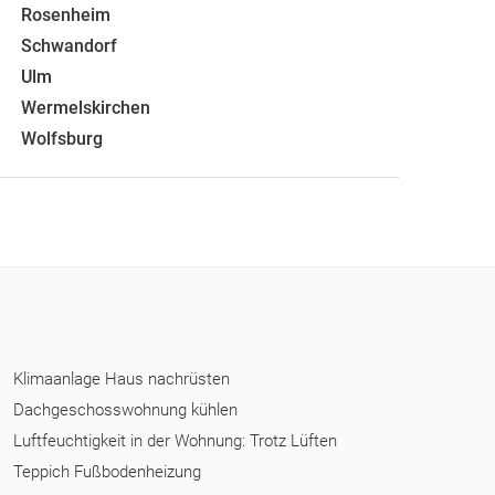
Rosenheim
Schwandorf
Ulm
Wermelskirchen
Wolfsburg
Klimaanlage Haus nachrüsten
Dachgeschosswohnung kühlen
Luftfeuchtigkeit in der Wohnung: Trotz Lüften
Teppich Fußbodenheizung