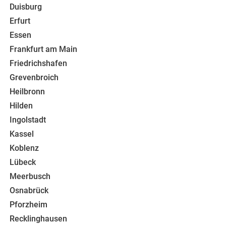
Duisburg
Erfurt
Essen
Frankfurt am Main
Friedrichshafen
Grevenbroich
Heilbronn
Hilden
Ingolstadt
Kassel
Koblenz
Lübeck
Meerbusch
Osnabrück
Pforzheim
Recklinghausen