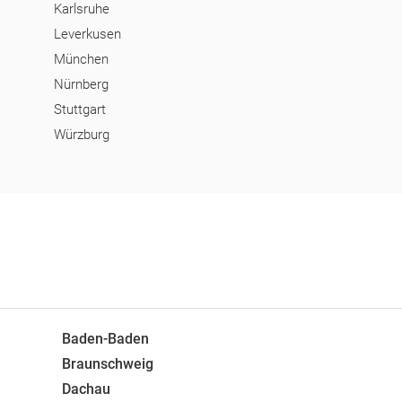
Karlsruhe
Leverkusen
München
Nürnberg
Stuttgart
Würzburg
Baden-Baden
Braunschweig
Dachau