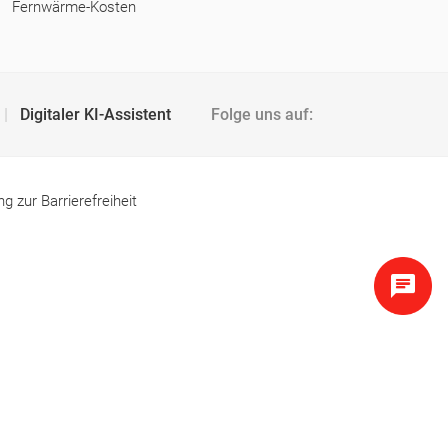
Fernwärme-Kosten
Digitaler KI-Assistent
Folge uns auf:
ng zur Barrierefreiheit