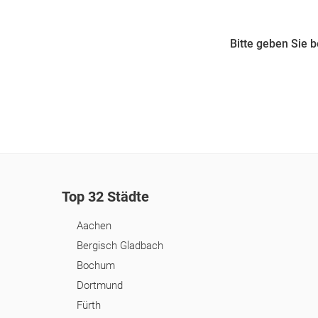
Bitte geben Sie 
Top 32 Städte
Aachen
Bergisch Gladbach
Bochum
Dortmund
Fürth