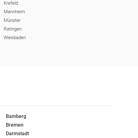
Krefeld
Mannheim
Münster
Ratingen
Wiesbaden
Bamberg
Bremen
Darmstadt