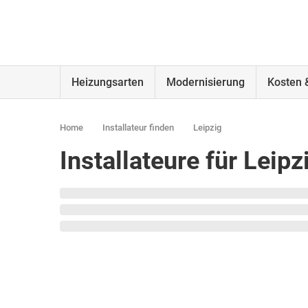
Heizungsarten
Modernisierung
Kosten 
Home
Installateur finden
Leipzig
Installateure für Lei