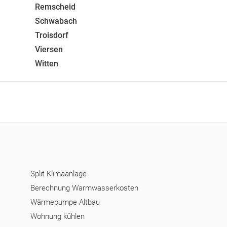
Remscheid
Schwabach
Troisdorf
Viersen
Witten
Split Klimaanlage
Berechnung Warmwasserkosten
Wärmepumpe Altbau
Wohnung kühlen