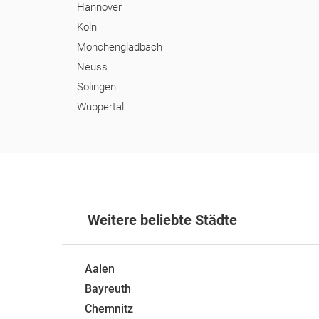
Hannover
Köln
Mönchengladbach
Neuss
Solingen
Wuppertal
Weitere beliebte Städte
Aalen
Bayreuth
Chemnitz