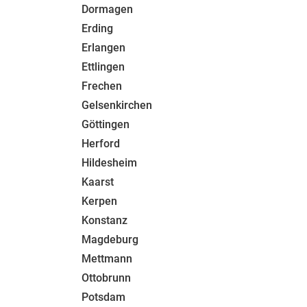
Dormagen
Erding
Erlangen
Ettlingen
Frechen
Gelsenkirchen
Göttingen
Herford
Hildesheim
Kaarst
Kerpen
Konstanz
Magdeburg
Mettmann
Ottobrunn
Potsdam