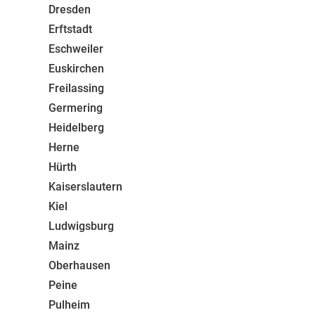
Dresden
Erftstadt
Eschweiler
Euskirchen
Freilassing
Germering
Heidelberg
Herne
Hürth
Kaiserslautern
Kiel
Ludwigsburg
Mainz
Oberhausen
Peine
Pulheim