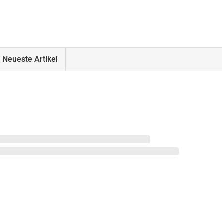
Neueste Artikel