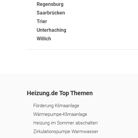
Regensburg
Saarbrücken
Trier
Unterhaching
Willich
Heizung.de Top Themen
Förderung Klimaanlage
Wärmepumpe-Klimaanlage
Heizung im Sommer abschalten
Zirkulationspumpe Warmwasser