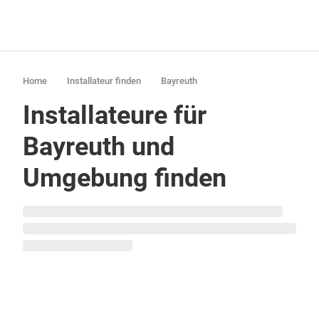
Home
Installateur finden
Bayreuth
Installateure für
Bayreuth und
Umgebung finden