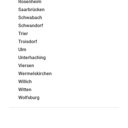
Rosenheim
Saarbrücken
Schwabach
Schwandorf
Trier
Troisdorf
Ulm
Unterhaching
Viersen
Wermelskirchen
Willich
Witten
Wolfsburg