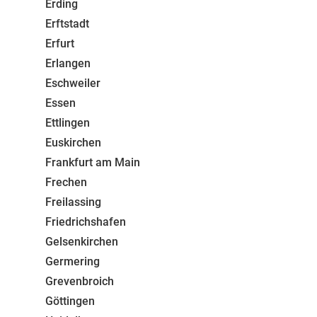
Erding
Erftstadt
Erfurt
Erlangen
Eschweiler
Essen
Ettlingen
Euskirchen
Frankfurt am Main
Frechen
Freilassing
Friedrichshafen
Gelsenkirchen
Germering
Grevenbroich
Göttingen