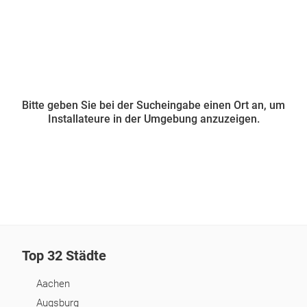
Bitte geben Sie bei der Sucheingabe einen Ort an, um
Installateure in der Umgebung anzuzeigen.
Top 32 Städte
Aachen
Augsburg