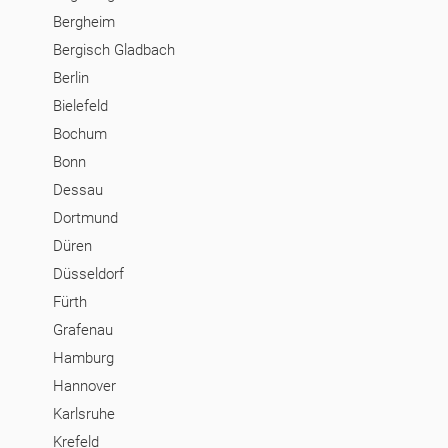
Bergheim
Bergisch Gladbach
Berlin
Bielefeld
Bochum
Bonn
Dessau
Dortmund
Düren
Düsseldorf
Fürth
Grafenau
Hamburg
Hannover
Karlsruhe
Krefeld