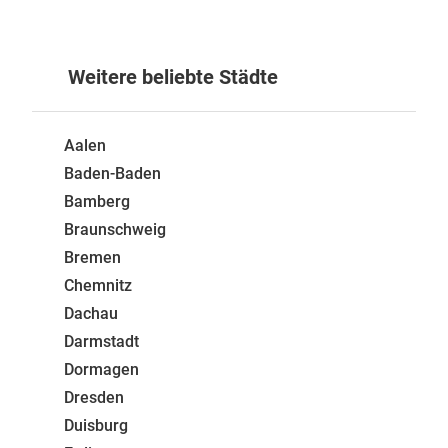
Weitere beliebte Städte
Aalen
Baden-Baden
Bamberg
Braunschweig
Bremen
Chemnitz
Dachau
Darmstadt
Dormagen
Dresden
Duisburg