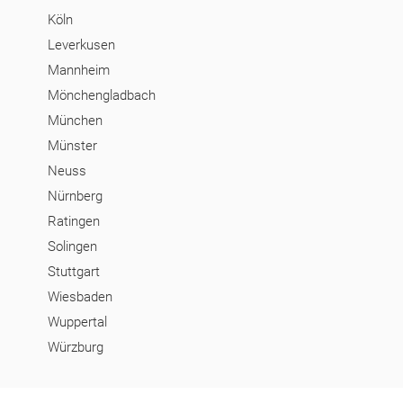
Köln
Leverkusen
Mannheim
Mönchengladbach
München
Münster
Neuss
Nürnberg
Ratingen
Solingen
Stuttgart
Wiesbaden
Wuppertal
Würzburg