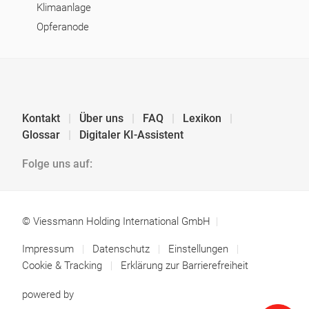
Klimaanlage
Opferanode
Kontakt
Über uns
FAQ
Lexikon
Glossar
Digitaler KI-Assistent
Folge uns auf:
© Viessmann Holding International GmbH
Impressum
Datenschutz
Einstellungen
Cookie & Tracking
Erklärung zur Barrierefreiheit
powered by