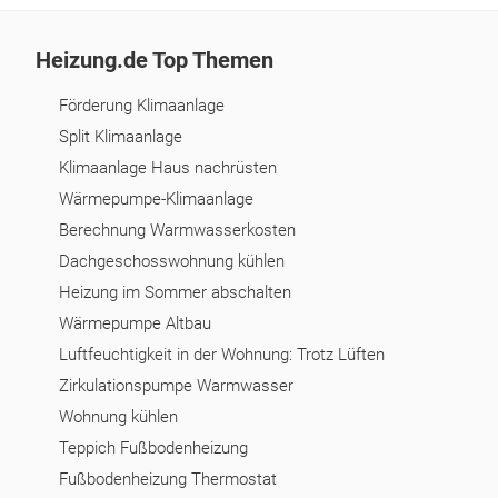
Heizung.de Top Themen
Förderung Klimaanlage
Split Klimaanlage
Klimaanlage Haus nachrüsten
Wärmepumpe-Klimaanlage
Berechnung Warmwasserkosten
Dachgeschosswohnung kühlen
Heizung im Sommer abschalten
Wärmepumpe Altbau
Luftfeuchtigkeit in der Wohnung: Trotz Lüften
Zirkulationspumpe Warmwasser
Wohnung kühlen
Teppich Fußbodenheizung
Fußbodenheizung Thermostat