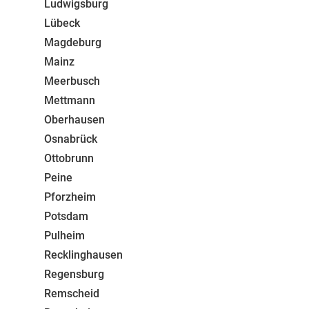
Ludwigsburg
Lübeck
Magdeburg
Mainz
Meerbusch
Mettmann
Oberhausen
Osnabrück
Ottobrunn
Peine
Pforzheim
Potsdam
Pulheim
Recklinghausen
Regensburg
Remscheid