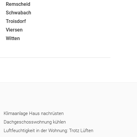
Remscheid
Schwabach
Troisdorf
Viersen
Witten
Klimaanlage Haus nachrüsten
Dachgeschosswohnung kühlen
Luftfeuchtigkeit in der Wohnung: Trotz Lüften