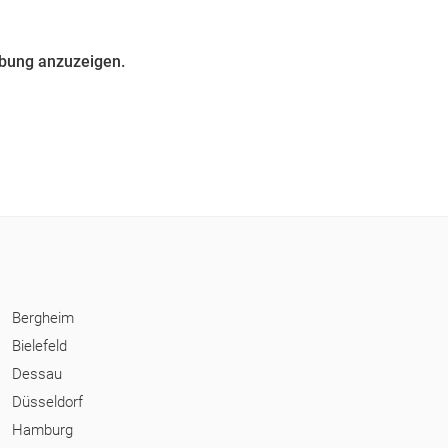
ebung anzuzeigen.
Bergheim
Bielefeld
Dessau
Düsseldorf
Hamburg