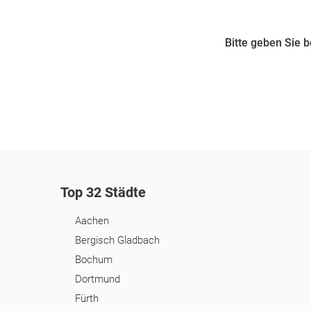
Bitte geben Sie 
Top 32 Städte
Aachen
Bergisch Gladbach
Bochum
Dortmund
Fürth