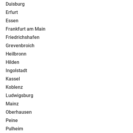
Duisburg
Erfurt
Essen
Frankfurt am Main
Friedrichshafen
Grevenbroich
Heilbronn
Hilden
Ingolstadt
Kassel
Koblenz
Ludwigsburg
Mainz
Oberhausen
Peine
Pulheim