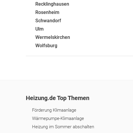
Recklinghausen
Rosenheim
Schwandorf
Ulm
Wermelskirchen
Wolfsburg
Heizung.de Top Themen
Förderung Klimaanlage
Wärmepumpe-Klimaanlage
Heizung im Sommer abschalten