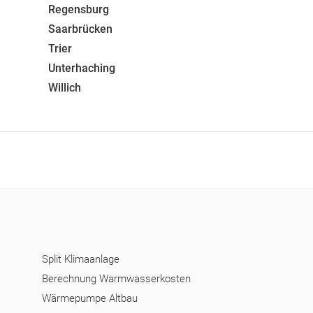
Regensburg
Saarbrücken
Trier
Unterhaching
Willich
Split Klimaanlage
Berechnung Warmwasserkosten
Wärmepumpe Altbau