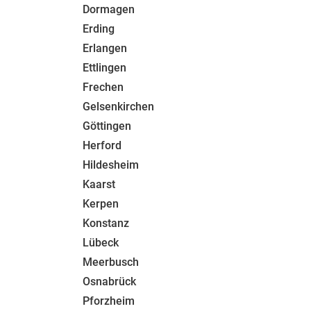
Dormagen
Erding
Erlangen
Ettlingen
Frechen
Gelsenkirchen
Göttingen
Herford
Hildesheim
Kaarst
Kerpen
Konstanz
Lübeck
Meerbusch
Osnabrück
Pforzheim