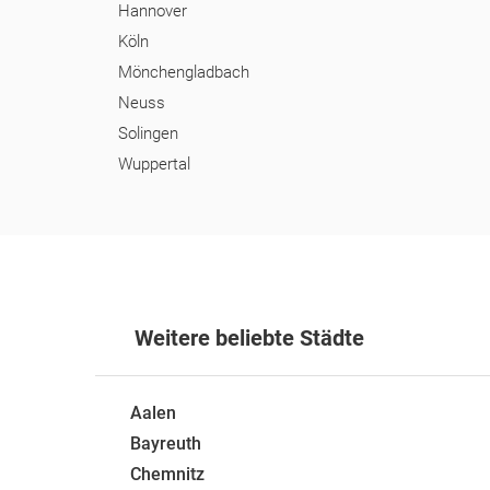
Hannover
Köln
Mönchengladbach
Neuss
Solingen
Wuppertal
Weitere beliebte Städte
Aalen
Bayreuth
Chemnitz