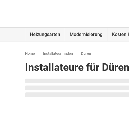
Heizungsarten
Modernisierung
Kosten 
Home
Installateur finden
Düren
Installateure für Dür