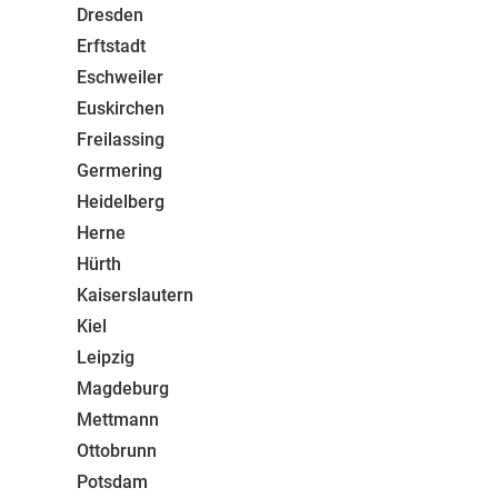
Dresden
Erftstadt
Eschweiler
Euskirchen
Freilassing
Germering
Heidelberg
Herne
Hürth
Kaiserslautern
Kiel
Leipzig
Magdeburg
Mettmann
Ottobrunn
Potsdam