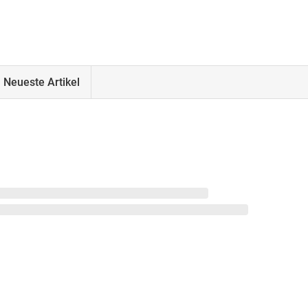
Neueste Artikel