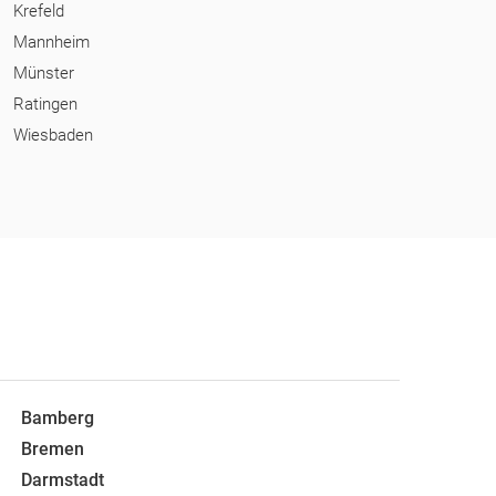
Krefeld
Mannheim
Münster
Ratingen
Wiesbaden
Bamberg
Bremen
Darmstadt