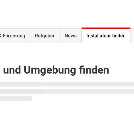
& Förderung
Ratgeber
News
Installateur finden
en und Umgebung finden