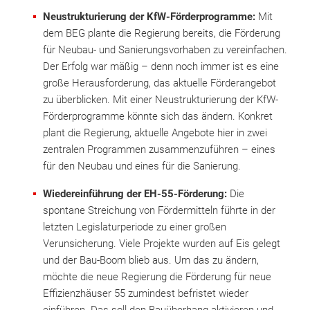
Neustrukturierung der KfW-Förderprogramme:
Mit
dem BEG plante die Regierung bereits, die Förderung
für Neubau- und Sanierungsvorhaben zu vereinfachen.
Der Erfolg war mäßig – denn noch immer ist es eine
große Herausforderung, das aktuelle Förderangebot
zu überblicken. Mit einer Neustrukturierung der KfW-
Förderprogramme könnte sich das ändern. Konkret
plant die Regierung, aktuelle Angebote hier in zwei
zentralen Programmen zusammenzuführen – eines
für den Neubau und eines für die Sanierung.
Wiedereinführung der EH-55-Förderung:
Die
spontane Streichung von Fördermitteln führte in der
letzten Legislaturperiode zu einer großen
Verunsicherung. Viele Projekte wurden auf Eis gelegt
und der Bau-Boom blieb aus. Um das zu ändern,
möchte die neue Regierung die Förderung für neue
Effizienzhäuser 55 zumindest befristet wieder