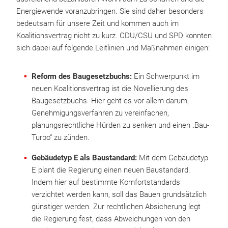
Energiewende voranzubringen. Sie sind daher besonders
bedeutsam für unsere Zeit und kommen auch im
Koalitionsvertrag nicht zu kurz. CDU/CSU und SPD konnten
sich dabei auf folgende Leitlinien und Maßnahmen einigen:
Reform des Baugesetzbuchs:
Ein Schwerpunkt im
neuen Koalitionsvertrag ist die Novellierung des
Baugesetzbuchs. Hier geht es vor allem darum,
Genehmigungsverfahren zu vereinfachen,
planungsrechtliche Hürden zu senken und einen „Bau-
Turbo“ zu zünden.
Gebäudetyp E als Baustandard:
Mit dem Gebäudetyp
E plant die Regierung einen neuen Baustandard.
Indem hier auf bestimmte Komfortstandards
verzichtet werden kann, soll das Bauen grundsätzlich
günstiger werden. Zur rechtlichen Absicherung legt
die Regierung fest, dass Abweichungen von den