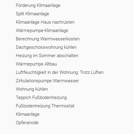
Förderung Klimaanlage
Split Klimaanlage
Klimaanlage Haus nachrüsten
Wärmepumpe-Klimaanlage
Berechnung Warmwasserkosten
Dachgeschosswohnung kühlen
Heizung im Sommer abschalten
Wärmepumpe Altbau
Luftfeuchtigkeit in der Wohnung: Trotz Lüften
Zirkulationspumpe Warmwasser
Wohnung kühlen
Teppich Fußbodenheizung
Fußbodenheizung Thermostat
Klimaanlage
Opferanode