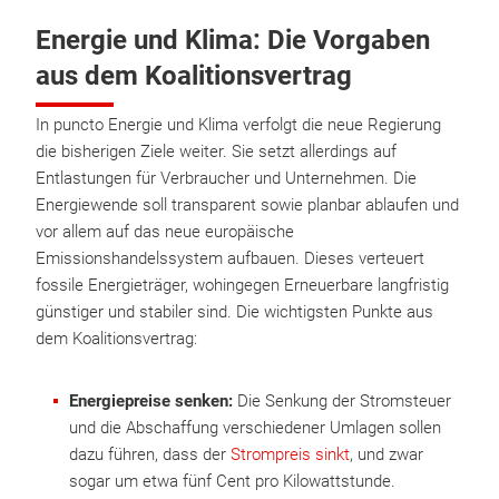
Energie und Klima: Die Vorgaben
aus dem Koalitionsvertrag
In puncto Energie und Klima verfolgt die neue Regierung
die bisherigen Ziele weiter. Sie setzt allerdings auf
Entlastungen für Verbraucher und Unternehmen. Die
Energiewende soll transparent sowie planbar ablaufen und
vor allem auf das neue europäische
Emissionshandelssystem aufbauen. Dieses verteuert
fossile Energieträger, wohingegen Erneuerbare langfristig
günstiger und stabiler sind. Die wichtigsten Punkte aus
dem Koalitionsvertrag:
Energiepreise senken:
Die Senkung der Stromsteuer
und die Abschaffung verschiedener Umlagen sollen
dazu führen, dass der
Strompreis sinkt
, und zwar
sogar um etwa fünf Cent pro Kilowattstunde.