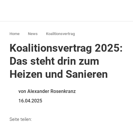
Home
News
Koalitionsvertrag
Koalitionsvertrag 2025:
Das steht drin zum
Heizen und Sanieren
von Alexander Rosenkranz
16.04.2025
Seite teilen: