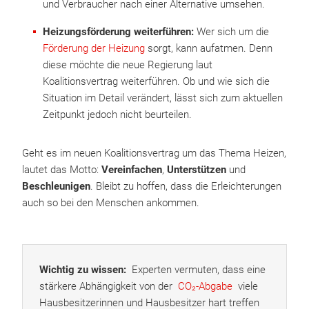
und Verbraucher nach einer Alternative umsehen.
Heizungsförderung weiterführen:
Wer sich um die
Förderung der Heizung
sorgt, kann aufatmen. Denn
diese möchte die neue Regierung laut
Koalitionsvertrag weiterführen. Ob und wie sich die
Situation im Detail verändert, lässt sich zum aktuellen
Zeitpunkt jedoch nicht beurteilen.
Geht es im neuen Koalitionsvertrag um das Thema Heizen,
lautet das Motto:
Vereinfachen
,
Unterstützen
und
Beschleunigen
. Bleibt zu hoffen, dass die Erleichterungen
auch so bei den Menschen ankommen.
Wichtig zu wissen:
Experten vermuten, dass eine
stärkere Abhängigkeit von der
CO₂-Abgabe
viele
Hausbesitzerinnen und Hausbesitzer hart treffen