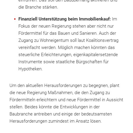
einführen. Das soll den Bauüberhang aktivieren und
die Branche stärken.
Finanziell Unterstützung beim Immobilienkauf:
Im
Fokus der neuen Regierung stehen aber nicht nur
Fördermittel für das Bauen und Sanieren. Auch der
Zugang zu Wohneigentum soll laut Koalitionsvertrag
vereinfacht werden. Möglich machen könnten das
steuerliche Erleichterungen, eigenkapitalersetzende
Instrumente sowie staatliche Bürgschaften für
Hypotheken.
Um den aktuellen Herausforderungen zu begegnen, plant
die neue Regierung Maßnahmen, die den Zugang zu
Fördermitteln erleichtern und neue Fördermittel in Aussicht
stellen. Beides könnte die Entwicklungen in der
Baubranche antreiben und einige der bedeutsamsten
Herausforderungen zumindest im Ansatz lösen.