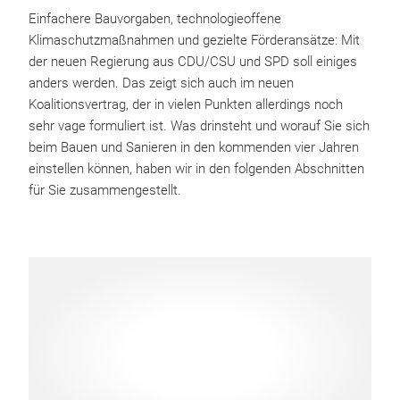
Einfachere Bauvorgaben, technologieoffene
Klimaschutzmaßnahmen und gezielte Förderansätze: Mit
der neuen Regierung aus CDU/CSU und SPD soll einiges
anders werden. Das zeigt sich auch im neuen
Koalitionsvertrag, der in vielen Punkten allerdings noch
sehr vage formuliert ist. Was drinsteht und worauf Sie sich
beim Bauen und Sanieren in den kommenden vier Jahren
einstellen können, haben wir in den folgenden Abschnitten
für Sie zusammengestellt.