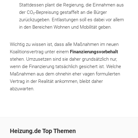
Stattdessen plant die Regierung, die Einnahmen aus
der CO₂-Bepreisung gestaffelt an die Bürger
zurückzugeben. Entlastungen soll es dabei vor allem
in den Bereichen Wohnen und Mobilität geben.
Wichtig zu wissen ist, dass alle Maßnahmen im neuen
Koalitionsvertrag unter einem
Finanzierungsvorbehalt
stehen. Umzusetzen sind sie daher grundsätzlich nur,
wenn die Finanzierung tatsächlich gesichert ist. Welche
Maßnahmen aus dem ohnehin eher vagen formulierten
Vertrag in der Realität ankommen, bleibt daher
abzuwarten.
Heizung.de Top Themen