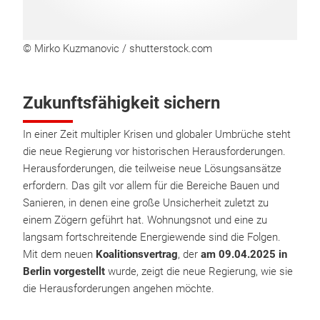
© Mirko Kuzmanovic / shutterstock.com
Zukunftsfähigkeit sichern
In einer Zeit multipler Krisen und globaler Umbrüche steht
die neue Regierung vor historischen Herausforderungen.
Herausforderungen, die teilweise neue Lösungsansätze
erfordern. Das gilt vor allem für die Bereiche Bauen und
Sanieren, in denen eine große Unsicherheit zuletzt zu
einem Zögern geführt hat. Wohnungsnot und eine zu
langsam fortschreitende Energiewende sind die Folgen.
Mit dem neuen
Koalitionsvertrag
, der
am 09.04.2025 in
Berlin vorgestellt
wurde, zeigt die neue Regierung, wie sie
die Herausforderungen angehen möchte.