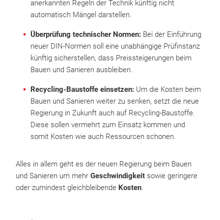
anerkannten Regeln der Technik künftig nicht
automatisch Mängel darstellen.
Überprüfung technischer Normen:
Bei der Einführung
neuer DIN-Normen soll eine unabhängige Prüfinstanz
künftig sicherstellen, dass Preissteigerungen beim
Bauen und Sanieren ausbleiben.
Recycling-Baustoffe einsetzen:
Um die Kosten beim
Bauen und Sanieren weiter zu senken, setzt die neue
Regierung in Zukunft auch auf Recycling-Baustoffe.
Diese sollen vermehrt zum Einsatz kommen und
somit Kosten wie auch Ressourcen schonen.
Alles in allem geht es der neuen Regierung beim Bauen
und Sanieren um mehr
Geschwindigkeit
sowie geringere
oder zumindest gleichbleibende
Kosten
.