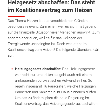
Heizgesetz abschaffen: Das steht
im Koalitionsvertrag zum Heizen
Das Thema Heizen ist aus verschiedenen Gründen
besonders relevant. Zum einen, weil es sich maßgebend
auf die finanzielle Situation vieler Menschen auswirkt. Zum
anderen aber auch, weil es für das Gelingen der
Energiewende unabdingbar ist. Doch was steht im
Koalitionsvertrag zum Heizen? Die folgende Übersicht klärt
auf:
Heizungsgesetz abschaffen:
Das Heizungsgesetz
war nicht nur umstritten, es geht auch mit einem
umfassenden bürokratischen Aufwand einher. So
regeln insgesamt 16 Paragrafen, welche Heizungen
Bauherren und Sanierer in ihr Haus einbauen dürfen.
Um das zu ändern, plant die neue Regierung im
Koalitionsvertrag, das Heizungsgesetz abzuschaffen.