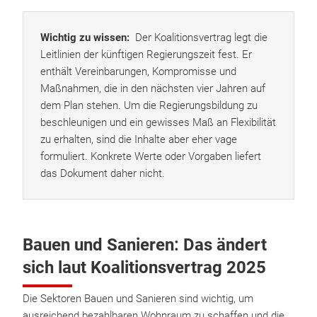
Wichtig zu wissen:
Der Koalitionsvertrag legt die
Leitlinien der künftigen Regierungszeit fest. Er
enthält Vereinbarungen, Kompromisse und
Maßnahmen, die in den nächsten vier Jahren auf
dem Plan stehen. Um die Regierungsbildung zu
beschleunigen und ein gewisses Maß an Flexibilität
zu erhalten, sind die Inhalte aber eher vage
formuliert. Konkrete Werte oder Vorgaben liefert
das Dokument daher nicht.
Bauen und Sanieren: Das ändert
sich laut Koalitionsvertrag 2025
Die Sektoren Bauen und Sanieren sind wichtig, um
ausreichend bezahlbaren Wohnraum zu schaffen und die