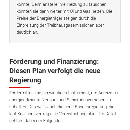
könnte. Denn anstelle ihre Heizung zu tauschen,
könnten sie dann weiter mit Öl und Gas heizen. Die
Preise der Energieträger steigen durch die
Einpreisung der Treibhausgasemissionen aber
deutlich an.
Förderung und Finanzierung:
Diesen Plan verfolgt die neue
Regierung
Fördermittel sind ein wichtiges Instrument, um Anreize für
energieeffiziente Neubau- und Sanierungsvorhaben zu
schaffen. Das weiß auch die neue Bundesregierung, die
laut Koalitionsvertrag eine Vereinfachung plant. Im Detail
geht es dabei um Folgendes: