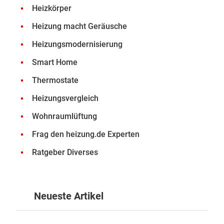
Heizkörper
Heizung macht Geräusche
Heizungsmodernisierung
Smart Home
Thermostate
Heizungsvergleich
Wohnraumlüftung
Frag den heizung.de Experten
Ratgeber Diverses
Neueste Artikel