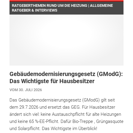
RATGEBERTHEMEN RUND UM DIE HEIZUNG | ALLGEMEINE
RATGEBER & INTERVIEWS
Gebäudemodernisierungsgesetz (GModG):
Das Wichtigste für Hausbesitzer
VOM 30. JULI 2026
Das Gebäudemodernisierungsgesetz (GModG) gilt seit
dem 29.7.2026 und ersetzt das GEG. Für Hausbesitzer
ändert sich viel: keine Austauschpflicht für alte Heizungen
und keine 65 %-EE-Pflicht. Dafür Bio-Treppe , Grüngasquote
und Solarpflicht. Das Wichtigste im Überblick!