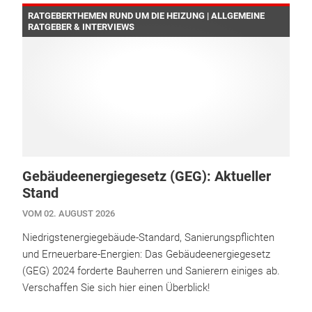
RATGEBERTHEMEN RUND UM DIE HEIZUNG | ALLGEMEINE
RATGEBER & INTERVIEWS
Gebäudeenergiegesetz (GEG): Aktueller
Stand
VOM 02. AUGUST 2026
Niedrigstenergiegebäude-Standard, Sanierungspflichten
und Erneuerbare-Energien: Das Gebäudeenergiegesetz
(GEG) 2024 forderte Bauherren und Sanierern einiges ab.
Verschaffen Sie sich hier einen Überblick!