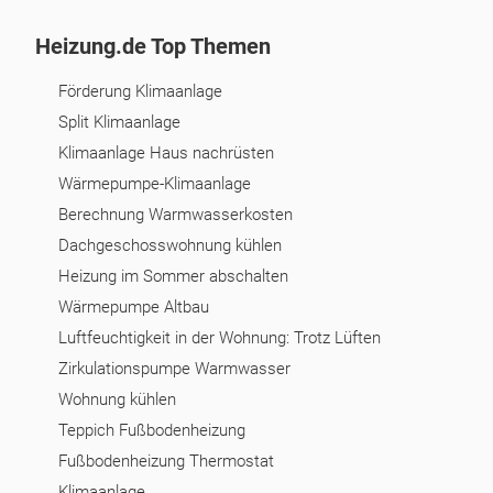
Heizung.de Top Themen
Förderung Klimaanlage
Split Klimaanlage
Klimaanlage Haus nachrüsten
Wärmepumpe-Klimaanlage
Berechnung Warmwasserkosten
Dachgeschosswohnung kühlen
Heizung im Sommer abschalten
Wärmepumpe Altbau
Luftfeuchtigkeit in der Wohnung: Trotz Lüften
Zirkulationspumpe Warmwasser
Wohnung kühlen
Teppich Fußbodenheizung
Fußbodenheizung Thermostat
Klimaanlage