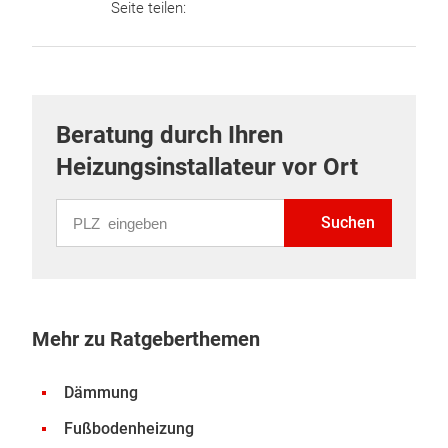
Seite teilen:
Beratung durch Ihren
Heizungsinstallateur vor Ort
PLZ eingeben
Suchen
Mehr zu Ratgeberthemen
Dämmung
Fußbodenheizung