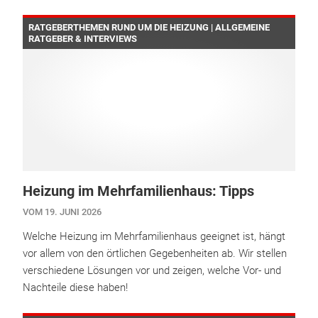
RATGEBERTHEMEN RUND UM DIE HEIZUNG | ALLGEMEINE
RATGEBER & INTERVIEWS
Heizung im Mehrfamilienhaus: Tipps
VOM 19. JUNI 2026
Welche Heizung im Mehrfamilienhaus geeignet ist, hängt
vor allem von den örtlichen Gegebenheiten ab. Wir stellen
verschiedene Lösungen vor und zeigen, welche Vor- und
Nachteile diese haben!