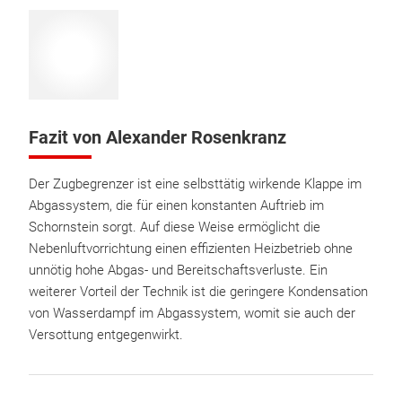
Fazit von Alexander Rosenkranz
Der Zugbegrenzer ist eine selbsttätig wirkende Klappe im
Abgassystem, die für einen konstanten Auftrieb im
Schornstein sorgt. Auf diese Weise ermöglicht die
Nebenluftvorrichtung einen effizienten Heizbetrieb ohne
unnötig hohe Abgas- und Bereitschaftsverluste. Ein
weiterer Vorteil der Technik ist die geringere Kondensation
von Wasserdampf im Abgassystem, womit sie auch der
Versottung entgegenwirkt.