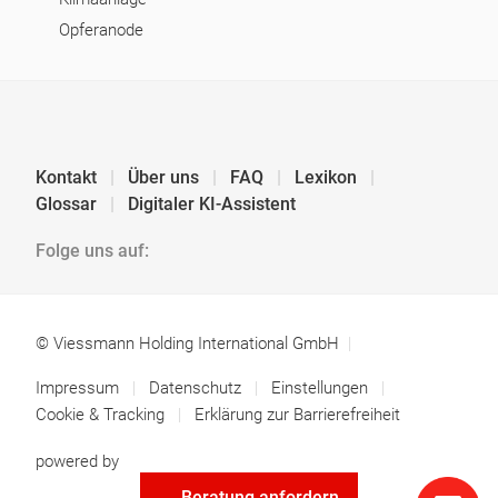
Opferanode
Kontakt
Über uns
FAQ
Lexikon
Glossar
Digitaler KI-Assistent
Folge uns auf:
© Viessmann Holding International GmbH
Impressum
Datenschutz
Einstellungen
Cookie & Tracking
Erklärung zur Barrierefreiheit
powered by
Beratung anfordern