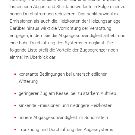
lassen sich Abgas- und Stillstandsverluste in Folge einer zu
hohen Durchströmung reduzieren. Das senkt sowohl die
Emissionen als auch die Heizkosten der Heizungsanlage.
Darüber hinaus wirkt die Vorrichtung der Versottung
entgegen, in dem sie die Abgasgeschwindigkeit anhebt und
eine hohe Durchlüftung des Systems ermöglicht. Die
folgende Liste stellt die Vorteile der Zugbegrenzer noch
einmal im Überblick dar:
konstante Bedingungen bei unterschiedlicher
Witterung
geringerer Zug am Kessel bei zu starkem Auftrieb
sinkende Emissionen und niedrigere Heizkosten
höhere Abgasgeschwindigkeit im Schornstein
Trocknung und Durchlüftung des Abgassystems