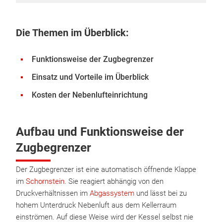
Die Themen im Überblick:
Funktionsweise der Zugbegrenzer
Einsatz und Vorteile im Überblick
Kosten der Nebenlufteinrichtung
Aufbau und Funktionsweise der
Zugbegrenzer
Der Zugbegrenzer ist eine automatisch öffnende Klappe
im
Schornstein
. Sie reagiert abhängig von den
Druckverhältnissen im
Abgassystem
und lässt bei zu
hohem Unterdruck Nebenluft aus dem Kellerraum
einströmen. Auf diese Weise wird der Kessel selbst nie