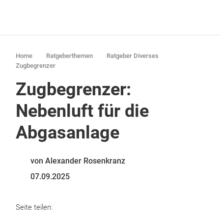
Home
Ratgeberthemen
Ratgeber Diverses
Zugbegrenzer
Zugbegrenzer:
Nebenluft für die
Abgasanlage
von Alexander Rosenkranz
07.09.2025
Seite teilen: