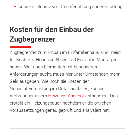
besserer Schutz vor Durchfeuchtung und Versottung
Kosten für den Einbau der
Zugbegrenzer
Zugbegrenzer zum Einbau im Einfamilienhaus sind meist
für Kosten in Höhe von 50 bis 150 Euro plus Montag zu
haben. Wer nach Elementen mit besonderen
Anforderungen sucht, muss hier unter Umständen mehr
Geld ausgeben. Wie hoch die Kosten der
Nebenluftvorrichtung im Detail ausfallen, können
Verbraucher einem
Heizungs-Angebot
entnehmen. Das
erstellt ein Heizungsbauer, nachdem er die örtlichen
Voraussetzungen genau geprüft und analysiert hat.