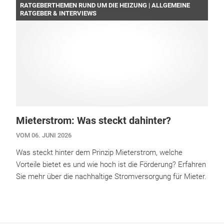
RATGEBERTHEMEN RUND UM DIE HEIZUNG | ALLGEMEINE
RATGEBER & INTERVIEWS
Mieterstrom: Was steckt dahinter?
VOM 06. JUNI 2026
Was steckt hinter dem Prinzip Mieterstrom, welche
Vorteile bietet es und wie hoch ist die Förderung? Erfahren
Sie mehr über die nachhaltige Stromversorgung für Mieter.