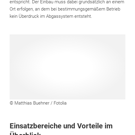
entspricht. Der Einbau muss dabei grundsätzlich an einem
Ort erfolgen, an dem bei bestimmungsgemäßem Betrieb
kein Überdruck im Abgassystem entsteht.
© Matthias Buehner / Fotolia
Einsatzbereiche und Vorteile im