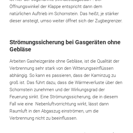
Öffnungswinkel der Klappe entspricht dann dem
natürlichen Auftrieb im Schornstein. Das heißt, je stärker
dieser ansteigt, umso weiter öffnet sich der Zugbegrenzer.
Strömungssicherung bei Gasgeräten ohne
Gebläse
Arbeiten Gasheizgeräte ohne Gebläse, ist die Qualität der
Verbrennung sehr stark von den Witterungseinflüssen
abhängig. So kann es passieren, dass der Kaminzug zu
groß ist. Das führt dazu, dass die Wärmeverluste über den
Schornstein zunehmen und der Wirkungsgrad der
Feuerung sinkt. Eine Strömungssicherung, die in diesem
Fall wie eine Nebenluftvorrichtung wirkt, lässt dann
Raumluft in den Abgaszug einströmen, um die
Verbrennung nicht zu beeinflussen.