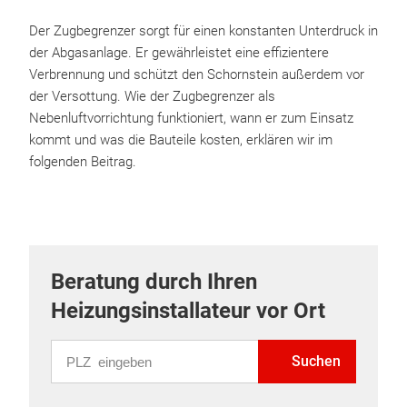
Der Zugbegrenzer sorgt für einen konstanten Unterdruck in
der Abgasanlage. Er gewährleistet eine effizientere
Verbrennung und schützt den Schornstein außerdem vor
der Versottung. Wie der Zugbegrenzer als
Nebenluftvorrichtung funktioniert, wann er zum Einsatz
kommt und was die Bauteile kosten, erklären wir im
folgenden Beitrag.
Beratung durch Ihren
Heizungsinstallateur vor Ort
PLZ eingeben
Suchen