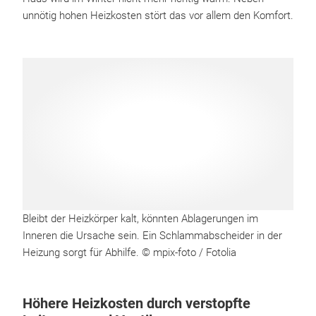
unnötig hohen Heizkosten stört das vor allem den Komfort.
Bleibt der Heizkörper kalt, könnten Ablagerungen im
Inneren die Ursache sein. Ein Schlammabscheider in der
Heizung sorgt für Abhilfe. © mpix-foto / Fotolia
Höhere Heizkosten durch verstopfte