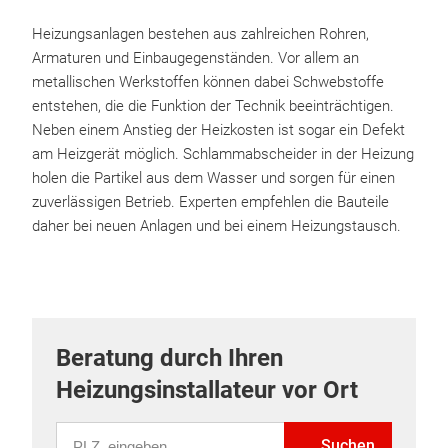
Heizungsanlagen bestehen aus zahlreichen Rohren,
Armaturen und Einbaugegenständen. Vor allem an
metallischen Werkstoffen können dabei Schwebstoffe
entstehen, die die Funktion der Technik beeinträchtigen.
Neben einem Anstieg der Heizkosten ist sogar ein Defekt
am Heizgerät möglich. Schlammabscheider in der Heizung
holen die Partikel aus dem Wasser und sorgen für einen
zuverlässigen Betrieb. Experten empfehlen die Bauteile
daher bei neuen Anlagen und bei einem Heizungstausch.
Beratung durch Ihren
Heizungsinstallateur vor Ort
PLZ eingeben
Suchen