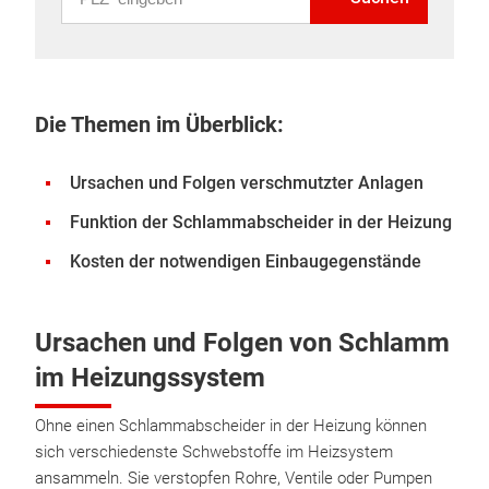
Die Themen im Überblick:
Ursachen und Folgen verschmutzter Anlagen
Funktion der Schlammabscheider in der Heizung
Kosten der notwendigen Einbaugegenstände
Ursachen und Folgen von Schlamm
im Heizungssystem
Ohne einen Schlammabscheider in der Heizung können
sich verschiedenste Schwebstoffe im Heizsystem
ansammeln. Sie verstopfen Rohre, Ventile oder Pumpen