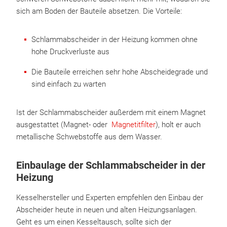
sich am Boden der Bauteile absetzen. Die Vorteile:
Schlammabscheider in der Heizung kommen ohne
hohe Druckverluste aus
Die Bauteile erreichen sehr hohe Abscheidegrade und
sind einfach zu warten
Ist der Schlammabscheider außerdem mit einem Magnet
ausgestattet (Magnet- oder
Magnetitfilter
), holt er auch
metallische Schwebstoffe aus dem Wasser.
Einbaulage der Schlammabscheider in der
Heizung
Kesselhersteller und Experten empfehlen den Einbau der
Abscheider heute in neuen und alten Heizungsanlagen.
Geht es um einen Kesseltausch, sollte sich der