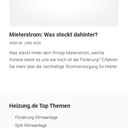
Mieterstrom: Was steckt dahinter?
VOM 06. JUNI 2026
Was steckt hinter dem Prinzip Mieterstrom, welche
Vorteile bietet es und wie hoch ist die Förderung? Erfahren
Sie mehr über die nachhaltige Stromversorgung für Mieter.
Heizung.de Top Themen
Förderung Klimaanlage
Split Klimaanlage