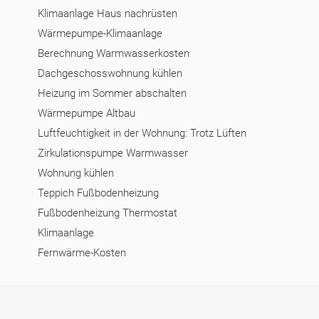
Klimaanlage Haus nachrüsten
Wärmepumpe-Klimaanlage
Berechnung Warmwasserkosten
Dachgeschosswohnung kühlen
Heizung im Sommer abschalten
Wärmepumpe Altbau
Luftfeuchtigkeit in der Wohnung: Trotz Lüften
Zirkulationspumpe Warmwasser
Wohnung kühlen
Teppich Fußbodenheizung
Fußbodenheizung Thermostat
Klimaanlage
Fernwärme-Kosten