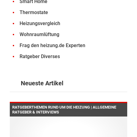
Smart Home
Thermostate
Heizungsvergleich
Wohnraumlüftung
Frag den heizung.de Experten
Ratgeber Diverses
Neueste Artikel
RATGEBERTHEMEN RUND UM DIE HEIZUNG | ALLGEMEINE
RATGEBER & INTERVIEWS