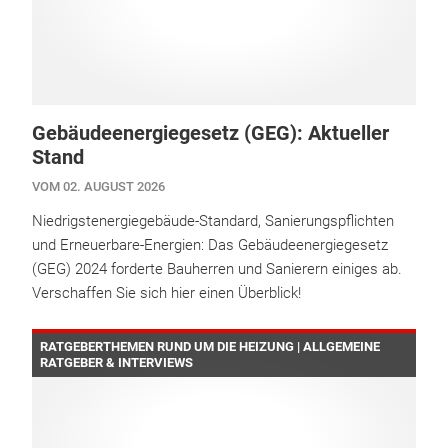
Gebäudeenergiegesetz (GEG): Aktueller
Stand
VOM 02. AUGUST 2026
Niedrigstenergiegebäude-Standard, Sanierungspflichten
und Erneuerbare-Energien: Das Gebäudeenergiegesetz
(GEG) 2024 forderte Bauherren und Sanierern einiges ab.
Verschaffen Sie sich hier einen Überblick!
RATGEBERTHEMEN RUND UM DIE HEIZUNG | ALLGEMEINE
RATGEBER & INTERVIEWS