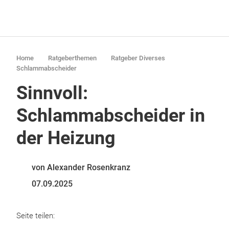
Home
Ratgeberthemen
Ratgeber Diverses
Schlammabscheider
Sinnvoll:
Schlammabscheider in
der Heizung
von Alexander Rosenkranz
07.09.2025
Seite teilen: