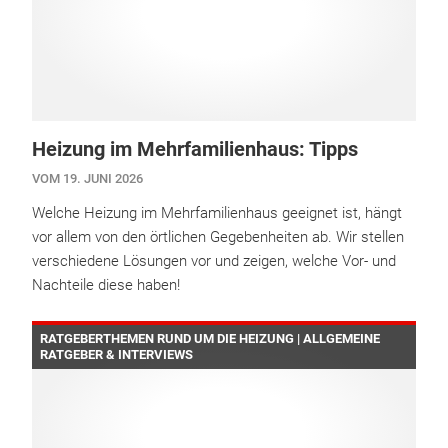
Heizung im Mehrfamilienhaus: Tipps
VOM 19. JUNI 2026
Welche Heizung im Mehrfamilienhaus geeignet ist, hängt
vor allem von den örtlichen Gegebenheiten ab. Wir stellen
verschiedene Lösungen vor und zeigen, welche Vor- und
Nachteile diese haben!
RATGEBERTHEMEN RUND UM DIE HEIZUNG | ALLGEMEINE
RATGEBER & INTERVIEWS