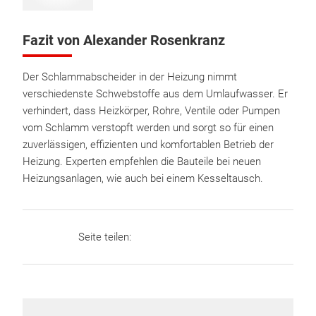
Fazit von Alexander Rosenkranz
Der Schlammabscheider in der Heizung nimmt
verschiedenste Schwebstoffe aus dem Umlaufwasser. Er
verhindert, dass Heizkörper, Rohre, Ventile oder Pumpen
vom Schlamm verstopft werden und sorgt so für einen
zuverlässigen, effizienten und komfortablen Betrieb der
Heizung. Experten empfehlen die Bauteile bei neuen
Heizungsanlagen, wie auch bei einem Kesseltausch.
Seite teilen: