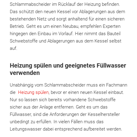
Schlammabscheider im Rücklauf der Heizung befinden.
Das schützt den neuen Kessel vor Ablagerungen aus dem
bestehenden Netz und sorgt anhaltend für einen sicheren
Betrieb. Geht es um einen Neubau, empfehlen Experten
hingegen den Einbau im Vorlauf. Hier nimmt das Bauteil
Schwebstoffe und Ablagerungen aus dem Kessel selbst
auf.
Heizung spülen und geeignetes Füllwasser
verwenden
Unabhängig vom Schlammabscheider muss ein Fachmann
die
Heizung spülen
, bevor er einen neuen Kessel einbaut.
Nur so lassen sich bereits vorhandene Schwebstoffe
sicher aus der Anlage entfernen. Geht es um das
Füllwasser, sind die Anforderungen der Kesselhersteller
unbedingt zu erfüllen. In vielen Fällen muss das
Leitungswasser dabei entsprechend aufbereitet werden.