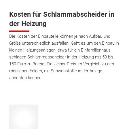
Kosten für Schlammabscheider in
der Heizung
Die Kosten der Einbauteile können je nach Aufbau und
Größe unterschiedlich ausfallen. Geht es um den Einbau in
kleinen Heizungsanlagen, etwa für ein Einfamilienhaus,
schlagen Schlammabscheider in der Heizung mit 50 bis
150 Euro zu Buche. Ein kleiner Preis im Vergleich zu den
möglichen Folgen, die Schwebstoffe in der Anlage
anrichten können.