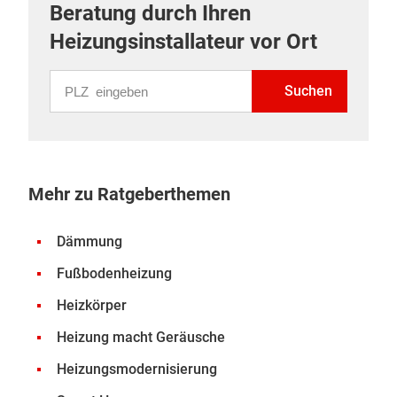
Beratung durch Ihren
Heizungsinstallateur vor Ort
PLZ eingeben
Suchen
Mehr zu Ratgeberthemen
Dämmung
Fußbodenheizung
Heizkörper
Heizung macht Geräusche
Heizungsmodernisierung