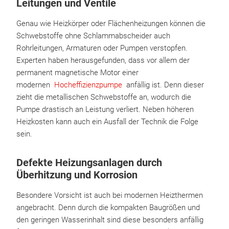
Leitungen und Ventile
Genau wie Heizkörper oder Flächenheizungen können die
Schwebstoffe ohne Schlammabscheider auch
Rohrleitungen, Armaturen oder Pumpen verstopfen.
Experten haben herausgefunden, dass vor allem der
permanent magnetische Motor einer
modernen
Hocheffizienzpumpe
anfällig ist. Denn dieser
zieht die metallischen Schwebstoffe an, wodurch die
Pumpe drastisch an Leistung verliert. Neben höheren
Heizkosten kann auch ein Ausfall der Technik die Folge
sein.
Defekte Heizungsanlagen durch
Überhitzung und Korrosion
Besondere Vorsicht ist auch bei modernen Heizthermen
angebracht. Denn durch die kompakten Baugrößen und
den geringen Wasserinhalt sind diese besonders anfällig