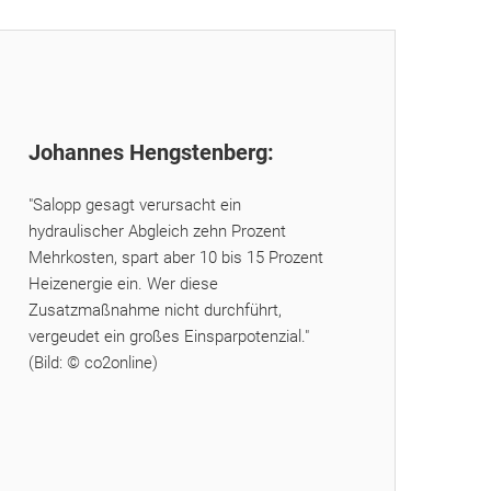
Johannes Hengstenberg:
"Salopp gesagt verursacht ein
hydraulischer Abgleich zehn Prozent
Mehrkosten, spart aber 10 bis 15 Prozent
Heizenergie ein. Wer diese
Zusatzmaßnahme nicht durchführt,
vergeudet ein großes Einsparpotenzial."
(Bild: © co2online)