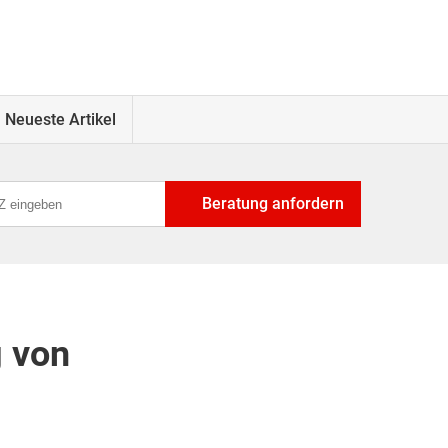
Neueste Artikel
Beratung anfordern
g von