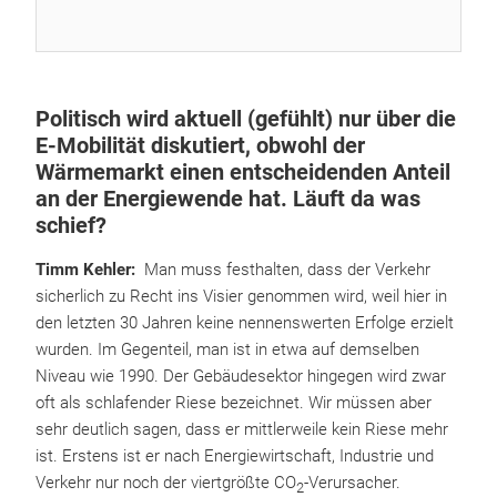
Politisch wird aktuell (gefühlt) nur über die
E-Mobilität diskutiert, obwohl der
Wärmemarkt einen entscheidenden Anteil
an der Energiewende hat. Läuft da was
schief?
Timm Kehler:
Man muss festhalten, dass der Verkehr
sicherlich zu Recht ins Visier genommen wird, weil hier in
den letzten 30 Jahren keine nennenswerten Erfolge erzielt
wurden. Im Gegenteil, man ist in etwa auf demselben
Niveau wie 1990. Der Gebäudesektor hingegen wird zwar
oft als schlafender Riese bezeichnet. Wir müssen aber
sehr deutlich sagen, dass er mittlerweile kein Riese mehr
ist. Erstens ist er nach Energiewirtschaft, Industrie und
Verkehr nur noch der viertgrößte CO
-Verursacher.
2