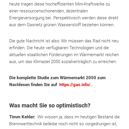
heute tragen diese hocheffizienten Mini-Kraftwerke zu
einer ressourcenschonenden, dezentralen
Energieversorgung bei. Perspektivisch werden diese direkt
aus dem Gasnetz grünen Wasserstoff beziehen können.
Die gute Nachricht ist also: Wir müssen das Rad nicht neu
erfinden. Die heute verfügbaren Technologien und die
aktuellen staatlichen Förderungen im Wärmemarkt reichen
aus, um das Klimaziel 2050 sozialverträglich zu erreichen.
Die komplette Studie zum Wärmemarkt 2050 zum
Nachlesen finden Sie auf
https://gas.info/
.
Was macht Sie so optimistisch?
Timm Kehler:
Wir wissen ja, dass im heutigen Bestand die
Brennwerttechnik beileibe noch nicht so vorgedrungen ist,