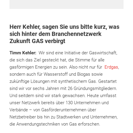
Herr Kehler, sagen Sie uns bitte kurz, was
sich hinter dem Branchennetzwerk
Zukunft GAS verbirgt
Timm Kehler:
Wir sind eine Initiative der Gaswirtschaft,
die sich das Ziel gesteckt hat, die Stimme für alle
gasförmigen Energien zu sein. Also nicht nur für
Erdgas
,
sondern auch für Wasserstoff und Biogas sowie
zukünftige Lösungen mit synthetischem Gas. Gestartet
sind wir vor sechs Jahren mit 26 Gründungsmitgliedern.
Und seitdem sind wir stark gewachsen. Heute umfasst
unser Netzwerk bereits über 130 Unternehmen und
Verbände – von Gasförderunternehmen über
Netzbetreiber bis hin zu Stadtwerken und Unternehmen,
die Anwendungstechniken von Gas erforschen.