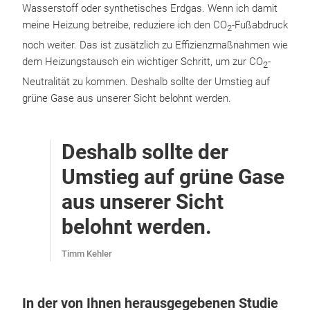
Wasserstoff oder synthetisches Erdgas. Wenn ich damit
meine Heizung betreibe, reduziere ich den CO
-Fußabdruck
2
noch weiter. Das ist zusätzlich zu Effizienzmaßnahmen wie
dem Heizungstausch ein wichtiger Schritt, um zur CO
-
2
Neutralität zu kommen. Deshalb sollte der Umstieg auf
grüne Gase aus unserer Sicht belohnt werden.
Deshalb sollte der
Umstieg auf grüne Gase
aus unserer Sicht
belohnt werden.
Timm Kehler
In der von Ihnen herausgegebenen Studie