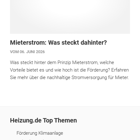
Mieterstrom: Was steckt dahinter?
VOM 06. JUNI 2026
Was steckt hinter dem Prinzip Mieterstrom, welche
Vorteile bietet es und wie hoch ist die Förderung? Erfahren
Sie mehr über die nachhaltige Stromversorgung für Mieter.
Heizung.de Top Themen
Förderung Klimaanlage