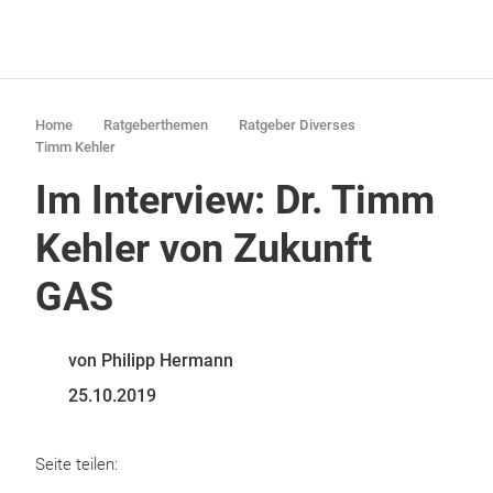
Home
Ratgeberthemen
Ratgeber Diverses
Timm Kehler
Im Interview: Dr. Timm
Kehler von Zukunft
GAS
von Philipp Hermann
25.10.2019
Seite teilen: