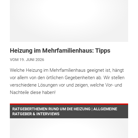
Heizung im Mehrfamilienhaus: Tipps
VOM 19. JUNI 2026
Welche Heizung im Mehrfamilienhaus geeignet ist, hängt
vor allem von den örtlichen Gegebenheiten ab. Wir stellen
verschiedene Lösungen vor und zeigen, welche Vor- und
Nachteile diese haben!
RATGEBERTHEMEN RUND UM DIE HEIZUNG | ALLGEMEINE
RATGEBER & INTERVIEWS