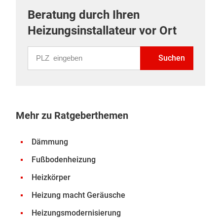
Beratung durch Ihren
Heizungsinstallateur vor Ort
PLZ eingeben
Suchen
Mehr zu Ratgeberthemen
Dämmung
Fußbodenheizung
Heizkörper
Heizung macht Geräusche
Heizungsmodernisierung