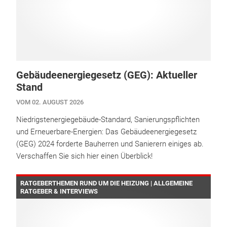
Gebäudeenergiegesetz (GEG): Aktueller
Stand
VOM 02. AUGUST 2026
Niedrigstenergiegebäude-Standard, Sanierungspflichten
und Erneuerbare-Energien: Das Gebäudeenergiegesetz
(GEG) 2024 forderte Bauherren und Sanierern einiges ab.
Verschaffen Sie sich hier einen Überblick!
RATGEBERTHEMEN RUND UM DIE HEIZUNG | ALLGEMEINE
RATGEBER & INTERVIEWS