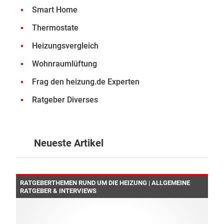
Smart Home
Thermostate
Heizungsvergleich
Wohnraumlüftung
Frag den heizung.de Experten
Ratgeber Diverses
Neueste Artikel
RATGEBERTHEMEN RUND UM DIE HEIZUNG | ALLGEMEINE
RATGEBER & INTERVIEWS