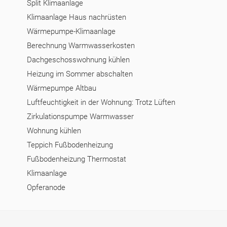
Split Klimaanlage
Klimaanlage Haus nachrüsten
Wärmepumpe-Klimaanlage
Berechnung Warmwasserkosten
Dachgeschosswohnung kühlen
Heizung im Sommer abschalten
Wärmepumpe Altbau
Luftfeuchtigkeit in der Wohnung: Trotz Lüften
Zirkulationspumpe Warmwasser
Wohnung kühlen
Teppich Fußbodenheizung
Fußbodenheizung Thermostat
Klimaanlage
Opferanode