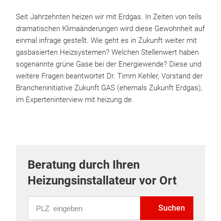
Seit Jahrzehnten heizen wir mit Erdgas. In Zeiten von teils
dramatischen Klimaänderungen wird diese Gewohnheit auf
einmal infrage gestellt. Wie geht es in Zukunft weiter mit
gasbasierten Heizsystemen? Welchen Stellenwert haben
sogenannte grüne Gase bei der Energiewende? Diese und
weitere Fragen beantwortet Dr. Timm Kehler, Vorstand der
Brancheninitiative Zukunft GAS (ehemals Zukunft Erdgas),
im Experteninterview mit heizung.de.
Beratung durch Ihren
Heizungsinstallateur vor Ort
PLZ eingeben
Suchen