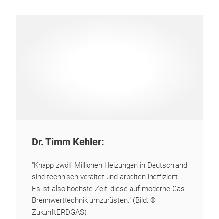
Dr. Timm Kehler:
"Knapp zwölf Millionen Heizungen in Deutschland
sind technisch veraltet und arbeiten ineffizient.
Es ist also höchste Zeit, diese auf moderne Gas-
Brennwerttechnik umzurüsten." (Bild: ©
ZukunftERDGAS)