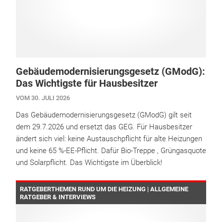
Gebäudemodernisierungsgesetz (GModG):
Das Wichtigste für Hausbesitzer
VOM 30. JULI 2026
Das Gebäudemodernisierungsgesetz (GModG) gilt seit
dem 29.7.2026 und ersetzt das GEG. Für Hausbesitzer
ändert sich viel: keine Austauschpflicht für alte Heizungen
und keine 65 %-EE-Pflicht. Dafür Bio-Treppe , Grüngasquote
und Solarpflicht. Das Wichtigste im Überblick!
RATGEBERTHEMEN RUND UM DIE HEIZUNG | ALLGEMEINE
RATGEBER & INTERVIEWS