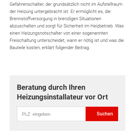
Gefahrenschalter, der grundsätzlich nicht im Aufstellraum
der Heizung untergebracht ist. Er ermöglicht es, die
Brennstoffversorgung in brenzligen Situationen
abzuschalten und sorgt für Sicherheit im Heizbetrieb. Was
einen Heizungsnotschalter von einer sogenannten
Freischaltung unterscheidet, wann er nötig ist und was die
Bauteile kosten, erklärt folgender Beitrag.
Beratung durch Ihren
Heizungsinstallateur vor Ort
PLZ eingeben
Suchen