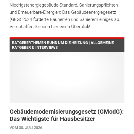
Niedrigstenergiegebäude-Standard, Sanierungspflichten
und Erneuerbare-Energien: Das Gebäudeenergiegesetz
(GEG) 2024 forderte Bauherren und Sanierern einiges ab.
Verschaffen Sie sich hier einen Überblick!
RATGEBERTHEMEN RUND UM DIE HEIZUNG | ALLGEMEINE
RATGEBER & INTERVIEWS
Gebäudemodernisierungsgesetz (GModG):
Das Wichtigste für Hausbesitzer
VOM 30. JULI 2026