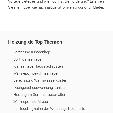
Vorteile bietet es und wie hoch ist die Förderung? Erfahren
Sie mehr über die nachhaltige Stromversorgung für Mieter.
Heizung.de Top Themen
Förderung Klimaanlage
Split Klimaanlage
Klimaanlage Haus nachrüsten
Wärmepumpe-Klimaanlage
Berechnung Warmwasserkosten
Dachgeschosswohnung kühlen
Heizung im Sommer abschalten
Wärmepumpe Altbau
Luftfeuchtigkeit in der Wohnung: Trotz Lüften