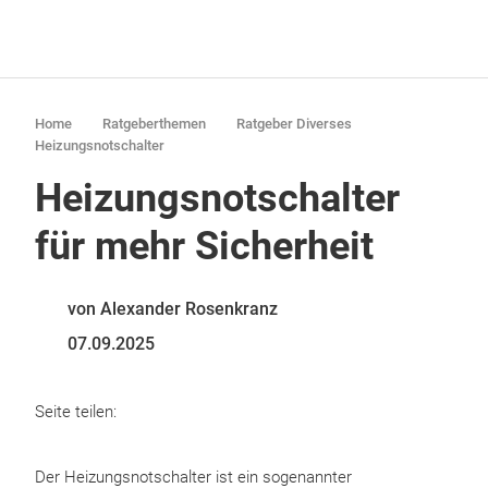
Home
Ratgeberthemen
Ratgeber Diverses
Heizungsnotschalter
Heizungsnotschalter
für mehr Sicherheit
von Alexander Rosenkranz
07.09.2025
Seite teilen:
Der Heizungsnotschalter ist ein sogenannter