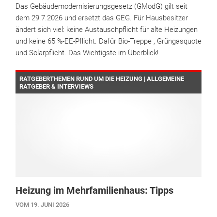
Das Gebäudemodernisierungsgesetz (GModG) gilt seit
dem 29.7.2026 und ersetzt das GEG. Für Hausbesitzer
ändert sich viel: keine Austauschpflicht für alte Heizungen
und keine 65 %-EE-Pflicht. Dafür Bio-Treppe , Grüngasquote
und Solarpflicht. Das Wichtigste im Überblick!
RATGEBERTHEMEN RUND UM DIE HEIZUNG | ALLGEMEINE
RATGEBER & INTERVIEWS
Heizung im Mehrfamilienhaus: Tipps
VOM 19. JUNI 2026