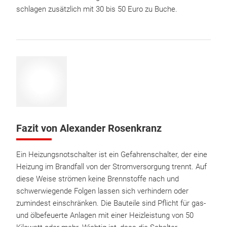
schlagen zusätzlich mit 30 bis 50 Euro zu Buche.
Fazit von Alexander Rosenkranz
Ein Heizungsnotschalter ist ein Gefahrenschalter, der eine
Heizung im Brandfall von der Stromversorgung trennt. Auf
diese Weise strömen keine Brennstoffe nach und
schwerwiegende Folgen lassen sich verhindern oder
zumindest einschränken. Die Bauteile sind Pflicht für gas-
und ölbefeuerte Anlagen mit einer Heizleistung von 50