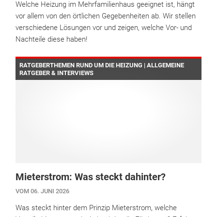
Welche Heizung im Mehrfamilienhaus geeignet ist, hängt
vor allem von den örtlichen Gegebenheiten ab. Wir stellen
verschiedene Lösungen vor und zeigen, welche Vor- und
Nachteile diese haben!
RATGEBERTHEMEN RUND UM DIE HEIZUNG | ALLGEMEINE
RATGEBER & INTERVIEWS
Mieterstrom: Was steckt dahinter?
VOM 06. JUNI 2026
Was steckt hinter dem Prinzip Mieterstrom, welche