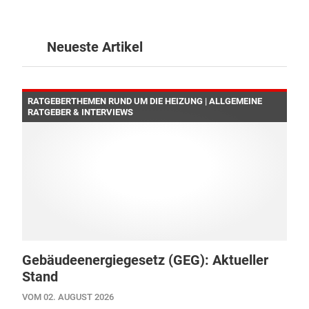
Neueste Artikel
RATGEBERTHEMEN RUND UM DIE HEIZUNG | ALLGEMEINE
RATGEBER & INTERVIEWS
Gebäudeenergiegesetz (GEG): Aktueller
Stand
VOM 02. AUGUST 2026