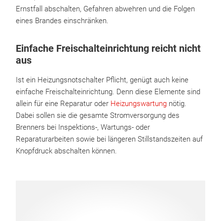
Ernstfall abschalten, Gefahren abwehren und die Folgen
eines Brandes einschränken.
Einfache Freischalteinrichtung reicht nicht
aus
Ist ein Heizungsnotschalter Pflicht, genügt auch keine
einfache Freischalteinrichtung. Denn diese Elemente sind
allein für eine Reparatur oder
Heizungswartung
nötig.
Dabei sollen sie die gesamte Stromversorgung des
Brenners bei Inspektions-, Wartungs- oder
Reparaturarbeiten sowie bei längeren Stillstandszeiten auf
Knopfdruck abschalten können.