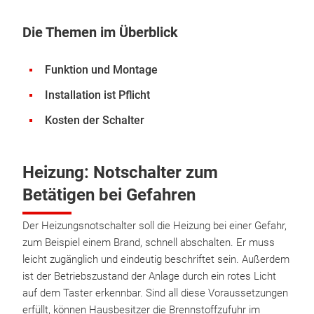
Die Themen im Überblick
Funktion und Montage
Installation ist Pflicht
Kosten der Schalter
Heizung: Notschalter zum
Betätigen bei Gefahren
Der Heizungsnotschalter soll die Heizung bei einer Gefahr,
zum Beispiel einem Brand, schnell abschalten. Er muss
leicht zugänglich und eindeutig beschriftet sein. Außerdem
ist der Betriebszustand der Anlage durch ein rotes Licht
auf dem Taster erkennbar. Sind all diese Voraussetzungen
erfüllt, können Hausbesitzer die Brennstoffzufuhr im