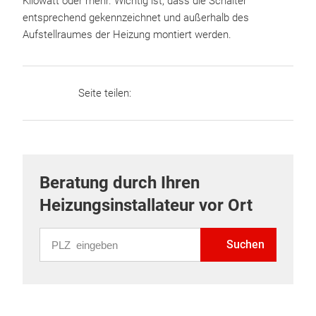
Kilowatt oder mehr. Wichtig ist, dass die Schalter
entsprechend gekennzeichnet und außerhalb des
Aufstellraumes der Heizung montiert werden.
Seite teilen:
Beratung durch Ihren
Heizungsinstallateur vor Ort
PLZ eingeben
Suchen