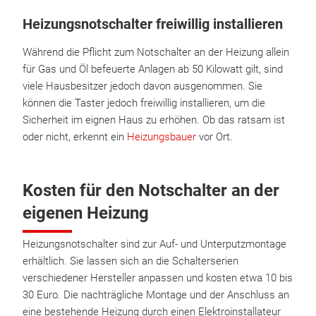
Heizungsnotschalter freiwillig installieren
Während die Pflicht zum Notschalter an der Heizung allein
für Gas und Öl befeuerte Anlagen ab 50 Kilowatt gilt, sind
viele Hausbesitzer jedoch davon ausgenommen. Sie
können die Taster jedoch freiwillig installieren, um die
Sicherheit im eignen Haus zu erhöhen. Ob das ratsam ist
oder nicht, erkennt ein
Heizungsbauer
vor Ort.
Kosten für den Notschalter an der
eigenen Heizung
Heizungsnotschalter sind zur Auf- und Unterputzmontage
erhältlich. Sie lassen sich an die Schalterserien
verschiedener Hersteller anpassen und kosten etwa 10 bis
30 Euro. Die nachträgliche Montage und der Anschluss an
eine bestehende Heizung durch einen Elektroinstallateur