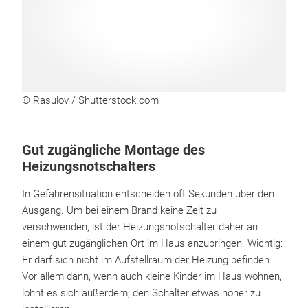
© Rasulov / Shutterstock.com
Gut zugängliche Montage des
Heizungsnotschalters
In Gefahrensituation entscheiden oft Sekunden über den
Ausgang. Um bei einem Brand keine Zeit zu
verschwenden, ist der Heizungsnotschalter daher an
einem gut zugänglichen Ort im Haus anzubringen. Wichtig:
Er darf sich nicht im Aufstellraum der Heizung befinden.
Vor allem dann, wenn auch kleine Kinder im Haus wohnen,
lohnt es sich außerdem, den Schalter etwas höher zu