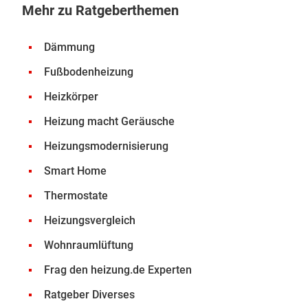
Mehr zu Ratgeberthemen
Dämmung
Fußbodenheizung
Heizkörper
Heizung macht Geräusche
Heizungsmodernisierung
Smart Home
Thermostate
Heizungsvergleich
Wohnraumlüftung
Frag den heizung.de Experten
Ratgeber Diverses