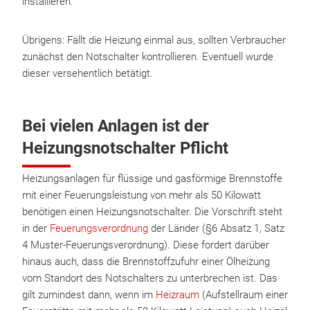
installieren.
Übrigens: Fällt die Heizung einmal aus, sollten Verbraucher
zunächst den Notschalter kontrollieren. Eventuell wurde
dieser versehentlich betätigt.
Bei vielen Anlagen ist der
Heizungsnotschalter Pflicht
Heizungsanlagen für flüssige und gasförmige Brennstoffe
mit einer Feuerungsleistung von mehr als 50 Kilowatt
benötigen einen Heizungsnotschalter. Die Vorschrift steht
in der
Feuerungsverordnung
der Länder (§6 Absatz 1, Satz
4 Muster-Feuerungsverordnung). Diese fordert darüber
hinaus auch, dass die Brennstoffzufuhr einer Ölheizung
vom Standort des Notschalters zu unterbrechen ist. Das
gilt zumindest dann, wenn im
Heizraum
(Aufstellraum einer