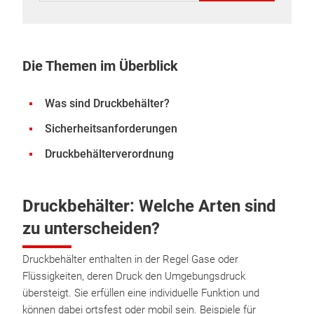
Die Themen im Überblick
Was sind Druckbehälter?
Sicherheitsanforderungen
Druckbehälterverordnung
Druckbehälter: Welche Arten sind
zu unterscheiden?
Druckbehälter enthalten in der Regel Gase oder
Flüssigkeiten, deren Druck den Umgebungsdruck
übersteigt. Sie erfüllen eine individuelle Funktion und
können dabei ortsfest oder mobil sein. Beispiele für