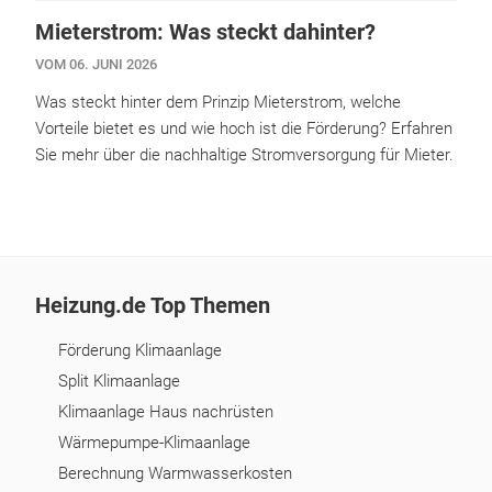
Mieterstrom: Was steckt dahinter?
VOM 06. JUNI 2026
Was steckt hinter dem Prinzip Mieterstrom, welche
Vorteile bietet es und wie hoch ist die Förderung? Erfahren
Sie mehr über die nachhaltige Stromversorgung für Mieter.
Heizung.de Top Themen
Förderung Klimaanlage
Split Klimaanlage
Klimaanlage Haus nachrüsten
Wärmepumpe-Klimaanlage
Berechnung Warmwasserkosten