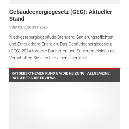
Gebäudeenergiegesetz (GEG): Aktueller
Stand
VOM 02. AUGUST 2026
Niedrigstenergiegebäude-Standard, Sanierungspflichten
und Erneuerbare-Energien: Das Gebäudeenergiegesetz
(GEG) 2024 forderte Bauherren und Sanierern einiges ab.
Verschaffen Sie sich hier einen Überblick!
RATGEBERTHEMEN RUND UM DIE HEIZUNG | ALLGEMEINE
RATGEBER & INTERVIEWS