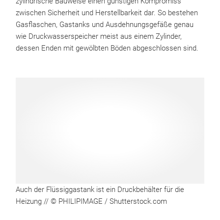
zylindrische Bauweise einen günstigen Kompromiss
zwischen Sicherheit und Herstellbarkeit dar. So bestehen
Gasflaschen, Gastanks und Ausdehnungsgefäße genau
wie Druckwasserspeicher meist aus einem Zylinder,
dessen Enden mit gewölbten Böden abgeschlossen sind.
Auch der Flüssiggastank ist ein Druckbehälter für die
Heizung // © PHILIPIMAGE / Shutterstock.com