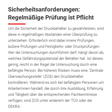
Sicherheitsanforderungen:
Regelmäßige Prüfung ist Pflicht
Um die Sicherheit der Druckbehälter zu gewährleisten, sind
diese in regelmäßigen Abständen einer Überprüfung zu
unterziehen. Erforderlich sind dabei innere Prüfungen,
äußere Prüfungen und Festigkeits- oder Druckprüfungen.
Wer die Untersuchungen durchführen darf, hängt davon ab,
welches Gefährdungspotenzial der Behälter hat. Ist dieses
gering, reicht in der Regel die Untersuchung durch eine
befähigte Person. Bei höheren Risiken muss eine "Zentrale
Überwachungsstelle" (ZÜS) den Druckbehälter
kontrollieren. Während es sich bei befähigten Personen um
ArbeiterInnen handelt, die durch ihre Ausbildung, Erfahrung
und Tätigkeit über die entsprechenden Fachkenntnisse
verfügen, sind ZÜS unter anderem der TÜV oder die
DEKRA.