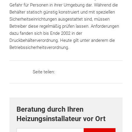
Gefahr für Personen in ihrer Umgebung dar. Während die
Behälter statisch günstig konstruiert und mit speziellen
Sicherheitseinrichtungen ausgestattet sind, müssen
Betreiber diese regelmäßig prüfen lassen. Anforderungen
dazu fanden sich bis Ende 2002 in der
Druckbehälterverordnung. Heute gilt unter anderem die
Betriebssicherheitsverordnung.
Seite teilen:
Beratung durch Ihren
Heizungsinstallateur vor Ort
PLZ eingeben