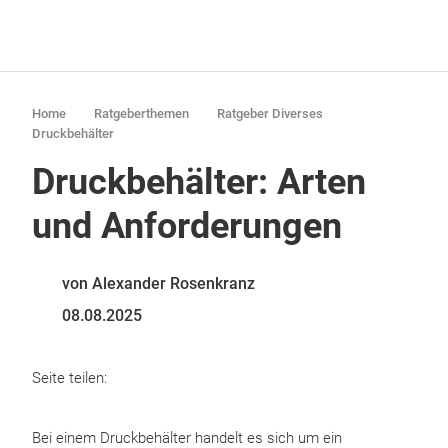
Home
Ratgeberthemen
Ratgeber Diverses
Druckbehälter
Druckbehälter: Arten
und Anforderungen
von Alexander Rosenkranz
08.08.2025
Seite teilen:
Bei einem Druckbehälter handelt es sich um ein