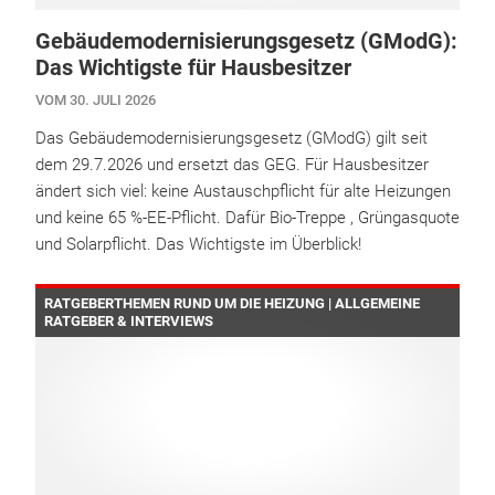
Gebäudemodernisierungsgesetz (GModG):
Das Wichtigste für Hausbesitzer
VOM 30. JULI 2026
Das Gebäudemodernisierungsgesetz (GModG) gilt seit
dem 29.7.2026 und ersetzt das GEG. Für Hausbesitzer
ändert sich viel: keine Austauschpflicht für alte Heizungen
und keine 65 %-EE-Pflicht. Dafür Bio-Treppe , Grüngasquote
und Solarpflicht. Das Wichtigste im Überblick!
RATGEBERTHEMEN RUND UM DIE HEIZUNG | ALLGEMEINE
RATGEBER & INTERVIEWS