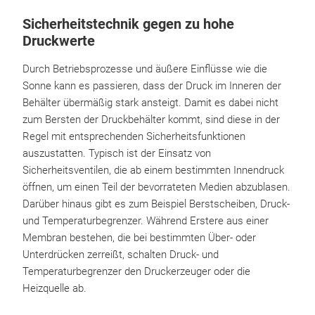
Sicherheitstechnik gegen zu hohe
Druckwerte
Durch Betriebsprozesse und äußere Einflüsse wie die
Sonne kann es passieren, dass der Druck im Inneren der
Behälter übermäßig stark ansteigt. Damit es dabei nicht
zum Bersten der Druckbehälter kommt, sind diese in der
Regel mit entsprechenden Sicherheitsfunktionen
auszustatten. Typisch ist der Einsatz von
Sicherheitsventilen, die ab einem bestimmten Innendruck
öffnen, um einen Teil der bevorrateten Medien abzublasen.
Darüber hinaus gibt es zum Beispiel Berstscheiben, Druck-
und Temperaturbegrenzer. Während Erstere aus einer
Membran bestehen, die bei bestimmten Über- oder
Unterdrücken zerreißt, schalten Druck- und
Temperaturbegrenzer den Druckerzeuger oder die
Heizquelle ab.