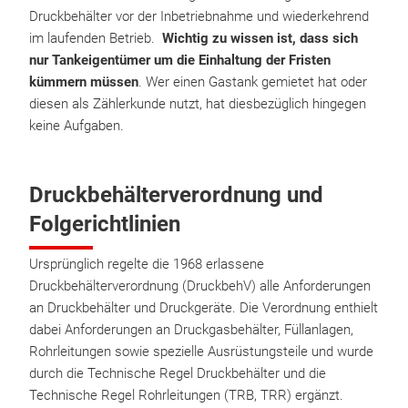
Druckbehälter vor der Inbetriebnahme und wiederkehrend
im laufenden Betrieb.
Wichtig zu wissen ist, dass sich
nur Tankeigentümer um die Einhaltung der Fristen
kümmern müssen
. Wer einen Gastank gemietet hat oder
diesen als Zählerkunde nutzt, hat diesbezüglich hingegen
keine Aufgaben.
Druckbehälterverordnung und
Folgerichtlinien
Ursprünglich regelte die 1968 erlassene
Druckbehälterverordnung (DruckbehV) alle Anforderungen
an Druckbehälter und Druckgeräte. Die Verordnung enthielt
dabei Anforderungen an Druckgasbehälter, Füllanlagen,
Rohrleitungen sowie spezielle Ausrüstungsteile und wurde
durch die Technische Regel Druckbehälter und die
Technische Regel Rohrleitungen (TRB, TRR) ergänzt.