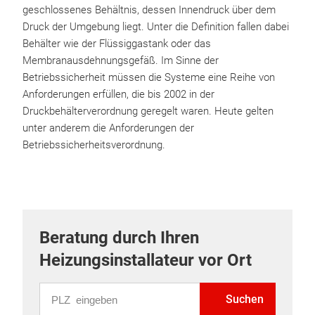
geschlossenes Behältnis, dessen Innendruck über dem
Druck der Umgebung liegt. Unter die Definition fallen dabei
Behälter wie der Flüssiggastank oder das
Membranausdehnungsgefäß. Im Sinne der
Betriebssicherheit müssen die Systeme eine Reihe von
Anforderungen erfüllen, die bis 2002 in der
Druckbehälterverordnung geregelt waren. Heute gelten
unter anderem die Anforderungen der
Betriebssicherheitsverordnung.
Beratung durch Ihren
Heizungsinstallateur vor Ort
PLZ eingeben
Suchen