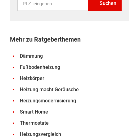
Suchen
Mehr zu Ratgeberthemen
Dämmung
Fußbodenheizung
Heizkörper
Heizung macht Geräusche
Heizungsmodernisierung
Smart Home
Thermostate
Heizungsvergleich