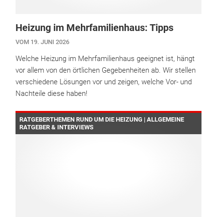
Heizung im Mehrfamilienhaus: Tipps
VOM 19. JUNI 2026
Welche Heizung im Mehrfamilienhaus geeignet ist, hängt
vor allem von den örtlichen Gegebenheiten ab. Wir stellen
verschiedene Lösungen vor und zeigen, welche Vor- und
Nachteile diese haben!
RATGEBERTHEMEN RUND UM DIE HEIZUNG | ALLGEMEINE
RATGEBER & INTERVIEWS