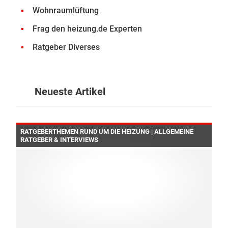
Wohnraumlüftung
Frag den heizung.de Experten
Ratgeber Diverses
Neueste Artikel
RATGEBERTHEMEN RUND UM DIE HEIZUNG | ALLGEMEINE
RATGEBER & INTERVIEWS