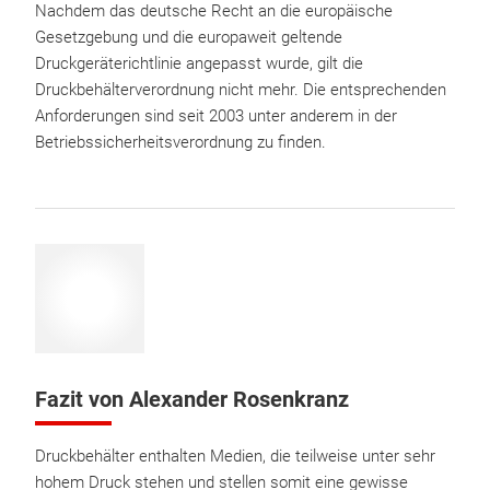
Nachdem das deutsche Recht an die europäische
Gesetzgebung und die europaweit geltende
Druckgeräterichtlinie angepasst wurde, gilt die
Druckbehälterverordnung nicht mehr. Die entsprechenden
Anforderungen sind seit 2003 unter anderem in der
Betriebssicherheitsverordnung zu finden.
Fazit von Alexander Rosenkranz
Druckbehälter enthalten Medien, die teilweise unter sehr
hohem Druck stehen und stellen somit eine gewisse