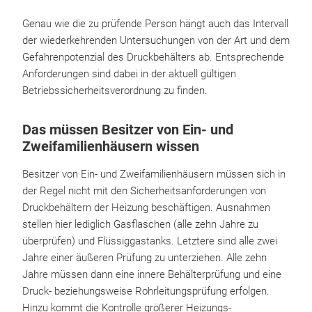
Genau wie die zu prüfende Person hängt auch das Intervall
der wiederkehrenden Untersuchungen von der Art und dem
Gefahrenpotenzial des Druckbehälters ab. Entsprechende
Anforderungen sind dabei in der aktuell gültigen
Betriebssicherheitsverordnung zu finden.
Das müssen Besitzer von Ein- und
Zweifamilienhäusern wissen
Besitzer von Ein- und Zweifamilienhäusern müssen sich in
der Regel nicht mit den Sicherheitsanforderungen von
Druckbehältern der Heizung beschäftigen. Ausnahmen
stellen hier lediglich Gasflaschen (alle zehn Jahre zu
überprüfen) und Flüssiggastanks. Letztere sind alle zwei
Jahre einer äußeren Prüfung zu unterziehen. Alle zehn
Jahre müssen dann eine innere Behälterprüfung und eine
Druck- beziehungsweise Rohrleitungsprüfung erfolgen.
Hinzu kommt die Kontrolle größerer Heizungs-