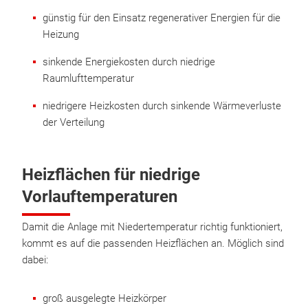
günstig für den Einsatz regenerativer Energien für die
Heizung
sinkende Energiekosten durch niedrige
Raumlufttemperatur
niedrigere Heizkosten durch sinkende Wärmeverluste
der Verteilung
Heizflächen für niedrige
Vorlauftemperaturen
Damit die Anlage mit Niedertemperatur richtig funktioniert,
kommt es auf die passenden Heizflächen an. Möglich sind
dabei:
groß ausgelegte Heizkörper