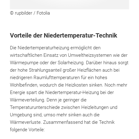
© rupbilder / Fotolia
Vorteile der Niedertemperatur-Technik
Die Niedertemperaturheizung ermöglicht den
wirtschaftlichen Einsatz von Umweltheizsystemen wie der
Wärmepumpe oder der Solarheizung. Darüber hinaus sorgt
der hohe Strahlungsanteil großer Heizflächen auch bei
niedrigeren Raumlufttemperaturen für ein hohes
Wohlbefinden, wodurch die Heizkosten sinken. Noch mehr
Energie spart die Niedertemperatur-Heizung bei der
Wärmeverteilung. Denn je geringer die
Temperaturunterschiede zwischen Heizleitungen und
Umgebung sind, umso mehr sinken auch die
Wärmeverluste. Zusammenfassend hat die Technik
folgende Vorteile: