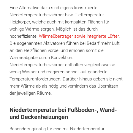
Eine Alternative dazu sind eigens konstruierte
Niedertemperaturheizkörper bzw. Tieftemperatur-
Heizkörper, welche auch mit kompakten Flächen für
wohlige Wärme sorgen. Möglich ist das durch
hocheffiziente
Wärmeübertrager sowie integrierte Lüfter
.
Die sogenannten Aktivatoren führen bei Bedarf mehr Luft
an den Heizflächen vorbei und erhöhen somit die
Wärmeabgabe durch Konvektion.
Niedertemperaturheizkörper enthalten vergleichsweise
wenig Wasser und reagieren schnell auf geänderte
Temperaturanforderungen. Darüber hinaus geben sie nicht
mehr Wärme ab als nötig und verhindern das Überhitzen
der jeweiligen Räume.
Niedertemperatur bei Fußboden-, Wand-
und Deckenheizungen
Besonders günstig für eine mit Niedertemperatur