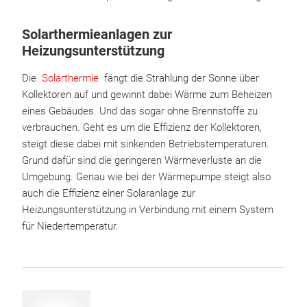
Solarthermieanlagen zur
Heizungsunterstützung
Die
Solarthermie
fängt die Strahlung der Sonne über
Kollektoren auf und gewinnt dabei Wärme zum Beheizen
eines Gebäudes. Und das sogar ohne Brennstoffe zu
verbrauchen. Geht es um die Effizienz der Kollektoren,
steigt diese dabei mit sinkenden Betriebstemperaturen.
Grund dafür sind die geringeren Wärmeverluste an die
Umgebung. Genau wie bei der Wärmepumpe steigt also
auch die Effizienz einer Solaranlage zur
Heizungsunterstützung in Verbindung mit einem System
für Niedertemperatur.