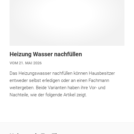
Heizung Wasser nachfüllen
VOM 21. MAI 2026
Das Heizungswasser nachfüllen können Hausbesitzer
entweder selbst erledigen oder an einen Fachmann
weitergeben. Beide Varianten haben ihre Vor- und
Nachteile, wie der folgende Artikel zeigt.