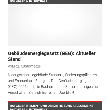
RATGEBER & INTERVIEWS
Gebäudeenergiegesetz (GEG): Aktueller
Stand
VOM 02. AUGUST 2026
Niedrigstenergiegebäude-Standard, Sanierungspflichten
und Erneuerbare-Energien: Das Gebäudeenergiegesetz
(GEG) 2024 forderte Bauherren und Sanierern einiges ab.
Verschaffen Sie sich hier einen Überblick!
RATGEBERTHEMEN RUND UM DIE HEIZUNG | ALLGEMEINE
RATGEBER & INTERVIEWS