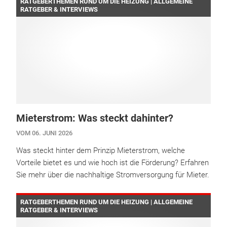
RATGEBERTHEMEN RUND UM DIE HEIZUNG | ALLGEMEINE
RATGEBER & INTERVIEWS
Mieterstrom: Was steckt dahinter?
VOM 06. JUNI 2026
Was steckt hinter dem Prinzip Mieterstrom, welche
Vorteile bietet es und wie hoch ist die Förderung? Erfahren
Sie mehr über die nachhaltige Stromversorgung für Mieter.
RATGEBERTHEMEN RUND UM DIE HEIZUNG | ALLGEMEINE
RATGEBER & INTERVIEWS