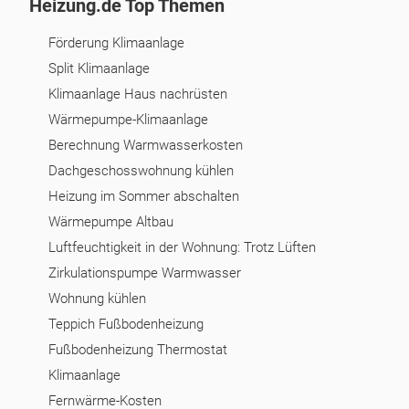
Heizung.de Top Themen
Förderung Klimaanlage
Split Klimaanlage
Klimaanlage Haus nachrüsten
Wärmepumpe-Klimaanlage
Berechnung Warmwasserkosten
Dachgeschosswohnung kühlen
Heizung im Sommer abschalten
Wärmepumpe Altbau
Luftfeuchtigkeit in der Wohnung: Trotz Lüften
Zirkulationspumpe Warmwasser
Wohnung kühlen
Teppich Fußbodenheizung
Fußbodenheizung Thermostat
Klimaanlage
Fernwärme-Kosten