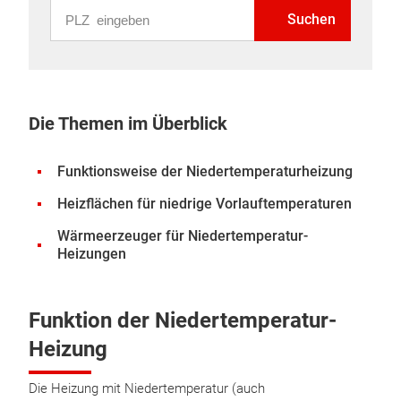
PLZ eingeben
Suchen
Die Themen im Überblick
Funktionsweise der Niedertemperaturheizung
Heizflächen für niedrige Vorlauftemperaturen
Wärmeerzeuger für Niedertemperatur-
Heizungen
Funktion der Niedertemperatur-
Heizung
Die Heizung mit Niedertemperatur (auch