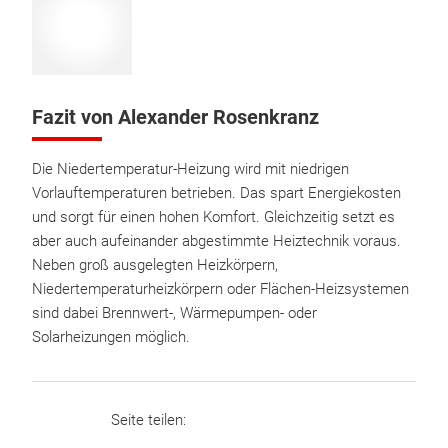
Fazit von Alexander Rosenkranz
Die Niedertemperatur-Heizung wird mit niedrigen
Vorlauftemperaturen betrieben. Das spart Energiekosten
und sorgt für einen hohen Komfort. Gleichzeitig setzt es
aber auch aufeinander abgestimmte Heiztechnik voraus.
Neben groß ausgelegten Heizkörpern,
Niedertemperaturheizkörpern oder Flächen-Heizsystemen
sind dabei Brennwert-, Wärmepumpen- oder
Solarheizungen möglich.
Seite teilen: