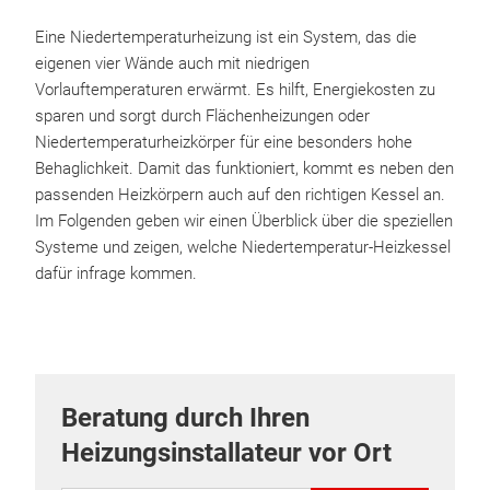
Eine Niedertemperaturheizung ist ein System, das die
eigenen vier Wände auch mit niedrigen
Vorlauftemperaturen erwärmt. Es hilft, Energiekosten zu
sparen und sorgt durch Flächenheizungen oder
Niedertemperaturheizkörper für eine besonders hohe
Behaglichkeit. Damit das funktioniert, kommt es neben den
passenden Heizkörpern auch auf den richtigen Kessel an.
Im Folgenden geben wir einen Überblick über die speziellen
Systeme und zeigen, welche Niedertemperatur-Heizkessel
dafür infrage kommen.
Beratung durch Ihren
Heizungsinstallateur vor Ort