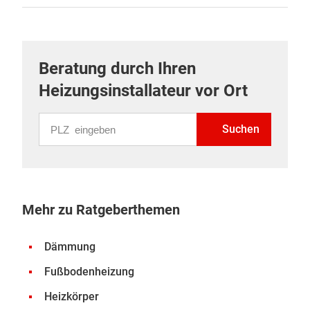
Beratung durch Ihren
Heizungsinstallateur vor Ort
PLZ eingeben
Suchen
Mehr zu Ratgeberthemen
Dämmung
Fußbodenheizung
Heizkörper