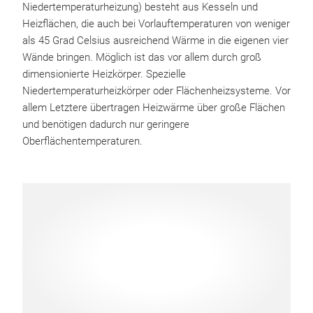
Niedertemperaturheizung) besteht aus Kesseln und
Heizflächen, die auch bei Vorlauftemperaturen von weniger
als 45 Grad Celsius ausreichend Wärme in die eigenen vier
Wände bringen. Möglich ist das vor allem durch groß
dimensionierte Heizkörper. Spezielle
Niedertemperaturheizkörper oder Flächenheizsysteme. Vor
allem Letztere übertragen Heizwärme über große Flächen
und benötigen dadurch nur geringere
Oberflächentemperaturen.