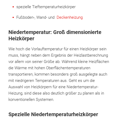
spezielle Tieftemperaturheizkörper
Fußboden-, Wand- und
Deckenheizung
Niedertemperatur: Groß dimensionierte
Heizkörper
Wie hoch die Vorlauftemperatur für einen Heizkörper sein
muss, hängt neben dem Ergebnis der Heizlastberechnung
vor allem von seiner Größe ab. Während kleine Heizflächen
die Wärme mit hohen Oberflächentemperaturen
transportieren, kommen besonders groß ausgelegte auch
mit niedrigeren Temperaturen aus. Geht es um die
Auswahl von Heizkörpern für eine Niedertemperatur-
Heizung, sind diese also deutlich größer zu planen als in
konventionellen Systemen.
Spezielle Niedertemperaturheizkörper