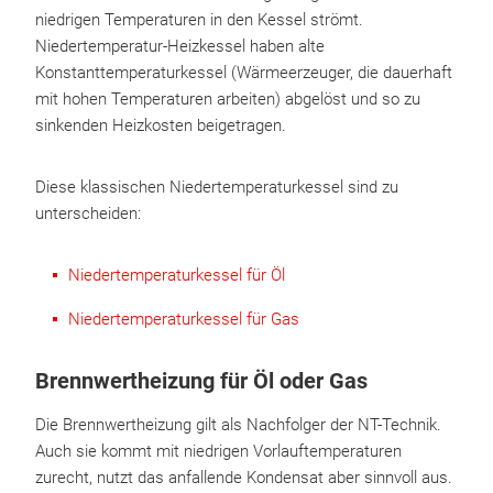
niedrigen Temperaturen in den Kessel strömt.
Niedertemperatur-Heizkessel haben alte
Konstanttemperaturkessel (Wärmeerzeuger, die dauerhaft
mit hohen Temperaturen arbeiten) abgelöst und so zu
sinkenden Heizkosten beigetragen.
Diese klassischen Niedertemperaturkessel sind zu
unterscheiden:
Niedertemperaturkessel für Öl
Niedertemperaturkessel für Gas
Brennwertheizung für Öl oder Gas
Die Brennwertheizung gilt als Nachfolger der NT-Technik.
Auch sie kommt mit niedrigen Vorlauftemperaturen
zurecht, nutzt das anfallende Kondensat aber sinnvoll aus.