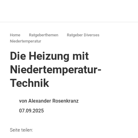
Home
Ratgeberthemen
Ratgeber Diverses
Niedertemperatur
Die Heizung mit
Niedertemperatur-
Technik
von Alexander Rosenkranz
07.09.2025
Seite teilen: