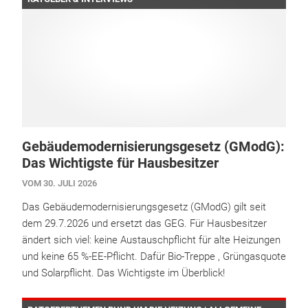
Gebäudemodernisierungsgesetz (GModG):
Das Wichtigste für Hausbesitzer
VOM 30. JULI 2026
Das Gebäudemodernisierungsgesetz (GModG) gilt seit
dem 29.7.2026 und ersetzt das GEG. Für Hausbesitzer
ändert sich viel: keine Austauschpflicht für alte Heizungen
und keine 65 %-EE-Pflicht. Dafür Bio-Treppe , Grüngasquote
und Solarpflicht. Das Wichtigste im Überblick!