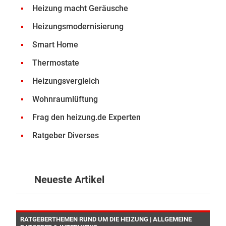
Heizung macht Geräusche
Heizungsmodernisierung
Smart Home
Thermostate
Heizungsvergleich
Wohnraumlüftung
Frag den heizung.de Experten
Ratgeber Diverses
Neueste Artikel
RATGEBERTHEMEN RUND UM DIE HEIZUNG | ALLGEMEINE