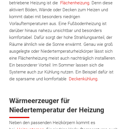
betriebene Heizung ist die
Flächenheizung
. Denn diese
aktiviert Böden, Wände oder Decken zum Heizen und
kommt dabei mit besonders niedrigen
Vorlauftemperaturen aus. Eine Fußbodenheizung ist
darüber hinaus nahezu unsichtbar und besonders
komfortabel. Dafür sorgt der hohe Strahlungsanteil, der
Räume ähnlich wie die Sonne erwärmt. Genau wie groß
ausgelegte oder Niedertemperaturheizkörper lässt sich
eine Flächenheizung meist auch nachträglich installieren.
Ein besonderer Vorteil: Im Sommer lassen sich die
Systeme auch zur Kühlung nutzen. Ein Beispiel dafür ist
die sparsame und komfortable
Deckenkühlung
.
Wärmeerzeuger für
Niedertemperatur der Heizung
Neben den passenden Heizkörpern kommt es