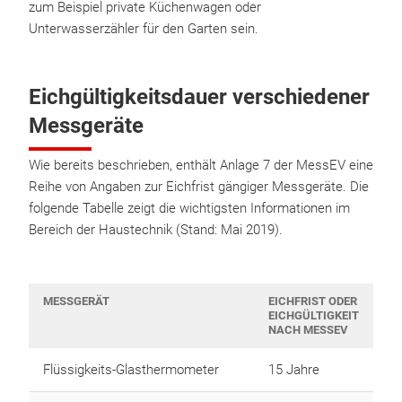
zum Beispiel private Küchenwagen oder
Unterwasserzähler für den Garten sein.
Eichgültigkeitsdauer verschiedener
Messgeräte
Wie bereits beschrieben, enthält Anlage 7 der MessEV eine
Reihe von Angaben zur Eichfrist gängiger Messgeräte. Die
folgende Tabelle zeigt die wichtigsten Informationen im
Bereich der Haustechnik (Stand: Mai 2019).
MESSGERÄT
EICHFRIST ODER
EICHGÜLTIGKEIT
NACH MESSEV
Flüssigkeits-Glasthermometer
15 Jahre