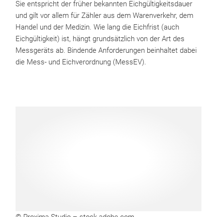
Sie entspricht der früher bekannten Eichgültigkeitsdauer
und gilt vor allem für Zähler aus dem Warenverkehr, dem
Handel und der Medizin. Wie lang die Eichfrist (auch
Eichgültigkeit) ist, hängt grundsätzlich von der Art des
Messgeräts ab. Bindende Anforderungen beinhaltet dabei
die Mess- und Eichverordnung (MessEV).