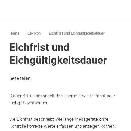
Home
Lexikon
Eichfrist und Eichgültigkeitsdauer
Eichfrist und
Eichgültigkeitsdauer
Seite teilen:
Dieser Artikel behandelt das Thema E wie Eichfrist oder
Eichgültigkeitsdauer.
Die Eichfrist beschreibt, wie lange Messgeräte ohne
Kontrolle korrekte Werte erfassen und anzeigen können.