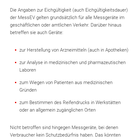
Die Angaben zur Eichgültigkeit (auch Eichgültigkeitsdauer)
der MessEV gelten grundsätzlich für alle Messgeräte im
geschäftlichen oder amtlichen Verkehr. Darüber hinaus
betreffen sie auch Geräte:
zur Herstellung von Arzneimitteln (auch in Apotheken)
zur Analyse in medizinischen und pharmazeutischen
Laboren
zum Wiegen von Patienten aus medizinischen
Gründen
zum Bestimmen des Reifendrucks in Werkstätten
oder an allgemein zugänglichen Orten
Nicht betroffen sind hingegen Messgeräte, bei denen
Verbraucher kein Schutzbedürfnis haben. Das könnten