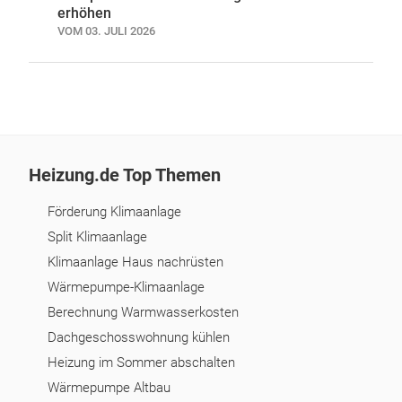
erhöhen
VOM 03. JULI 2026
Heizung.de Top Themen
Förderung Klimaanlage
Split Klimaanlage
Klimaanlage Haus nachrüsten
Wärmepumpe-Klimaanlage
Berechnung Warmwasserkosten
Dachgeschosswohnung kühlen
Heizung im Sommer abschalten
Wärmepumpe Altbau