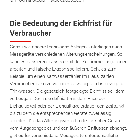
© Proxima Studio – stock.adobe.com
Die Bedeutung der Eichfrist für
Verbraucher
Genau wie andere technische Anlagen, unterliegen auch
Messgeräte verschiedenen Alterungserscheinungen. So
kann es passieren, dass sie mit der Zeit immer ungenauer
arbeiten und falsche Ergebnisse liefern. Geht es zum
Beispiel um einen Kaltwasserzähler im Haus, zahlen
Verbraucher dann zu viel oder zu wenig für das bezogene
Trinkwasser. Die gesetzlich festgelegte Eichfrist soll dem
vorbeugen. Denn sie definiert mit dem Ende der
Eichgültigkeit oder der Eichgültigkeitsdauer den Zeitpunkt,
bis zu dem die entsprechenden Geräte zuverlässig
arbeiten. Da das Alterungsverhalten technischer Geräte
vom Aufgabengebiet und den äußeren Einflüssen abhängt,
gibt es für verschiedene Messgeräte unterschiedliche