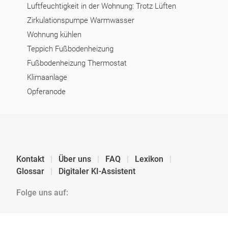
Luftfeuchtigkeit in der Wohnung: Trotz Lüften
Zirkulationspumpe Warmwasser
Wohnung kühlen
Teppich Fußbodenheizung
Fußbodenheizung Thermostat
Klimaanlage
Opferanode
Kontakt
Über uns
FAQ
Lexikon
Glossar
Digitaler KI-Assistent
Folge uns auf: