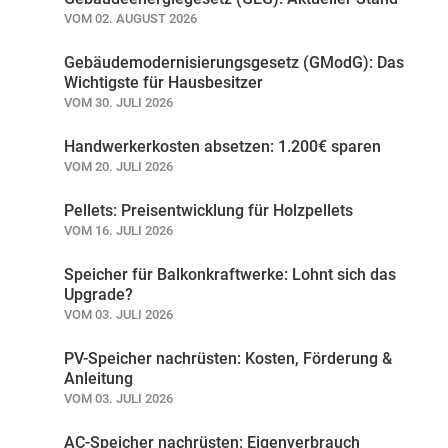
VOM 02. AUGUST 2026
Gebäudemodernisierungsgesetz (GModG): Das
Wichtigste für Hausbesitzer
VOM 30. JULI 2026
Handwerkerkosten absetzen: 1.200€ sparen
VOM 20. JULI 2026
Pellets: Preisentwicklung für Holzpellets
VOM 16. JULI 2026
Speicher für Balkonkraftwerke: Lohnt sich das
Upgrade?
VOM 03. JULI 2026
PV-Speicher nachrüsten: Kosten, Förderung &
Anleitung
VOM 03. JULI 2026
AC-Speicher nachrüsten: Eigenverbrauch