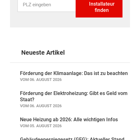
PLZ eingeben
Installateur
finden
Neueste Artikel
Förderung der Klimaanlage: Das ist zu beachten
VOM 06. AUGUST 2026
Förderung der Elektroheizung: Gibt es Geld vom
Staat?
VOM 06. AUGUST 2026
Neue Heizung ab 2026: Alle wichtigen Infos
VOM 05. AUGUST 2026
Gebäudeenergiegesetz (GEG): Aktueller Stand