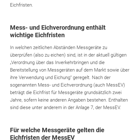
Eichfristen.
Mess- und Eichverordnung enthält
wichtige Eichfristen
In welchen zeitlichen Abständen Messgeräte zu
überprüfen (also zu eichen) sind, ist in der aktuell gültigen
„Verordnung über das Inverkehrbringen und die
Bereitstellung von Messgeräten auf dem Markt sowie über
ihre Verwendung und Eichung“ geregelt. Nach der
sogenannten Mess- und Eichverordnung (auch MessEV)
beträgt die Eichfrist für Messgeräte grundsätzlich zwei
Jahre, sofern keine anderen Angaben bestehen. Enthalten
sind diese unter anderem in der Anlage 7, der MessEV.
Für welche Messgeräte gelten die
Eichfristen der MessEV