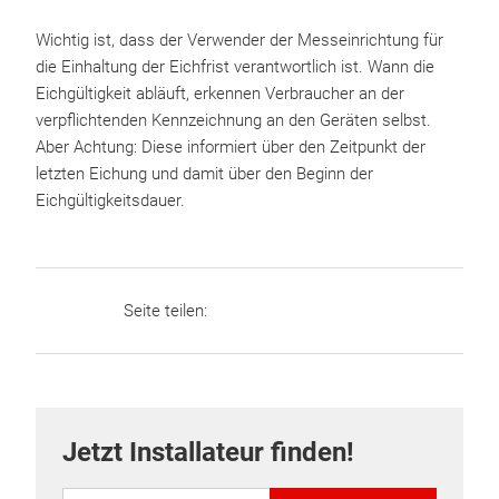
Wichtig ist, dass der Verwender der Messeinrichtung für
die Einhaltung der Eichfrist verantwortlich ist. Wann die
Eichgültigkeit abläuft, erkennen Verbraucher an der
verpflichtenden Kennzeichnung an den Geräten selbst.
Aber Achtung: Diese informiert über den Zeitpunkt der
letzten Eichung und damit über den Beginn der
Eichgültigkeitsdauer.
Seite teilen:
Jetzt Installateur finden!