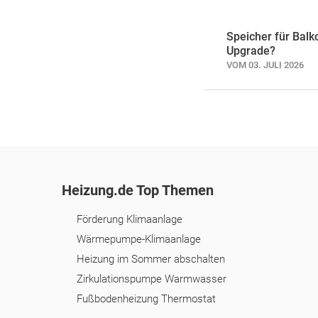
Speicher für Balk
Upgrade?
VOM 03. JULI 2026
Heizung.de Top Themen
Förderung Klimaanlage
Wärmepumpe-Klimaanlage
Heizung im Sommer abschalten
Zirkulationspumpe Warmwasser
Fußbodenheizung Thermostat