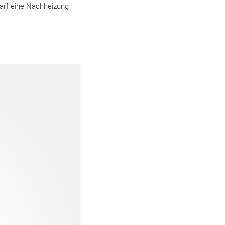
arf eine Nachheizung