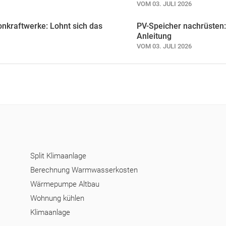
VOM 03. JULI 2026
onkraftwerke: Lohnt sich das
PV-Speicher nachrüsten:
Anleitung
VOM 03. JULI 2026
Split Klimaanlage
Berechnung Warmwasserkosten
Wärmepumpe Altbau
Wohnung kühlen
Klimaanlage