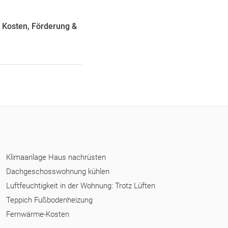
 Kosten, Förderung &
Klimaanlage Haus nachrüsten
Dachgeschosswohnung kühlen
Luftfeuchtigkeit in der Wohnung: Trotz Lüften
Teppich Fußbodenheizung
Fernwärme-Kosten