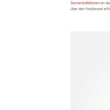
Sonnenkollektoren
an das
über den Heizkessel erfo