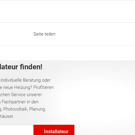
Seite teilen:
lateur finden!
 individuelle Beratung oder
re neue Heizung? Profitieren
chen Service unserer
 Fachpartner in den
, Photovoltaik, Planung,
häuser.
Installateur