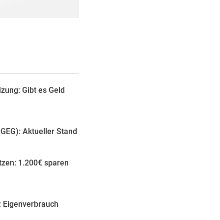
zung: Gibt es Geld
GEG): Aktueller Stand
zen: 1.200€ sparen
: Eigenverbrauch