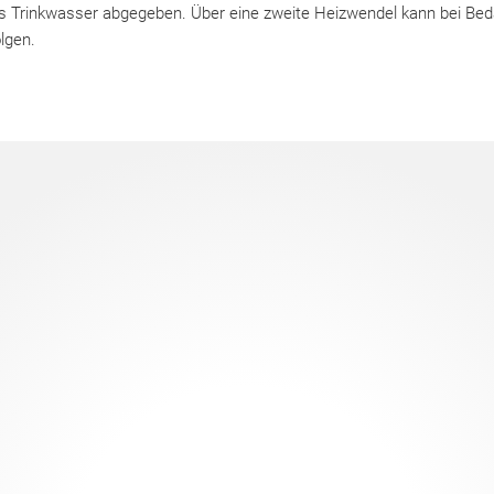
 Trinkwasser abgegeben. Über eine zweite Heizwendel kann bei Bed
lgen.