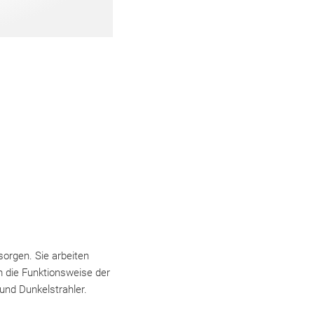
orgen. Sie arbeiten
 die Funktionsweise der
 und Dunkelstrahler.