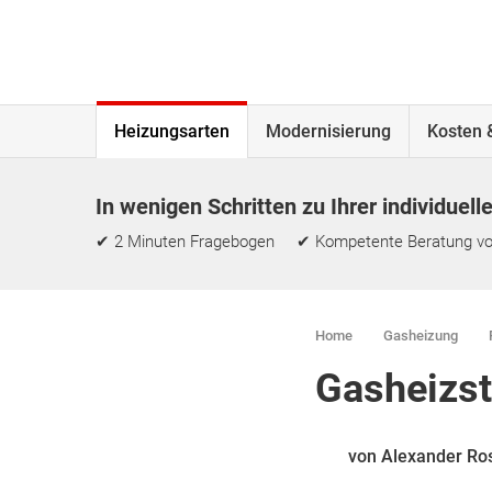
Heizungsarten
Modernisierung
Kosten 
In wenigen Schritten zu Ihrer individuell
✔ 2 Minuten Fragebogen ✔ Kompetente Beratung vo
Home
Gasheizung
Gasheizst
von Alexander Ro