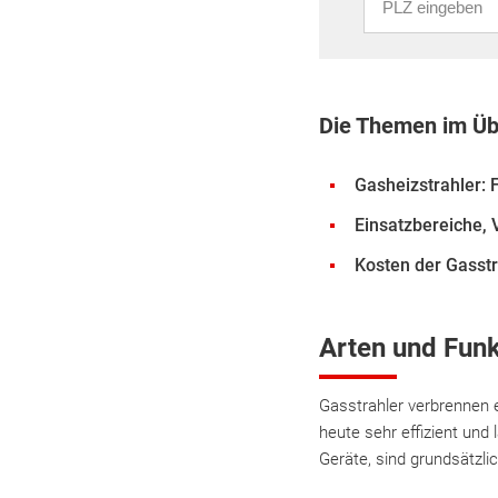
Die Themen im Üb
Gasheizstrahler: 
Einsatzbereiche, 
Kosten der Gasstr
Arten und Funk
Gasstrahler verbrennen 
heute sehr effizient und
Geräte, sind grundsätzli