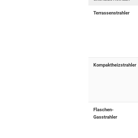
Terrassenstrahler
Kompaktheizstrahler
Flaschen-
Gasstrahler