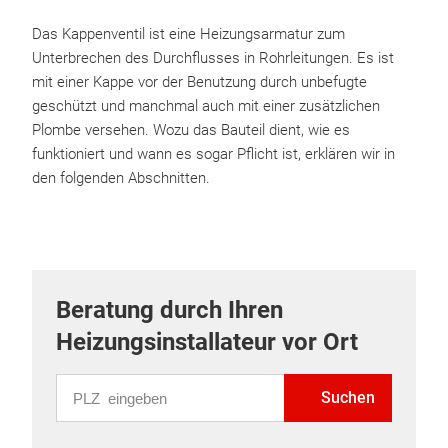
Das Kappenventil ist eine Heizungsarmatur zum
Unterbrechen des Durchflusses in Rohrleitungen. Es ist
mit einer Kappe vor der Benutzung durch unbefugte
geschützt und manchmal auch mit einer zusätzlichen
Plombe versehen. Wozu das Bauteil dient, wie es
funktioniert und wann es sogar Pflicht ist, erklären wir in
den folgenden Abschnitten.
Beratung durch Ihren
Heizungsinstallateur vor Ort
PLZ eingeben
Suchen