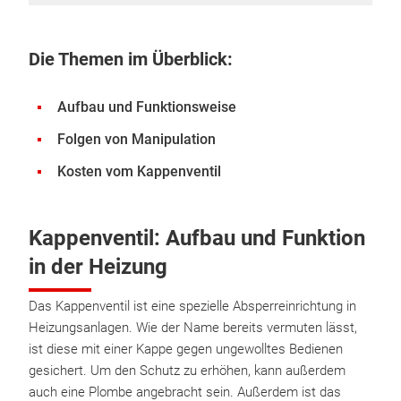
Die Themen im Überblick:
Aufbau und Funktionsweise
Folgen von Manipulation
Kosten vom Kappenventil
Kappenventil: Aufbau und Funktion
in der Heizung
Das Kappenventil ist eine spezielle Absperreinrichtung in
Heizungsanlagen. Wie der Name bereits vermuten lässt,
ist diese mit einer Kappe gegen ungewolltes Bedienen
gesichert. Um den Schutz zu erhöhen, kann außerdem
auch eine Plombe angebracht sein. Außerdem ist das