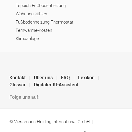
Teppich Fußbodenheizung
Wohnung kühlen
Fußbodenheizung Thermostat
Fernwärme-Kosten
Klimaanlage
Kontakt
Über uns
FAQ
Lexikon
Glossar
Digitaler KI-Assistent
Folge uns auf:
© Viessmann Holding International GmbH