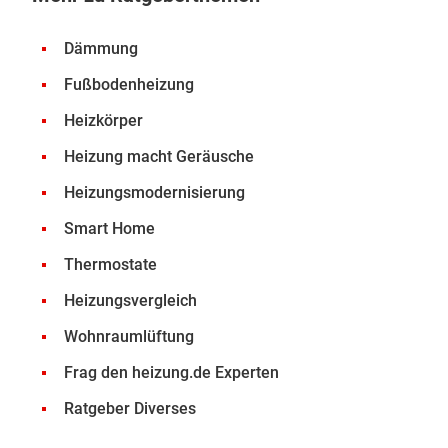
Dämmung
Fußbodenheizung
Heizkörper
Heizung macht Geräusche
Heizungsmodernisierung
Smart Home
Thermostate
Heizungsvergleich
Wohnraumlüftung
Frag den heizung.de Experten
Ratgeber Diverses