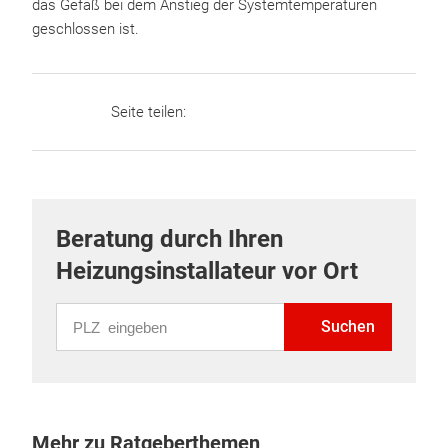
das Gefäß bei dem Anstieg der Systemtemperaturen
geschlossen ist.
Seite teilen:
Beratung durch Ihren
Heizungsinstallateur vor Ort
PLZ eingeben
Suchen
Mehr zu Ratgeberthemen