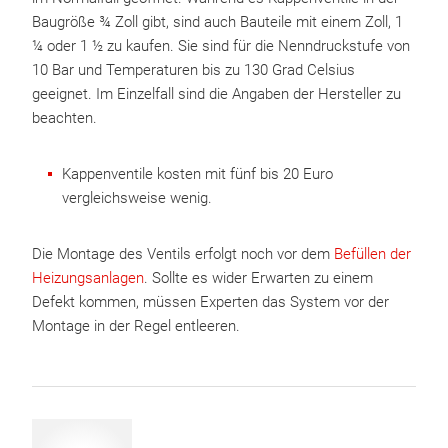
Baugröße ¾ Zoll gibt, sind auch Bauteile mit einem Zoll, 1
¼ oder 1 ½ zu kaufen. Sie sind für die Nenndruckstufe von
10 Bar und Temperaturen bis zu 130 Grad Celsius
geeignet. Im Einzelfall sind die Angaben der Hersteller zu
beachten.
Kappenventile kosten mit fünf bis 20 Euro
vergleichsweise wenig.
Die Montage des Ventils erfolgt noch vor dem
Befüllen der
Heizungsanlagen
. Sollte es wider Erwarten zu einem
Defekt kommen, müssen Experten das System vor der
Montage in der Regel entleeren.