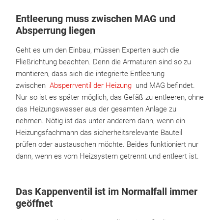
Entleerung muss zwischen MAG und
Absperrung liegen
Geht es um den Einbau, müssen Experten auch die
Fließrichtung beachten. Denn die Armaturen sind so zu
montieren, dass sich die integrierte Entleerung
zwischen
Absperrventil der Heizung
und MAG befindet.
Nur so ist es später möglich, das Gefäß zu entleeren, ohne
das Heizungswasser aus der gesamten Anlage zu
nehmen. Nötig ist das unter anderem dann, wenn ein
Heizungsfachmann das sicherheitsrelevante Bauteil
prüfen oder austauschen möchte. Beides funktioniert nur
dann, wenn es vom Heizsystem getrennt und entleert ist.
Das Kappenventil ist im Normalfall immer
geöffnet