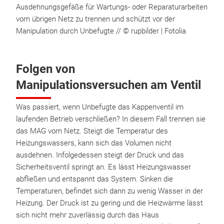
Ausdehnungsgefäße für Wartungs- oder Reparaturarbeiten
vom übrigen Netz zu trennen und schützt vor der
Manipulation durch Unbefugte // © rupbilder | Fotolia
Folgen von
Manipulationsversuchen am Ventil
Was passiert, wenn Unbefugte das Kappenventil im
laufenden Betrieb verschließen? In diesem Fall trennen sie
das MAG vom Netz. Steigt die Temperatur des
Heizungswassers, kann sich das Volumen nicht
ausdehnen. Infolgedessen steigt der Druck und das
Sicherheitsventil springt an. Es lässt Heizungswasser
abfließen und entspannt das System. Sinken die
Temperaturen, befindet sich dann zu wenig Wasser in der
Heizung. Der Druck ist zu gering und die Heizwärme lässt
sich nicht mehr zuverlässig durch das Haus