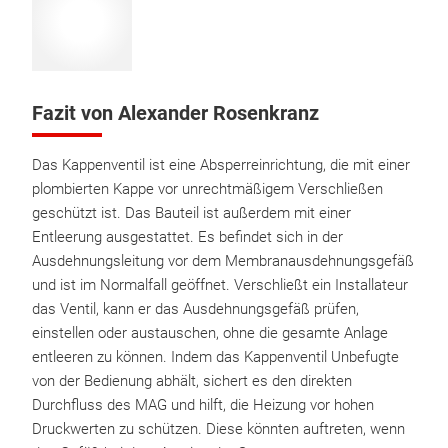
Fazit von Alexander Rosenkranz
Das Kappenventil ist eine Absperreinrichtung, die mit einer
plombierten Kappe vor unrechtmäßigem Verschließen
geschützt ist. Das Bauteil ist außerdem mit einer
Entleerung ausgestattet. Es befindet sich in der
Ausdehnungsleitung vor dem Membranausdehnungsgefäß
und ist im Normalfall geöffnet. Verschließt ein Installateur
das Ventil, kann er das Ausdehnungsgefäß prüfen,
einstellen oder austauschen, ohne die gesamte Anlage
entleeren zu können. Indem das Kappenventil Unbefugte
von der Bedienung abhält, sichert es den direkten
Durchfluss des MAG und hilft, die Heizung vor hohen
Druckwerten zu schützen. Diese könnten auftreten, wenn