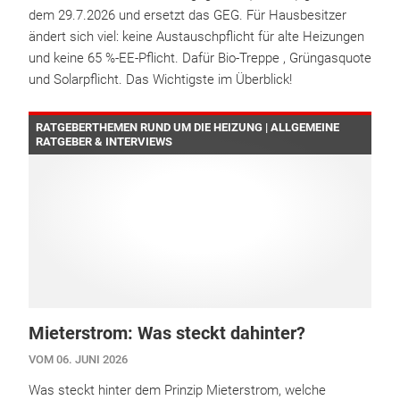
dem 29.7.2026 und ersetzt das GEG. Für Hausbesitzer
ändert sich viel: keine Austauschpflicht für alte Heizungen
und keine 65 %-EE-Pflicht. Dafür Bio-Treppe , Grüngasquote
und Solarpflicht. Das Wichtigste im Überblick!
RATGEBERTHEMEN RUND UM DIE HEIZUNG | ALLGEMEINE
RATGEBER & INTERVIEWS
Mieterstrom: Was steckt dahinter?
VOM 06. JUNI 2026
Was steckt hinter dem Prinzip Mieterstrom, welche