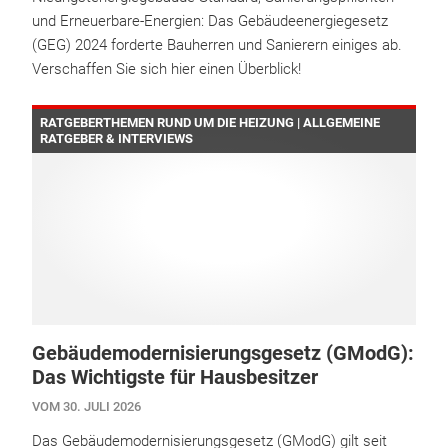
und Erneuerbare-Energien: Das Gebäudeenergiegesetz
(GEG) 2024 forderte Bauherren und Sanierern einiges ab.
Verschaffen Sie sich hier einen Überblick!
RATGEBERTHEMEN RUND UM DIE HEIZUNG | ALLGEMEINE
RATGEBER & INTERVIEWS
Gebäudemodernisierungsgesetz (GModG):
Das Wichtigste für Hausbesitzer
VOM 30. JULI 2026
Das Gebäudemodernisierungsgesetz (GModG) gilt seit