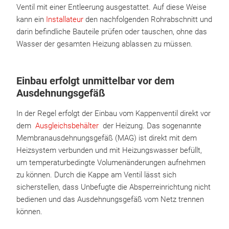
Ventil mit einer Entleerung ausgestattet. Auf diese Weise
kann ein
Installateur
den nachfolgenden Rohrabschnitt und
darin befindliche Bauteile prüfen oder tauschen, ohne das
Wasser der gesamten Heizung ablassen zu müssen.
Einbau erfolgt unmittelbar vor dem
Ausdehnungsgefäß
In der Regel erfolgt der Einbau vom Kappenventil direkt vor
dem
Ausgleichsbehälter
der Heizung. Das sogenannte
Membranausdehnungsgefäß (MAG) ist direkt mit dem
Heizsystem verbunden und mit Heizungswasser befüllt,
um temperaturbedingte Volumenänderungen aufnehmen
zu können. Durch die Kappe am Ventil lässt sich
sicherstellen, dass Unbefugte die Absperreinrichtung nicht
bedienen und das Ausdehnungsgefäß vom Netz trennen
können.