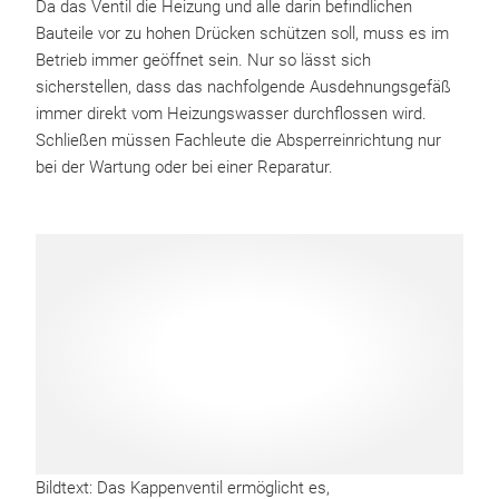
Da das Ventil die Heizung und alle darin befindlichen
Bauteile vor zu hohen Drücken schützen soll, muss es im
Betrieb immer geöffnet sein. Nur so lässt sich
sicherstellen, dass das nachfolgende Ausdehnungsgefäß
immer direkt vom Heizungswasser durchflossen wird.
Schließen müssen Fachleute die Absperreinrichtung nur
bei der Wartung oder bei einer Reparatur.
Bildtext: Das Kappenventil ermöglicht es,