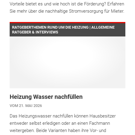
Vorteile bietet es und wie hoch ist die Förderung? Erfahren
Sie mehr über die nachhaltige Stromversorgung für Mieter.
RATGEBERTHEMEN RUND UM DIE HEIZUNG | ALLGEMEINE
RATGEBER & INTERVIEWS
Heizung Wasser nachfüllen
VOM 21. MAI 2026
Das Heizungswasser nachfüllen können Hausbesitzer
entweder selbst erledigen oder an einen Fachmann
weitergeben. Beide Varianten haben ihre Vor- und