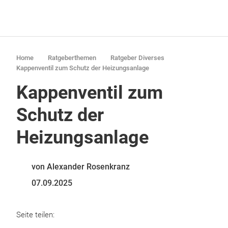
Home
Ratgeberthemen
Ratgeber Diverses
Kappenventil zum Schutz der Heizungsanlage
Kappenventil zum
Schutz der
Heizungsanlage
von Alexander Rosenkranz
07.09.2025
Seite teilen: