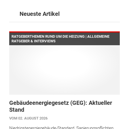
Neueste Artikel
RATGEBERTHEMEN RUND UM DIE HEIZUNG | ALLGEMEINE
RATGEBER & INTERVIEWS
Gebäudeenergiegesetz (GEG): Aktueller
Stand
VOM 02. AUGUST 2026
Niedrigstenergiegebäude-Standard, Sanierungspflichten