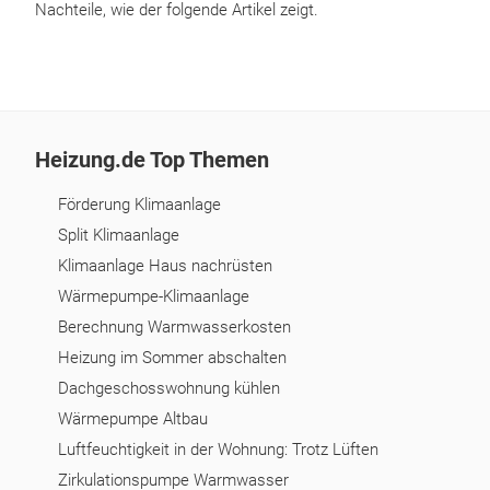
Nachteile, wie der folgende Artikel zeigt.
Heizung.de Top Themen
Förderung Klimaanlage
Split Klimaanlage
Klimaanlage Haus nachrüsten
Wärmepumpe-Klimaanlage
Berechnung Warmwasserkosten
Heizung im Sommer abschalten
Dachgeschosswohnung kühlen
Wärmepumpe Altbau
Luftfeuchtigkeit in der Wohnung: Trotz Lüften
Zirkulationspumpe Warmwasser