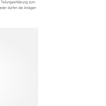
 Teilungserklärung zum
eder dürfen die Anlagen