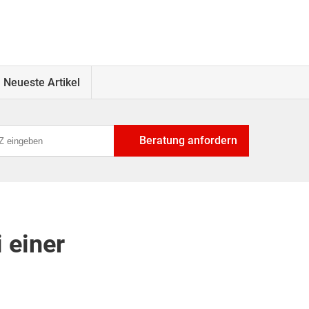
Neueste Artikel
Beratung anfordern
 einer