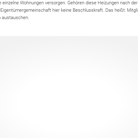
ie einzelne Wohnungen versorgen. Gehören diese Heizungen nach der
Eigentümergemeinschaft hier keine Beschlusskraft. Das heißt: Mitgli
 austauschen.