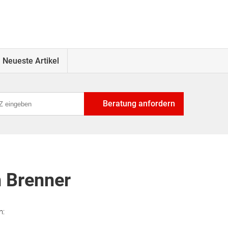
Neueste Artikel
Beratung anfordern
 Brenner
n: