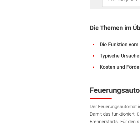
Die Themen im Üb
Die Funktion vom
Typische Ursachen
Kosten und Förde
Feuerungsauto
Der Feuerungsautomat ist
Damit das funktioniert, 
Brennerstarts. Für den s