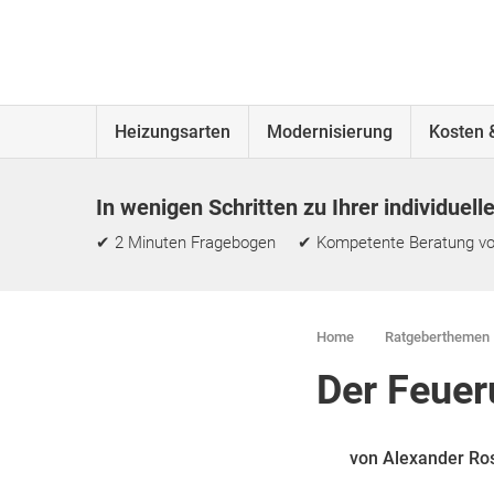
Heizungsarten
Modernisierung
Kosten 
In wenigen Schritten zu Ihrer individuell
✔ 2 Minuten Fragebogen ✔ Kompetente Beratung vo
Home
Ratgeberthemen
Der Feuer
von Alexander Ro