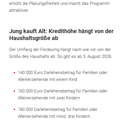
erhöht die Planungsfreiheit und macht das Programm
attraktiver.
Jung kauft Alt: Kredithöhe hängt von der
Haushaltsgröße ab
Der Umfang der Fördeurng hängt nach wie vor von der
Größe des Haushalts ab. So gibt es ab 3. August 2026:
140.000 Euro Darlehensbetrag für Familien oder
Alleinerziehende mit einem Kind
160.000 Euro Darlehensbetrag für Familien oder
Alleinerziehende mit zwei Kindern
180.000 Darlehensbetrag für Familien oder
Alleinerziehende mit mind. drei Kindern