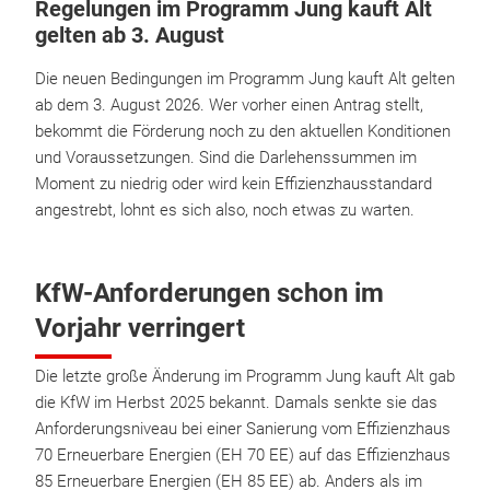
Regelungen im Programm Jung kauft Alt
gelten ab 3. August
Die neuen Bedingungen im Programm Jung kauft Alt gelten
ab dem 3. August 2026. Wer vorher einen Antrag stellt,
bekommt die Förderung noch zu den aktuellen Konditionen
und Voraussetzungen. Sind die Darlehenssummen im
Moment zu niedrig oder wird kein Effizienzhausstandard
angestrebt, lohnt es sich also, noch etwas zu warten.
KfW-Anforderungen schon im
Vorjahr verringert
Die letzte große Änderung im Programm Jung kauft Alt gab
die KfW im Herbst 2025 bekannt. Damals senkte sie das
Anforderungsniveau bei einer Sanierung vom Effizienzhaus
70 Erneuerbare Energien (EH 70 EE) auf das Effizienzhaus
85 Erneuerbare Energien (EH 85 EE) ab. Anders als im