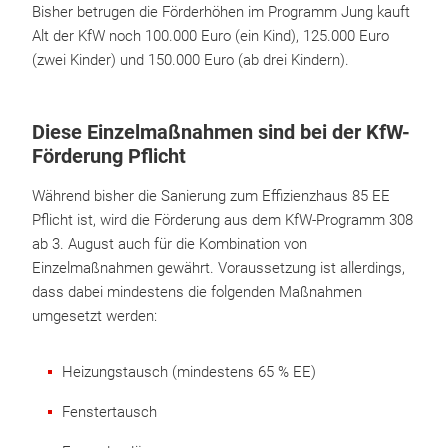
Bisher betrugen die Förderhöhen im Programm Jung kauft
Alt der KfW noch 100.000 Euro (ein Kind), 125.000 Euro
(zwei Kinder) und 150.000 Euro (ab drei Kindern).
Diese Einzelmaßnahmen sind bei der KfW-
Förderung Pflicht
Während bisher die Sanierung zum Effizienzhaus 85 EE
Pflicht ist, wird die Förderung aus dem KfW-Programm 308
ab 3. August auch für die Kombination von
Einzelmaßnahmen gewährt. Voraussetzung ist allerdings,
dass dabei mindestens die folgenden Maßnahmen
umgesetzt werden:
Heizungstausch (mindestens 65 % EE)
Fenstertausch