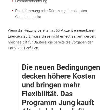
Fassadendämmung
Dachdämmung oder Dämmung der obersten
Geschossdecke
Wenn die Heizung bereits mit 65 Prozent erneuerbaren
Energien läuft, muss diese nicht erneut saniert werden.
Gleiches gilt für Bauteile, die bereits die Vorgaben der
EnEV 2001 erfüllen.
Die neuen Bedingungen
decken höhere Kosten
und bringen mehr
Flexibilität. Das
Programm Jung kauft