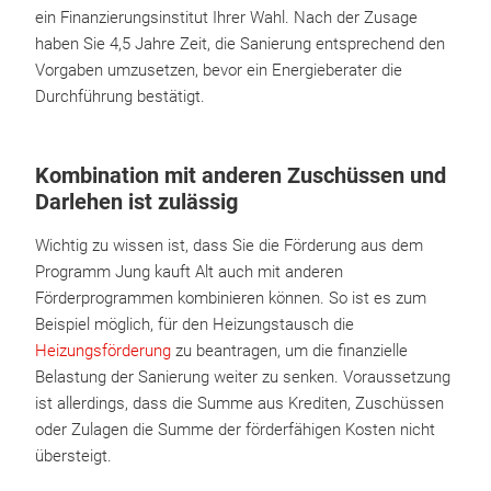
ein Finanzierungsinstitut Ihrer Wahl. Nach der Zusage
haben Sie 4,5 Jahre Zeit, die Sanierung entsprechend den
Vorgaben umzusetzen, bevor ein Energieberater die
Durchführung bestätigt.
Kombination mit anderen Zuschüssen und
Darlehen ist zulässig
Wichtig zu wissen ist, dass Sie die Förderung aus dem
Programm Jung kauft Alt auch mit anderen
Förderprogrammen kombinieren können. So ist es zum
Beispiel möglich, für den Heizungstausch die
Heizungsförderung
zu beantragen, um die finanzielle
Belastung der Sanierung weiter zu senken. Voraussetzung
ist allerdings, dass die Summe aus Krediten, Zuschüssen
oder Zulagen die Summe der förderfähigen Kosten nicht
übersteigt.