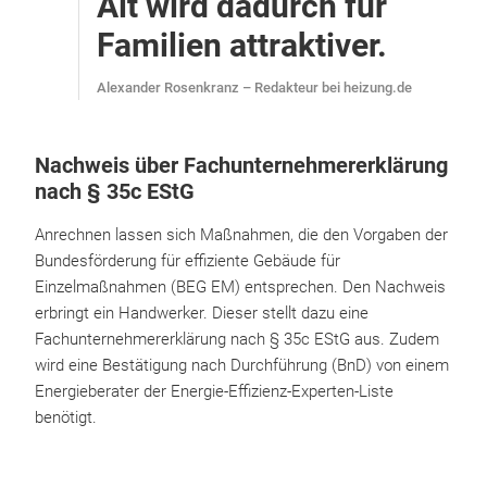
Alt wird dadurch für
Familien attraktiver.
Alexander Rosenkranz – Redakteur bei heizung.de
Nachweis über Fachunternehmererklärung
nach § 35c EStG
Anrechnen lassen sich Maßnahmen, die den Vorgaben der
Bundesförderung für effiziente Gebäude für
Einzelmaßnahmen (BEG EM) entsprechen. Den Nachweis
erbringt ein Handwerker. Dieser stellt dazu eine
Fachunternehmererklärung nach § 35c EStG aus. Zudem
wird eine Bestätigung nach Durchführung (BnD) von einem
Energieberater der Energie-Effizienz-Experten-Liste
benötigt.