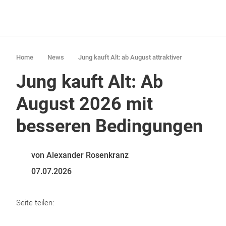
Home
News
Jung kauft Alt: ab August attraktiver
Jung kauft Alt: Ab
August 2026 mit
besseren Bedingungen
von Alexander Rosenkranz
07.07.2026
Seite teilen: