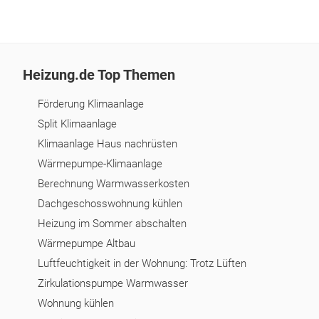
Heizung.de Top Themen
Förderung Klimaanlage
Split Klimaanlage
Klimaanlage Haus nachrüsten
Wärmepumpe-Klimaanlage
Berechnung Warmwasserkosten
Dachgeschosswohnung kühlen
Heizung im Sommer abschalten
Wärmepumpe Altbau
Luftfeuchtigkeit in der Wohnung: Trotz Lüften
Zirkulationspumpe Warmwasser
Wohnung kühlen