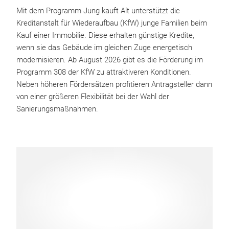
Mit dem Programm Jung kauft Alt unterstützt die
Kreditanstalt für Wiederaufbau (KfW) junge Familien beim
Kauf einer Immobilie. Diese erhalten günstige Kredite,
wenn sie das Gebäude im gleichen Zuge energetisch
modernisieren. Ab August 2026 gibt es die Förderung im
Programm 308 der KfW zu attraktiveren Konditionen.
Neben höheren Fördersätzen profitieren Antragsteller dann
von einer größeren Flexibilität bei der Wahl der
Sanierungsmaßnahmen.