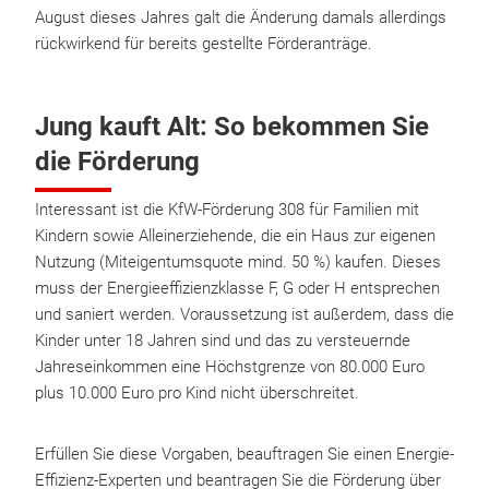
August dieses Jahres galt die Änderung damals allerdings
rückwirkend für bereits gestellte Förderanträge.
Jung kauft Alt: So bekommen Sie
die Förderung
Interessant ist die KfW-Förderung 308 für Familien mit
Kindern sowie Allein­erziehende, die ein Haus zur eigenen
Nutzung (Mit­eigentums­quote mind. 50 %) kaufen. Dieses
muss der Energieeffizienzklasse F, G oder H entsprechen
und saniert werden. Voraussetzung ist außerdem, dass die
Kinder unter 18 Jahren sind und das zu versteuernde
Jahreseinkommen eine Höchstgrenze von 80.000 Euro
plus 10.000 Euro pro Kind nicht überschreitet.
Erfüllen Sie diese Vorgaben, beauftragen Sie einen Energie-
Effizienz-Experten und beantragen Sie die Förderung über