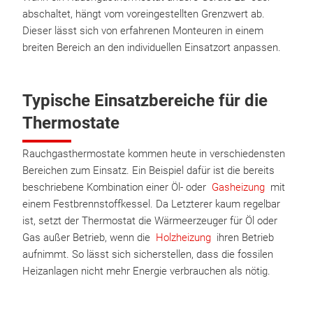
abschaltet, hängt vom voreingestellten Grenzwert ab.
Dieser lässt sich von erfahrenen Monteuren in einem
breiten Bereich an den individuellen Einsatzort anpassen.
Typische Einsatzbereiche für die
Thermostate
Rauchgasthermostate kommen heute in verschiedensten
Bereichen zum Einsatz. Ein Beispiel dafür ist die bereits
beschriebene Kombination einer Öl- oder
Gasheizung
mit
einem Festbrennstoffkessel. Da Letzterer kaum regelbar
ist, setzt der Thermostat die Wärmeerzeuger für Öl oder
Gas außer Betrieb, wenn die
Holzheizung
ihren Betrieb
aufnimmt. So lässt sich sicherstellen, dass die fossilen
Heizanlagen nicht mehr Energie verbrauchen als nötig.