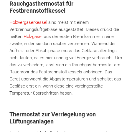
Rauchgasthermostat für
Festbrennstoffkessel
Holzvergaserkessel
sind meist mit einem
Verbrennungsluftgebläse ausgestattet. Dieses drückt die
heißen
Holzgase
aus der ersten Brennkammer in eine
zweite, in der sie dann sauber verbrennen. Während der
Aufheiz- oder Abkühlphase muss das Gebläse allerdings
nicht laufen, da es hier unnötig viel Energie verbraucht. Um
das zu verhindern, lässt sich ein Rauchgasthermostat am
Rauchrohr des Festbrennstoffkessels anbringen. Das
Gerät überwacht die Abgastemperaturen und schaltet das
Gebläse erst ein, wenn diese eine voreingestellte
Temperatur überschritten haben.
Thermostat zur Verriegelung von
Lüftungsanlagen