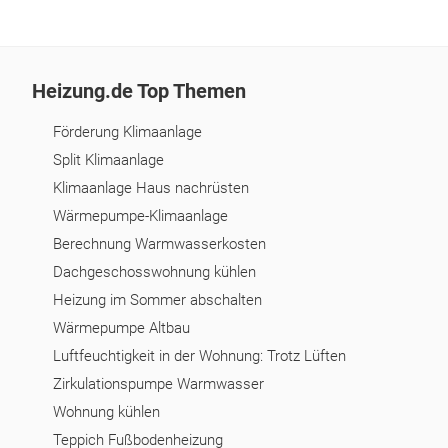
Heizung.de Top Themen
Förderung Klimaanlage
Split Klimaanlage
Klimaanlage Haus nachrüsten
Wärmepumpe-Klimaanlage
Berechnung Warmwasserkosten
Dachgeschosswohnung kühlen
Heizung im Sommer abschalten
Wärmepumpe Altbau
Luftfeuchtigkeit in der Wohnung: Trotz Lüften
Zirkulationspumpe Warmwasser
Wohnung kühlen
Teppich Fußbodenheizung