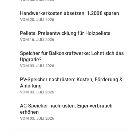
Handwerkerkosten absetzen: 1.200€ sparen
VOM 20. JULI 2026
Pellets: Preisentwicklung für Holzpellets
VOM 16. JULI 2026
Speicher für Balkonkraftwerke: Lohnt sich das
Upgrade?
VOM 03. JULI 2026
PV-Speicher nachrüsten: Kosten, Förderung &
Anleitung
VOM 03. JULI 2026
AC-Speicher nachrüsten: Eigenverbrauch
erhöhen
VOM 03. JULI 2026