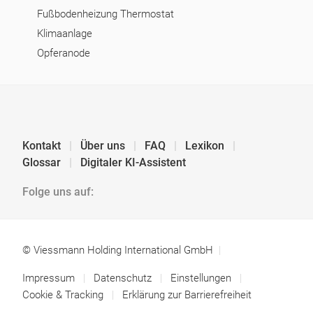
Fußbodenheizung Thermostat
Klimaanlage
Opferanode
Kontakt
Über uns
FAQ
Lexikon
Glossar
Digitaler KI-Assistent
Folge uns auf:
© Viessmann Holding International GmbH
Impressum
Datenschutz
Einstellungen
Cookie & Tracking
Erklärung zur Barrierefreiheit