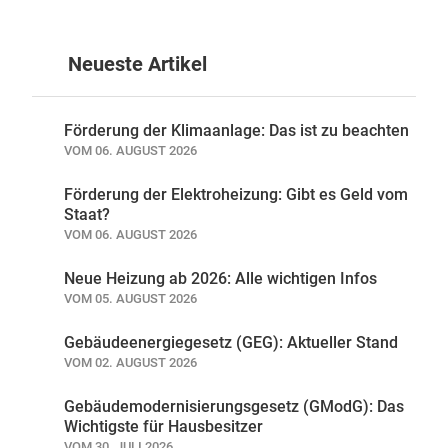
Neueste Artikel
Förderung der Klimaanlage: Das ist zu beachten
VOM 06. AUGUST 2026
Förderung der Elektroheizung: Gibt es Geld vom
Staat?
VOM 06. AUGUST 2026
Neue Heizung ab 2026: Alle wichtigen Infos
VOM 05. AUGUST 2026
Gebäudeenergiegesetz (GEG): Aktueller Stand
VOM 02. AUGUST 2026
Gebäudemodernisierungsgesetz (GModG): Das
Wichtigste für Hausbesitzer
VOM 30. JULI 2026