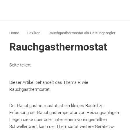
Home
Lexikon
Rauchgasthermostat als Heizungsregler
Rauchgasthermostat
Seite teilen:
Dieser Artikel behandelt das Thema R wie
Rauchgasthermostat.
Der Rauchgasthermostat ist ein kleines Bauteil zur
Erfassung der Rauchgastemperatur von Heizungsanlagen.
Liegen diese über oder unter einem voreingestellten
Schwellenwert, kann der Thermostat weitere Geräte zu-