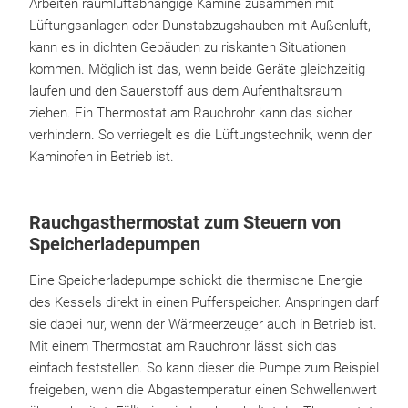
Arbeiten raumluftabhängige Kamine zusammen mit
Lüftungsanlagen oder Dunstabzugshauben mit Außenluft,
kann es in dichten Gebäuden zu riskanten Situationen
kommen. Möglich ist das, wenn beide Geräte gleichzeitig
laufen und den Sauerstoff aus dem Aufenthaltsraum
ziehen. Ein Thermostat am Rauchrohr kann das sicher
verhindern. So verriegelt es die Lüftungstechnik, wenn der
Kaminofen in Betrieb ist.
Rauchgasthermostat zum Steuern von
Speicherladepumpen
Eine Speicherladepumpe schickt die thermische Energie
des Kessels direkt in einen Pufferspeicher. Anspringen darf
sie dabei nur, wenn der Wärmeerzeuger auch in Betrieb ist.
Mit einem Thermostat am Rauchrohr lässt sich das
einfach feststellen. So kann dieser die Pumpe zum Beispiel
freigeben, wenn die Abgastemperatur einen Schwellenwert