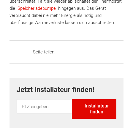
überschreitet. Fällt sie wieder ab, schaltet der Thermostat
die
Speicherladepumpe
hingegen aus. Das Gerät
verbraucht dabei nie mehr Energie als nötig und
überflüssige Wärmeverluste lassen sich ausschließen.
Seite teilen:
Jetzt Installateur finden!
PLZ eingeben
Installateur
finden