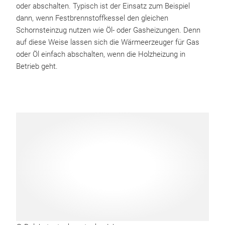
oder abschalten. Typisch ist der Einsatz zum Beispiel
dann, wenn Festbrennstoffkessel den gleichen
Schornsteinzug nutzen wie Öl- oder Gasheizungen. Denn
auf diese Weise lassen sich die Wärmeerzeuger für Gas
oder Öl einfach abschalten, wenn die Holzheizung in
Betrieb geht.