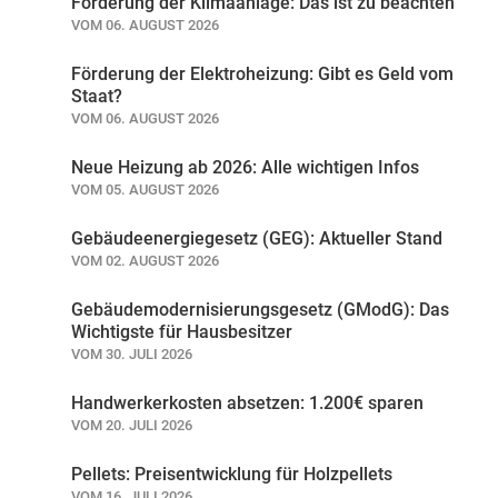
Förderung der Klimaanlage: Das ist zu beachten
VOM 06. AUGUST 2026
Förderung der Elektroheizung: Gibt es Geld vom
Staat?
VOM 06. AUGUST 2026
Neue Heizung ab 2026: Alle wichtigen Infos
VOM 05. AUGUST 2026
Gebäudeenergiegesetz (GEG): Aktueller Stand
VOM 02. AUGUST 2026
Gebäudemodernisierungsgesetz (GModG): Das
Wichtigste für Hausbesitzer
VOM 30. JULI 2026
Handwerkerkosten absetzen: 1.200€ sparen
VOM 20. JULI 2026
Pellets: Preisentwicklung für Holzpellets
VOM 16. JULI 2026