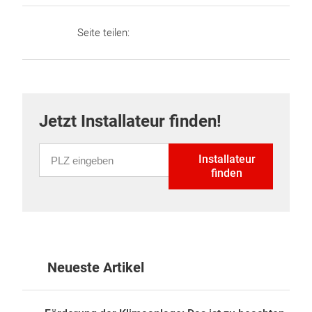
Seite teilen:
Jetzt Installateur finden!
PLZ eingeben
Installateur
finden
Neueste Artikel