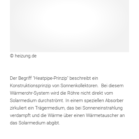
© heizung.de
Der Begriff "Heatpipe-Prinzip" beschreibt ein
Konstruktionsprinzip von Sonnenkollektoren. Bei diesem
Wärmerohr-System wird die Röhre nicht direkt vom
Solarmedium durchströmt. In einem speziellen Absorber
zirkuliert ein Trägermedium, das bei Sonneneinstrahlung
verdampft und die Wärme über einen Wärmetauscher an
das Solarmedium abgibt.