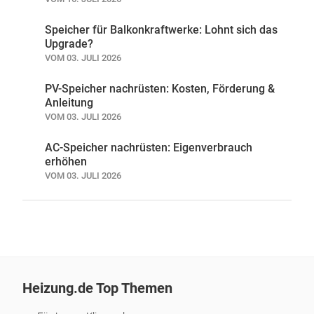
Speicher für Balkonkraftwerke: Lohnt sich das
Upgrade?
VOM 03. JULI 2026
PV-Speicher nachrüsten: Kosten, Förderung &
Anleitung
VOM 03. JULI 2026
AC-Speicher nachrüsten: Eigenverbrauch
erhöhen
VOM 03. JULI 2026
Heizung.de Top Themen