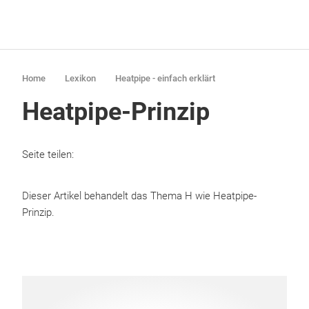
Home
Lexikon
Heatpipe - einfach erklärt
Heatpipe-Prinzip
Seite teilen:
Dieser Artikel behandelt das Thema H wie Heatpipe-
Prinzip.