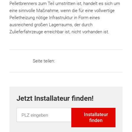
Pelletbrenners zum Teil umstritten ist, handelt es sich um
eine sinnvolle Maßnahme, wenn die für eine vollwertige
Pelletheizung nötige Infrastruktur in Form eines
ausreichend großen Lagerraums, der durch
Zulieferfahrzeuge erreichbar ist, nicht vorhanden ist.
Seite teilen:
Jetzt Installateur finden!
PLZ eingeben
Installateur
finden