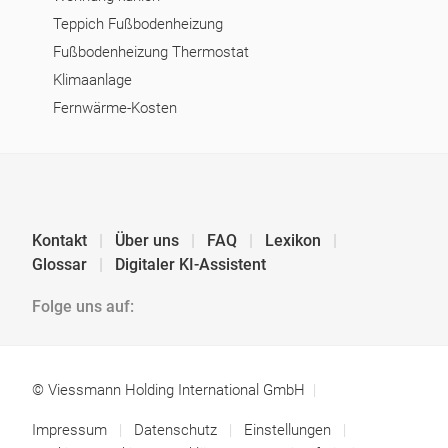
Teppich Fußbodenheizung
Fußbodenheizung Thermostat
Klimaanlage
Fernwärme-Kosten
Kontakt
Über uns
FAQ
Lexikon
Glossar
Digitaler KI-Assistent
Folge uns auf:
© Viessmann Holding International GmbH
Impressum
Datenschutz
Einstellungen