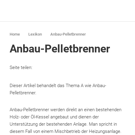
Home
Lexikon
Anbau-Pelletbrenner
Anbau-Pelletbrenner
Seite teilen:
Dieser Artikel behandelt das Thema A wie Anbau-
Pelletbrenner.
Anbau-Pelletbrenner werden direkt an einen bestehenden
Holz- oder Öl-Kessel angebaut und dienen der
Unterstützung der bestehenden Anlage. Man spricht in
diesem Fall von einem Mischbetrieb der Heizungsanlage.