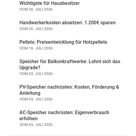
Wichtigste für Hausbesitzer
VOM 30. JULI 2026
Handwerkerkosten absetzen: 1.200€ sparen
VOM 20. JULI 2026
Pellets: Preisentwicklung für Holzpellets
VOM 16. JULI 2026
Speicher für Balkonkraftwerke: Lohnt sich das
Upgrade?
VOM 03. JULI 2026
PV-Speicher nachrüsten: Kosten, Förderung &
Anleitung
VOM 03. JULI 2026
AC-Speicher nachrüsten: Eigenverbrauch
erhöhen
VOM 03. JULI 2026