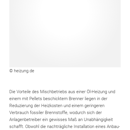
© heizung.de
Die Vorteile des Mischbetriebs aus einer Öl-Heizung und
einem mit Pellets beschicktem Brenner liegen in der
Reduzierung der Heizkosten und einem geringeren
Verbrauch fossiler Brennstoffe, wodurch sich der
Anlagenbetreiber ein gewisses Maß an Unabhängigkeit
schafft. Obwohl die nachträgliche Installation eines Anbau-