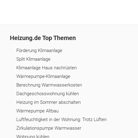
Heizung.de Top Themen
Förderung Klimaanlage
Split Klimaanlage
Klimaanlage Haus nachrüsten
Wärmepumpe-Klimaanlage
Berechnung Warmwasserkosten
Dachgeschosswohnung kühlen
Heizung im Sommer abschalten
Wärmepumpe Altbau
Luftfeuchtigkeit in der Wohnung: Trotz Lüften
Zirkulationspumpe Warmwasser
Wohnung kühlen