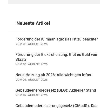
Neueste Artikel
Förderung der Klimaanlage: Das ist zu beachten
VOM 06. AUGUST 2026
Förderung der Elektroheizung: Gibt es Geld vom
Staat?
VOM 06. AUGUST 2026
Neue Heizung ab 2026: Alle wichtigen Infos
VOM 05. AUGUST 2026
Gebäudeenergiegesetz (GEG): Aktueller Stand
VOM 02. AUGUST 2026
Gebäudemodernisierungsgesetz (GModG): Das