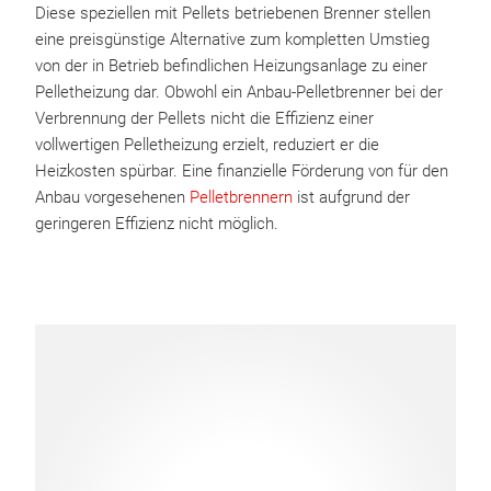
Diese speziellen mit Pellets betriebenen Brenner stellen
eine preisgünstige Alternative zum kompletten Umstieg
von der in Betrieb befindlichen Heizungsanlage zu einer
Pelletheizung dar. Obwohl ein Anbau-Pelletbrenner bei der
Verbrennung der Pellets nicht die Effizienz einer
vollwertigen Pelletheizung erzielt, reduziert er die
Heizkosten spürbar. Eine finanzielle Förderung von für den
Anbau vorgesehenen
Pelletbrennern
ist aufgrund der
geringeren Effizienz nicht möglich.