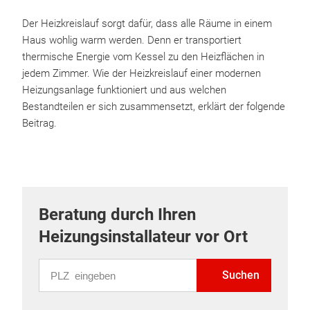
Der Heizkreislauf sorgt dafür, dass alle Räume in einem
Haus wohlig warm werden. Denn er transportiert
thermische Energie vom Kessel zu den Heizflächen in
jedem Zimmer. Wie der Heizkreislauf einer modernen
Heizungsanlage funktioniert und aus welchen
Bestandteilen er sich zusammensetzt, erklärt der folgende
Beitrag.
Beratung durch Ihren
Heizungsinstallateur vor Ort
PLZ eingeben
Suchen