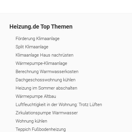
Heizung.de Top Themen
Förderung Klimaanlage
Split Klimaanlage
Klimaanlage Haus nachrüsten
Wärmepumpe-Klimaanlage
Berechnung Warmwasserkosten
Dachgeschosswohnung kühlen
Heizung im Sommer abschalten
Wärmepumpe Altbau
Luftfeuchtigkeit in der Wohnung: Trotz Lüften
Zirkulationspumpe Warmwasser
Wohnung kühlen
Teppich Fußbodenheizung