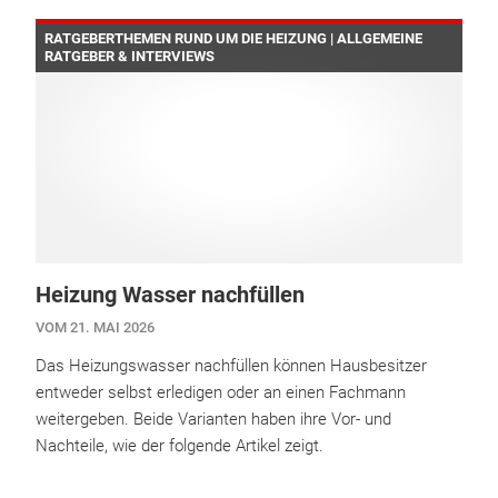
RATGEBERTHEMEN RUND UM DIE HEIZUNG | ALLGEMEINE
RATGEBER & INTERVIEWS
Heizung Wasser nachfüllen
VOM 21. MAI 2026
Das Heizungswasser nachfüllen können Hausbesitzer
entweder selbst erledigen oder an einen Fachmann
weitergeben. Beide Varianten haben ihre Vor- und
Nachteile, wie der folgende Artikel zeigt.