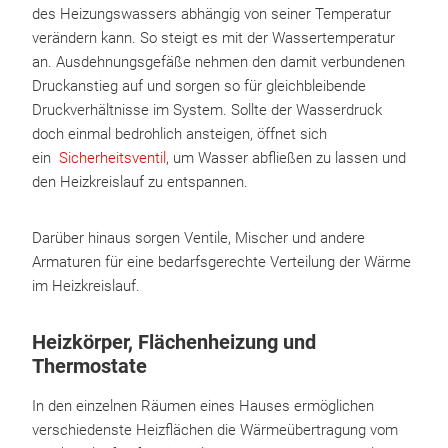
des Heizungswassers abhängig von seiner Temperatur
verändern kann. So steigt es mit der Wassertemperatur
an. Ausdehnungsgefäße nehmen den damit verbundenen
Druckanstieg auf und sorgen so für gleichbleibende
Druckverhältnisse im System. Sollte der Wasserdruck
doch einmal bedrohlich ansteigen, öffnet sich
ein
Sicherheitsventil
, um Wasser abfließen zu lassen und
den Heizkreislauf zu entspannen.
Darüber hinaus sorgen Ventile, Mischer und andere
Armaturen für eine bedarfsgerechte Verteilung der Wärme
im Heizkreislauf.
Heizkörper, Flächenheizung und
Thermostate
In den einzelnen Räumen eines Hauses ermöglichen
verschiedenste Heizflächen die Wärmeübertragung vom