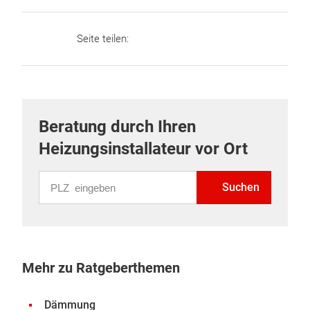
Seite teilen:
Beratung durch Ihren
Heizungsinstallateur vor Ort
PLZ eingeben
Suchen
Mehr zu Ratgeberthemen
Dämmung