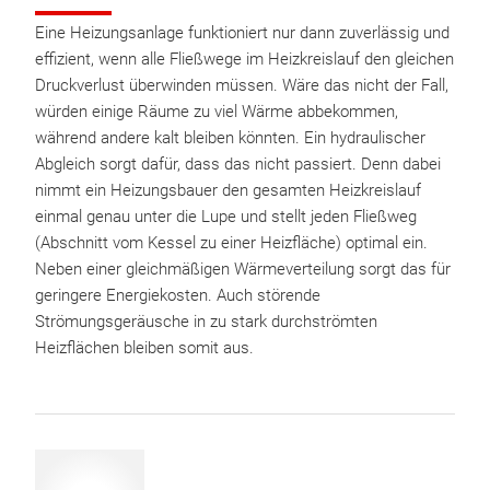
Eine Heizungsanlage funktioniert nur dann zuverlässig und
effizient, wenn alle Fließwege im Heizkreislauf den gleichen
Druckverlust überwinden müssen. Wäre das nicht der Fall,
würden einige Räume zu viel Wärme abbekommen,
während andere kalt bleiben könnten. Ein hydraulischer
Abgleich sorgt dafür, dass das nicht passiert. Denn dabei
nimmt ein Heizungsbauer den gesamten Heizkreislauf
einmal genau unter die Lupe und stellt jeden Fließweg
(Abschnitt vom Kessel zu einer Heizfläche) optimal ein.
Neben einer gleichmäßigen Wärmeverteilung sorgt das für
geringere Energiekosten. Auch störende
Strömungsgeräusche in zu stark durchströmten
Heizflächen bleiben somit aus.