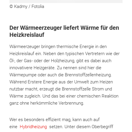
© Kadmy / Fotolia
Der Wärmeerzeuger liefert Wärme für den
Heizkreislauf
Wärmeerzeuger bringen thermische Energie in den
Heizkreislauf ein. Neben den typischen Vertretern wie der
Öl-, der Gas- oder der Holzheizung, gibt es dabei auch
innovativere Heizgeräte. Zu nennen sind hier die
Wärmepumpe oder auch die Brennstoffzellenheizung.
Während Erstere Energie aus der Umwelt zum Heizen
nutzbar macht, erzeugt die Brennstoffzelle Strom und
Wärme zugleich. Und das bei einer chemischen Reaktion
ganz ohne herkömmliche Verbrennung.
Wer es besonders effizient mag, kann auch auf
eine
Hybridheizung
setzen. Unter diesem Oberbegriff