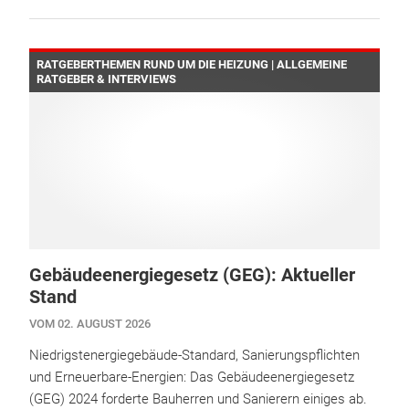
RATGEBERTHEMEN RUND UM DIE HEIZUNG | ALLGEMEINE
RATGEBER & INTERVIEWS
Gebäudeenergiegesetz (GEG): Aktueller
Stand
VOM 02. AUGUST 2026
Niedrigstenergiegebäude-Standard, Sanierungspflichten
und Erneuerbare-Energien: Das Gebäudeenergiegesetz
(GEG) 2024 forderte Bauherren und Sanierern einiges ab.