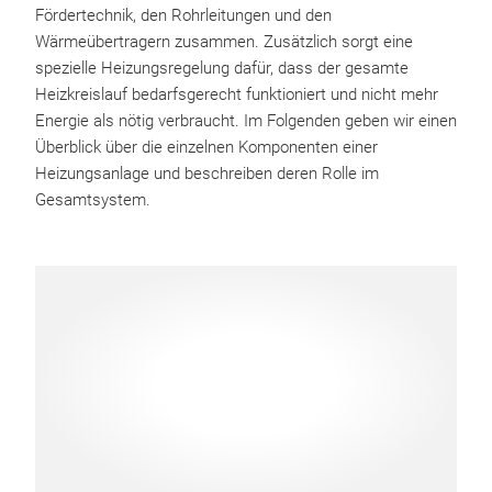
Fördertechnik, den Rohrleitungen und den
Wärmeübertragern zusammen. Zusätzlich sorgt eine
spezielle Heizungsregelung dafür, dass der gesamte
Heizkreislauf bedarfsgerecht funktioniert und nicht mehr
Energie als nötig verbraucht. Im Folgenden geben wir einen
Überblick über die einzelnen Komponenten einer
Heizungsanlage und beschreiben deren Rolle im
Gesamtsystem.