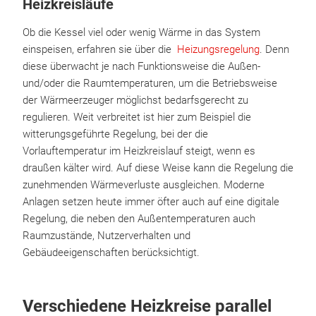
Heizkreisläufe
Ob die Kessel viel oder wenig Wärme in das System
einspeisen, erfahren sie über die
Heizungsregelung
. Denn
diese überwacht je nach Funktionsweise die Außen-
und/oder die Raumtemperaturen, um die Betriebsweise
der Wärmeerzeuger möglichst bedarfsgerecht zu
regulieren. Weit verbreitet ist hier zum Beispiel die
witterungsgeführte Regelung, bei der die
Vorlauftemperatur im Heizkreislauf steigt, wenn es
draußen kälter wird. Auf diese Weise kann die Regelung die
zunehmenden Wärmeverluste ausgleichen. Moderne
Anlagen setzen heute immer öfter auch auf eine digitale
Regelung, die neben den Außentemperaturen auch
Raumzustände, Nutzerverhalten und
Gebäudeeigenschaften berücksichtigt.
Verschiedene Heizkreise parallel