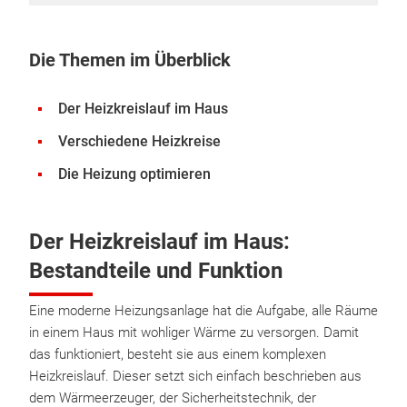
Die Themen im Überblick
Der Heizkreislauf im Haus
Verschiedene Heizkreise
Die Heizung optimieren
Der Heizkreislauf im Haus:
Bestandteile und Funktion
Eine moderne Heizungsanlage hat die Aufgabe, alle Räume
in einem Haus mit wohliger Wärme zu versorgen. Damit
das funktioniert, besteht sie aus einem komplexen
Heizkreislauf. Dieser setzt sich einfach beschrieben aus
dem Wärmeerzeuger, der Sicherheitstechnik, der