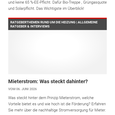
und keine 65 %-EE-Pflicht. Dafür Bio-Treppe , Grüngasquote
und Solarpflicht. Das Wichtigste im Überblick!
RATGEBERTHEMEN RUND UM DIE HEIZUNG | ALLGEMEINE
RATGEBER & INTERVIEWS
Mieterstrom: Was steckt dahinter?
VOM 06. JUNI 2026
Was steckt hinter dem Prinzip Mieterstrom, welche
Vorteile bietet es und wie hoch ist die Förderung? Erfahren
Sie mehr über die nachhaltige Stromversorgung für Mieter.