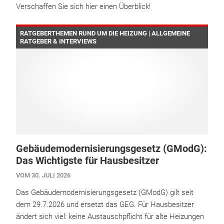
Verschaffen Sie sich hier einen Überblick!
RATGEBERTHEMEN RUND UM DIE HEIZUNG | ALLGEMEINE
RATGEBER & INTERVIEWS
Gebäudemodernisierungsgesetz (GModG):
Das Wichtigste für Hausbesitzer
VOM 30. JULI 2026
Das Gebäudemodernisierungsgesetz (GModG) gilt seit
dem 29.7.2026 und ersetzt das GEG. Für Hausbesitzer
ändert sich viel: keine Austauschpflicht für alte Heizungen