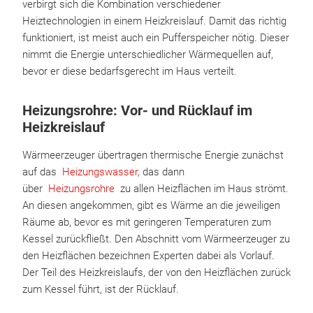
verbirgt sich die Kombination verschiedener
Heiztechnologien in einem Heizkreislauf. Damit das richtig
funktioniert, ist meist auch ein Pufferspeicher nötig. Dieser
nimmt die Energie unterschiedlicher Wärmequellen auf,
bevor er diese bedarfsgerecht im Haus verteilt.
Heizungsrohre: Vor- und Rücklauf im
Heizkreislauf
Wärmeerzeuger übertragen thermische Energie zunächst
auf das
Heizungswasser
, das dann
über
Heizungsrohre
zu allen Heizflächen im Haus strömt.
An diesen angekommen, gibt es Wärme an die jeweiligen
Räume ab, bevor es mit geringeren Temperaturen zum
Kessel zurückfließt. Den Abschnitt vom Wärmeerzeuger zu
den Heizflächen bezeichnen Experten dabei als Vorlauf.
Der Teil des Heizkreislaufs, der von den Heizflächen zurück
zum Kessel führt, ist der Rücklauf.