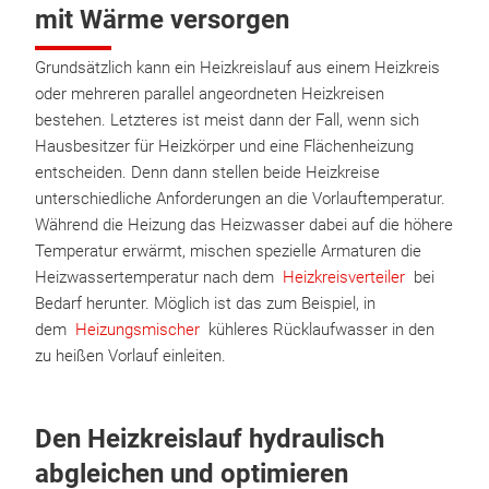
mit Wärme versorgen
Grundsätzlich kann ein Heizkreislauf aus einem Heizkreis
oder mehreren parallel angeordneten Heizkreisen
bestehen. Letzteres ist meist dann der Fall, wenn sich
Hausbesitzer für Heizkörper und eine Flächenheizung
entscheiden. Denn dann stellen beide Heizkreise
unterschiedliche Anforderungen an die Vorlauftemperatur.
Während die Heizung das Heizwasser dabei auf die höhere
Temperatur erwärmt, mischen spezielle Armaturen die
Heizwassertemperatur nach dem
Heizkreisverteiler
bei
Bedarf herunter. Möglich ist das zum Beispiel, in
dem
Heizungsmischer
kühleres Rücklaufwasser in den
zu heißen Vorlauf einleiten.
Den Heizkreislauf hydraulisch
abgleichen und optimieren