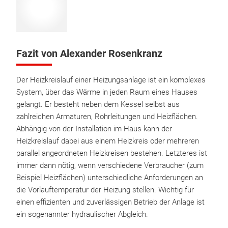
Fazit von Alexander Rosenkranz
Der Heizkreislauf einer Heizungsanlage ist ein komplexes
System, über das Wärme in jeden Raum eines Hauses
gelangt. Er besteht neben dem Kessel selbst aus
zahlreichen Armaturen, Rohrleitungen und Heizflächen.
Abhängig von der Installation im Haus kann der
Heizkreislauf dabei aus einem Heizkreis oder mehreren
parallel angeordneten Heizkreisen bestehen. Letzteres ist
immer dann nötig, wenn verschiedene Verbraucher (zum
Beispiel Heizflächen) unterschiedliche Anforderungen an
die Vorlauftemperatur der Heizung stellen. Wichtig für
einen effizienten und zuverlässigen Betrieb der Anlage ist
ein sogenannter hydraulischer Abgleich.