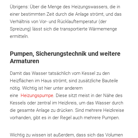
Übrigens: Über die Menge des Heizungswassers, die in
einer bestimmten Zeit durch die Anlage strömt, und das
Verhältnis von Vor- und Rücklauftemperatur (der
Spreizung) lässt sich die transportierte Wärmemenge
ermitteln.
Pumpen, Sicherungstechnik und weitere
Armaturen
Damit das Wasser tatsächlich vom Kessel zu den
Heizflächen im Haus strömt, sind zusätzliche Bauteile
nötig. Wichtig ist hier unter anderem
eine
Heizungspumpe
. Diese sitzt meist in der Nähe des
Kessels oder zentral im Heizkreis, um das Wasser durch
die gesamte Anlage zu drücken. Sind mehrere Heizkreise
vorhanden, gibt es in der Regel auch mehrere Pumpen.
Wichtig zu wissen ist außerdem, dass sich das Volumen