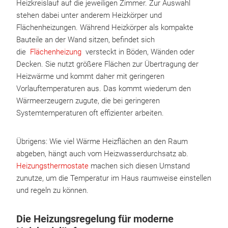
Heizkreislauf auf die jeweiligen Zimmer. Zur Auswahl
stehen dabei unter anderem Heizkörper und
Flächenheizungen. Während Heizkörper als kompakte
Bauteile an der Wand sitzen, befindet sich
die
Flächenheizung
versteckt in Böden, Wänden oder
Decken. Sie nutzt größere Flächen zur Übertragung der
Heizwärme und kommt daher mit geringeren
Vorlauftemperaturen aus. Das kommt wiederum den
Wärmeerzeugern zugute, die bei geringeren
Systemtemperaturen oft effizienter arbeiten.
Übrigens: Wie viel Wärme Heizflächen an den Raum
abgeben, hängt auch vom Heizwasserdurchsatz ab.
Heizungsthermostate
machen sich diesen Umstand
zunutze, um die Temperatur im Haus raumweise einstellen
und regeln zu können.
Die Heizungsregelung für moderne