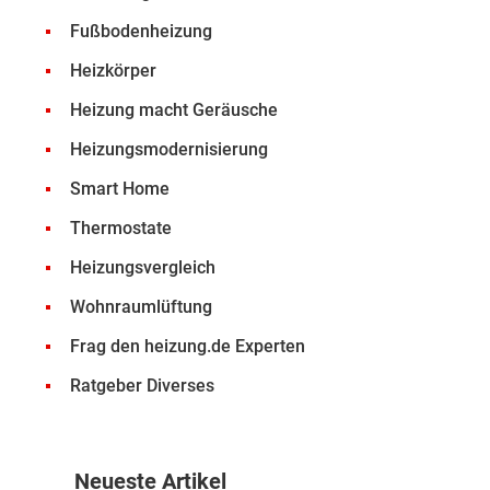
Fußbodenheizung
Heizkörper
Heizung macht Geräusche
Heizungsmodernisierung
Smart Home
Thermostate
Heizungsvergleich
Wohnraumlüftung
Frag den heizung.de Experten
Ratgeber Diverses
Neueste Artikel