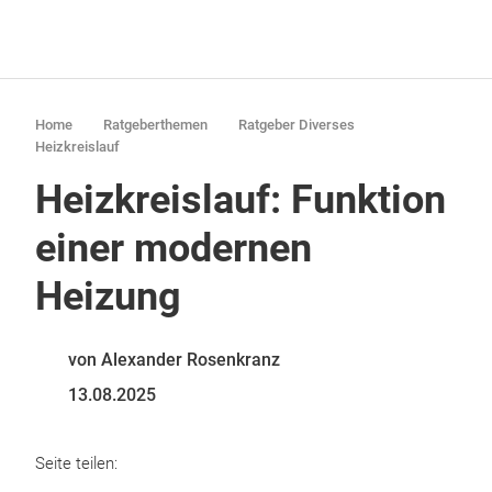
Home
Ratgeberthemen
Ratgeber Diverses
Heizkreislauf
Heizkreislauf: Funktion
einer modernen
Heizung
von Alexander Rosenkranz
13.08.2025
Seite teilen: