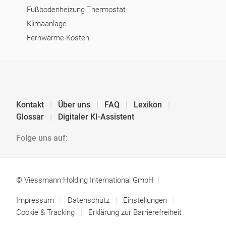
Fußbodenheizung Thermostat
Klimaanlage
Fernwärme-Kosten
Kontakt
Über uns
FAQ
Lexikon
Glossar
Digitaler KI-Assistent
Folge uns auf:
© Viessmann Holding International GmbH
Impressum
Datenschutz
Einstellungen
Cookie & Tracking
Erklärung zur Barrierefreiheit