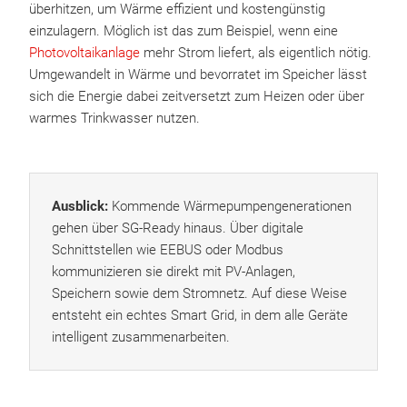
überhitzen, um Wärme effizient und kostengünstig
einzulagern. Möglich ist das zum Beispiel, wenn eine
Photovoltaikanlage
mehr Strom liefert, als eigentlich nötig.
Umgewandelt in Wärme und bevorratet im Speicher lässt
sich die Energie dabei zeitversetzt zum Heizen oder über
warmes Trinkwasser nutzen.
Ausblick:
Kommende Wärmepumpengenerationen
gehen über SG-Ready hinaus. Über digitale
Schnittstellen wie EEBUS oder Modbus
kommunizieren sie direkt mit PV-Anlagen,
Speichern sowie dem Stromnetz. Auf diese Weise
entsteht ein echtes Smart Grid, in dem alle Geräte
intelligent zusammenarbeiten.