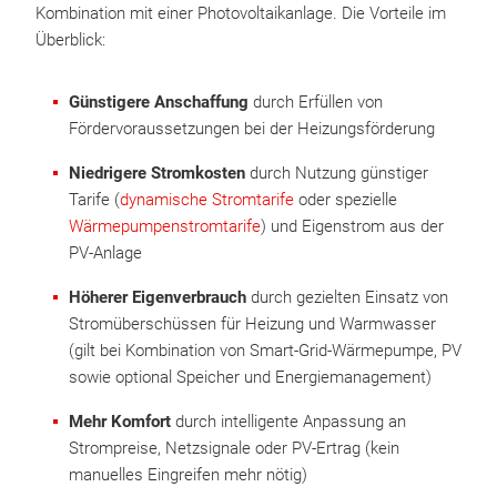
Kombination mit einer Photovoltaikanlage. Die Vorteile im
Überblick:
Günstigere Anschaffung
durch Erfüllen von
Fördervoraussetzungen bei der Heizungsförderung
Niedrigere Stromkosten
durch Nutzung günstiger
Tarife (
dynamische Stromtarife
oder spezielle
Wärmepumpenstromtarife
) und Eigenstrom aus der
PV-Anlage
Höherer Eigenverbrauch
durch gezielten Einsatz von
Stromüberschüssen für Heizung und Warmwasser
(gilt bei Kombination von Smart-Grid-Wärmepumpe, PV
sowie optional Speicher und Energiemanagement)
Mehr Komfort
durch intelligente Anpassung an
Strompreise, Netzsignale oder PV-Ertrag (kein
manuelles Eingreifen mehr nötig)