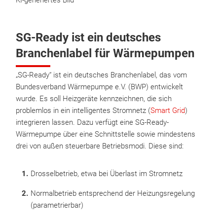
KI-generiertes Bild
SG-Ready ist ein deutsches
Branchenlabel für Wärmepumpen
„SG-Ready“ ist ein deutsches Branchenlabel, das vom
Bundesverband Wärmepumpe e.V. (BWP) entwickelt
wurde. Es soll Heizgeräte kennzeichnen, die sich
problemlos in ein intelligentes Stromnetz (
Smart Grid
)
integrieren lassen. Dazu verfügt eine SG-Ready-
Wärmepumpe über eine Schnittstelle sowie mindestens
drei von außen steuerbare Betriebsmodi. Diese sind:
Drosselbetrieb, etwa bei Überlast im Stromnetz
Normalbetrieb entsprechend der Heizungsregelung
(parametrierbar)