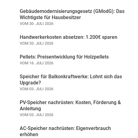
Gebäudemodernisierungsgesetz (GModG): Das
Wichtigste für Hausbesitzer
VOM 30. JULI 2026
Handwerkerkosten absetzen: 1.200€ sparen
VOM 20. JULI 2026
Pellets: Preisentwicklung für Holzpellets
VOM 16. JULI 2026
Speicher für Balkonkraftwerke: Lohnt sich das
Upgrade?
VOM 03. JULI 2026
PV-Speicher nachrüsten: Kosten, Förderung &
Anleitung
VOM 03. JULI 2026
AC-Speicher nachrüsten: Eigenverbrauch
erhöhen