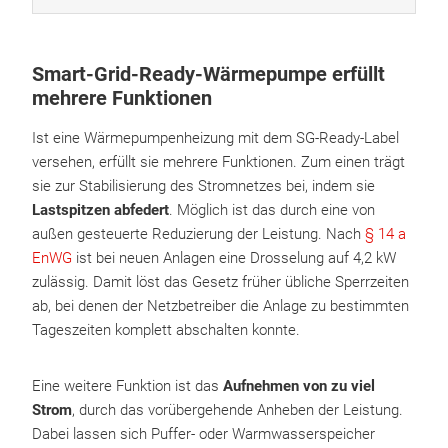
Smart-Grid-Ready-Wärmepumpe erfüllt
mehrere Funktionen
Ist eine Wärmepumpenheizung mit dem SG-Ready-Label
versehen, erfüllt sie mehrere Funktionen. Zum einen trägt
sie zur Stabilisierung des Stromnetzes bei, indem sie
Lastspitzen abfedert
. Möglich ist das durch eine von
außen gesteuerte Reduzierung der Leistung. Nach
§ 14 a
EnWG
ist bei neuen Anlagen eine Drosselung auf 4,2 kW
zulässig. Damit löst das Gesetz früher übliche Sperrzeiten
ab, bei denen der Netzbetreiber die Anlage zu bestimmten
Tageszeiten komplett abschalten konnte.
Eine weitere Funktion ist das
Aufnehmen von zu viel
Strom
, durch das vorübergehende Anheben der Leistung.
Dabei lassen sich Puffer- oder Warmwasserspeicher