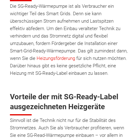
Die SG-Ready-Wärmepumpe ist als Verbraucher ein
wichtiger Teil des Smart Grids. Denn sie kann
überschüssigen Strom aufnehmen und Lastspitzen
effektiv abfedern. Um den Einbau veralteter Technik zu
verhindern und das Stromnetz digital und flexibel
umzubauen, fordern Fördergeber die Installation einer
Smart-Grid-Ready-Wärmepumpe. Das gilt zumindest dann,
wenn Sie die
Heizungsförderung
für sich nutzen möchten.
Darüber hinaus gibt es keine gesetzliche Pflicht, eine
Heizung mit SG-Ready-Label einbauen zu lassen.
Vorteile der mit SG-Ready-Label
ausgezeichneten Heizgeräte
Sinnvoll ist die Technik nicht nur für die Stabilität des
Stromnetzes. Auch Sie als Verbraucher profitieren, wenn
Sie eine SG-Read-Wärmepumpe einbauen – vor allem in