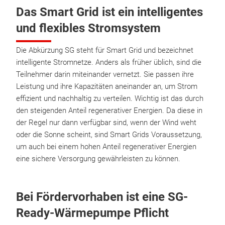
Das Smart Grid ist ein intelligentes
und flexibles Stromsystem
Die Abkürzung SG steht für Smart Grid und bezeichnet
intelligente Stromnetze. Anders als früher üblich, sind die
Teilnehmer darin miteinander vernetzt. Sie passen ihre
Leistung und ihre Kapazitäten aneinander an, um Strom
effizient und nachhaltig zu verteilen. Wichtig ist das durch
den steigenden Anteil regenerativer Energien. Da diese in
der Regel nur dann verfügbar sind, wenn der Wind weht
oder die Sonne scheint, sind Smart Grids Voraussetzung,
um auch bei einem hohen Anteil regenerativer Energien
eine sichere Versorgung gewährleisten zu können.
Bei Fördervorhaben ist eine SG-
Ready-Wärmepumpe Pflicht