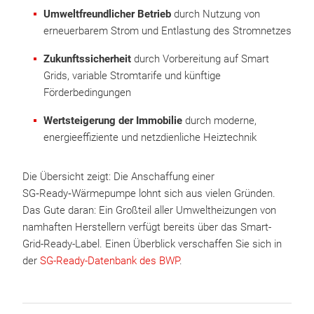
Umweltfreundlicher Betrieb
durch Nutzung von
erneuerbarem Strom und Entlastung des Stromnetzes
Zukunftssicherheit
durch Vorbereitung auf Smart
Grids, variable Stromtarife und künftige
Förderbedingungen
Wertsteigerung der Immobilie
durch moderne,
energieeffiziente und netzdienliche Heiztechnik
Die Übersicht zeigt: Die Anschaffung einer
SG‑Ready‑Wärmepumpe lohnt sich aus vielen Gründen.
Das Gute daran: Ein Großteil aller Umweltheizungen von
namhaften Herstellern verfügt bereits über das Smart-
Grid-Ready-Label. Einen Überblick verschaffen Sie sich in
der
SG-Ready-Datenbank des BWP
.