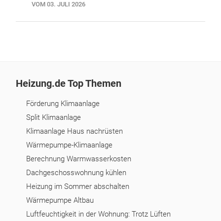
VOM 03. JULI 2026
Heizung.de Top Themen
Förderung Klimaanlage
Split Klimaanlage
Klimaanlage Haus nachrüsten
Wärmepumpe-Klimaanlage
Berechnung Warmwasserkosten
Dachgeschosswohnung kühlen
Heizung im Sommer abschalten
Wärmepumpe Altbau
Luftfeuchtigkeit in der Wohnung: Trotz Lüften