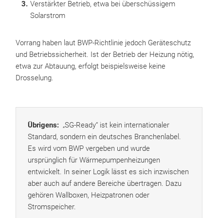
Verstärkter Betrieb, etwa bei überschüssigem
Solarstrom
Vorrang haben laut BWP-Richtlinie jedoch Geräteschutz
und Betriebssicherheit. Ist der Betrieb der Heizung nötig,
etwa zur Abtauung, erfolgt beispielsweise keine
Drosselung.
Übrigens:
„SG-Ready“ ist kein internationaler
Standard, sondern ein deutsches Branchenlabel.
Es wird vom BWP vergeben und wurde
ursprünglich für Wärmepumpenheizungen
entwickelt. In seiner Logik lässt es sich inzwischen
aber auch auf andere Bereiche übertragen. Dazu
gehören Wallboxen, Heizpatronen oder
Stromspeicher.