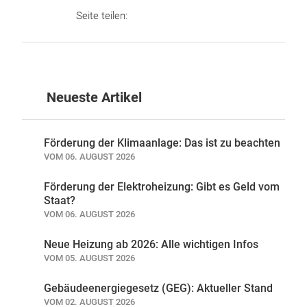
Seite teilen:
Neueste Artikel
Förderung der Klimaanlage: Das ist zu beachten
VOM 06. AUGUST 2026
Förderung der Elektroheizung: Gibt es Geld vom
Staat?
VOM 06. AUGUST 2026
Neue Heizung ab 2026: Alle wichtigen Infos
VOM 05. AUGUST 2026
Gebäudeenergiegesetz (GEG): Aktueller Stand
VOM 02. AUGUST 2026