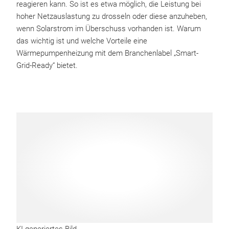
reagieren kann. So ist es etwa möglich, die Leistung bei
hoher Netzauslastung zu drosseln oder diese anzuheben,
wenn Solarstrom im Überschuss vorhanden ist. Warum
das wichtig ist und welche Vorteile eine
Wärmepumpenheizung mit dem Branchenlabel „Smart-
Grid-Ready“ bietet.