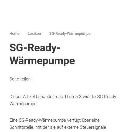
Home
Lexikon
SG-Ready-Wärmepumpe
SG-Ready-
Wärmepumpe
Seite teilen:
Dieser Artikel behandelt das Thema S wie die SG-Ready-
Wärmepumpe.
Eine SG-Ready-Wärmepumpe verfügt über eine
Schnittstelle, mit der sie auf externe Steuersignale