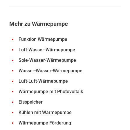
Mehr zu Wärmepumpe
Funktion Wärmepumpe
Luft-Wasser-Wärmepumpe
Sole-Wasser-Wärmepumpe
Wasser-Wasser-Wärmepumpe
Luft-Luft-Wärmepumpe
Wärmepumpe mit Photovoltaik
Eisspeicher
Kühlen mit Wärmepumpe
Wärmepumpe Förderung