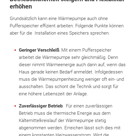
erhöhen
Grundsätzlich kann eine Wärmepumpe auch ohne
Pufferspeicher effizient arbeiten. Folgende Punkte können
aber für die Installation eines Speichers sprechen.
Geringer Verschleiß
: Mit einem Pufferspeicher
arbeitet die Wärmepumpe sehr gleichmäßig. Denn
dieser nimmt Wärmeenergie auch dann auf, wenn das
Haus gerade keinen Bedarf anmeldet. Infolgedessen
muss die Wärmepumpenheizung weniger oft ein- und
ausschalten. Das schont die Technik und sorgt für
eine höhere Lebenszeit der Anlage.
Zuverlässiger Betrieb
: Für einen zuverlässigen
Betrieb muss die thermische Energie aus dem
Kältemittelkreislauf der Wärmepumpe stetig
abgenommen werden. Erreichen lässt sich dies mit
einem konstanten Heizwasserstrom. Wird die