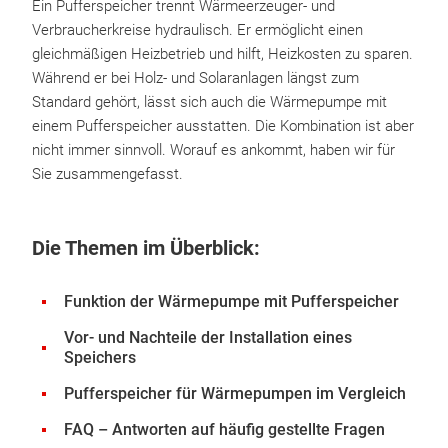
Ein Pufferspeicher trennt Wärmeerzeuger- und
Verbraucherkreise hydraulisch. Er ermöglicht einen
gleichmäßigen Heizbetrieb und hilft, Heizkosten zu sparen.
Während er bei Holz- und Solaranlagen längst zum
Standard gehört, lässt sich auch die Wärmepumpe mit
einem Pufferspeicher ausstatten. Die Kombination ist aber
nicht immer sinnvoll. Worauf es ankommt, haben wir für
Sie zusammengefasst.
Die Themen im Überblick:
Funktion der Wärmepumpe mit Pufferspeicher
Vor- und Nachteile der Installation eines
Speichers
Pufferspeicher für Wärmepumpen im Vergleich
FAQ – Antworten auf häufig gestellte Fragen