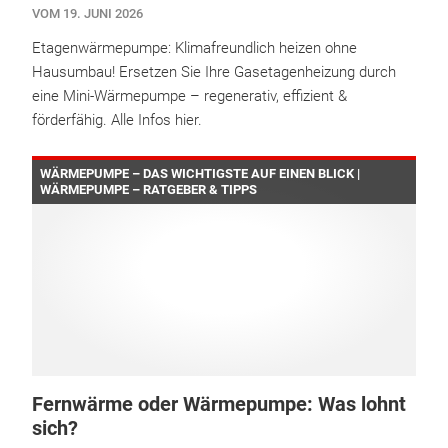
VOM 19. JUNI 2026
Etagenwärmepumpe: Klimafreundlich heizen ohne
Hausumbau! Ersetzen Sie Ihre Gasetagenheizung durch
eine Mini-Wärmepumpe – regenerativ, effizient &
förderfähig. Alle Infos hier.
WÄRMEPUMPE – DAS WICHTIGSTE AUF EINEN BLICK |
WÄRMEPUMPE – RATGEBER & TIPPS
Fernwärme oder Wärmepumpe: Was lohnt
sich?