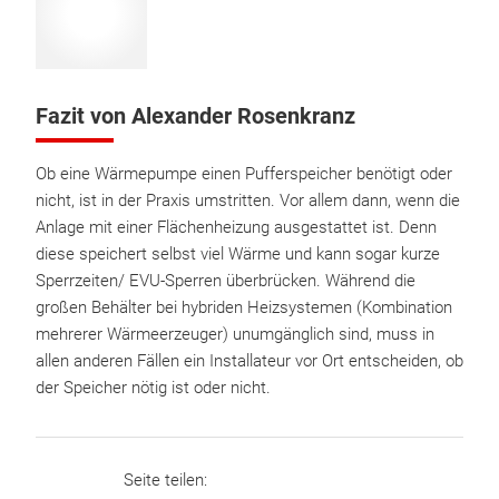
Fazit von Alexander Rosenkranz
Ob eine Wärmepumpe einen Pufferspeicher benötigt oder
nicht, ist in der Praxis umstritten. Vor allem dann, wenn die
Anlage mit einer Flächenheizung ausgestattet ist. Denn
diese speichert selbst viel Wärme und kann sogar kurze
Sperrzeiten/ EVU-Sperren überbrücken. Während die
großen Behälter bei hybriden Heizsystemen (Kombination
mehrerer Wärmeerzeuger) unumgänglich sind, muss in
allen anderen Fällen ein Installateur vor Ort entscheiden, ob
der Speicher nötig ist oder nicht.
Seite teilen: