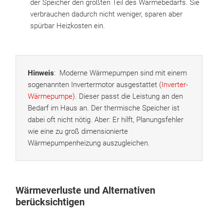
der Speicher den größten Teil des Wärmebedarfs. Sie
verbrauchen dadurch nicht weniger, sparen aber
spürbar Heizkosten ein.
Hinweis
: Moderne Wärmepumpen sind mit einem
sogenannten Invertermotor ausgestattet (
Inverter-
Wärmepumpe
). Dieser passt die Leistung an den
Bedarf im Haus an. Der thermische Speicher ist
dabei oft nicht nötig. Aber: Er hilft, Planungsfehler
wie eine zu groß dimensionierte
Wärmepumpenheizung auszugleichen.
Wärmeverluste und Alternativen
berücksichtigen