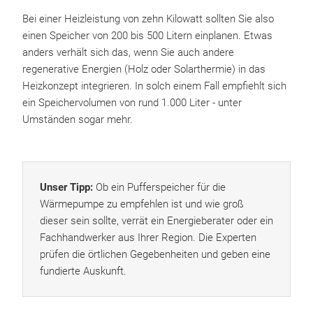
Bei einer Heizleistung von zehn Kilowatt sollten Sie also
einen Speicher von 200 bis 500 Litern einplanen. Etwas
anders verhält sich das, wenn Sie auch andere
regenerative Energien (Holz oder Solarthermie) in das
Heizkonzept integrieren. In solch einem Fall empfiehlt sich
ein Speichervolumen von rund 1.000 Liter - unter
Umständen sogar mehr.
Unser Tipp:
Ob ein Pufferspeicher für die
Wärmepumpe zu empfehlen ist und wie groß
dieser sein sollte, verrät ein Energieberater oder ein
Fachhandwerker aus Ihrer Region. Die Experten
prüfen die örtlichen Gegebenheiten und geben eine
fundierte Auskunft.