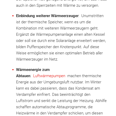
auch in den Sperrzeiten mit Wärme zu versorgen.
Einbindung weiterer Wärmeerzeuger
: Unumstritten
ist der thermische Speicher, wenn es um die
Kombination mit weiteren Wärmeerzeugern geht.
Ergänzt die Wärmepumpenanlage einen alten Kessel
oder soll sie durch eine Solaranlage erweitert werden,
bilden Pufferspeicher den Knotenpunkt. Auf diese
Weise ermöglichen sie einen optimalen Betrieb aller
Wärmeerzeuger im Netz.
Wärmeenergie zum
Abtauen
:
Luftwärmepumpen
machen thermische
Energie aus der Umgebungsluft nutzbar. Im Winter
kann es dabei passieren, dass das Kondensat am
Verdampfer einfriert. Das beeinträchtigt den
Luftstrom und senkt die Leistung der Heizung. Abhilfe
schaffen automatische Abtauprogramme, die
Heizwärme in den Verdampfer schicken, um diesen