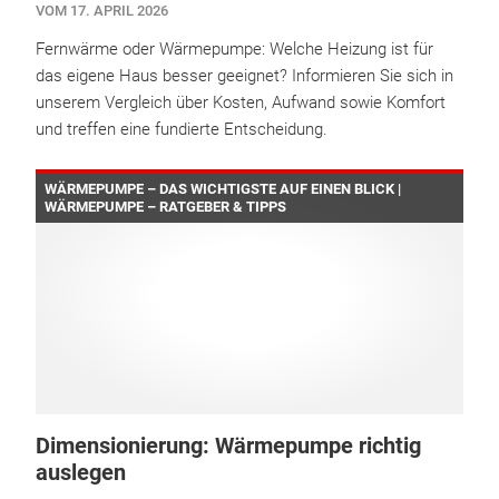
VOM 17. APRIL 2026
Fernwärme oder Wärmepumpe: Welche Heizung ist für
das eigene Haus besser geeignet? Informieren Sie sich in
unserem Vergleich über Kosten, Aufwand sowie Komfort
und treffen eine fundierte Entscheidung.
WÄRMEPUMPE – DAS WICHTIGSTE AUF EINEN BLICK |
WÄRMEPUMPE – RATGEBER & TIPPS
Dimensionierung: Wärmepumpe richtig
auslegen