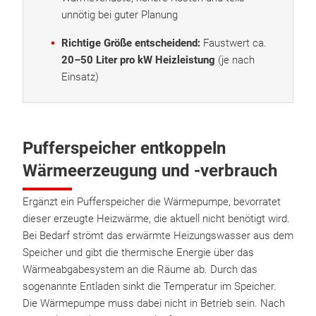
unnötig bei guter Planung
Richtige Größe entscheidend:
Faustwert ca.
20–50 Liter pro kW Heizleistung
(je nach
Einsatz)
Pufferspeicher entkoppeln
Wärmeerzeugung und -verbrauch
Ergänzt ein Pufferspeicher die Wärmepumpe, bevorratet
dieser erzeugte Heizwärme, die aktuell nicht benötigt wird.
Bei Bedarf strömt das erwärmte Heizungswasser aus dem
Speicher und gibt die thermische Energie über das
Wärmeabgabesystem an die Räume ab. Durch das
sogenannte Entladen sinkt die Temperatur im Speicher.
Die Wärmepumpe muss dabei nicht in Betrieb sein. Nach