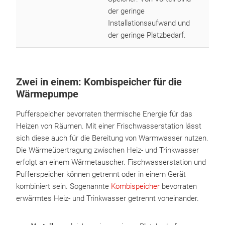
der geringe
Installationsaufwand und
der geringe Platzbedarf.
Zwei in einem: Kombispeicher für die
Wärmepumpe
Pufferspeicher bevorraten thermische Energie für das
Heizen von Räumen. Mit einer Frischwasserstation lässt
sich diese auch für die Bereitung von Warmwasser nutzen.
Die Wärmeübertragung zwischen Heiz- und Trinkwasser
erfolgt an einem Wärmetauscher. Fischwasserstation und
Pufferspeicher können getrennt oder in einem Gerät
kombiniert sein. Sogenannte
Kombispeicher
bevorraten
erwärmtes Heiz- und Trinkwasser getrennt voneinander.