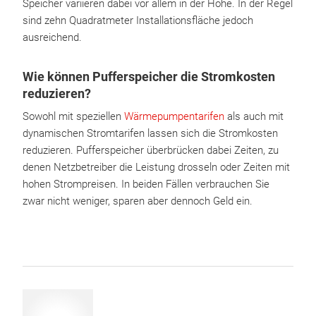
Speicher variieren dabei vor allem in der Höhe. In der Regel
sind zehn Quadratmeter Installationsfläche jedoch
ausreichend.
Wie können Pufferspeicher die Stromkosten
reduzieren?
Sowohl mit speziellen
Wärmepumpentarifen
als auch mit
dynamischen Stromtarifen lassen sich die Stromkosten
reduzieren. Pufferspeicher überbrücken dabei Zeiten, zu
denen Netzbetreiber die Leistung drosseln oder Zeiten mit
hohen Strompreisen. In beiden Fällen verbrauchen Sie
zwar nicht weniger, sparen aber dennoch Geld ein.