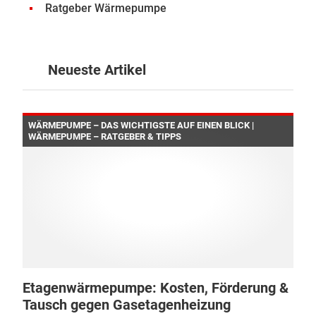
Ratgeber Wärmepumpe
Neueste Artikel
WÄRMEPUMPE – DAS WICHTIGSTE AUF EINEN BLICK |
WÄRMEPUMPE – RATGEBER & TIPPS
Etagenwärmepumpe: Kosten, Förderung &
Tausch gegen Gasetagenheizung