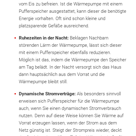
vom Eis zu befreien. Ist die Wärmepumpe mit einem
Pufferspeicher ausgestattet, kann dieser die benötigte
Energie vorhalten. Oft sind schon kleine und
platzsparende Gefäße ausreichend.
Ruhezeiten in der Nacht:
Beklagen Nachbarn
störenden Lärm der Wärmepumpe, lässt sich dieser
mit einem Pufferspeicher ebenfalls reduzieren.
Möglich ist das, indem die Wärmepumpe den Speicher
am Tag belädt. In der Nacht versorgt sich das Haus
dann hauptsächlich aus dem Vorrat und die
Wärmepumpe bleibt still.
Dynamische Stromverträge:
Als besonders sinnvoll
erweisen sich Pufferspeicher für die Wärmepumpe
auch, wenn Sie einen dynamischen Stromverbrauch
nutzen. Denn auf diese Weise können Sie Wärme auf
Vorrat erzeugen lassen, wenn der Strom aus dem
Netz günstig ist. Steigt der Strompreis wieder, deckt