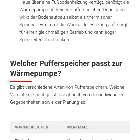
Haus über eine Fußbodenheizung verfügt, benötigt die
Wärmepumpe oft keinen Pufferspeicher. Denn dann
wirkt der Bodenaufbau selbst als thermischer
Speicher. Er nimmt die Wärme der Heizung auf, sorgt
für einen gleichmäßigen Betrieb und kann sogar
Sperrzeiten überbrücken.
Welcher Pufferspeicher passt zur
Wärmepumpe?
Es gibt verschiedene Arten von Pufferspeichern. Welche
Variante die richtige ist, hängt auch von den individuellen
Gegebenheiten sowie der Planung ab.
WÄRMESPEICHER
MERKMALE