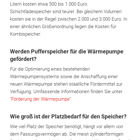
Litern kosten etwa 500 bis 1.000 Euro.
Schichtladespeicher sind teurer. Bei gleichem Volumen
kosten sie in der Regel zwischen 2.000 und 3.000 Euro. In
einer ähnlichen Größenordnung liegen die Kosten für
Kombispeicher.
Werden Pufferspeicher für die Wärmepumpe
gefördert?
Für die Optimierung eines bestehenden
Wärmepumpensystems sowie die Anschaffung einer
neuen Wärmepumpe stehen staatliche Fördermittel zur
Verfügung. Umfassende Informationen finden Sie unter
"
Förderung der Wärmepumpe
".
Wie groß ist der Platzbedarf für den Speicher?
Wie viel Platz der Speicher benötigt, hängt vor allem von
dem Fassungsvermögen ab. Die meist zylinderförmigen