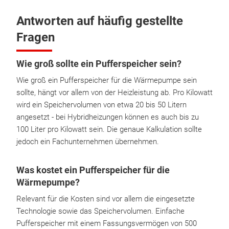
Antworten auf häufig gestellte
Fragen
Wie groß sollte ein Pufferspeicher sein?
Wie groß ein Pufferspeicher für die Wärmepumpe sein
sollte, hängt vor allem von der Heizleistung ab. Pro Kilowatt
wird ein Speichervolumen von etwa 20 bis 50 Litern
angesetzt - bei Hybridheizungen können es auch bis zu
100 Liter pro Kilowatt sein. Die genaue Kalkulation sollte
jedoch ein Fachunternehmen übernehmen.
Was kostet ein Pufferspeicher für die
Wärmepumpe?
Relevant für die Kosten sind vor allem die eingesetzte
Technologie sowie das Speichervolumen. Einfache
Pufferspeicher mit einem Fassungsvermögen von 500