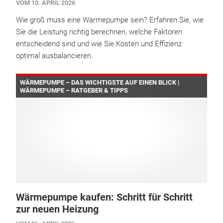
VOM 10. APRIL 2026
Wie groß muss eine Wärmepumpe sein? Erfahren Sie, wie
Sie die Leistung richtig berechnen, welche Faktoren
entscheidend sind und wie Sie Kosten und Effizienz
optimal ausbalancieren.
WÄRMEPUMPE – DAS WICHTIGSTE AUF EINEN BLICK |
WÄRMEPUMPE – RATGEBER & TIPPS
Wärmepumpe kaufen: Schritt für Schritt
zur neuen Heizung