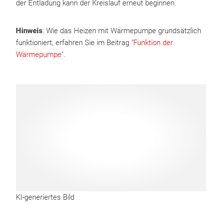
der Entladung kann der Kreislauf erneut beginnen.
Hinweis
: Wie das Heizen mit Wärmepumpe grundsätzlich
funktioniert, erfahren Sie im Beitrag "
Funktion der
Wärmepumpe
".
KI-generiertes Bild