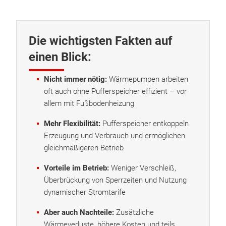
Die wichtigsten Fakten auf
einen Blick:
Nicht immer nötig:
Wärmepumpen arbeiten
oft auch ohne Pufferspeicher effizient – vor
allem mit Fußbodenheizung
Mehr Flexibilität:
Pufferspeicher entkoppeln
Erzeugung und Verbrauch und ermöglichen
gleichmäßigeren Betrieb
Vorteile im Betrieb:
Weniger Verschleiß,
Überbrückung von Sperrzeiten und Nutzung
dynamischer Stromtarife
Aber auch Nachteile:
Zusätzliche
Wärmeverluste, höhere Kosten und teils