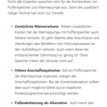
Nicht alle Experten sprechen sich für die Kombination von
Pufferspeicher und Wärmepumpe aus. Denn die zusätzlich
nötige Technik hat nicht nur Vorteile.
Zusätzliche Wärmeverluste
: Neben zusätzlichen
Kosten hat die Wärmepumpe mit Pufferspeicher auch
höhere Verluste. So geht Wärme über Anschlüsse und
Wandungen des Behälters vom Heizungswasser an
den Aufstellraum verloren. Auch wenn diese bei
entsprechender Dämmung nur gering ist: Ohne
Speicher treten die Verluste nicht auf.
Höhere Anschaffungskosten
: Soll ein Pufferspeicher
die Wärmepumpe ergänzen, steigen die
Anschaffungskosten. Bei der Kostenkalkulation sollten
aber auch mögliche Mittel durch staatliche
Förderprogramme berücksichtigt werden.
Fußbodenheizung als Alternative
: Auch wenn das