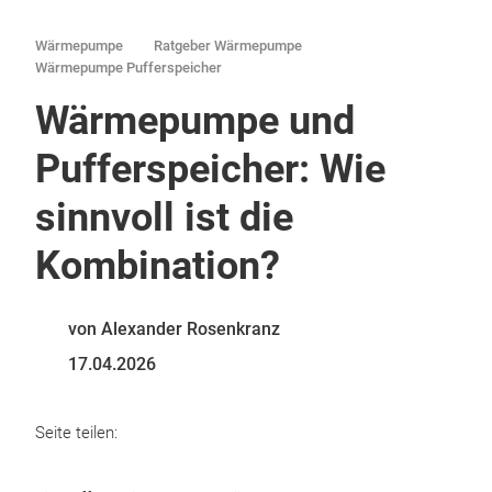
Wärmepumpe
Ratgeber Wärmepumpe
Wärmepumpe Pufferspeicher
Wärmepumpe und
Pufferspeicher: Wie
sinnvoll ist die
Kombination?
von Alexander Rosenkranz
17.04.2026
Seite teilen: