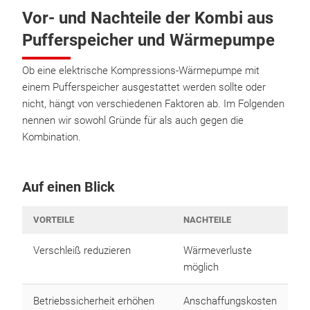
Vor- und Nachteile der Kombi aus
Pufferspeicher und Wärmepumpe
Ob eine elektrische Kompressions-Wärmepumpe mit
einem Pufferspeicher ausgestattet werden sollte oder
nicht, hängt von verschiedenen Faktoren ab. Im Folgenden
nennen wir sowohl Gründe für als auch gegen die
Kombination.
Auf einen Blick
VORTEILE
NACHTEILE
Verschleiß reduzieren
Wärmeverluste
möglich
Betriebssicherheit erhöhen
Anschaffungskosten