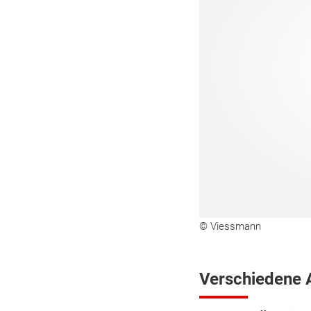
© Viessmann
Verschiedene 