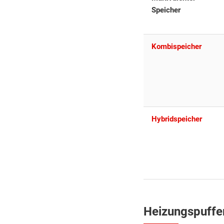
Speicher
Kombispeicher
Hybridspeicher
Heizungspuffe