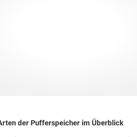
Arten der Pufferspeicher im Überblick