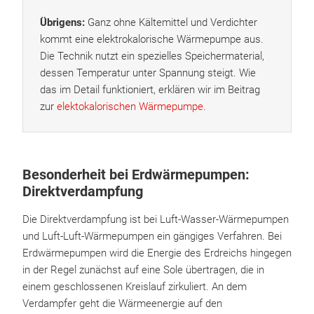
Übrigens:
Ganz ohne Kältemittel und Verdichter
kommt eine elektrokalorische Wärmepumpe aus.
Die Technik nutzt ein spezielles Speichermaterial,
dessen Temperatur unter Spannung steigt. Wie
das im Detail funktioniert, erklären wir im Beitrag
zur
elektokalorischen Wärmepumpe
.
Besonderheit bei Erdwärmepumpen:
Direktverdampfung
Die Direktverdampfung ist bei Luft-Wasser-Wärmepumpen
und Luft-Luft-Wärmepumpen ein gängiges Verfahren. Bei
Erdwärmepumpen wird die Energie des Erdreichs hingegen
in der Regel zunächst auf eine Sole übertragen, die in
einem geschlossenen Kreislauf zirkuliert. An dem
Verdampfer geht die Wärmeenergie auf den