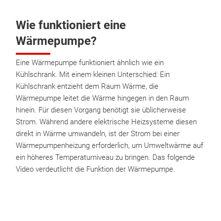
Wie funktioniert eine
Wärmepumpe?
Eine Wärmepumpe funktioniert ähnlich wie ein
Kühlschrank. Mit einem kleinen Unterschied: Ein
Kühlschrank entzieht dem Raum Wärme, die
Wärmepumpe leitet die Wärme hingegen in den Raum
hinein. Für diesen Vorgang benötigt sie üblicherweise
Strom. Während andere elektrische Heizsysteme diesen
direkt in Wärme umwandeln, ist der Strom bei einer
Wärmepumpenheizung erforderlich, um Umweltwärme auf
ein höheres Temperaturniveau zu bringen. Das folgende
Video verdeutlicht die Funktion der Wärmepumpe.