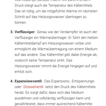
Druck steigt auch die Temperatur des Kältemittels.
Das ist nötig, um die mitgeführte Wärme im nächsten
Schritt auf das Heizungswasser übertragen zu
können.
Verflüssiger:
Genau wie der Verdampfer ist auch der
Verflüssiger ein Wärmeübertrager. Er führt den heißen
Kältemitteldampf am Heizungswasser vorbei und
ermöglicht die Wärmeübertragung von einem Medium
auf das andere. Das Kältemittel gibt dabei Energie ab,
wodurch seine Temperatur sinkt. Das
Heizungswasser nimmt die Energie hingegen auf und
erhitzt sich.
Expansionsventil:
Das Expansions-, Entspannungs-
oder
Drosselventil
setzt den Druck des Kältemittels
herab. Es sorgt dafür, dass sich das Medium
ausdehnen und vollständig verflüssigen kann und
gewährleistet, dass immer ausreichend Kältemitte