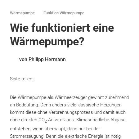
Wärmepumpe
Funktion Wärmepumpe
Wie funktioniert eine
Wärmepumpe?
von Philipp Hermann
Seite teilen:
Die Wärmepumpe als Wärmeerzeuger gewinnt zunehmend
an Bedeutung. Denn anders viele klassische Heizungen
kommt diese ohne Verbrennungsprozess und damit auch
ohne direkten CO
-Ausstoß aus. Klimaschädliche Abgase
2
entstehen, wenn überhaupt, dann nur bei der
Stromerzeugung. Denn die elektrische Energie ist nötig,