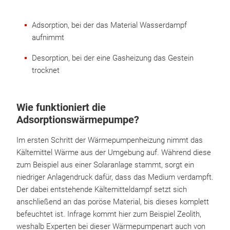
Adsorption, bei der das Material Wasserdampf
aufnimmt
Desorption, bei der eine Gasheizung das Gestein
trocknet
Wie funktioniert die
Adsorptionswärmepumpe?
Im ersten Schritt der Wärmepumpenheizung nimmt das
Kältemittel Wärme aus der Umgebung auf. Während diese
zum Beispiel aus einer Solaranlage stammt, sorgt ein
niedriger Anlagendruck dafür, dass das Medium verdampft.
Der dabei entstehende Kältemitteldampf setzt sich
anschließend an das poröse Material, bis dieses komplett
befeuchtet ist. Infrage kommt hier zum Beispiel Zeolith,
weshalb Experten bei dieser Wärmepumpenart auch von