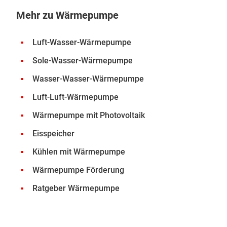
Mehr zu Wärmepumpe
Luft-Wasser-Wärmepumpe
Sole-Wasser-Wärmepumpe
Wasser-Wasser-Wärmepumpe
Luft-Luft-Wärmepumpe
Wärmepumpe mit Photovoltaik
Eisspeicher
Kühlen mit Wärmepumpe
Wärmepumpe Förderung
Ratgeber Wärmepumpe