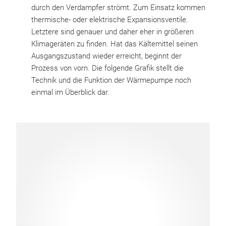
durch den Verdampfer strömt. Zum Einsatz kommen
thermische- oder elektrische Expansionsventile.
Letztere sind genauer und daher eher in größeren
Klimageräten zu finden. Hat das Kältemittel seinen
Ausgangszustand wieder erreicht, beginnt der
Prozess von vorn. Die folgende Grafik stellt die
Technik und die Funktion der Wärmepumpe noch
einmal im Überblick dar.