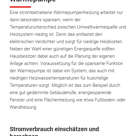
Eine strombetriebene Wärmepumpenheizung arbeitet nur
dann besonders sparsam, wenn der
Temperaturunterschied zwischen Umweltwärmequelle und
Heizsystem niedrig ist. Denn das entlastet den
elektrischen Verdichter und sorgt für niedrige Heizkosten.
Neben der Wahl einer günstigen Energiequelle sollten
Hausbesitzer dabei auch auf die Planung der eigenen
Anlage achten. Voraussetzung für die sparsame Funktion
der Wärmepumpe ist dabei ein System, das auch mit
niedrigen Heizwassertemperaturen für kuschelige
Temperaturen sorgt. Möglich ist das zum Beispiel durch
eine gut gedämmte Gebäudehülle, energiesparende
Fenster und eine Flächenheizung wie etwa Fußboden- oder
Wandheizung.
Stromverbrauch einschätzen und