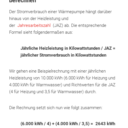
berechnen
Der Stromverbrauch einer Wärmepumpe hängt darüber
hinaus von der Heizleistung und
der
Jahresarbeitszahl
(JAZ) ab. Die entsprechende
Formel sieht folgendermaßen aus:
Jährliche Heizleistung in Kilowattstunden / JAZ =
jährlicher Stromverbrauch in Kilowattstunden
Wir gehen eine Beispielrechnung mit einer jährlichen
Heizleistung von 10.000 kWh (6.000 kWh für Heizung und
4.000 kWh für Warmwasser) und Richtwerten für die JAZ
(4 für Heizung und 3,5 für Warmwasser) durch.
Die Rechnung setzt sich nun wie folgt zusammen:
(6.000 kWh / 4) + (4.000 kWh / 3,5) = 2643 kWh