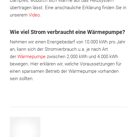
Dampfes, wodurch sich Wärme auf das Heizsystem
übertragen lässt. Eine anschauliche Erklärung finden Sie in
unserem
Video
.
Wie viel Strom verbraucht eine Wärmepumpe?
Nehmen wir einen Energiebedarf von 10.000 kWh pro Jahr
an, kann sich der Stromverbrauch u.a. je nach Art
der
Wärmepumpe
zwischen 2.000 kWh und 4.000 kWh
bewegen. Hier erklären wir, welche Voraussetzungen für
einen sparsamen Betrieb der Wärmepumpe vorhanden
sein sollten.