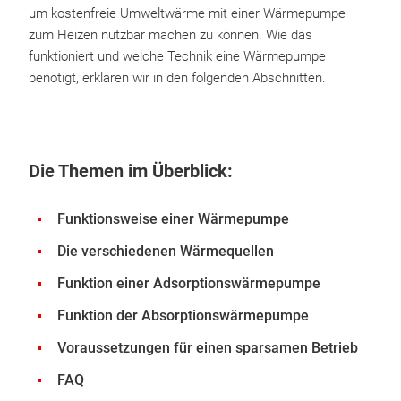
um kostenfreie Umweltwärme mit einer Wärmepumpe
zum Heizen nutzbar machen zu können. Wie das
funktioniert und welche Technik eine Wärmepumpe
benötigt, erklären wir in den folgenden Abschnitten.
Die Themen im Überblick:
Funktionsweise einer Wärmepumpe
Die verschiedenen Wärmequellen
Funktion einer Adsorptionswärmepumpe
Funktion der Absorptionswärmepumpe
Voraussetzungen für einen sparsamen Betrieb
FAQ