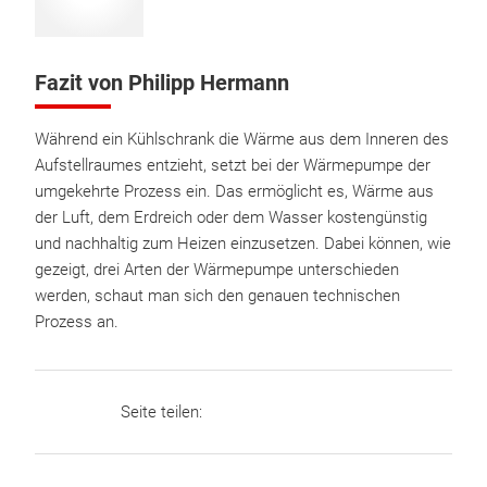
Fazit von Philipp Hermann
Während ein Kühlschrank die Wärme aus dem Inneren des
Aufstellraumes entzieht, setzt bei der Wärmepumpe der
umgekehrte Prozess ein. Das ermöglicht es, Wärme aus
der Luft, dem Erdreich oder dem Wasser kostengünstig
und nachhaltig zum Heizen einzusetzen. Dabei können, wie
gezeigt, drei Arten der Wärmepumpe unterschieden
werden, schaut man sich den genauen technischen
Prozess an.
Seite teilen: