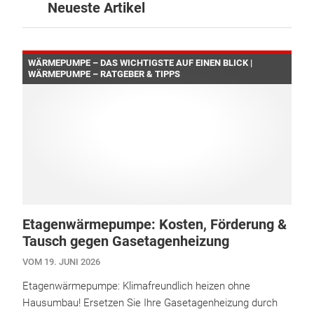
Neueste Artikel
WÄRMEPUMPE – DAS WICHTIGSTE AUF EINEN BLICK |
WÄRMEPUMPE – RATGEBER & TIPPS
Etagenwärmepumpe: Kosten, Förderung &
Tausch gegen Gasetagenheizung
VOM 19. JUNI 2026
Etagenwärmepumpe: Klimafreundlich heizen ohne
Hausumbau! Ersetzen Sie Ihre Gasetagenheizung durch