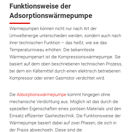
Funktionsweise der
Adsorptionswärmepumpe
Wärmepumpen können nicht nur nach Art der
Umweltenergie unterschieden werden, sondern auch nach
ihrer technischen Funktion – das heißt, wie sie das
Temperaturniveau erhöhen. Die bekannteste
Wärmepumpenart ist die Kompressionswärmepumpe. Sie
basiert auf dem oben beschriebenen technischen Prozess,
bei dem ein Kältemittel durch einen elektrisch betriebenen
Kompressor oder einen Gasmotor verdichtet wird.
Die
Adsorptionswärmepumpe
kommt hingegen ohne
mechanische Verdichtung aus. Möglich ist das durch die
speziellen Eigenschaften eines porösen Materials und den
Einsatz effizienter Gasheiztechnik. Die Funktionsweise der
Wärmepumpe basiert dabei auf zwei Phasen, die sich in
der Praxis abwechseln. Diese sind die: