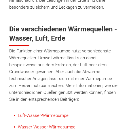
klimaschädlich. Die Leitungen in der Erde sind daher
besonders zu sichern und Leckagen zu vermeiden.
Die verschiedenen Wärmequellen -
Wasser, Luft, Erde
Die Funktion einer Wärmepumpe nutzt verschiedenste
Wärmequellen. Umweltwärme lässt sich dabei
beispielsweise aus dem Erdreich, der Luft oder dem
Grundwasser gewinnen. Aber auch die Abwärme
technischer Anlagen lässt sich mit einer Wärmepumpe
zum Heizen nutzbar machen. Mehr Informationen, wie die
unterschiedlichen Quellen genutzt werden können, finden
Sie in den entsprechenden Beiträgen:
Luft-Wasser-Wärmepumpe
Wasser-Wasser-Wärmepumpe