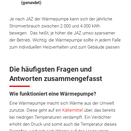
(gerundet)
Je nach JAZ der Wärmepumpe kann sich der jährliche
Stromverbrauch zwischen 2.000 und 4.000 kWh
bewegen. Das heißt, je höher die JAZ umso sparsamer
der Betrieb. Wichtig: die Wärmepumpe sollte in jedem Falle
zum individuellen Heizverhalten und zum Gebäude passen.
Die häufigsten Fragen und
Antworten zusammengefasst
Wie funktioniert eine Wärmepumpe?
Eine Wärmepumpe macht sich Wärme aus der Umwelt
zunutze. Diese geht auf ein
Kältemittel
über, das bereits
bei niedrigen Temperaturen verdampft. Ein Verdichter
erhöht den Druck und somit auch die Temperatur dieses