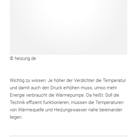
© heizung.de
Wichtig zu wissen: Je höher der Verdichter die Temperatur
und damit auch den Druck erhöhen muss, umso mehr
Energie verbraucht die Wärmepumpe. Da heißt: Soll die
Technik effizient funktionieren, müssen die Temperaturen
von Wärmequelle und Heizungswasser nahe beieinander
liegen.