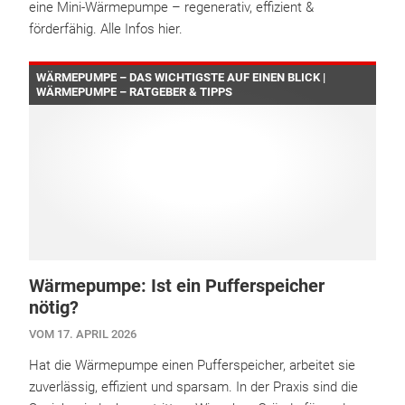
eine Mini-Wärmepumpe – regenerativ, effizient &
förderfähig. Alle Infos hier.
WÄRMEPUMPE – DAS WICHTIGSTE AUF EINEN BLICK |
WÄRMEPUMPE – RATGEBER & TIPPS
Wärmepumpe: Ist ein Pufferspeicher
nötig?
VOM 17. APRIL 2026
Hat die Wärmepumpe einen Pufferspeicher, arbeitet sie
zuverlässig, effizient und sparsam. In der Praxis sind die