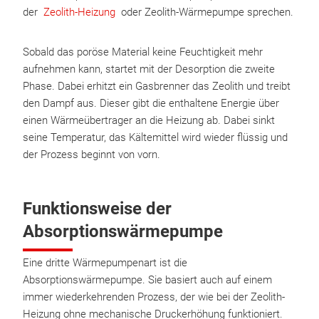
der
Zeolith-Heizung
oder Zeolith-Wärmepumpe sprechen.
Sobald das poröse Material keine Feuchtigkeit mehr
aufnehmen kann, startet mit der Desorption die zweite
Phase. Dabei erhitzt ein Gasbrenner das Zeolith und treibt
den Dampf aus. Dieser gibt die enthaltene Energie über
einen Wärmeübertrager an die Heizung ab. Dabei sinkt
seine Temperatur, das Kältemittel wird wieder flüssig und
der Prozess beginnt von vorn.
Funktionsweise der
Absorptionswärmepumpe
Eine dritte Wärmepumpenart ist die
Absorptionswärmepumpe. Sie basiert auch auf einem
immer wiederkehrenden Prozess, der wie bei der Zeolith-
Heizung ohne mechanische Druckerhöhung funktioniert.