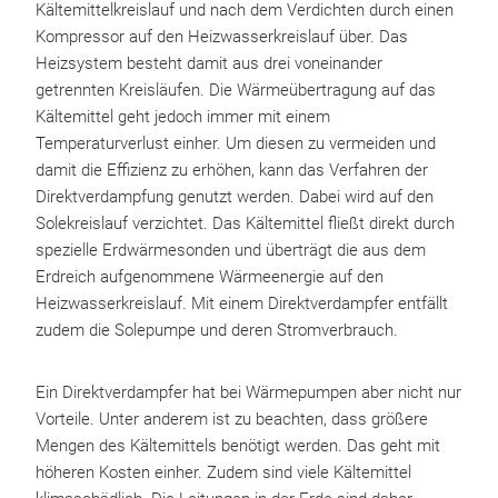
Kältemittelkreislauf und nach dem Verdichten durch einen
Kompressor auf den Heizwasserkreislauf über. Das
Heizsystem besteht damit aus drei voneinander
getrennten Kreisläufen. Die Wärmeübertragung auf das
Kältemittel geht jedoch immer mit einem
Temperaturverlust einher. Um diesen zu vermeiden und
damit die Effizienz zu erhöhen, kann das Verfahren der
Direktverdampfung genutzt werden. Dabei wird auf den
Solekreislauf verzichtet. Das Kältemittel fließt direkt durch
spezielle Erdwärmesonden und überträgt die aus dem
Erdreich aufgenommene Wärmeenergie auf den
Heizwasserkreislauf. Mit einem Direktverdampfer entfällt
zudem die Solepumpe und deren Stromverbrauch.
Ein Direktverdampfer hat bei Wärmepumpen aber nicht nur
Vorteile. Unter anderem ist zu beachten, dass größere
Mengen des Kältemittels benötigt werden. Das geht mit
höheren Kosten einher. Zudem sind viele Kältemittel