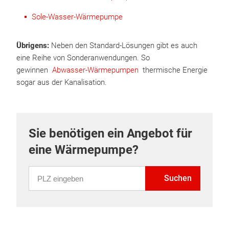
Sole-Wasser-Wärmepumpe
Übrigens:
Neben den Standard-Lösungen gibt es auch
eine Reihe von Sonderanwendungen. So
gewinnen
Abwasser-Wärmepumpen
thermische Energie
sogar aus der Kanalisation.
Sie benötigen ein Angebot für
eine Wärmepumpe?
PLZ eingeben
Suchen