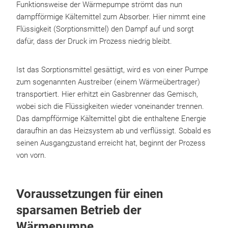
Funktionsweise der Wärmepumpe strömt das nun
dampfförmige Kältemittel zum Absorber. Hier nimmt eine
Flüssigkeit (Sorptionsmittel) den Dampf auf und sorgt
dafür, dass der Druck im Prozess niedrig bleibt.
Ist das Sorptionsmittel gesättigt, wird es von einer Pumpe
zum sogenannten Austreiber (einem Wärmeübertrager)
transportiert. Hier erhitzt ein Gasbrenner das Gemisch,
wobei sich die Flüssigkeiten wieder voneinander trennen.
Das dampfförmige Kältemittel gibt die enthaltene Energie
daraufhin an das Heizsystem ab und verflüssigt. Sobald es
seinen Ausgangzustand erreicht hat, beginnt der Prozess
von vorn.
Voraussetzungen für einen
sparsamen Betrieb der
Wärmepumpe