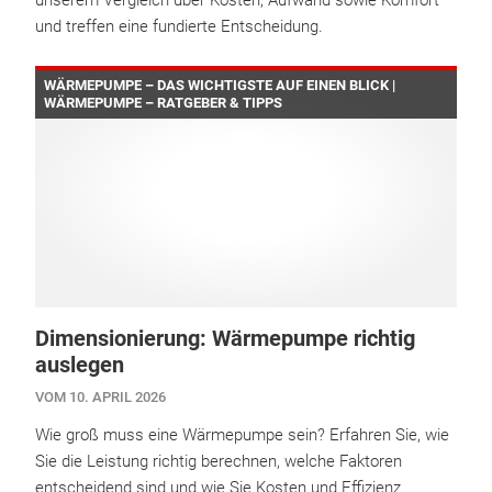
unserem Vergleich über Kosten, Aufwand sowie Komfort
und treffen eine fundierte Entscheidung.
WÄRMEPUMPE – DAS WICHTIGSTE AUF EINEN BLICK |
WÄRMEPUMPE – RATGEBER & TIPPS
Dimensionierung: Wärmepumpe richtig
auslegen
VOM 10. APRIL 2026
Wie groß muss eine Wärmepumpe sein? Erfahren Sie, wie
Sie die Leistung richtig berechnen, welche Faktoren
entscheidend sind und wie Sie Kosten und Effizienz