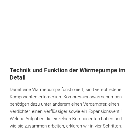
Technik und Funktion der Wärmepumpe im
Detail
Damit eine Wärmepumpe funktioniert, sind verschiedene
Komponenten erforderlich. Kompressionswärmepumpen
benötigen dazu unter anderem einen Verdampfer, einen
Verdichter, einen Verflüssiger sowie ein Expansionsventil.
Welche Aufgaben die einzelnen Komponenten haben und
wie sie zusammen arbeiten, erklären wir in vier Schritten: