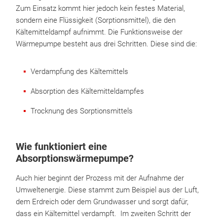
Zum Einsatz kommt hier jedoch kein festes Material,
sondern eine Flüssigkeit (Sorptionsmittel), die den
Kältemitteldampf aufnimmt. Die Funktionsweise der
Wärmepumpe besteht aus drei Schritten. Diese sind die:
Verdampfung des Kältemittels
Absorption des Kältemitteldampfes
Trocknung des Sorptionsmittels
Wie funktioniert eine
Absorptionswärmepumpe?
Auch hier beginnt der Prozess mit der Aufnahme der
Umweltenergie. Diese stammt zum Beispiel aus der Luft,
dem Erdreich oder dem Grundwasser und sorgt dafür,
dass ein Kältemittel verdampft. Im zweiten Schritt der