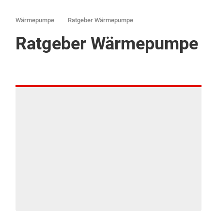
Wärmepumpe
Ratgeber Wärmepumpe
Ratgeber Wärmepumpe