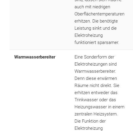
auch mit niedrigen
Oberflächentemperaturen
erhitzen. Die benötigte
Leistung sinkt und die
Elektroheizung
funktioniert sparsamer.
Warmwasserbereiter
Eine Sonderform der
Elektroheizungen sind
Warmwasserbereiter.
Denn diese erwärmen
Räume nicht direkt. Sie
erhitzen entweder das
Trinkwasser oder das
Heizungswasser in einem
zentralen Heizsystem.
Die Funktion der
Elektroheizung