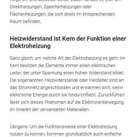
Direktheizungen, Speicherheizungen oder
Flächenheizungen, die sich direkt im entsprechenden
Raum befinden.
Heizwiderstand ist Kern der Funktion einer
Elektroheizung
Ganz gleich, um welche Art der Elektroheizung es geht: Im
Kern besitzen die Elemente immer einen elektrischen
Leiter, der unter Spannung einen hohen Widerstand bildet.
Die sogenannten Heizwiderstände oder Heizleiter sind an
das Stromnetz angeschlossen und erwärmen sich, wenn
elektrische Energie durch sie hindurchfließt. Zurückführen
lässt sich dieses Phänomen auf die Elektronenbewegung
im Inneren der verwendeten Materialien.
Übrigens: Um die Funktionsweise einer Elektroheizung
nutzen zu können, kommen grundsätzlich auch einfache