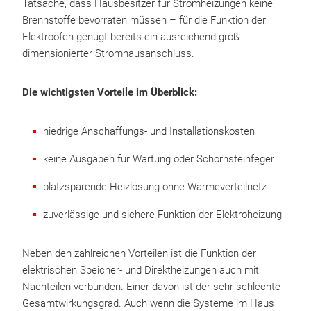
Tatsache, dass Hausbesitzer für Stromheizungen keine
Brennstoffe bevorraten müssen – für die Funktion der
Elektroöfen genügt bereits ein ausreichend groß
dimensionierter Stromhausanschluss.
Die wichtigsten Vorteile im Überblick:
niedrige Anschaffungs- und Installationskosten
keine Ausgaben für Wartung oder Schornsteinfeger
platzsparende Heizlösung ohne Wärmeverteilnetz
zuverlässige und sichere Funktion der Elektroheizung
Neben den zahlreichen Vorteilen ist die Funktion der
elektrischen Speicher- und Direktheizungen auch mit
Nachteilen verbunden. Einer davon ist der sehr schlechte
Gesamtwirkungsgrad. Auch wenn die Systeme im Haus