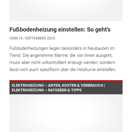
Fußbodenheizung einstellen: So geht's
VOM 10. SEPTEMBER 2025
Fußbodenheizungen liegen besonders in Neubauten im
Trend. Die angenehme Wärme, die von ihnen ausgeht,
muss aber nicht unkontrolliert erzeugt werden, sondern
lässt sich auch spezifisch über die Heizkurve einstellen.
ELEKTROHEIZUNG – ARTEN, KOSTEN & VERBRAUCH |
ELEKTROHEIZUNG – RATGEBER & TIPPS