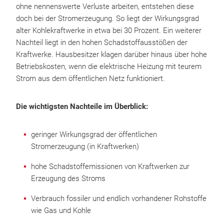
ohne nennenswerte Verluste arbeiten, entstehen diese
doch bei der Stromerzeugung. So liegt der Wirkungsgrad
alter Kohlekraftwerke in etwa bei 30 Prozent. Ein weiterer
Nachteil liegt in den hohen Schadstoffausstößen der
Kraftwerke. Hausbesitzer klagen darüber hinaus über hohe
Betriebskosten, wenn die elektrische Heizung mit teurem
Strom aus dem öffentlichen Netz funktioniert.
Die wichtigsten Nachteile im Überblick:
geringer Wirkungsgrad der öffentlichen
Stromerzeugung (in Kraftwerken)
hohe Schadstoffemissionen von Kraftwerken zur
Erzeugung des Stroms
Verbrauch fossiler und endlich vorhandener Rohstoffe
wie Gas und Kohle