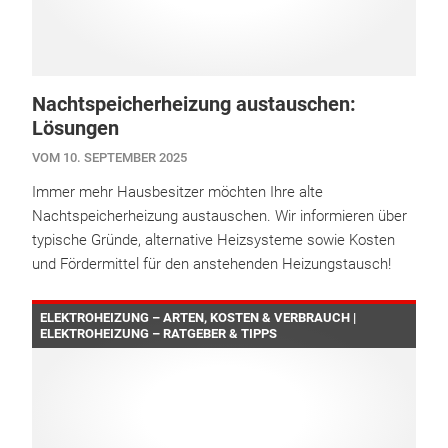
Nachtspeicherheizung austauschen:
Lösungen
VOM 10. SEPTEMBER 2025
Immer mehr Hausbesitzer möchten Ihre alte
Nachtspeicherheizung austauschen. Wir informieren über
typische Gründe, alternative Heizsysteme sowie Kosten
und Fördermittel für den anstehenden Heizungstausch!
ELEKTROHEIZUNG – ARTEN, KOSTEN & VERBRAUCH |
ELEKTROHEIZUNG – RATGEBER & TIPPS