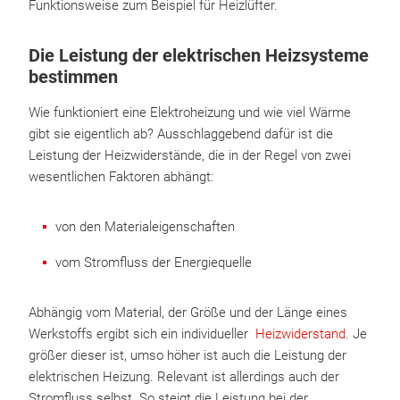
Funktionsweise zum Beispiel für Heizlüfter.
Die Leistung der elektrischen Heizsysteme
bestimmen
Wie funktioniert eine Elektroheizung und wie viel Wärme
gibt sie eigentlich ab? Ausschlaggebend dafür ist die
Leistung der Heizwiderstände, die in der Regel von zwei
wesentlichen Faktoren abhängt:
von den Materialeigenschaften
vom Stromfluss der Energiequelle
Abhängig vom Material, der Größe und der Länge eines
Werkstoffs ergibt sich ein individueller
Heizwiderstand
. Je
größer dieser ist, umso höher ist auch die Leistung der
elektrischen Heizung. Relevant ist allerdings auch der
Stromfluss selbst. So steigt die Leistung bei der