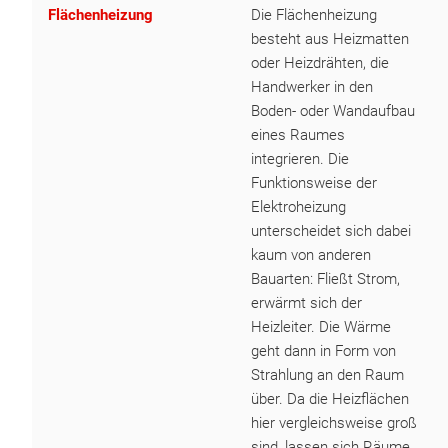
Flächenheizung
Die Flächenheizung
besteht aus Heizmatten
oder Heizdrähten, die
Handwerker in den
Boden- oder Wandaufbau
eines Raumes
integrieren. Die
Funktionsweise der
Elektroheizung
unterscheidet sich dabei
kaum von anderen
Bauarten: Fließt Strom,
erwärmt sich der
Heizleiter. Die Wärme
geht dann in Form von
Strahlung an den Raum
über. Da die Heizflächen
hier vergleichsweise groß
sind, lassen sich Räume