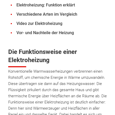
Elektroheizung: Funktion erklärt
Verschiedene Arten im Vergleich
Video zur Elektroheizung
Vor- und Nachteile der Heizung
Die Funktionsweise einer
Elektroheizung
Konventionelle Warmwasserheizungen verbrennen einen
Rohstoff, um chemische Energie in Wärme umzuwandeln.
Diese übertragen sie dann auf das Heizungswasser. Die
Flüssigkeit zirkuliert durch das gesamte Haus und gibt
thermische Energie über Heizflächen an die Räume ab. Die
Funktionsweise einer Elektroheizung ist deutlich einfacher:
Denn hier sind Wärmeerzeuger und Heizflächen in aller
Regel ein und dasselbe Gerät. Dabei handelt es sich um