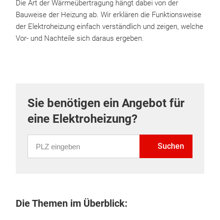
Die Art der Wärmeübertragung hängt dabei von der
Bauweise der Heizung ab. Wir erklären die Funktionsweise
der Elektroheizung einfach verständlich und zeigen, welche
Vor- und Nachteile sich daraus ergeben.
Sie benötigen ein Angebot für
eine Elektroheizung?
PLZ eingeben
Suchen
Die Themen im Überblick: