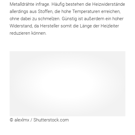
Metalldrähte infrage. Häufig bestehen die Heizwiderstände
allerdings aus Stoffen, die hohe Temperaturen erreichen,
ohne dabei zu schmelzen. Günstig ist außerdem ein hoher
Widerstand, da Hersteller somit die Länge der Heizleiter
reduzieren können.
© alexlmx / Shutterstock.com