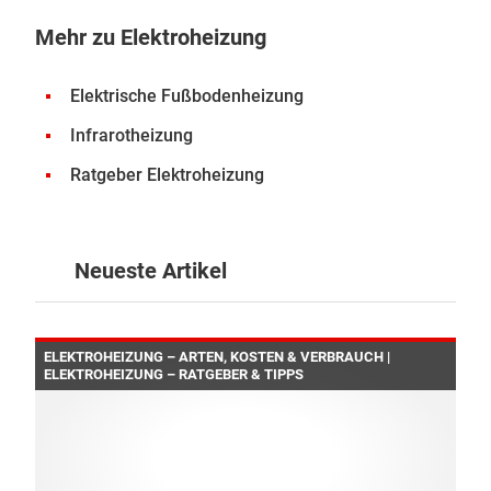
Mehr zu Elektroheizung
Elektrische Fußbodenheizung
Infrarotheizung
Ratgeber Elektroheizung
Neueste Artikel
ELEKTROHEIZUNG – ARTEN, KOSTEN & VERBRAUCH |
ELEKTROHEIZUNG – RATGEBER & TIPPS