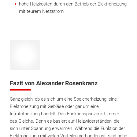
hohe Heizkosten durch den Betrieb der Elektroheizung
mit teurem Netzstrom
Fazit von Alexander Rosenkranz
Ganz gleich, ob es sich um eine Speicherheizung, eine
Elektroheizung mit Gebläse oder gar um eine
Infratotheizung handelt: Das Funktionsprinzip ist immer
das Gleiche. Denn es basiert auf Heizwiderständen, die
sich unter Spannung erwärmen. Während die Funktion der
Elektroheizung mit vielen Vorteilen verbunden ist, sind hohe