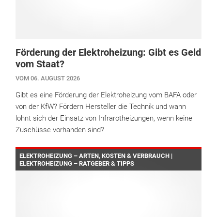
Förderung der Elektroheizung: Gibt es Geld
vom Staat?
VOM 06. AUGUST 2026
Gibt es eine Förderung der Elektroheizung vom BAFA oder
von der KfW? Fördern Hersteller die Technik und wann
lohnt sich der Einsatz von Infrarotheizungen, wenn keine
Zuschüsse vorhanden sind?
ELEKTROHEIZUNG – ARTEN, KOSTEN & VERBRAUCH |
ELEKTROHEIZUNG – RATGEBER & TIPPS