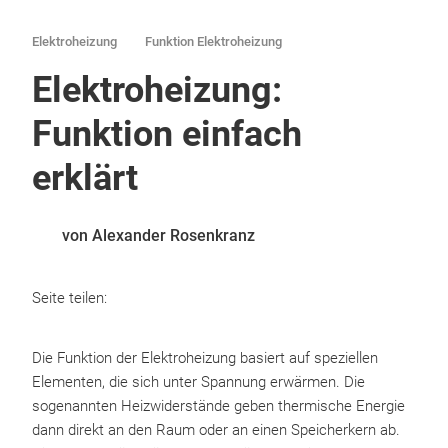
Elektroheizung
Funktion Elektroheizung
Elektroheizung:
Funktion einfach
erklärt
von Alexander Rosenkranz
Seite teilen:
Die Funktion der Elektroheizung basiert auf speziellen
Elementen, die sich unter Spannung erwärmen. Die
sogenannten Heizwiderstände geben thermische Energie
dann direkt an den Raum oder an einen Speicherkern ab.