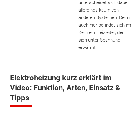
unterscheidet sich dabei
allerdings kaum von
anderen Systemen: Denn
auch hier befindet sich im
Kern ein Heizleiter, der
sich unter Spannung
erwärmt.
Elektroheizung kurz erklärt im
Video: Funktion, Arten, Einsatz &
Tipps