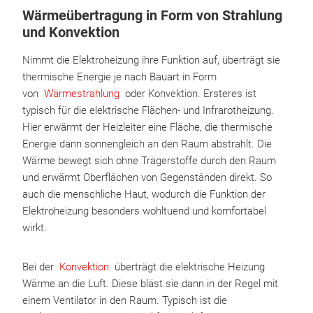
Wärmeübertragung in Form von Strahlung
und Konvektion
Nimmt die Elektroheizung ihre Funktion auf, überträgt sie
thermische Energie je nach Bauart in Form
von
Wärmestrahlung
oder Konvektion. Ersteres ist
typisch für die elektrische Flächen- und Infrarotheizung.
Hier erwärmt der Heizleiter eine Fläche, die thermische
Energie dann sonnengleich an den Raum abstrahlt. Die
Wärme bewegt sich ohne Trägerstoffe durch den Raum
und erwärmt Oberflächen von Gegenständen direkt. So
auch die menschliche Haut, wodurch die Funktion der
Elektroheizung besonders wohltuend und komfortabel
wirkt.
Bei der
Konvektion
überträgt die elektrische Heizung
Wärme an die Luft. Diese bläst sie dann in der Regel mit
einem Ventilator in den Raum. Typisch ist die