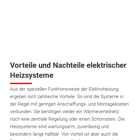
Vorteile und Nachteile elektrischer
Heizsysteme
Aus der speziellen Funktionsweise der Elektroheizung
ergeben sich zahlreiche Vorteile. So sind die Systeme in
der Regel mit geringen Anschaffungs- und Montagekosten
verbunden. Sie benötigen weder ein Wärmeverteilnetz
noch eine zentrale Regelung oder einen Schornstein. Die
Heizsysteme sind wartungsarm, zuverlässig und
besonders lange haltbar. Von Vorteil ist aber auch die