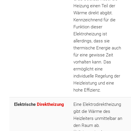
Heizung einen Teil der
Wärme direkt abgibt.
Kennzeichnend für die
Funktion dieser
Elektroheizung ist
allerdings, dass sie
thermische Energie auch
für eine gewisse Zeit
vorhalten kann. Das
ermöglicht eine
individuelle Regelung der
Heizleistung und eine
hohe Effizienz.
Elektrische
Direktheizung
Eine Elektrodirektheizung
gibt die Wärme des
Heizleiters unmittelbar an
den Raum ab.