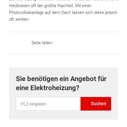
Heizkosten oft der größte Nachteil. Mit einer
Photovoltaikanlage auf dem Dach lassen sich diese jedoch
oft senken.
Seite teilen:
Sie benötigen ein Angebot für
eine Elektroheizung?
PLZ eingeben
Suchen