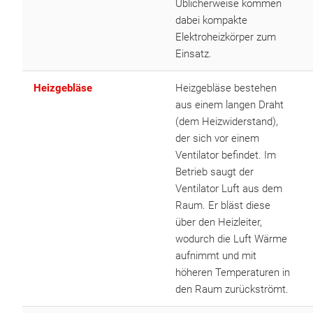
Üblicherweise kommen
dabei kompakte
Elektroheizkörper zum
Einsatz.
Heizgebläse
Heizgebläse bestehen
aus einem langen Draht
(dem Heizwiderstand),
der sich vor einem
Ventilator befindet. Im
Betrieb saugt der
Ventilator Luft aus dem
Raum. Er bläst diese
über den Heizleiter,
wodurch die Luft Wärme
aufnimmt und mit
höheren Temperaturen in
den Raum zurückströmt.