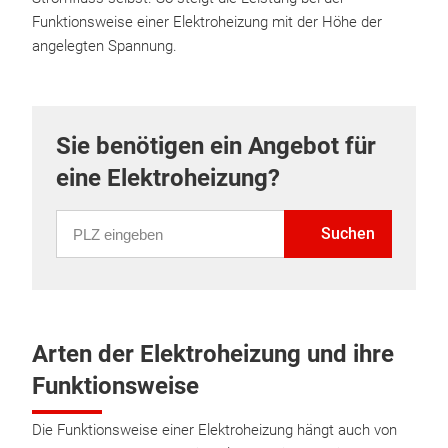
Funktionsweise einer Elektroheizung mit der Höhe der
angelegten Spannung.
Sie benötigen ein Angebot für
eine Elektroheizung?
PLZ eingeben
Suchen
Arten der Elektroheizung und ihre
Funktionsweise
Die Funktionsweise einer Elektroheizung hängt auch von