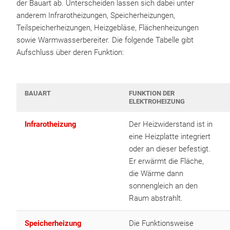
der Bauart ab. Unterscheiden lassen sich dabei unter
anderem Infrarotheizungen, Speicherheizungen,
Teilspeicherheizungen, Heizgebläse, Flächenheizungen
sowie Warmwasserbereiter. Die folgende Tabelle gibt
Aufschluss über deren Funktion:
BAUART
FUNKTION DER
ELEKTROHEIZUNG
Infrarotheizung
Der Heizwiderstand ist in
eine Heizplatte integriert
oder an dieser befestigt.
Er erwärmt die Fläche,
die Wärme dann
sonnengleich an den
Raum abstrahlt.
Speicherheizung
Die Funktionsweise