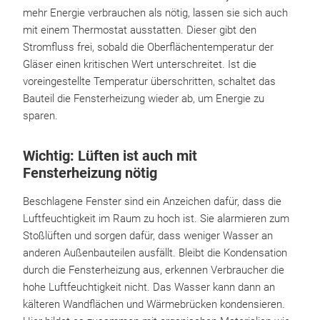
mehr Energie verbrauchen als nötig, lassen sie sich auch
mit einem Thermostat ausstatten. Dieser gibt den
Stromfluss frei, sobald die Oberflächentemperatur der
Gläser einen kritischen Wert unterschreitet. Ist die
voreingestellte Temperatur überschritten, schaltet das
Bauteil die Fensterheizung wieder ab, um Energie zu
sparen.
Wichtig: Lüften ist auch mit
Fensterheizung nötig
Beschlagene Fenster sind ein Anzeichen dafür, dass die
Luftfeuchtigkeit im Raum zu hoch ist. Sie alarmieren zum
Stoßlüften und sorgen dafür, dass weniger Wasser an
anderen Außenbauteilen ausfällt. Bleibt die Kondensation
durch die Fensterheizung aus, erkennen Verbraucher die
hohe Luftfeuchtigkeit nicht. Das Wasser kann dann an
kälteren Wandflächen und Wärmebrücken kondensieren.