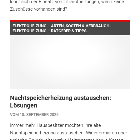
lohnt sich der Einsatz von Infrarotheizungen, wenn keine
Zuschüsse vorhanden sind?
ELEKTROHEIZUNG – ARTEN, KOSTEN & VERBRAUCH |
ELEKTROHEIZUNG – RATGEBER & TIPPS
Nachtspeicherheizung austauschen:
Lösungen
VOM 10. SEPTEMBER 2025
Immer mehr Hausbesitzer möchten Ihre alte
Nachtspeicherheizung austauschen. Wir informieren über