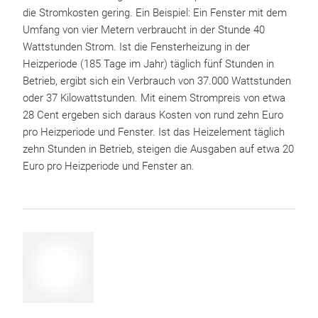
die Stromkosten gering. Ein Beispiel: Ein Fenster mit dem
Umfang von vier Metern verbraucht in der Stunde 40
Wattstunden Strom. Ist die Fensterheizung in der
Heizperiode (185 Tage im Jahr) täglich fünf Stunden in
Betrieb, ergibt sich ein Verbrauch von 37.000 Wattstunden
oder 37 Kilowattstunden. Mit einem Strompreis von etwa
28 Cent ergeben sich daraus Kosten von rund zehn Euro
pro Heizperiode und Fenster. Ist das Heizelement täglich
zehn Stunden in Betrieb, steigen die Ausgaben auf etwa 20
Euro pro Heizperiode und Fenster an.