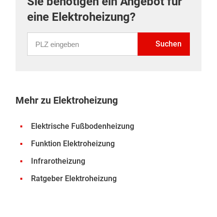
Sie benötigen ein Angebot für
eine Elektroheizung?
PLZ eingeben
Suchen
Mehr zu Elektroheizung
Elektrische Fußbodenheizung
Funktion Elektroheizung
Infrarotheizung
Ratgeber Elektroheizung