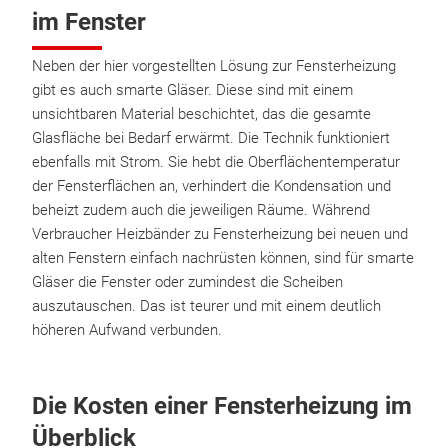
im Fenster
Neben der hier vorgestellten Lösung zur Fensterheizung
gibt es auch smarte Gläser. Diese sind mit einem
unsichtbaren Material beschichtet, das die gesamte
Glasfläche bei Bedarf erwärmt. Die Technik funktioniert
ebenfalls mit Strom. Sie hebt die Oberflächentemperatur
der Fensterflächen an, verhindert die Kondensation und
beheizt zudem auch die jeweiligen Räume. Während
Verbraucher Heizbänder zu Fensterheizung bei neuen und
alten Fenstern einfach nachrüsten können, sind für smarte
Gläser die Fenster oder zumindest die Scheiben
auszutauschen. Das ist teurer und mit einem deutlich
höheren Aufwand verbunden.
Die Kosten einer Fensterheizung im
Überblick