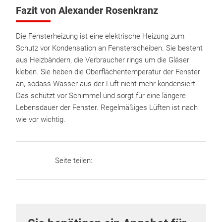
Fazit von Alexander Rosenkranz
Die Fensterheizung ist eine elektrische Heizung zum
Schutz vor Kondensation an Fensterscheiben. Sie besteht
aus Heizbändern, die Verbraucher rings um die Gläser
kleben. Sie heben die Oberflächentemperatur der Fenster
an, sodass Wasser aus der Luft nicht mehr kondensiert.
Das schützt vor Schimmel und sorgt für eine längere
Lebensdauer der Fenster. Regelmäßiges Lüften ist nach
wie vor wichtig.
Seite teilen: