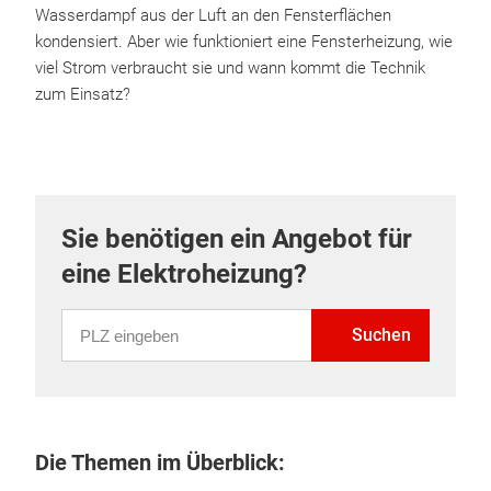
Wasserdampf aus der Luft an den Fensterflächen
kondensiert. Aber wie funktioniert eine Fensterheizung, wie
viel Strom verbraucht sie und wann kommt die Technik
zum Einsatz?
Sie benötigen ein Angebot für
eine Elektroheizung?
PLZ eingeben
Suchen
Die Themen im Überblick: