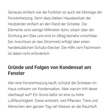
Genauso einfach wie die Funktion ist auch die Montage der
Fensterheizung. Denn dazu kleben Hausbesitzer die
Heizbänder einfach an den Rand der Scheibe. Die
Elemente sind wenige Millimeter dünn, sitzen über der
Dichtung am Glas und sind im Alltag beinahe unsichtbar.
Der Anschluss an das Stromnetz erfolgt über einen
handelsüblichen Schuko-Stecker. Die Hilfe vom Fachmann
ist dabei nicht erforderlich.
Gründe und Folgen von Kondensat am
Fenster
Wer eine Fensterheizung kauft, schützt die Scheiben im
Haus wirksam vor Kondensation. Aber warum tritt diese
überhaupt auf? Ein Grund dafür ist eine zu hohe
Luftfeuchtigkeit. Diese entsteht, weil Pflanzen, Tiere und
Menschen den ganzen Tag viel Wasser an die Raumluft