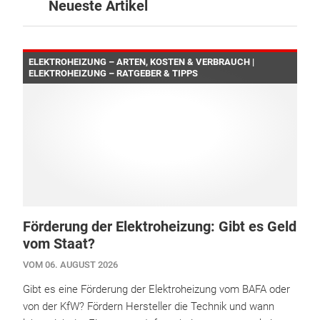
Neueste Artikel
ELEKTROHEIZUNG – ARTEN, KOSTEN & VERBRAUCH |
ELEKTROHEIZUNG – RATGEBER & TIPPS
Förderung der Elektroheizung: Gibt es Geld
vom Staat?
VOM 06. AUGUST 2026
Gibt es eine Förderung der Elektroheizung vom BAFA oder
von der KfW? Fördern Hersteller die Technik und wann