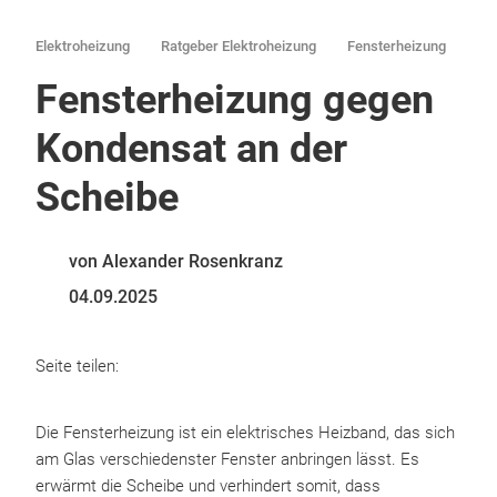
Elektroheizung
Ratgeber Elektroheizung
Fensterheizung
Fensterheizung gegen
Kondensat an der
Scheibe
von Alexander Rosenkranz
04.09.2025
Seite teilen:
Die Fensterheizung ist ein elektrisches Heizband, das sich
am Glas verschiedenster Fenster anbringen lässt. Es
erwärmt die Scheibe und verhindert somit, dass