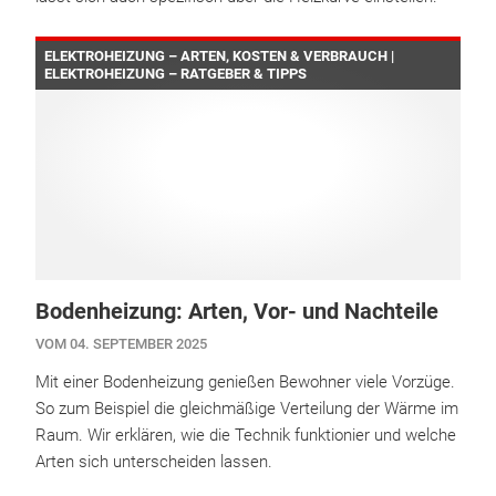
ELEKTROHEIZUNG – ARTEN, KOSTEN & VERBRAUCH |
ELEKTROHEIZUNG – RATGEBER & TIPPS
Bodenheizung: Arten, Vor- und Nachteile
VOM 04. SEPTEMBER 2025
Mit einer Bodenheizung genießen Bewohner viele Vorzüge.
So zum Beispiel die gleichmäßige Verteilung der Wärme im
Raum. Wir erklären, wie die Technik funktionier und welche
Arten sich unterscheiden lassen.