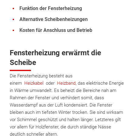
Funktion der Fensterheizung
Alternative Scheibenheizungen
Kosten für Anschluss und Betrieb
Fensterheizung erwärmt die
Scheibe
Die Fensterheizung besteht aus
einem
Heizkabel
oder
Heizband
, das elektrische Energie
in Wärme umwandelt. Es beheizt die Bereiche nah am
Rahmen der Fenster und verhindert somit, dass
Wasserdampf aus der Luft kondensiert. Die Fenster
bleiben auch im tiefsten Winter trocken. Sie sind wirksam
vor Schimmel geschützt und halten länger. Letzteres gilt
vor allem für Holzfenster, die durch ständige Nässe
deutlich schneller altern.