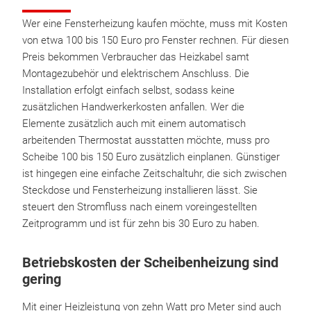
Wer eine Fensterheizung kaufen möchte, muss mit Kosten
von etwa 100 bis 150 Euro pro Fenster rechnen. Für diesen
Preis bekommen Verbraucher das Heizkabel samt
Montagezubehör und elektrischem Anschluss. Die
Installation erfolgt einfach selbst, sodass keine
zusätzlichen Handwerkerkosten anfallen. Wer die
Elemente zusätzlich auch mit einem automatisch
arbeitenden Thermostat ausstatten möchte, muss pro
Scheibe 100 bis 150 Euro zusätzlich einplanen. Günstiger
ist hingegen eine einfache Zeitschaltuhr, die sich zwischen
Steckdose und Fensterheizung installieren lässt. Sie
steuert den Stromfluss nach einem voreingestellten
Zeitprogramm und ist für zehn bis 30 Euro zu haben.
Betriebskosten der Scheibenheizung sind
gering
Mit einer Heizleistung von zehn Watt pro Meter sind auch