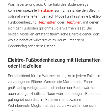
Wärmeverteilung aus. Unterhalb des Bodenbelags
kommen spezielle
Heizkabel
zum Einsatz, die den Strom
optimal weiterleiten. Je nach Modell umfasst eine Elektro-
Fußbodenheizung
Heizmatten
oder
Heizfolien
, mit denen
sich der Fußboden gleichmäßig erwärmen lässt. Bei
beiden Modellen entsteht thermische Energie genau dort,
wo sie benötigt wird: direkt im Raum unter dem
Bodenbelag oder dem Estrich.
Elektro-Fußbodenheizung mit Heizmatten
oder Heizfolien
Entscheidend für die Wärmeleistung ist in jedem Falle die
zu verlegende Fläche. Werden die Matten oder Folien
großflächig verlegt, lässt sich neben der Bodenwärme
auch eine ganzheitliche Raumwärme erzeugen. Besonders
gut eignet sich dies im Badezimmer sowie im
Wohnbereich. Möglich ist das durch Heizleiter, die sich