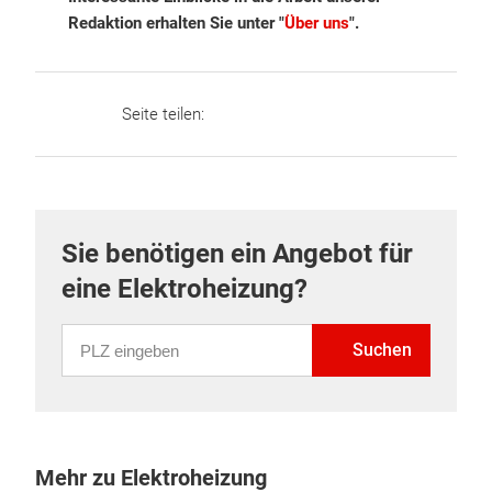
Redaktion erhalten Sie unter "
Über uns
".
Seite teilen:
Sie benötigen ein Angebot für
eine Elektroheizung?
PLZ eingeben
Suchen
Mehr zu Elektroheizung