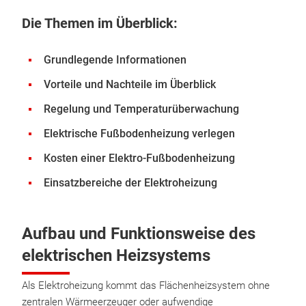
Die Themen im Überblick:
Grundlegende Informationen
Vorteile und Nachteile im Überblick
Regelung und Temperaturüberwachung
Elektrische Fußbodenheizung verlegen
Kosten einer Elektro-Fußbodenheizung
Einsatzbereiche der Elektroheizung
Aufbau und Funktionsweise des
elektrischen Heizsystems
Als Elektroheizung kommt das Flächenheizsystem ohne
zentralen Wärmeerzeuger oder aufwendige