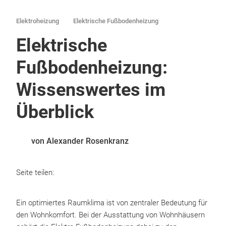
Elektroheizung
Elektrische Fußbodenheizung
Elektrische
Fußbodenheizung:
Wissenswertes im
Überblick
von Alexander Rosenkranz
Seite teilen:
Ein optimiertes Raumklima ist von zentraler Bedeutung für
den Wohnkomfort. Bei der Ausstattung von Wohnhäusern