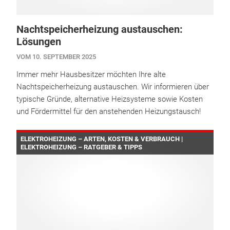
Nachtspeicherheizung austauschen:
Lösungen
VOM 10. SEPTEMBER 2025
Immer mehr Hausbesitzer möchten Ihre alte
Nachtspeicherheizung austauschen. Wir informieren über
typische Gründe, alternative Heizsysteme sowie Kosten
und Fördermittel für den anstehenden Heizungstausch!
ELEKTROHEIZUNG – ARTEN, KOSTEN & VERBRAUCH |
ELEKTROHEIZUNG – RATGEBER & TIPPS