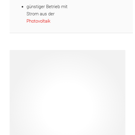
günstiger Betrieb mit
Strom aus der
Photovoltaik