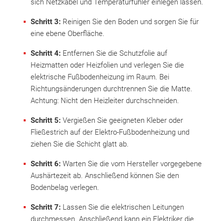
sich Netzkabel und Temperaturfühler einlegen lassen.
Schritt 3:
Reinigen Sie den Boden und sorgen Sie für
eine ebene Oberfläche.
Schritt 4:
Entfernen Sie die Schutzfolie auf
Heizmatten oder Heizfolien und verlegen Sie die
elektrische Fußbodenheizung im Raum. Bei
Richtungsänderungen durchtrennen Sie die Matte.
Achtung: Nicht den Heizleiter durchschneiden.
Schritt 5:
Vergießen Sie geeigneten Kleber oder
Fließestrich auf der Elektro-Fußbodenheizung und
ziehen Sie die Schicht glatt ab.
Schritt 6:
Warten Sie die vom Hersteller vorgegebene
Aushärtezeit ab. Anschließend können Sie den
Bodenbelag verlegen.
Schritt 7:
Lassen Sie die elektrischen Leitungen
durchmessen. Anschließend kann ein Elektriker die