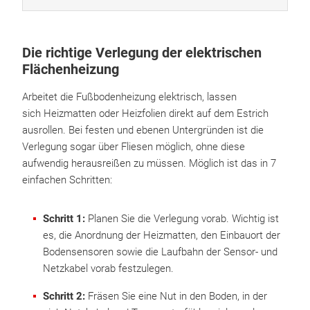
Die richtige Verlegung der elektrischen
Flächenheizung
Arbeitet die Fußbodenheizung elektrisch, lassen
sich Heizmatten oder Heizfolien direkt auf dem Estrich
ausrollen. Bei festen und ebenen Untergründen ist die
Verlegung sogar über Fliesen möglich, ohne diese
aufwendig herausreißen zu müssen. Möglich ist das in 7
einfachen Schritten:
Schritt 1:
Planen Sie die Verlegung vorab. Wichtig ist
es, die Anordnung der Heizmatten, den Einbauort der
Bodensensoren sowie die Laufbahn der Sensor- und
Netzkabel vorab festzulegen.
Schritt 2:
Fräsen Sie eine Nut in den Boden, in der