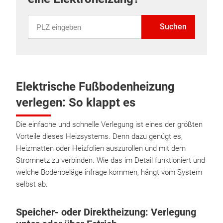
PLZ eingeben
Suchen
Elektrische Fußbodenheizung
verlegen: So klappt es
Die einfache und schnelle Verlegung ist eines der größten
Vorteile dieses Heizsystems. Denn dazu genügt es,
Heizmatten oder Heizfolien auszurollen und mit dem
Stromnetz zu verbinden. Wie das im Detail funktioniert und
welche Bodenbeläge infrage kommen, hängt vom System
selbst ab.
Speicher- oder Direktheizung: Verlegung