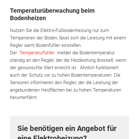
Temperaturüberwachung beim
Bodenheizen
Nutzen Sie die Elektro-Fußbodenheizung nur zum
Temperieren der Böden, lässt sich die Leistung mit einem
Regler samt Bodenfühler einstellen.
Der
Temperaturfühler
meldet die Bodentemperatur
ständig an den Regler, der die Heizleistung drosselt, wenn
der gewünschte Wert erreicht ist. Ähnlich funktioniert
auch der Schutz vor zu hohen Bodentemperaturen. Die
Sensoren informieren den Regler, der die Leistung der
angebundenen Heizflächen bei zu hohen Temperaturen
herunterfährt.
Sie benötigen ein Angebot für
eine Elektroheizung?