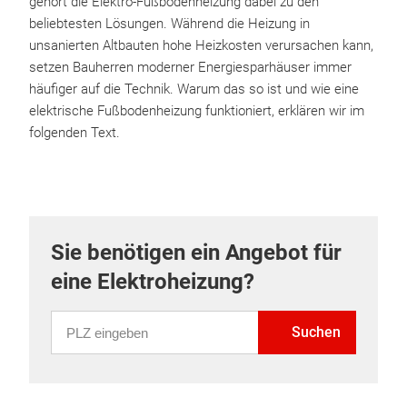
gehört die Elektro-Fußbodenheizung dabei zu den
beliebtesten Lösungen. Während die Heizung in
unsanierten Altbauten hohe Heizkosten verursachen kann,
setzen Bauherren moderner Energiesparhäuser immer
häufiger auf die Technik. Warum das so ist und wie eine
elektrische Fußbodenheizung funktioniert, erklären wir im
folgenden Text.
Sie benötigen ein Angebot für
eine Elektroheizung?
PLZ eingeben
Suchen