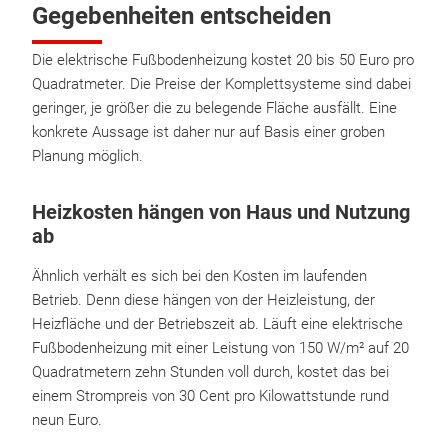
Gegebenheiten entscheiden
Die elektrische Fußbodenheizung kostet 20 bis 50 Euro pro
Quadratmeter. Die Preise der Komplettsysteme sind dabei
geringer, je größer die zu belegende Fläche ausfällt. Eine
konkrete Aussage ist daher nur auf Basis einer groben
Planung möglich.
Heizkosten hängen von Haus und Nutzung
ab
Ähnlich verhält es sich bei den Kosten im laufenden
Betrieb. Denn diese hängen von der Heizleistung, der
Heizfläche und der Betriebszeit ab. Läuft eine elektrische
Fußbodenheizung mit einer Leistung von 150 W/m² auf 20
Quadratmetern zehn Stunden voll durch, kostet das bei
einem Strompreis von 30 Cent pro Kilowattstunde rund
neun Euro.