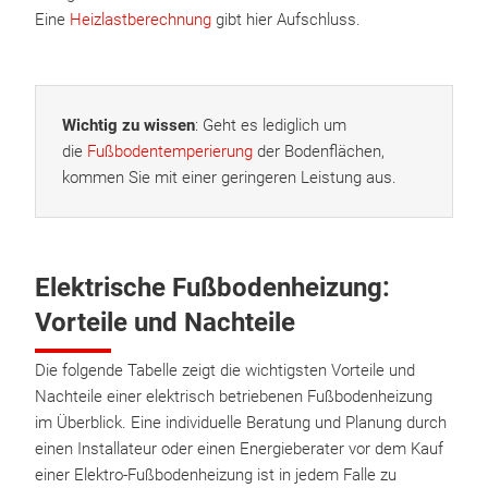
Eine
Heizlastberechnung
gibt hier Aufschluss.
Wichtig zu wissen
: Geht es lediglich um
die
Fußbodentemperierung
der Bodenflächen,
kommen Sie mit einer geringeren Leistung aus.
Elektrische Fußbodenheizung:
Vorteile und Nachteile
Die folgende Tabelle zeigt die wichtigsten Vorteile und
Nachteile einer elektrisch betriebenen Fußbodenheizung
im Überblick. Eine individuelle Beratung und Planung durch
einen Installateur oder einen Energieberater vor dem Kauf
einer Elektro-Fußbodenheizung ist in jedem Falle zu