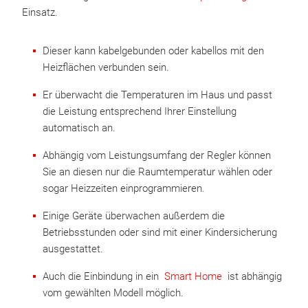
Einsatz.
Dieser kann kabelgebunden oder kabellos mit den
Heizflächen verbunden sein.
Er überwacht die Temperaturen im Haus und passt
die Leistung entsprechend Ihrer Einstellung
automatisch an.
Abhängig vom Leistungsumfang der Regler können
Sie an diesen nur die Raumtemperatur wählen oder
sogar Heizzeiten einprogrammieren.
Einige Geräte überwachen außerdem die
Betriebsstunden oder sind mit einer Kindersicherung
ausgestattet.
Auch die Einbindung in ein
Smart Home
ist abhängig
vom gewählten Modell möglich.