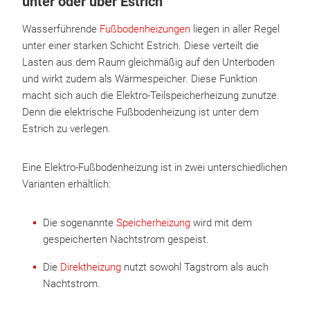
unter oder über Estrich
Wasserführende
Fußbodenheizungen
liegen in aller Regel
unter einer starken Schicht Estrich. Diese verteilt die
Lasten aus dem Raum gleichmäßig auf den Unterboden
und wirkt zudem als Wärmespeicher. Diese Funktion
macht sich auch die Elektro-Teilspeicherheizung zunutze.
Denn die elektrische Fußbodenheizung ist unter dem
Estrich zu verlegen.
Eine Elektro-Fußbodenheizung ist in zwei unterschiedlichen
Varianten erhältlich:
Die sogenannte
Speicherheizung
wird mit dem
gespeicherten Nachtstrom gespeist.
Die
Direktheizung
nutzt sowohl Tagstrom als auch
Nachtstrom.