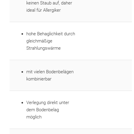
keinen Staub auf, daher
ideal für Allergiker
hohe Behaglichkeit durch
gleichmäßige
Strahlungswärme
mit vielen Bodenbelägen
kombinierbar
Verlegung direkt unter
dem Bodenbelag
möglich