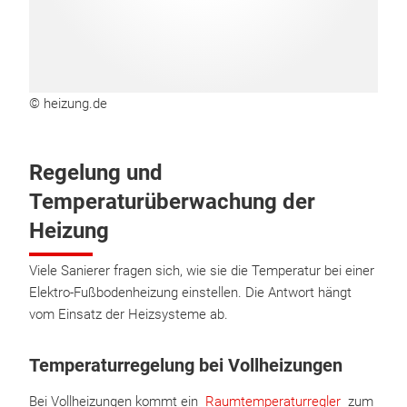
© heizung.de
Regelung und
Temperaturüberwachung der
Heizung
Viele Sanierer fragen sich, wie sie die Temperatur bei einer
Elektro-Fußbodenheizung einstellen. Die Antwort hängt
vom Einsatz der Heizsysteme ab.
Temperaturregelung bei Vollheizungen
Bei Vollheizungen kommt ein
Raumtemperaturregler
zum