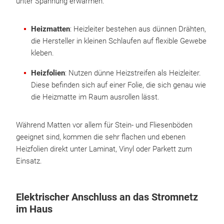
unter Spannung erwärmen:
Heizmatten
: Heizleiter bestehen aus dünnen Drähten,
die Hersteller in kleinen Schlaufen auf flexible Gewebe
kleben.
Heizfolien
: Nutzen dünne Heizstreifen als Heizleiter.
Diese befinden sich auf einer Folie, die sich genau wie
die Heizmatte im Raum ausrollen lässt.
Während Matten vor allem für Stein- und Fliesenböden
geeignet sind, kommen die sehr flachen und ebenen
Heizfolien direkt unter Laminat, Vinyl oder Parkett zum
Einsatz.
Elektrischer Anschluss an das Stromnetz
im Haus