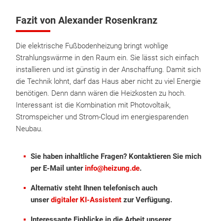
Fazit von Alexander Rosenkranz
Die elektrische Fußbodenheizung bringt wohlige
Strahlungswärme in den Raum ein. Sie lässt sich einfach
installieren und ist günstig in der Anschaffung. Damit sich
die Technik lohnt, darf das Haus aber nicht zu viel Energie
benötigen. Denn dann wären die Heizkosten zu hoch.
Interessant ist die Kombination mit Photovoltaik,
Stromspeicher und Strom-Cloud im energiesparenden
Neubau.
Sie haben inhaltliche Fragen? Kontaktieren Sie mich
per E-Mail unter
info@heizung.de
.
Alternativ steht Ihnen telefonisch auch
unser
digitaler KI-Assistent
zur Verfügung.
Interessante Einblicke in die Arbeit unserer