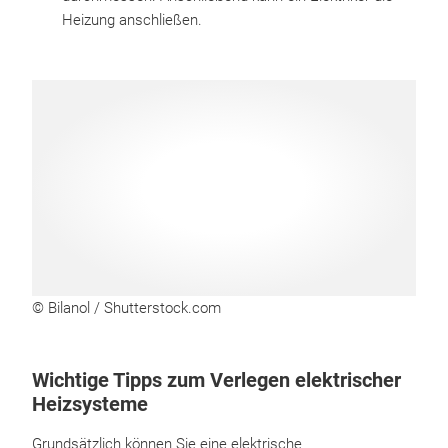
Heizung anschließen.
© Bilanol / Shutterstock.com
Wichtige Tipps zum Verlegen elektrischer
Heizsysteme
Grundsätzlich können Sie eine elektrische