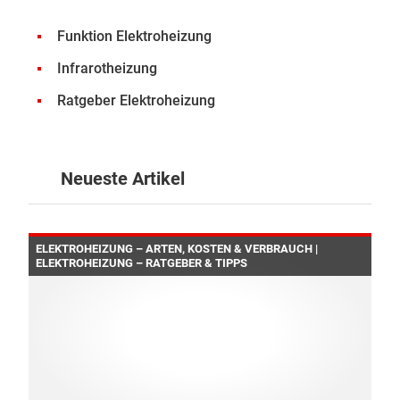
Funktion Elektroheizung
Infrarotheizung
Ratgeber Elektroheizung
Neueste Artikel
ELEKTROHEIZUNG – ARTEN, KOSTEN & VERBRAUCH |
ELEKTROHEIZUNG – RATGEBER & TIPPS