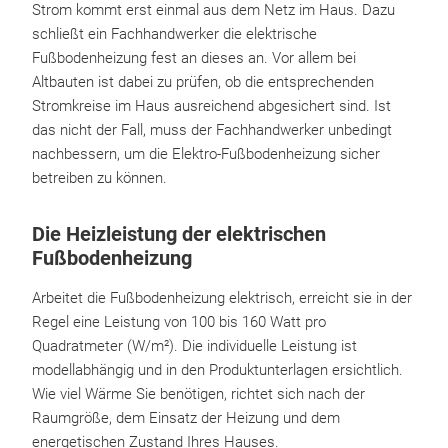
Strom kommt erst einmal aus dem Netz im Haus. Dazu
schließt ein Fachhandwerker die elektrische
Fußbodenheizung fest an dieses an. Vor allem bei
Altbauten ist dabei zu prüfen, ob die entsprechenden
Stromkreise im Haus ausreichend abgesichert sind. Ist
das nicht der Fall, muss der Fachhandwerker unbedingt
nachbessern, um die Elektro-Fußbodenheizung sicher
betreiben zu können.
Die Heizleistung der elektrischen
Fußbodenheizung
Arbeitet die Fußbodenheizung elektrisch, erreicht sie in der
Regel eine Leistung von 100 bis 160 Watt pro
Quadratmeter (W/m²). Die individuelle Leistung ist
modellabhängig und in den Produktunterlagen ersichtlich.
Wie viel Wärme Sie benötigen, richtet sich nach der
Raumgröße, dem Einsatz der Heizung und dem
energetischen Zustand Ihres Hauses.