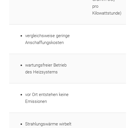
pro
Kilowattstunde)
vergleichsweise geringe
Anschaffungskosten
wartungsfreier Betrieb
des Heizsystems
vor Ort entstehen keine
Emissionen
Strahlungswärme wirbelt