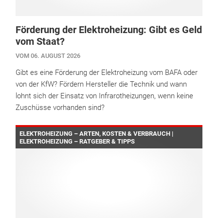
Förderung der Elektroheizung: Gibt es Geld
vom Staat?
VOM 06. AUGUST 2026
Gibt es eine Förderung der Elektroheizung vom BAFA oder
von der KfW? Fördern Hersteller die Technik und wann
lohnt sich der Einsatz von Infrarotheizungen, wenn keine
Zuschüsse vorhanden sind?
ELEKTROHEIZUNG – ARTEN, KOSTEN & VERBRAUCH |
ELEKTROHEIZUNG – RATGEBER & TIPPS