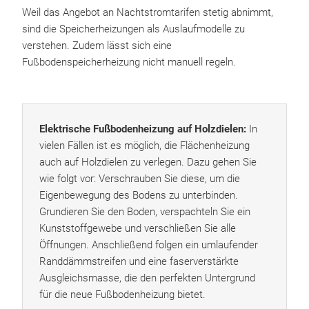
Weil das Angebot an Nachtstromtarifen stetig abnimmt,
sind die Speicherheizungen als Auslaufmodelle zu
verstehen. Zudem lässt sich eine
Fußbodenspeicherheizung nicht manuell regeln.
Elektrische Fußbodenheizung auf Holzdielen:
In
vielen Fällen ist es möglich, die Flächenheizung
auch auf Holzdielen zu verlegen. Dazu gehen Sie
wie folgt vor: Verschrauben Sie diese, um die
Eigenbewegung des Bodens zu unterbinden.
Grundieren Sie den Boden, verspachteln Sie ein
Kunststoffgewebe und verschließen Sie alle
Öffnungen. Anschließend folgen ein umlaufender
Randdämmstreifen und eine faserverstärkte
Ausgleichsmasse, die den perfekten Untergrund
für die neue Fußbodenheizung bietet.