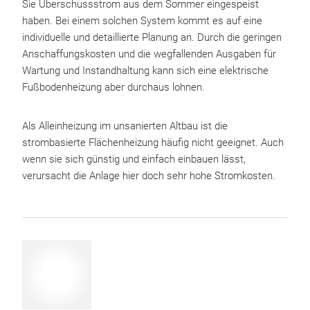
Sie Überschussstrom aus dem Sommer eingespeist
haben. Bei einem solchen System kommt es auf eine
individuelle und detaillierte Planung an. Durch die geringen
Anschaffungskosten und die wegfallenden Ausgaben für
Wartung und Instandhaltung kann sich eine elektrische
Fußbodenheizung aber durchaus lohnen.
Als Alleinheizung im unsanierten Altbau ist die
strombasierte Flächenheizung häufig nicht geeignet. Auch
wenn sie sich günstig und einfach einbauen lässt,
verursacht die Anlage hier doch sehr hohe Stromkosten.