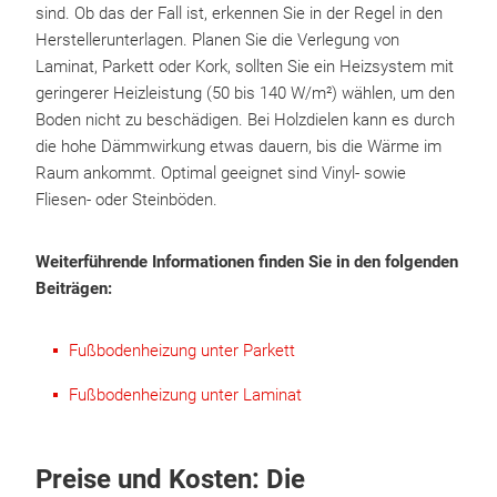
sind. Ob das der Fall ist, erkennen Sie in der Regel in den
Herstellerunterlagen. Planen Sie die Verlegung von
Laminat, Parkett oder Kork, sollten Sie ein Heizsystem mit
geringerer Heizleistung (50 bis 140 W/m²) wählen, um den
Boden nicht zu beschädigen. Bei Holzdielen kann es durch
die hohe Dämmwirkung etwas dauern, bis die Wärme im
Raum ankommt. Optimal geeignet sind Vinyl- sowie
Fliesen- oder Steinböden.
Weiterführende Informationen finden Sie in den folgenden
Beiträgen:
Fußbodenheizung unter Parkett
Fußbodenheizung unter Laminat
Preise und Kosten: Die