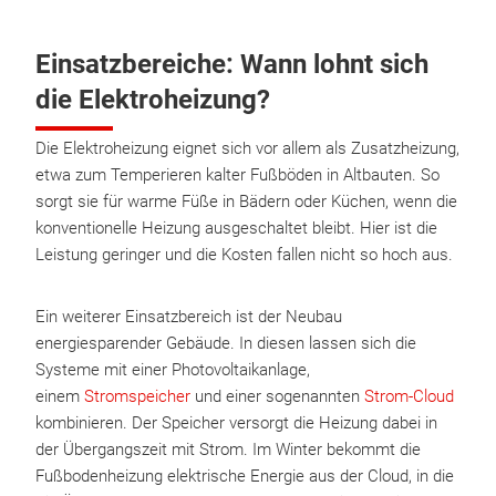
Einsatzbereiche: Wann lohnt sich
die Elektroheizung?
Die Elektroheizung eignet sich vor allem als Zusatzheizung,
etwa zum Temperieren kalter Fußböden in Altbauten. So
sorgt sie für warme Füße in Bädern oder Küchen, wenn die
konventionelle Heizung ausgeschaltet bleibt. Hier ist die
Leistung geringer und die Kosten fallen nicht so hoch aus.
Ein weiterer Einsatzbereich ist der Neubau
energiesparender Gebäude. In diesen lassen sich die
Systeme mit einer Photovoltaikanlage,
einem
Stromspeicher
und einer sogenannten
Strom-Cloud
kombinieren. Der Speicher versorgt die Heizung dabei in
der Übergangszeit mit Strom. Im Winter bekommt die
Fußbodenheizung elektrische Energie aus der Cloud, in die