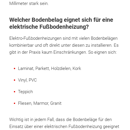
Millimeter stark sein.
Welcher Bodenbelag eignet sich für eine
elektrische Fußbodenheizung?
Elektro-Fußbodenheizungen sind mit vielen Bodenbelägen
kombinierbar und oft direkt unter diesen zu installieren. Es
gibt in der Praxis kaum Einschränkungen. So eignen sich:
Laminat, Parkett, Holzdielen, Kork
Vinyl, PVC
Teppich
Fliesen, Marmor, Granit
Wichtig ist in jedem Fall, dass die Bodenbeläge für den
Einsatz über einer elektrischen Fußbodenheizung geeignet