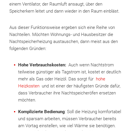
einem Ventilator, der Raumluft ansaugt, über den
Speicherkern leitet und dann wieder in den Raum einbläst.
Aus dieser Funktionsweise ergeben sich eine Reihe von
Nachteilen. Möchten Wohnungs- und Hausbesitzer die
Nachtspeicherheizung austauschen, dann meist aus den
folgenden Gründen:
Hohe Verbrauchskosten:
Auch wenn Nachtstrom
teilweise günstiger als Tagstrom ist, kostet er deutlich
mehr als Gas oder Heizöl. Das sorgt für
hohe
Heizkosten
und ist einer der häufigsten Gründe dafür,
dass Verbraucher ihre Nachtspeicheröfen ersetzen
möchten.
Komplizierte Bedienung
: Soll die Heizung komfortabel
und sparsam arbeiten, müssen Verbraucher bereits
am Vortag einstellen, wie viel Wärme sie benötigen.