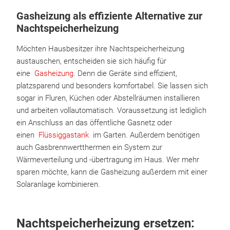
Gasheizung als effiziente Alternative zur
Nachtspeicherheizung
Möchten Hausbesitzer ihre Nachtspeicherheizung
austauschen, entscheiden sie sich häufig für
eine
Gasheizung
. Denn die Geräte sind effizient,
platzsparend und besonders komfortabel. Sie lassen sich
sogar in Fluren, Küchen oder Abstellräumen installieren
und arbeiten vollautomatisch. Voraussetzung ist lediglich
ein Anschluss an das öffentliche Gasnetz oder
einen
Flüssiggastank
im Garten. Außerdem benötigen
auch Gasbrennwertthermen ein System zur
Wärmeverteilung und -übertragung im Haus. Wer mehr
sparen möchte, kann die Gasheizung außerdem mit einer
Solaranlage kombinieren.
Nachtspeicherheizung ersetzen: