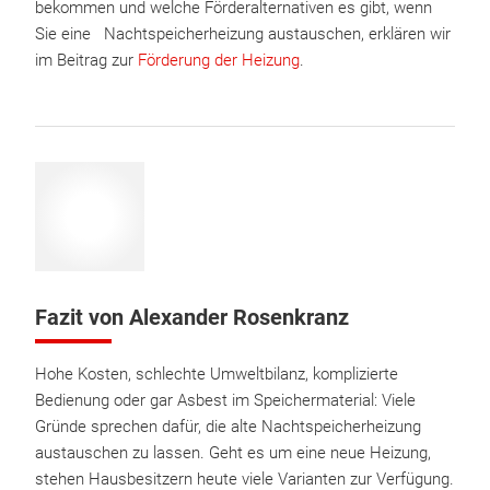
bekommen und welche Förderalternativen es gibt, wenn
Sie eine Nachtspeicherheizung austauschen, erklären wir
im Beitrag zur
Förderung der Heizung
.
Fazit von Alexander Rosenkranz
Hohe Kosten, schlechte Umweltbilanz, komplizierte
Bedienung oder gar Asbest im Speichermaterial: Viele
Gründe sprechen dafür, die alte Nachtspeicherheizung
austauschen zu lassen. Geht es um eine neue Heizung,
stehen Hausbesitzern heute viele Varianten zur Verfügung.