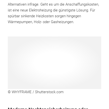
Alternativen infrage. Geht es um die Anschaffungskosten,
ist eine neue Elektroheizung die günstigste Lösung. Für
spürbar sinkende Heizkosten sorgen hingegen
Wärmepumpen, Holz- oder Gasheizungen.
© WHYFRAME / Shutterstock.com