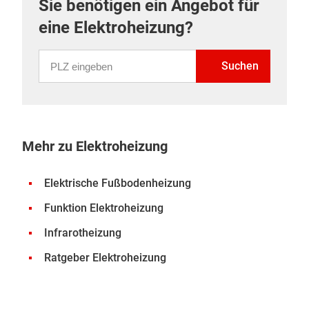
Sie benötigen ein Angebot für
eine Elektroheizung?
PLZ eingeben
Suchen
Mehr zu Elektroheizung
Elektrische Fußbodenheizung
Funktion Elektroheizung
Infrarotheizung
Ratgeber Elektroheizung