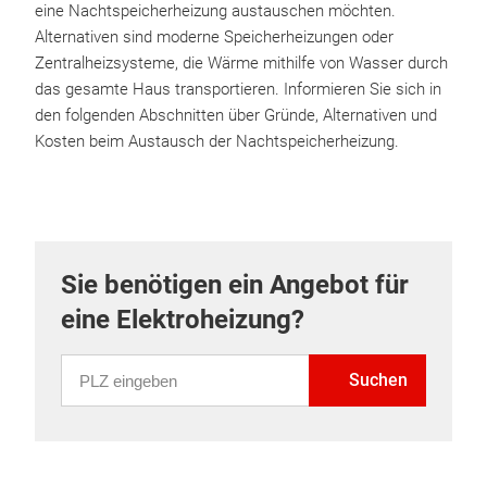
eine Nachtspeicherheizung austauschen möchten.
Alternativen sind moderne Speicherheizungen oder
Zentralheizsysteme, die Wärme mithilfe von Wasser durch
das gesamte Haus transportieren. Informieren Sie sich in
den folgenden Abschnitten über Gründe, Alternativen und
Kosten beim Austausch der Nachtspeicherheizung.
Sie benötigen ein Angebot für
eine Elektroheizung?
PLZ eingeben
Suchen