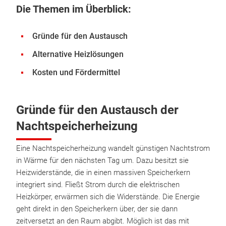
Die Themen im Überblick:
Gründe für den Austausch
Alternative Heizlösungen
Kosten und Fördermittel
Gründe für den Austausch der
Nachtspeicherheizung
Eine Nachtspeicherheizung wandelt günstigen Nachtstrom
in Wärme für den nächsten Tag um. Dazu besitzt sie
Heizwiderstände, die in einen massiven Speicherkern
integriert sind. Fließt Strom durch die elektrischen
Heizkörper, erwärmen sich die Widerstände. Die Energie
geht direkt in den Speicherkern über, der sie dann
zeitversetzt an den Raum abgibt. Möglich ist das mit