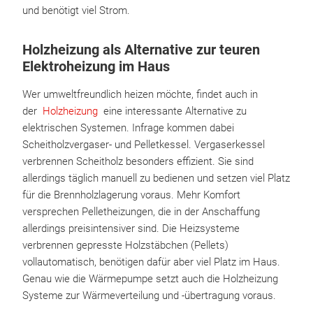
und benötigt viel Strom.
Holzheizung als Alternative zur teuren
Elektroheizung im Haus
Wer umweltfreundlich heizen möchte, findet auch in
der
Holzheizung
eine interessante Alternative zu
elektrischen Systemen. Infrage kommen dabei
Scheitholzvergaser- und Pelletkessel. Vergaserkessel
verbrennen Scheitholz besonders effizient. Sie sind
allerdings täglich manuell zu bedienen und setzen viel Platz
für die Brennholzlagerung voraus. Mehr Komfort
versprechen Pelletheizungen, die in der Anschaffung
allerdings preisintensiver sind. Die Heizsysteme
verbrennen gepresste Holzstäbchen (Pellets)
vollautomatisch, benötigen dafür aber viel Platz im Haus.
Genau wie die Wärmepumpe setzt auch die Holzheizung
Systeme zur Wärmeverteilung und -übertragung voraus.