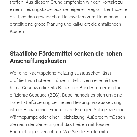
treffen. Aus diesem Grund empfehlen wir den Kontakt zu
einem Heizungsbauer aus der eigenen Region. Der Experte
prüft, ob das gewünschte Heizsystem zum Haus passt. Er
erstellt eine grobe Planung und kalkuliert die anfallenden
Kosten.
Staatliche Fördermittel senken die hohen
Anschaffungskosten
Wer eine Nachtspeicherheizung austauschen lässt,
profitiert von höheren Fördermitteln. Denn er erhält den
Klima-Geschwindigkeits-Bonus der Bundesförderung für
effiziente Gebäude (BEG). Dabei handelt es sich um eine
hohe Extraförderung der neuen Heizung. Voraussetzung
ist der Einbau einer Erneuerbare-Energien-Anlage wie einer
Wärmepumpe oder einer Holzheizung. Außerdem müssen
Sie nach der Sanierung auf das Heizen mit fossilen
Energieträgern verzichten. Wie Sie die Fördermittel