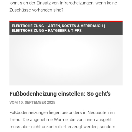
lohnt sich der Einsatz von Infrarotheizungen, wenn keine
Zuschüsse vorhanden sind?
ELEKTROHEIZUNG – ARTEN, KOSTEN & VERBRAUCH |
ELEKTROHEIZUNG – RATGEBER & TIPPS
Fußbodenheizung einstellen: So geht's
VOM 10. SEPTEMBER 2025
Fußbodenheizungen liegen besonders in Neubauten im
Trend. Die angenehme Wärme, die von ihnen ausgeht,
muss aber nicht unkontrolliert erzeugt werden, sondern