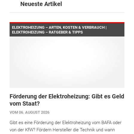
Neueste Artikel
ELEKTROHEIZUNG – ARTEN, KOSTEN & VERBRAUCH |
ELEKTROHEIZUNG – RATGEBER & TIPPS
Förderung der Elektroheizung: Gibt es Geld
vom Staat?
VOM 06. AUGUST 2026
Gibt es eine Förderung der Elektroheizung vom BAFA oder
von der KfW? Fördern Hersteller die Technik und wann