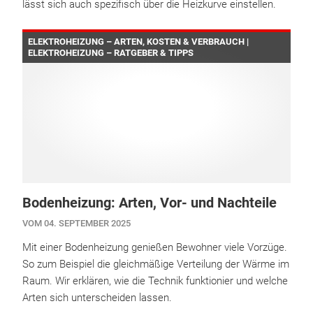
lässt sich auch spezifisch über die Heizkurve einstellen.
ELEKTROHEIZUNG – ARTEN, KOSTEN & VERBRAUCH |
ELEKTROHEIZUNG – RATGEBER & TIPPS
Bodenheizung: Arten, Vor- und Nachteile
VOM 04. SEPTEMBER 2025
Mit einer Bodenheizung genießen Bewohner viele Vorzüge.
So zum Beispiel die gleichmäßige Verteilung der Wärme im
Raum. Wir erklären, wie die Technik funktionier und welche
Arten sich unterscheiden lassen.