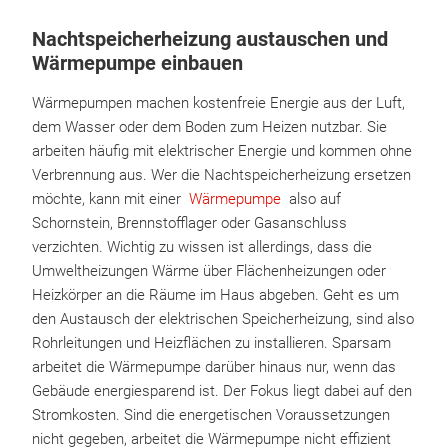
Nachtspeicherheizung austauschen und
Wärmepumpe einbauen
Wärmepumpen machen kostenfreie Energie aus der Luft,
dem Wasser oder dem Boden zum Heizen nutzbar. Sie
arbeiten häufig mit elektrischer Energie und kommen ohne
Verbrennung aus. Wer die Nachtspeicherheizung ersetzen
möchte, kann mit einer
Wärmepumpe
also auf
Schornstein, Brennstofflager oder Gasanschluss
verzichten. Wichtig zu wissen ist allerdings, dass die
Umweltheizungen Wärme über Flächenheizungen oder
Heizkörper an die Räume im Haus abgeben. Geht es um
den Austausch der elektrischen Speicherheizung, sind also
Rohrleitungen und Heizflächen zu installieren. Sparsam
arbeitet die Wärmepumpe darüber hinaus nur, wenn das
Gebäude energiesparend ist. Der Fokus liegt dabei auf den
Stromkosten. Sind die energetischen Voraussetzungen
nicht gegeben, arbeitet die Wärmepumpe nicht effizient