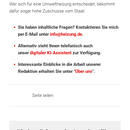
Wer sich für eine Umweltheizung entscheidet, bekommt
dafür sogar hohe Zuschüsse vom Staat.
Sie haben inhaltliche Fragen? Kontaktieren Sie mich
per E-Mail unter
info@heizung.de
.
Alternativ steht Ihnen telefonisch auch
unser
digitaler KI-Assistent
zur Verfügung.
Interessante Einblicke in die Arbeit unserer
Redaktion erhalten Sie unter "
Über uns
".
Seite teilen: