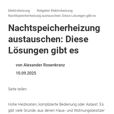
Elektroheizung
Ratgeber Elektroheizung
Nachtspeicherheizung austauschen: Diese Lösungen gibt es
Nachtspeicherheizung
austauschen: Diese
Lösungen gibt es
von Alexander Rosenkranz
10.09.2025
Seite teilen:
Hohe Heizkosten, komplizierte Bedienung oder Asbest: Es
gibt viele Gründe, aus denen Haus- und Wohnungsbesitzer