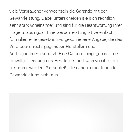
viele Verbraucher verwechseln die Garantie mit der
Gewährleistung. Dabei unterscheiden sie sich rechtlich
sehr stark voneinander und sind für die Beantwortung Ihrer
Frage unabdingbar. Eine Gewährleistung ist vereinfacht
formuliert eine gesetzlich vorgeschriebene Angabe, die das
Verbraucherrecht gegenüber Herstellern und
Auftragnehmern schützt. Eine Garantie hingegen ist eine
freiwillige Leistung des Herstellers und kann von ihm frei
bestimmt werden. Sie schließt die daneben bestehende
Gewährleistung nicht aus.