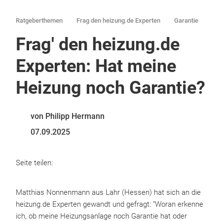
Ratgeberthemen
Frag den heizung.de Experten
Garantie
Frag' den heizung.de
Experten: Hat meine
Heizung noch Garantie?
von Philipp Hermann
07.09.2025
Seite teilen:
Matthias Nonnenmann aus Lahr (Hessen) hat sich an die
heizung.de Experten gewandt und gefragt: “Woran erkenne
ich, ob meine Heizungsanlage noch Garantie hat oder