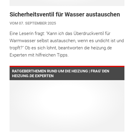
Sicherheitsventil für Wasser austauschen
VOM 07. SEPTEMBER 2025
Eine Leserin fragt: "Kann ich das Überdruckventil für
Warmwasser selbst austauschen, wenn es undicht ist und
tropft?" Ob es sich lohnt, beantworten die heizung.de
Experten mit hilfreichen Tipps.
RATGEBERTHEMEN RUND UM DIE HEIZUNG | FRAG' DEN
HEIZUNG.DE EXPERTEN