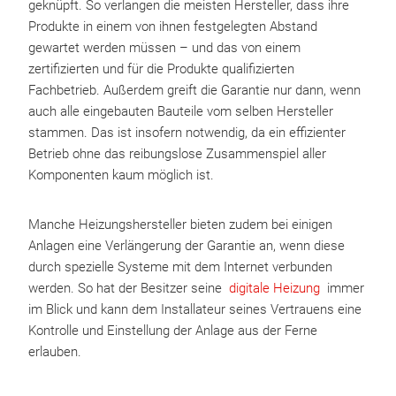
geknüpft. So verlangen die meisten Hersteller, dass ihre
Produkte in einem von ihnen festgelegten Abstand
gewartet werden müssen – und das von einem
zertifizierten und für die Produkte qualifizierten
Fachbetrieb. Außerdem greift die Garantie nur dann, wenn
auch alle eingebauten Bauteile vom selben Hersteller
stammen. Das ist insofern notwendig, da ein effizienter
Betrieb ohne das reibungslose Zusammenspiel aller
Komponenten kaum möglich ist.
Manche Heizungshersteller bieten zudem bei einigen
Anlagen eine Verlängerung der Garantie an, wenn diese
durch spezielle Systeme mit dem Internet verbunden
werden. So hat der Besitzer seine
digitale Heizung
immer
im Blick und kann dem Installateur seines Vertrauens eine
Kontrolle und Einstellung der Anlage aus der Ferne
erlauben.