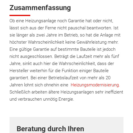
Zusammenfassung
Ob eine Heizungsanlage noch Garantie hat oder nicht,
lässt sich aus der Ferne nicht pauschal beantworten. Ist
sie länger als zwei Jahre im Betrieb, so hat die Anlage mit
höchster Wahrscheinlichkeit keine Gewährleistung mehr.
Eine gültige Garantie auf bestimmte Bauteile ist jedoch
nicht ausgeschlossen. Beträgt die Laufzeit mehr als fünf
Jahre, sinkt auch hier die Wahrscheinlichkeit, dass der
Hersteller weiterhin für die Funktion einiger Bauteile
garantiert. Bei einer Betriebslaufzeit von mehr als 20
Jahren lohnt sich ohnehin eine
Heizungsmodernisierung
.
Schließlich arbeiten ältere Heizungsanlagen sehr ineffizient
und verbrauchen unnötig Energie.
Beratung durch Ihren