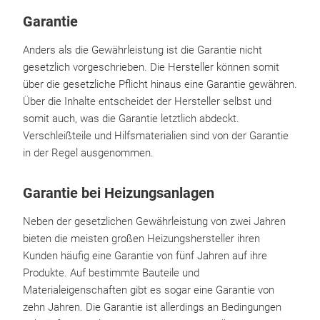
Garantie
Anders als die Gewährleistung ist die Garantie nicht
gesetzlich vorgeschrieben. Die Hersteller können somit
über die gesetzliche Pflicht hinaus eine Garantie gewähren.
Über die Inhalte entscheidet der Hersteller selbst und
somit auch, was die Garantie letztlich abdeckt.
Verschleißteile und Hilfsmaterialien sind von der Garantie
in der Regel ausgenommen.
Garantie bei Heizungsanlagen
Neben der gesetzlichen Gewährleistung von zwei Jahren
bieten die meisten großen Heizungshersteller ihren
Kunden häufig eine Garantie von fünf Jahren auf ihre
Produkte. Auf bestimmte Bauteile und
Materialeigenschaften gibt es sogar eine Garantie von
zehn Jahren. Die Garantie ist allerdings an Bedingungen