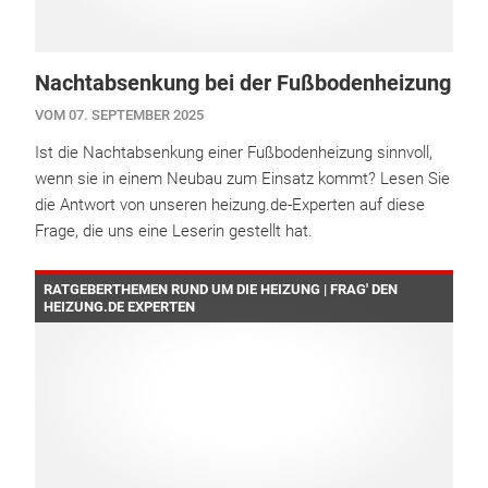
Nachtabsenkung bei der Fußbodenheizung
VOM 07. SEPTEMBER 2025
Ist die Nachtabsenkung einer Fußbodenheizung sinnvoll,
wenn sie in einem Neubau zum Einsatz kommt? Lesen Sie
die Antwort von unseren heizung.de-Experten auf diese
Frage, die uns eine Leserin gestellt hat.
RATGEBERTHEMEN RUND UM DIE HEIZUNG | FRAG' DEN
HEIZUNG.DE EXPERTEN