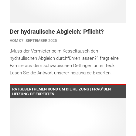
Der hydraulische Abgleich: Pflicht?
VOM 07. SEPTEMBER 2025
„Muss der Vermieter beim Kesseltausch den
hydraulischen Abgleich durchführen lassen?“, fragt eine
Familie aus dem schwäbischen Dettingen unter Teck.
Lesen Sie die Antwort unserer heizung.de-Experten.
RATGEBERTHEMEN RUND UM DIE HEIZUNG | FRAG' DEN
HEIZUNG.DE EXPERTEN