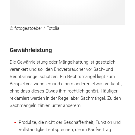
© fotogestoeber / Fotolia
Gewährleistung
Die Gewährleistung oder Mängelhaftung ist gesetzlich
verankert und soll den Endverbraucher vor Sach- und
Rechtsmängel schützen. Ein Rechtsmangel liegt zum
Beispiel vor, wenn jemand einem anderen etwas verkauft,
ohne dass dieses Etwas ihm rechtlich gehört. Häufiger
reklamiert werden in der Regel aber Sachmängel. Zu den
Sachmängeln zählen unter anderem:
Produkte, die nicht der Beschaffenheit, Funktion und
Vollständigkeit entsprechen, die im Kaufvertrag