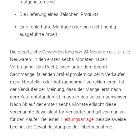
festgehalten sind
Die Lieferung eines „falschen“ Produkts
Eine fehlerhafte Montage oder eine nicht richtig
ausgeführte Arbeit
Die gesetzliche Gewährleistung von 24 Monaten gilt für alle
Neuwaren. In den ersten sechs Monaten haben
Verbraucher das Recht, einen unter dem Begriff
Sachmangel fallenden Artikel problemlos beim Verkäufer
(bzw. Hersteller oder Auftragnehmer) zu reklamieren. Ist
der Verkäufer der Meinung, dass der Mangel erst nach
dem Kauf entstanden ist, muss er das selbst nachweisen.
Nach Ablauf der ersten sechs Monate erlischt diese
sogenannte Beweislast für Verkäufer und gilt von nun an
für den Käufer. Bei einer
Heizungsanlage
beispielsweise
beginnt die Gewährleistung ab der Inbetriebnahme.