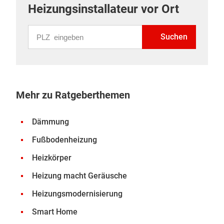
Heizungsinstallateur vor Ort
PLZ eingeben
Suchen
Mehr zu Ratgeberthemen
Dämmung
Fußbodenheizung
Heizkörper
Heizung macht Geräusche
Heizungsmodernisierung
Smart Home