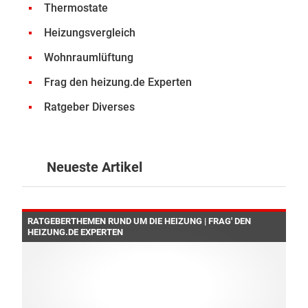
Thermostate
Heizungsvergleich
Wohnraumlüftung
Frag den heizung.de Experten
Ratgeber Diverses
Neueste Artikel
RATGEBERTHEMEN RUND UM DIE HEIZUNG | FRAG' DEN
HEIZUNG.DE EXPERTEN