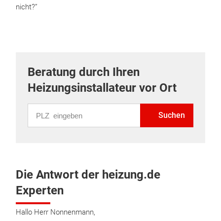
nicht?”
Beratung durch Ihren
Heizungsinstallateur vor Ort
PLZ eingeben
Suchen
Die Antwort der heizung.de
Experten
Hallo Herr Nonnenmann,