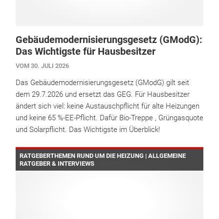
Gebäudemodernisierungsgesetz (GModG):
Das Wichtigste für Hausbesitzer
VOM 30. JULI 2026
Das Gebäudemodernisierungsgesetz (GModG) gilt seit
dem 29.7.2026 und ersetzt das GEG. Für Hausbesitzer
ändert sich viel: keine Austauschpflicht für alte Heizungen
und keine 65 %-EE-Pflicht. Dafür Bio-Treppe , Grüngasquote
und Solarpflicht. Das Wichtigste im Überblick!
RATGEBERTHEMEN RUND UM DIE HEIZUNG | ALLGEMEINE
RATGEBER & INTERVIEWS