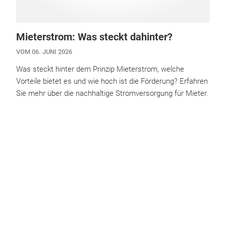
Mieterstrom: Was steckt dahinter?
VOM 06. JUNI 2026
Was steckt hinter dem Prinzip Mieterstrom, welche
Vorteile bietet es und wie hoch ist die Förderung? Erfahren
Sie mehr über die nachhaltige Stromversorgung für Mieter.