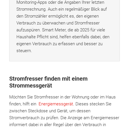
Monitoring-Apps oder die Angaben Ihrer letzten
Stromrechnung. Auch ein regelmäßiger Blick auf
den Stromzähler ermöglicht es, den eigenen
Verbrauch zu überwachen und Stromfresser
aufzuspüren. Smart Meter, die ab 2025 für viele
Haushalte Pflicht sind, helfen ebenfalls dabei, den
eigenen Verbrauch zu erfassen und besser zu
steuern.
Stromfresser finden mit einem
Strommessgerät
Möchten Sie Stromfresser in der Wohnung oder im Haus
finden, hilft ein
Energiemessgerät
. Dieses stecken Sie
zwischen Steckdose und Gerät, um dessen
Stromverbrauch zu prüfen. Die Anzeige am Energiemesser
informiert dabei in aller Regel über den Verbrauch in