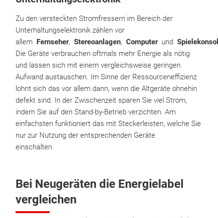
Zu den versteckten Stromfressern im Bereich der
Unterhaltungselektronik zählen vor
allem
Fernseher
,
Stereoanlagen
,
Computer
und
Spielekonso
Die Geräte verbrauchen oftmals mehr Energie als nötig
und lassen sich mit einem vergleichsweise geringen
Aufwand austauschen. Im Sinne der Ressourceneffizienz
lohnt sich das vor allem dann, wenn die Altgeräte ohnehin
defekt sind. In der Zwischenzeit sparen Sie viel Strom,
indem Sie auf den Stand-by-Betrieb verzichten. Am
einfachsten funktioniert das mit Steckerleisten, welche Sie
nur zur Nutzung der entsprechenden Geräte
einschalten.
Bei Neugeräten die Energielabel
vergleichen