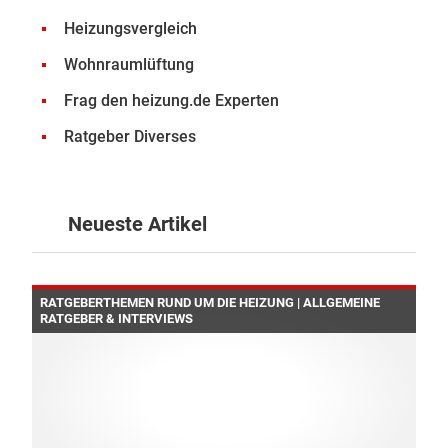
Heizungsvergleich
Wohnraumlüftung
Frag den heizung.de Experten
Ratgeber Diverses
Neueste Artikel
RATGEBERTHEMEN RUND UM DIE HEIZUNG | ALLGEMEINE
RATGEBER & INTERVIEWS