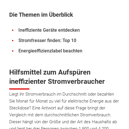
Die Themen im Überblick
Ineffiziente Geräte entdecken
Stromfresser finden: Top 10
Energieeffizienzlabel beachten
Hilfsmittel zum Aufspüren
ineffizienter Stromverbraucher
Liegt ihr Stromverbrauch im Durchschnitt oder bezahlen
Sie Monat für Monat zu viel für elektrische Energie aus der
Steckdose? Eine Antwort auf diese Frage bringt der
Vergleich mit dem durchschnittlichen Stromverbrauch.
Dieser hängt von der Größe und der Art des Haushalts ab
und liegt bei drei Personen zwischen 1.900 und 4.200