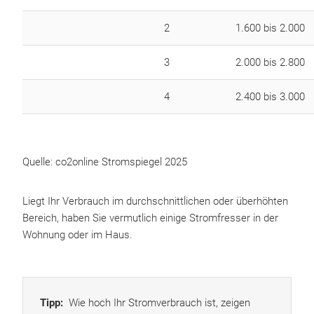
2
1.600 bis 2.000
3
2.000 bis 2.800
4
2.400 bis 3.000
Quelle: co2online Stromspiegel 2025
Liegt Ihr Verbrauch im durchschnittlichen oder überhöhten
Bereich, haben Sie vermutlich einige Stromfresser in der
Wohnung oder im Haus.
Tipp:
Wie hoch Ihr Stromverbrauch ist, zeigen