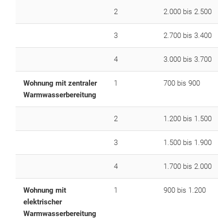
2
2.000 bis 2.500
3
2.700 bis 3.400
4
3.000 bis 3.700
Wohnung mit zentraler
1
700 bis 900
Warmwasserbereitung
2
1.200 bis 1.500
3
1.500 bis 1.900
4
1.700 bis 2.000
Wohnung mit
1
900 bis 1.200
elektrischer
Warmwasserbereitung