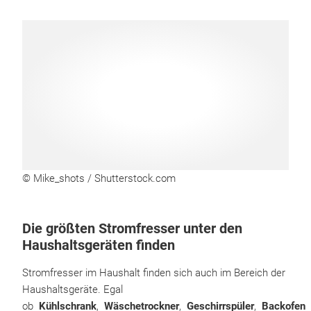
© Mike_shots / Shutterstock.com
Die größten Stromfresser unter den
Haushaltsgeräten finden
Stromfresser im Haushalt finden sich auch im Bereich der
Haushaltsgeräte. Egal
ob
Kühlschrank
,
Wäschetrockner
,
Geschirrspüler
,
Backofen