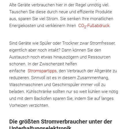
Alte Geräte verbrauchen hier in der Regel unnötig viel.
Tauschen Sie diese durch neue und effiziente Produkte
aus, sparen Sie viel Strom. Sie senken Ihre monatlichen
Energiekosten und verkleinern Ihren
CO
-Fußabdruck
.
2
Sind Geräte wie Spüler oder Trockner zwar Stromfresser,
eigentlich aber noch intakt? Dann können Sie den
Austausch noch etwas hinauszögern und Ressourcen
schonen. In der Zwischenzeit helfen
einfache
Stromspartipps
, den Verbrauch der Altgeräte zu
reduzieren. Sinnvoll ist es in diesem Zusammenhang,
Waschmaschinen und Geschirrspüler immer voll zu
beladen. Kühlschränke sollten nur so weit kühlen wie nötig
und mit dem Backofen sparen Sie, indem Sie auf langes
Vorheizen verzichten.
Die größten Stromverbraucher unter der
Unterhaltungselektronik