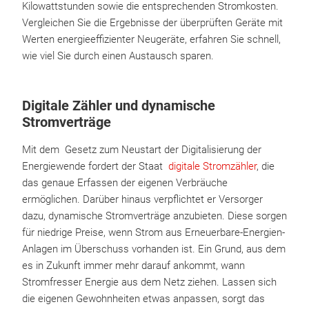
Kilowattstunden sowie die entsprechenden Stromkosten.
Vergleichen Sie die Ergebnisse der überprüften Geräte mit
Werten energieeffizienter Neugeräte, erfahren Sie schnell,
wie viel Sie durch einen Austausch sparen.
Digitale Zähler und dynamische
Stromverträge
Mit dem Gesetz zum Neustart der Digitalisierung der
Energiewende fordert der Staat
digitale Stromzähler
, die
das genaue Erfassen der eigenen Verbräuche
ermöglichen. Darüber hinaus verpflichtet er Versorger
dazu, dynamische Stromverträge anzubieten. Diese sorgen
für niedrige Preise, wenn Strom aus Erneuerbare-Energien-
Anlagen im Überschuss vorhanden ist. Ein Grund, aus dem
es in Zukunft immer mehr darauf ankommt, wann
Stromfresser Energie aus dem Netz ziehen. Lassen sich
die eigenen Gewohnheiten etwas anpassen, sorgt das