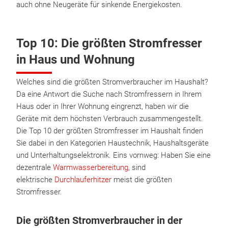
auch ohne Neugeräte für sinkende Energiekosten.
Top 10: Die größten Stromfresser
in Haus und Wohnung
Welches sind die größten Stromverbraucher im Haushalt?
Da eine Antwort die Suche nach Stromfressern in Ihrem
Haus oder in Ihrer Wohnung eingrenzt, haben wir die
Geräte mit dem höchsten Verbrauch zusammengestellt.
Die Top 10 der größten Stromfresser im Haushalt finden
Sie dabei in den Kategorien Haustechnik, Haushaltsgeräte
und Unterhaltungselektronik. Eins vornweg: Haben Sie eine
dezentrale
Warmwasserbereitung
, sind
elektrische
Durchlauferhitzer
meist die größten
Stromfresser.
Die größten Stromverbraucher in der