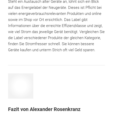
Steht ein Austausch alter Geräte an, lohnt sich ein Blick
auf das Energielabel der Neugeräte. Dieses ist Pflicht bei
vielen energieverbrauchsrelevanten Produkten und online
sowie im Shop vor Ort ersichtlich. Das Label gibt
Informationen über die erreichte Effizienzklasse und zeigt,
wie viel Strom das jeweilige Gerät benötigt. Vergleichen Sie
die Label verschiedener Produkte der gleichen Kategorie,
finden Sie Stromfresser schnell. Sie können bessere
Geräte kaufen und unterm Strich oft viel Geld sparen.
Fazit von Alexander Rosenkranz