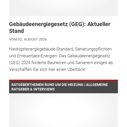
Gebäudeenergiegesetz (GEG): Aktueller
Stand
VOM 02. AUGUST 2026
Niedrigstenergiegebäude-Standard, Sanierungspflichten
und Erneuerbare-Energien: Das Gebäudeenergiegesetz
(GEG) 2024 forderte Bauherren und Sanierern einiges ab.
Verschaffen Sie sich hier einen Überblick!
RATGEBERTHEMEN RUND UM DIE HEIZUNG | ALLGEMEINE
RATGEBER & INTERVIEWS