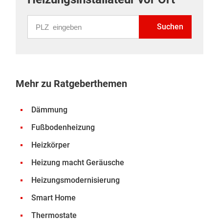
PLZ eingeben
Suchen
Mehr zu Ratgeberthemen
Dämmung
Fußbodenheizung
Heizkörper
Heizung macht Geräusche
Heizungsmodernisierung
Smart Home
Thermostate