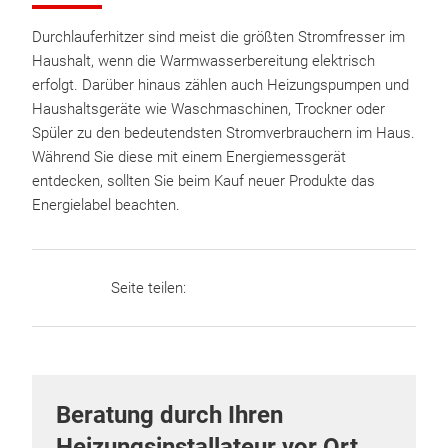
Durchlauferhitzer sind meist die größten Stromfresser im
Haushalt, wenn die Warmwasserbereitung elektrisch
erfolgt. Darüber hinaus zählen auch Heizungspumpen und
Haushaltsgeräte wie Waschmaschinen, Trockner oder
Spüler zu den bedeutendsten Stromverbrauchern im Haus.
Während Sie diese mit einem Energiemessgerät
entdecken, sollten Sie beim Kauf neuer Produkte das
Energielabel beachten.
Seite teilen:
Beratung durch Ihren
Heizungsinstallateur vor Ort