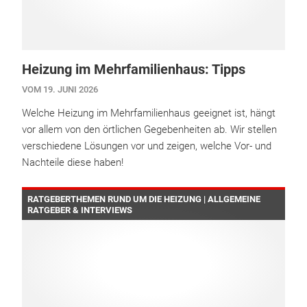
Heizung im Mehrfamilienhaus: Tipps
VOM 19. JUNI 2026
Welche Heizung im Mehrfamilienhaus geeignet ist, hängt
vor allem von den örtlichen Gegebenheiten ab. Wir stellen
verschiedene Lösungen vor und zeigen, welche Vor- und
Nachteile diese haben!
RATGEBERTHEMEN RUND UM DIE HEIZUNG | ALLGEMEINE
RATGEBER & INTERVIEWS