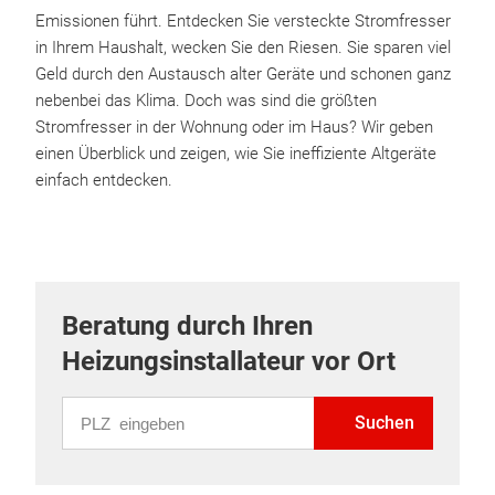
Emissionen führt. Entdecken Sie versteckte Stromfresser
in Ihrem Haushalt, wecken Sie den Riesen. Sie sparen viel
Geld durch den Austausch alter Geräte und schonen ganz
nebenbei das Klima. Doch was sind die größten
Stromfresser in der Wohnung oder im Haus? Wir geben
einen Überblick und zeigen, wie Sie ineffiziente Altgeräte
einfach entdecken.
Beratung durch Ihren
Heizungsinstallateur vor Ort
PLZ eingeben
Suchen