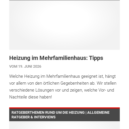
Heizung im Mehrfamilienhaus: Tipps
VOM 19. JUNI 2026
Welche Heizung im Mehrfamilienhaus geeignet ist, hängt
vor allem von den örtlichen Gegebenheiten ab. Wir stellen
verschiedene Lösungen vor und zeigen, welche Vor- und
Nachteile diese haben!
RATGEBERTHEMEN RUND UM DIE HEIZUNG | ALLGEMEINE
RATGEBER & INTERVIEWS