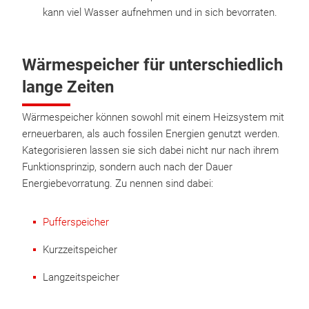
kann viel Wasser aufnehmen und in sich bevorraten.
Wärmespeicher für unterschiedlich
lange Zeiten
Wärmespeicher können sowohl mit einem Heizsystem mit
erneuerbaren, als auch fossilen Energien genutzt werden.
Kategorisieren lassen sie sich dabei nicht nur nach ihrem
Funktionsprinzip, sondern auch nach der Dauer
Energiebevorratung. Zu nennen sind dabei:
Pufferspeicher
Kurzzeitspeicher
Langzeitspeicher