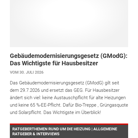
Gebäudemodernisierungsgesetz (GModG):
Das Wichtigste für Hausbesitzer
VOM 30. JULI 2026
Das Gebäudemodernisierungsgesetz (GModG) gilt seit
dem 29.7.2026 und ersetzt das GEG. Für Hausbesitzer
ändert sich viel: keine Austauschpflicht für alte Heizungen
und keine 65 %-EE-Pflicht. Dafür Bio-Treppe , Grüngasquote
und Solarpflicht. Das Wichtigste im Überblick!
RATGEBERTHEMEN RUND UM DIE HEIZUNG | ALLGEMEINE
RATGEBER & INTERVIEWS