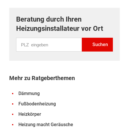
Beratung durch Ihren
Heizungsinstallateur vor Ort
PLZ eingeben
Suchen
Mehr zu Ratgeberthemen
Dämmung
Fußbodenheizung
Heizkörper
Heizung macht Geräusche