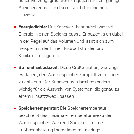
hoher Nutzungsgrad steht hingegen für sehr geringe
Speicherverluste und somit auch für eine hohe
Effizienz.
Energiedichte:
Der Kennwert beschreibt, wie viel
Energie in einen Speicher passt. Er bezieht sich dabei
in der Regel auf das Volumen und lässt sich zum
Beispiel mit der Einheit Kilowattstunden pro
Kubikmeter angeben.
Be- und Entladezeit:
Diese Größe gibt an, wie lange
es dauert, den Wärmespeicher komplett zu be- oder
zu entladen. Der Kennwert ist damit besonders
wichtig für die Auswahl von Systemen, die genau zu
einem Einsatzzweck passen.
Speichertemperatur:
Die Speichertemperatur
beschreibt das maximale Temperaturniveau der
Wärmespeicher. Während Speicher für eine
Fußbodenheizung theoretisch mit niedrigen