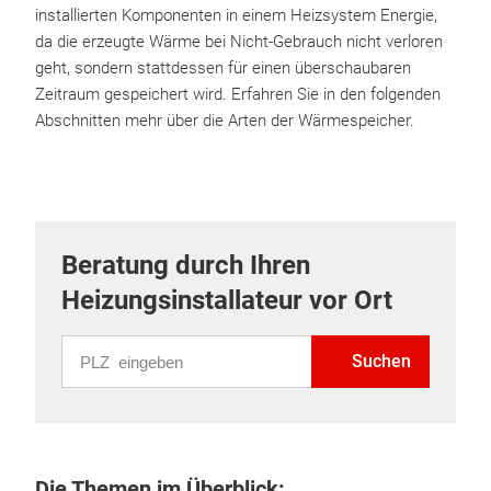
installierten Komponenten in einem Heizsystem Energie,
da die erzeugte Wärme bei Nicht-Gebrauch nicht verloren
geht, sondern stattdessen für einen überschaubaren
Zeitraum gespeichert wird. Erfahren Sie in den folgenden
Abschnitten mehr über die Arten der Wärmespeicher.
Beratung durch Ihren
Heizungsinstallateur vor Ort
PLZ eingeben
Suchen
Die Themen im Überblick: