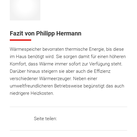
Fazit von Philipp Hermann
Wärmespeicher bevorraten thermische Energie, bis diese
im Haus benötigt wird. Sie sorgen damit für einen höheren
Komfort, dass Wärme immer sofort zur Verfügung steht.
Darüber hinaus steigern sie aber auch die Effizienz
verschiedener Wärmeerzeuger. Neben einer
umweltfreundlicheren Betriebsweise begünstigt das auch
niedrigere Heizkosten.
Seite teilen: