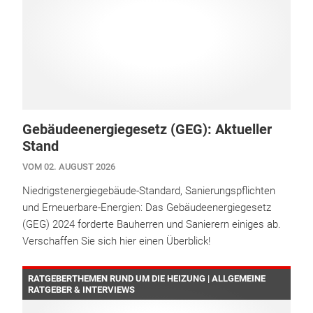
Gebäudeenergiegesetz (GEG): Aktueller
Stand
VOM 02. AUGUST 2026
Niedrigstenergiegebäude-Standard, Sanierungspflichten
und Erneuerbare-Energien: Das Gebäudeenergiegesetz
(GEG) 2024 forderte Bauherren und Sanierern einiges ab.
Verschaffen Sie sich hier einen Überblick!
RATGEBERTHEMEN RUND UM DIE HEIZUNG | ALLGEMEINE
RATGEBER & INTERVIEWS