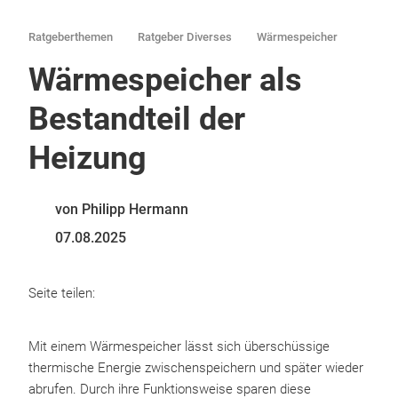
Ratgeberthemen
Ratgeber Diverses
Wärmespeicher
Wärmespeicher als
Bestandteil der
Heizung
von Philipp Hermann
07.08.2025
Seite teilen:
Mit einem Wärmespeicher lässt sich überschüssige
thermische Energie zwischenspeichern und später wieder
abrufen. Durch ihre Funktionsweise sparen diese