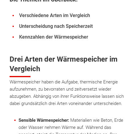
Verschiedene Arten im Vergleich
Unterscheidung nach Speicherzeit
Kennzahlen der Wärmespeicher
Drei Arten der Wärmespeicher im
Vergleich
Wärmespeicher haben die Aufgabe, thermische Energie
aufzunehmen, zu bevorraten und zeitversetzt wieder
abzugeben. Abhängig von ihrer Funktionsweise lassen sich
dabei grundsätzlich drei Arten voneinander unterscheiden.
Sensible Wärmespeicher:
Materialien wie Beton, Erde
oder Wasser nehmen Wärme auf. Während das