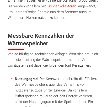
Einfamilienhäusern eine Füllmenge von rund 10.000 Litern.
Sie werden vor allem mit
Sonnenkollektoren
angewandt,
um überschüssige Energie aus dem Sommer auch im
Winter zum Heizen nutzen zu können.
Messbare Kennzahlen der
Wärmespeicher
Wie so häufig bei technischen Anlagen lässt sich natürlich
auch die Leistung der Wärmespeicher messen. Am
wichtigsten sind dabei die folgenden fünf Kennzahlen:
Nutzungsgrad:
Der Kennwert beschreibt die Effizienz
des Wärmespeichers über das Verhältnis von
nutzbarer zu zugeführter Energie. Da vor allem
Pufferspeicher im Laufe der Zeit Energie verlieren,
sinkt der Nutzungsgrad mit der Speicherdauer. Ein