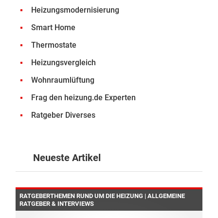
Heizungsmodernisierung
Smart Home
Thermostate
Heizungsvergleich
Wohnraumlüftung
Frag den heizung.de Experten
Ratgeber Diverses
Neueste Artikel
RATGEBERTHEMEN RUND UM DIE HEIZUNG | ALLGEMEINE
RATGEBER & INTERVIEWS