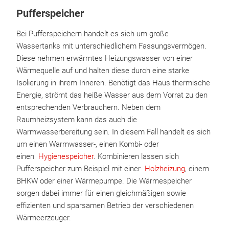
Pufferspeicher
Bei Pufferspeichern handelt es sich um große
Wassertanks mit unterschiedlichem Fassungsvermögen.
Diese nehmen erwärmtes Heizungswasser von einer
Wärmequelle auf und halten diese durch eine starke
Isolierung in ihrem Inneren. Benötigt das Haus thermische
Energie, strömt das heiße Wasser aus dem Vorrat zu den
entsprechenden Verbrauchern. Neben dem
Raumheizsystem kann das auch die
Warmwasserbereitung sein. In diesem Fall handelt es sich
um einen Warmwasser-, einen Kombi- oder
einen
Hygienespeicher
. Kombinieren lassen sich
Pufferspeicher zum Beispiel mit einer
Holzheizung
, einem
BHKW oder einer Wärmepumpe. Die Wärmespeicher
sorgen dabei immer für einen gleichmäßigen sowie
effizienten und sparsamen Betrieb der verschiedenen
Wärmeerzeuger.