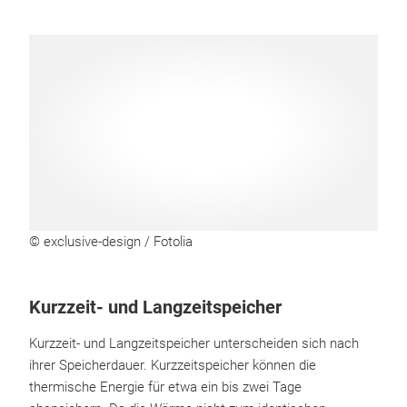
© exclusive-design / Fotolia
Kurzzeit- und Langzeitspeicher
Kurzzeit- und Langzeitspeicher unterscheiden sich nach
ihrer Speicherdauer. Kurzzeitspeicher können die
thermische Energie für etwa ein bis zwei Tage