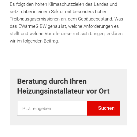
Es folgt den hohen Klimaschutzzielen des Landes und
setzt dabei in einem Sektor mit besonders hohen
Treibhausgasemissionen an: dem Gebäudebestand. Was
das EWärmeG BW genau ist, welche Anforderungen es
stellt und welche Vorteile diese mit sich bringen, erklären
wir im folgenden Beitrag.
Beratung durch Ihren
Heizungsinstallateur vor Ort
PLZ eingeben
Suchen