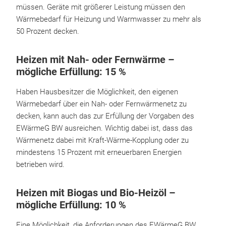
müssen. Geräte mit größerer Leistung müssen den
Wärmebedarf für Heizung und Warmwasser zu mehr als
50 Prozent decken.
Heizen mit Nah- oder Fernwärme –
mögliche Erfüllung: 15 %
Haben Hausbesitzer die Möglichkeit, den eigenen
Wärmebedarf über ein Nah- oder Fernwärmenetz zu
decken, kann auch das zur Erfüllung der Vorgaben des
EWärmeG BW ausreichen. Wichtig dabei ist, dass das
Wärmenetz dabei mit Kraft-Wärme-Kopplung oder zu
mindestens 15 Prozent mit erneuerbaren Energien
betrieben wird.
Heizen mit Biogas und Bio-Heizöl –
mögliche Erfüllung: 10 %
Eine Möglichkeit, die Anforderungen des EWärmeG BW