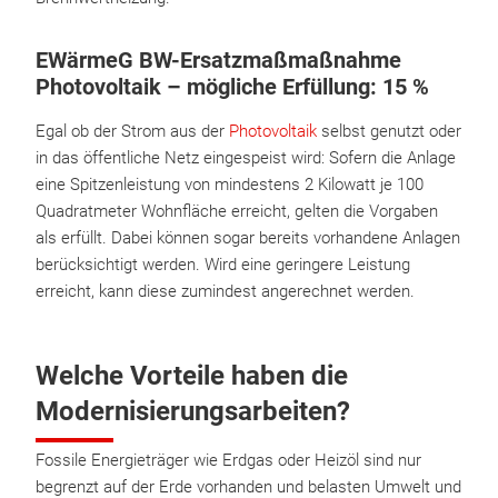
EWärmeG BW-Ersatzmaßmaßnahme
Photovoltaik – mögliche Erfüllung: 15 %
Egal ob der Strom aus der
Photovoltaik
selbst genutzt oder
in das öffentliche Netz eingespeist wird: Sofern die Anlage
eine Spitzenleistung von mindestens 2 Kilowatt je 100
Quadratmeter Wohnfläche erreicht, gelten die Vorgaben
als erfüllt. Dabei können sogar bereits vorhandene Anlagen
berücksichtigt werden. Wird eine geringere Leistung
erreicht, kann diese zumindest angerechnet werden.
Welche Vorteile haben die
Modernisierungsarbeiten?
Fossile Energieträger wie Erdgas oder Heizöl sind nur
begrenzt auf der Erde vorhanden und belasten Umwelt und