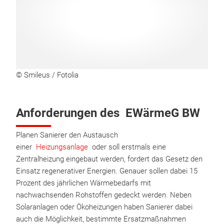
© Smileus / Fotolia
Anforderungen des EWärmeG BW
Planen Sanierer den Austausch
einer
Heizungsanlage
oder soll erstmals eine
Zentralheizung eingebaut werden, fordert das Gesetz den
Einsatz regenerativer Energien. Genauer sollen dabei 15
Prozent des jährlichen Wärmebedarfs mit
nachwachsenden Rohstoffen gedeckt werden. Neben
Solaranlagen oder Ökoheizungen haben Sanierer dabei
auch die Möglichkeit, bestimmte Ersatzmaßnahmen