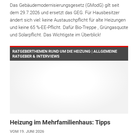
Das Gebäudemodernisierungsgesetz (GModG) gilt seit
dem 29.7.2026 und ersetzt das GEG. Für Hausbesitzer
ändert sich viel: keine Austauschpflicht für alte Heizungen
und keine 65 %-EE-Pflicht. Dafür Bio-Treppe , Grüngasquote
und Solarpflicht. Das Wichtigste im Überblick!
RATGEBERTHEMEN RUND UM DIE HEIZUNG | ALLGEMEINE
RATGEBER & INTERVIEWS
Heizung im Mehrfamilienhaus: Tipps
VOM 19. JUNI 2026