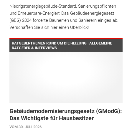
Niedrigstenergiegebäude-Standard, Sanierungspflichten
und Erneuerbare-Energien: Das Gebäudeenergiegesetz
(GEG) 2024 forderte Bauherren und Sanierern einiges ab.
Verschaffen Sie sich hier einen Überblick!
RATGEBERTHEMEN RUND UM DIE HEIZUNG | ALLGEMEINE
RATGEBER & INTERVIEWS
Gebäudemodernisierungsgesetz (GModG):
Das Wichtigste für Hausbesitzer
VOM 30. JULI 2026