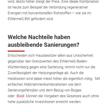
wird, desto höher steigt der Preis. Eine ideale Kombination
ist heute zum Beispiel die Verbindung regenerativer
Energien mit konventionellen Rohstoffen – wie sie im
EWärmeG BW gefordert wird.
Welche Nachteile haben
ausbleibende Sanierungen?
Entscheiden sich Hausbesitzer allein aus Unsicherheit
gegenüber den Grenzwerten des EWärmeG Baden-
Württemberg gegen eine Sanierung, nimmt nicht nur die
Zuverlässigkeit der Heizungsanlage ab. Auch die
Heizkosten sind dabei meist höher als eigentlich nötig. Mit
einfachen Maßnahmenkombinationen wie dem
Sanierungsfahrplan und dem Bezug von Biogas
oder
Bioöl
können die Vorgaben des Gesetzes auch ohne
hohe zusätzliche Investitionen erreicht werden.