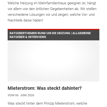
Welche Heizung im Mehrfamilienhaus geeignet ist, hängt
vor allem von den örtlichen Gegebenheiten ab. Wir stellen
verschiedene Lösungen vor und zeigen, welche Vor- und
Nachteile diese haben!
RATGEBERTHEMEN RUND UM DIE HEIZUNG | ALLGEMEINE
RATGEBER & INTERVIEWS
Mieterstrom: Was steckt dahinter?
VOM 06. JUNI 2026
Was steckt hinter dem Prinzip Mieterstrom, welche