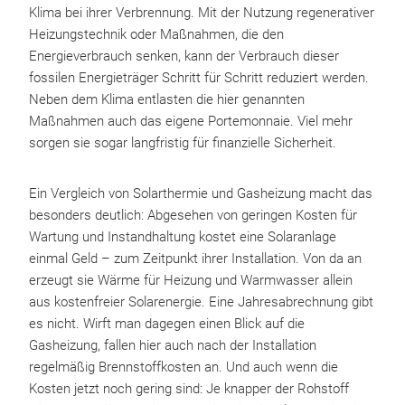
Klima bei ihrer Verbrennung. Mit der Nutzung regenerativer
Heizungstechnik oder Maßnahmen, die den
Energieverbrauch senken, kann der Verbrauch dieser
fossilen Energieträger Schritt für Schritt reduziert werden.
Neben dem Klima entlasten die hier genannten
Maßnahmen auch das eigene Portemonnaie. Viel mehr
sorgen sie sogar langfristig für finanzielle Sicherheit.
Ein Vergleich von Solarthermie und Gasheizung macht das
besonders deutlich: Abgesehen von geringen Kosten für
Wartung und Instandhaltung kostet eine Solaranlage
einmal Geld – zum Zeitpunkt ihrer Installation. Von da an
erzeugt sie Wärme für Heizung und Warmwasser allein
aus kostenfreier Solarenergie. Eine Jahresabrechnung gibt
es nicht. Wirft man dagegen einen Blick auf die
Gasheizung, fallen hier auch nach der Installation
regelmäßig Brennstoffkosten an. Und auch wenn die
Kosten jetzt noch gering sind: Je knapper der Rohstoff