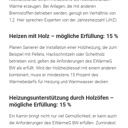
Wärme erzeugen. Bei Anlagen, die mit anderen
Brennstoffen betrieben werden, genügt ein Verhältnis von
1,2. Hier sprechen Experten von der Jahresheizzahl (JHZ).
Heizen mit Holz – mögliche Erfüllung: 15 %
Planen Sanierer die Installation einer Holzheizung, die zum
Beispiel mit Pellets, Hackschnitzeln oder Scheitholz
betrieben wird, gelten die Anforderungen des EWärmeG
BW als erfüllt. Wird der Holzheizkessel mit einem anderen
kombiniert, muss er mindestens 15 Prozent des
Wärmebedarfs für Heizung und Warmwasser decken.
Heizungsunterstützung durch Holzöfen –
mögliche Erfüllung: 15 %
Ein Kamin bringt nicht nur viel Gemütlichkeit, er kann auch
die Anforderungen des EWärmeG BW erfüllen. Zumindest