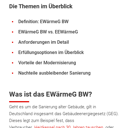
Die Themen im Überblick
Definition: EWärmeG BW
EWärmeG BW vs. EEWärmeG
Anforderungen im Detail
Erfüllungsoptionen im Überblick
Vorteile der Modernisierung
Nachteile ausbleibender Sanierung
Was ist das EWärmeG BW?
Geht es um die Sanierung alter Gebäude, gilt in
Deutschland insgesamt das Gebäudeenergiegesetz (GEG).
Dieses legt zum Beispiel fest, dass
Verbraucher
Heizkessel nach 30 Jahren tauschen
oder