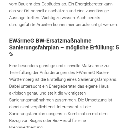
vom Baujahr des Gebäudes ab. Ein Energieberater kann
das vor Ort schnell einschätzen und eine zuverlässige
Aussage treffen. Wichtig zu wissen: Auch bereits
durchgeführte Arbeiten können hier berücksichtigt werden.
EWärmeG BW-Ersatzmaßnahme
Sanierungsfahrplan – mögliche Erfüllung: 5
%
Eine besonders günstige und sinnvolle Maßnahme zur
Teilerfüllung der Anforderungen des EWärmeG Baden-
Württemberg ist die Erstellung eines Sanierungsfahrplans.
Dabei untersucht ein Energieberater das eigene Haus
akribisch genau und stellt die wichtigsten
Sanierungsmaßnahmen zusammen. Die Umsetzung ist
dabei nicht verpflichtend. Interessant ist der
Sanierungsfahrplan übrigens in Kombination mit dem
Bezug von Biogas oder Bio-Heizöl für eine
Brennwertheizung.