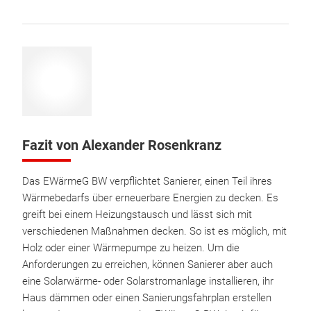
Fazit von Alexander Rosenkranz
Das EWärmeG BW verpflichtet Sanierer, einen Teil ihres
Wärmebedarfs über erneuerbare Energien zu decken. Es
greift bei einem Heizungstausch und lässt sich mit
verschiedenen Maßnahmen decken. So ist es möglich, mit
Holz oder einer Wärmepumpe zu heizen. Um die
Anforderungen zu erreichen, können Sanierer aber auch
eine Solarwärme- oder Solarstromanlage installieren, ihr
Haus dämmen oder einen Sanierungsfahrplan erstellen