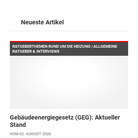
Neueste Artikel
RATGEBERTHEMEN RUND UM DIE HEIZUNG | ALLGEMEINE
RATGEBER & INTERVIEWS
Gebäudeenergiegesetz (GEG): Aktueller
Stand
VOM 02. AUGUST 2026