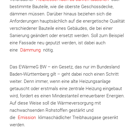
bestimmte Bauteile, wie die oberste Geschossdecke,
dämmen müssen. Darüber hinaus beziehen sich die
Anforderungen hauptsächlich auf die energetische Qualität
verschiedener Bauteile eines Gebäudes, die bei einer
Sanierung geändert oder ersetzt werden. Soll zum Beispiel
eine Fassade neu geputzt werden, ist dabei auch
eine
Dämmung
nötig.
Das EWärmeG BW – ein Gesetz, das nur im Bundesland
Baden-Württemberg gilt – geht dabei noch einen Schritt
weiter. Denn immer, wenn eine alte Heizungsanlage
getauscht oder erstmals eine zentrale Heizung eingebaut
wird, fordert es einen Mindestanteil erneuerbarer Energien.
Auf diese Weise soll die Wärmeversorgung mit
nachwachsenden Rohstoffen gestärkt und
die
Emission
klimaschädlicher Treibhausgase gesenkt
werden.