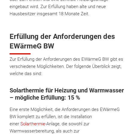
eingebaut wird. Zur Erfüllung haben alte und neue
Hausbesitzer insgesamt 18 Monate Zeit.
Erfüllung der Anforderungen des
EWärmeG BW
Zur Erfüllung der Anforderungen des EWärmeG BW gibt es
verschiedene Möglichkeiten. Der folgende Überblick zeigt,
welche das sind:
Solarthermie für Heizung und Warmwasser
– mögliche Erfüllung: 15 %
Eine erste Möglichkeit, die Anforderungen des EWärmeG
BW komplett zu erfüllen, ist die Installation
einer
Solarthermie
-Anlage, die sowohl zur
Warmwasserbereitung, als auch zur