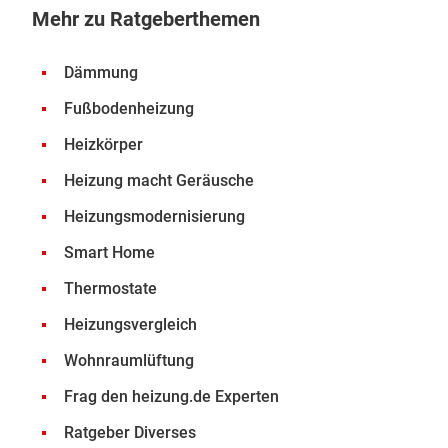
Mehr zu Ratgeberthemen
Dämmung
Fußbodenheizung
Heizkörper
Heizung macht Geräusche
Heizungsmodernisierung
Smart Home
Thermostate
Heizungsvergleich
Wohnraumlüftung
Frag den heizung.de Experten
Ratgeber Diverses