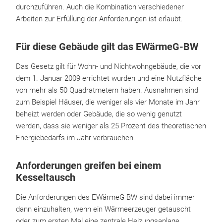
durchzuführen. Auch die Kombination verschiedener
Arbeiten zur Erfüllung der Anforderungen ist erlaubt.
Für diese Gebäude gilt das EWärmeG-BW
Das Gesetz gilt für Wohn- und Nichtwohngebäude, die vor
dem 1. Januar 2009 errichtet wurden und eine Nutzfläche
von mehr als 50 Quadratmetern haben. Ausnahmen sind
zum Beispiel Häuser, die weniger als vier Monate im Jahr
beheizt werden oder Gebäude, die so wenig genutzt
werden, dass sie weniger als 25 Prozent des theoretischen
Energiebedarfs im Jahr verbrauchen.
Anforderungen greifen bei einem
Kesseltausch
Die Anforderungen des EWärmeG BW sind dabei immer
dann einzuhalten, wenn ein Wärmeerzeuger getauscht
oder zum ersten Mal eine zentrale Heizungsanlage