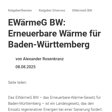
Ratgeberthemen
Ratgeber Diverses
EWärmeG BW
EWärmeG BW:
Erneuerbare Wärme für
Baden-Württemberg
von Alexander Rosenkranz
08.08.2025
Seite teilen:
Das EWärmeG BW – das Erneuerbare-Wärme-Gesetz für
Baden-Württemberg – ist ein Landesgesetz, das den
Einsatz regenerativer Energien bei einer Sanierung fordert.