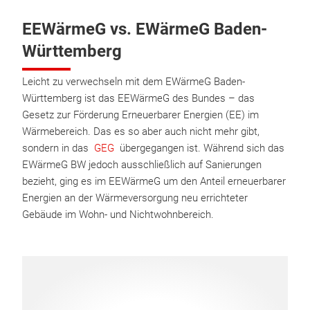
EEWärmeG vs. EWärmeG Baden-
Württemberg
Leicht zu verwechseln mit dem EWärmeG Baden-
Württemberg ist das EEWärmeG des Bundes – das
Gesetz zur Förderung Erneuerbarer Energien (EE) im
Wärmebereich. Das es so aber auch nicht mehr gibt,
sondern in das
GEG
übergegangen ist. Während sich das
EWärmeG BW jedoch ausschließlich auf Sanierungen
bezieht, ging es im EEWärmeG um den Anteil erneuerbarer
Energien an der Wärmeversorgung neu errichteter
Gebäude im Wohn- und Nichtwohnbereich.