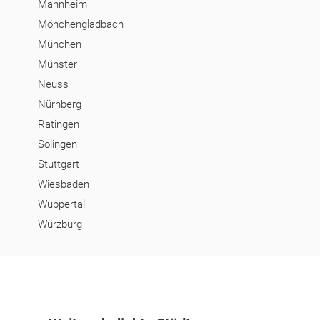
Mannheim
Mönchengladbach
München
Münster
Neuss
Nürnberg
Ratingen
Solingen
Stuttgart
Wiesbaden
Wuppertal
Würzburg