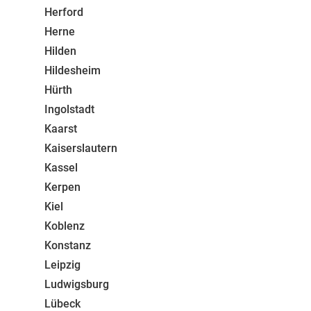
Herford
Herne
Hilden
Hildesheim
Hürth
Ingolstadt
Kaarst
Kaiserslautern
Kassel
Kerpen
Kiel
Koblenz
Konstanz
Leipzig
Ludwigsburg
Lübeck