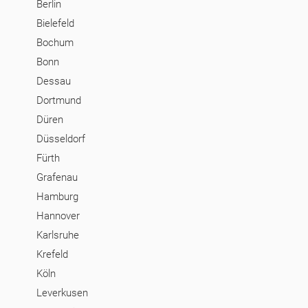
Berlin
Bielefeld
Bochum
Bonn
Dessau
Dortmund
Düren
Düsseldorf
Fürth
Grafenau
Hamburg
Hannover
Karlsruhe
Krefeld
Köln
Leverkusen