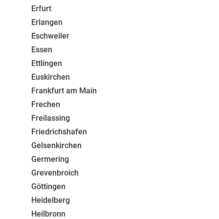
Erfurt
Erlangen
Eschweiler
Essen
Ettlingen
Euskirchen
Frankfurt am Main
Frechen
Freilassing
Friedrichshafen
Gelsenkirchen
Germering
Grevenbroich
Göttingen
Heidelberg
Heilbronn