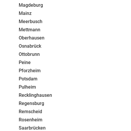
Magdeburg
Mainz
Meerbusch
Mettmann
Oberhausen
Osnabrück
Ottobrunn
Peine
Pforzheim
Potsdam
Pulheim
Recklinghausen
Regensburg
Remscheid
Rosenheim
Saarbrücken