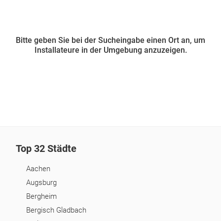
Bitte geben Sie bei der Sucheingabe einen Ort an, um
Installateure in der Umgebung anzuzeigen.
Top 32 Städte
Aachen
Augsburg
Bergheim
Bergisch Gladbach