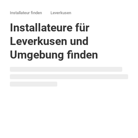
Installateur finden
Leverkusen
Installateure für
Leverkusen und
Umgebung finden