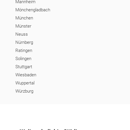
Mannheim
Mönchengladbach
München
Münster
Neuss
Nürnberg
Ratingen
Solingen
Stuttgart
Wiesbaden
Wuppertal
Würzburg