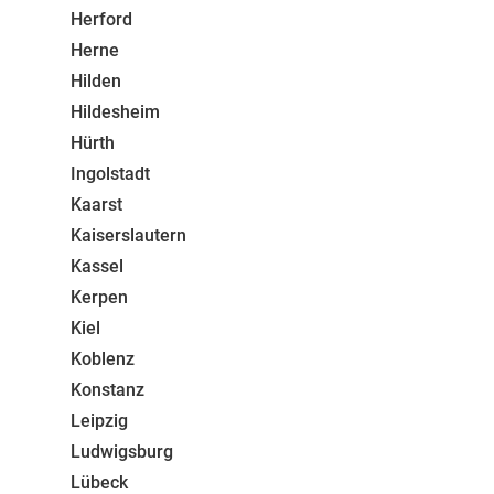
Herford
Herne
Hilden
Hildesheim
Hürth
Ingolstadt
Kaarst
Kaiserslautern
Kassel
Kerpen
Kiel
Koblenz
Konstanz
Leipzig
Ludwigsburg
Lübeck