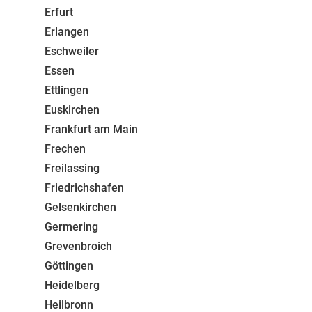
Erfurt
Erlangen
Eschweiler
Essen
Ettlingen
Euskirchen
Frankfurt am Main
Frechen
Freilassing
Friedrichshafen
Gelsenkirchen
Germering
Grevenbroich
Göttingen
Heidelberg
Heilbronn