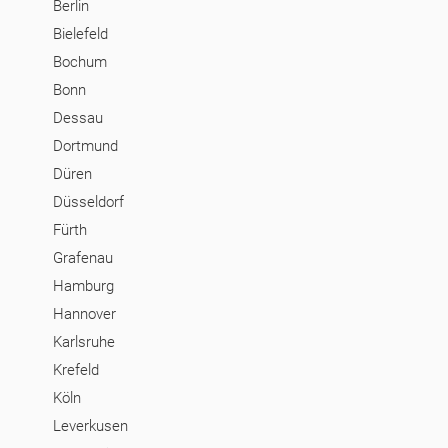
Berlin
Bielefeld
Bochum
Bonn
Dessau
Dortmund
Düren
Düsseldorf
Fürth
Grafenau
Hamburg
Hannover
Karlsruhe
Krefeld
Köln
Leverkusen