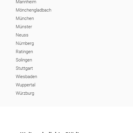
Mannheim
Mönchengladbach
München
Münster
Neuss
Nürnberg
Ratingen
Solingen
Stuttgart
Wiesbaden
Wuppertal
Würzburg