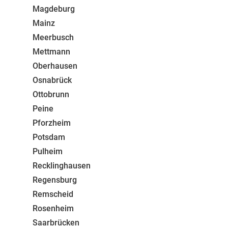
Magdeburg
Mainz
Meerbusch
Mettmann
Oberhausen
Osnabrück
Ottobrunn
Peine
Pforzheim
Potsdam
Pulheim
Recklinghausen
Regensburg
Remscheid
Rosenheim
Saarbrücken