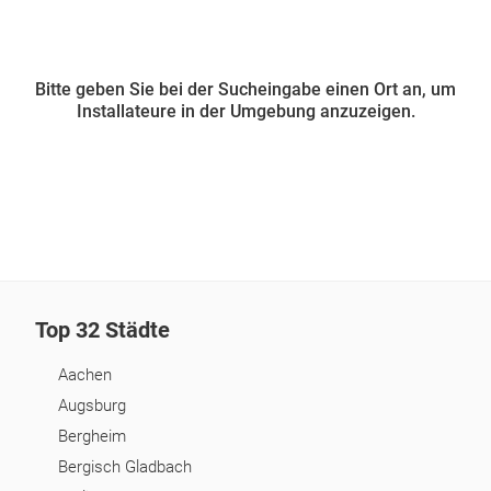
Bitte geben Sie bei der Sucheingabe einen Ort an, um
Installateure in der Umgebung anzuzeigen.
Top 32 Städte
Aachen
Augsburg
Bergheim
Bergisch Gladbach