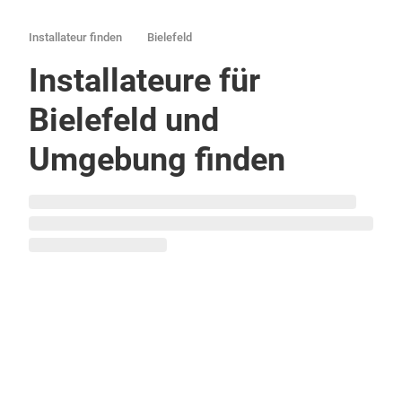
Installateur finden
Bielefeld
Installateure für
Bielefeld und
Umgebung finden