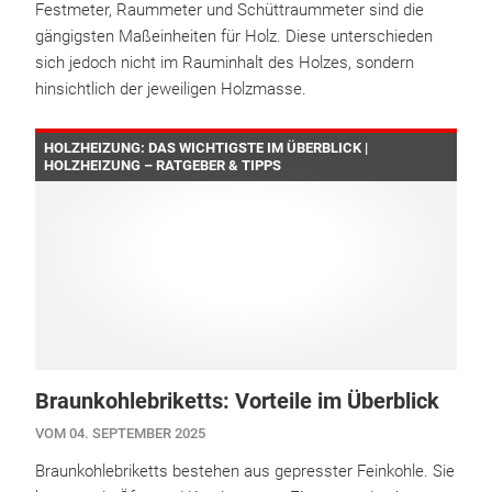
Festmeter, Raummeter und Schüttraummeter sind die
gängigsten Maßeinheiten für Holz. Diese unterschieden
sich jedoch nicht im Rauminhalt des Holzes, sondern
hinsichtlich der jeweiligen Holzmasse.
HOLZHEIZUNG: DAS WICHTIGSTE IM ÜBERBLICK |
HOLZHEIZUNG – RATGEBER & TIPPS
Braunkohlebriketts: Vorteile im Überblick
VOM 04. SEPTEMBER 2025
Braunkohlebriketts bestehen aus gepresster Feinkohle. Sie