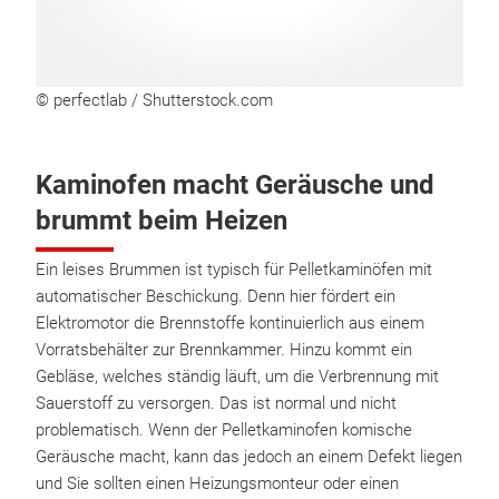
© perfectlab / Shutterstock.com
Kaminofen macht Geräusche und
brummt beim Heizen
Ein leises Brummen ist typisch für Pelletkaminöfen mit
automatischer Beschickung. Denn hier fördert ein
Elektromotor die Brennstoffe kontinuierlich aus einem
Vorratsbehälter zur Brennkammer. Hinzu kommt ein
Gebläse, welches ständig läuft, um die Verbrennung mit
Sauerstoff zu versorgen. Das ist normal und nicht
problematisch. Wenn der Pelletkaminofen komische
Geräusche macht, kann das jedoch an einem Defekt liegen
und Sie sollten einen Heizungsmonteur oder einen