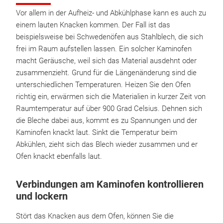
Vor allem in der Aufheiz- und Abkühlphase kann es auch zu
einem lauten Knacken kommen. Der Fall ist das
beispielsweise bei Schwedenöfen aus Stahlblech, die sich
frei im Raum aufstellen lassen. Ein solcher Kaminofen
macht Geräusche, weil sich das Material ausdehnt oder
zusammenzieht. Grund für die Längenänderung sind die
unterschiedlichen Temperaturen. Heizen Sie den Ofen
richtig ein, erwärmen sich die Materialien in kurzer Zeit von
Raumtemperatur auf über 900 Grad Celsius. Dehnen sich
die Bleche dabei aus, kommt es zu Spannungen und der
Kaminofen knackt laut. Sinkt die Temperatur beim
Abkühlen, zieht sich das Blech wieder zusammen und er
Ofen knackt ebenfalls laut.
Verbindungen am Kaminofen kontrollieren
und lockern
Stört das Knacken aus dem Ofen, können Sie die