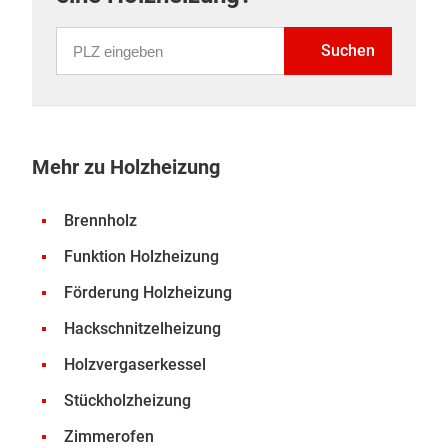
PLZ eingeben
Suchen
Mehr zu Holzheizung
Brennholz
Funktion Holzheizung
Förderung Holzheizung
Hackschnitzelheizung
Holzvergaserkessel
Stückholzheizung
Zimmerofen