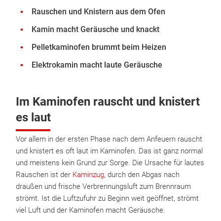
Rauschen und Knistern aus dem Ofen
Kamin macht Geräusche und knackt
Pelletkaminofen brummt beim Heizen
Elektrokamin macht laute Geräusche
Im Kaminofen rauscht und knistert
es laut
Vor allem in der ersten Phase nach dem Anfeuern rauscht
und knistert es oft laut im Kaminofen. Das ist ganz normal
und meistens kein Grund zur Sorge. Die Ursache für lautes
Rauschen ist der
Kaminzug
, durch den Abgas nach
draußen und frische Verbrennungsluft zum Brennraum
strömt. Ist die Luftzufuhr zu Beginn weit geöffnet, strömt
viel Luft und der Kaminofen macht Geräusche.