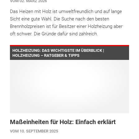
VOM 02. MÄRZ 2026
Das Heizen mit Holz ist umweltfreundlich und auf lange
Sicht eine gute Wahl. Die Suche nach den besten
Brennholzpreisen ist für Besitzer einer Holzheizung aber
oft schwer. Die Gründe dafür sind zahlreich.
HOLZHEIZUNG: DAS WICHTIGSTE IM ÜBERBLICK |
HOLZHEIZUNG – RATGEBER & TIPPS
Maßeinheiten für Holz: Einfach erklärt
VOM 10. SEPTEMBER 2025