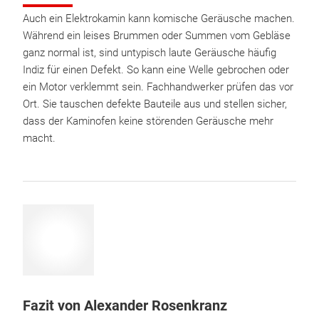
Auch ein Elektrokamin kann komische Geräusche machen.
Während ein leises Brummen oder Summen vom Gebläse
ganz normal ist, sind untypisch laute Geräusche häufig
Indiz für einen Defekt. So kann eine Welle gebrochen oder
ein Motor verklemmt sein. Fachhandwerker prüfen das vor
Ort. Sie tauschen defekte Bauteile aus und stellen sicher,
dass der Kaminofen keine störenden Geräusche mehr
macht.
Fazit von Alexander Rosenkranz