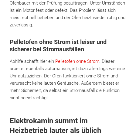
Ofenbauer mit der Prüfung beauftragen. Unter Umständen
ist ein Motor fest oder defekt. Das Problem lässt sich
meist schnell beheben und der Ofen heizt wieder ruhig und
zuverlässig.
Pelletofen ohne Strom ist leiser und
sicherer bei Stromausfällen
Abhilfe schafft hier ein
Pelletofen ohne Strom
. Dieser
arbeitet ebenfalls automatisch, ist dazu allerdings wie eine
Uhr aufzuziehen. Der Ofen funktioniert ohne Strom und
verursacht keine lauten Geräusche. Außerdem bietet er
mehr Sicherheit, da selbst ein Stromausfall die Funktion
nicht beeinträchtigt.
Elektrokamin summt im
Heizbetrieb lauter als üblich