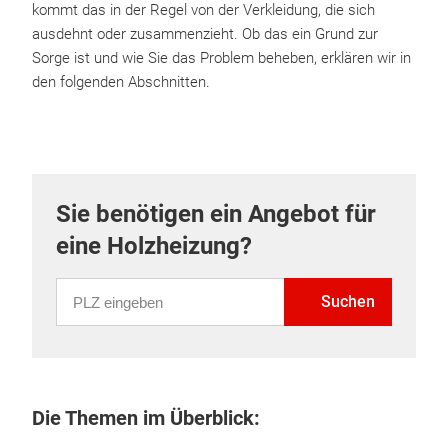
kommt das in der Regel von der Verkleidung, die sich
ausdehnt oder zusammenzieht. Ob das ein Grund zur
Sorge ist und wie Sie das Problem beheben, erklären wir in
den folgenden Abschnitten.
Sie benötigen ein Angebot für
eine Holzheizung?
PLZ eingeben
Suchen
Die Themen im Überblick: