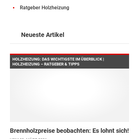
Ratgeber Holzheizung
Neueste Artikel
HOLZHEIZUNG: DAS WICHTIGSTE IM ÜBERBLICK |
HOLZHEIZUNG – RATGEBER & TIPPS
Brennholzpreise beobachten: Es lohnt sich!