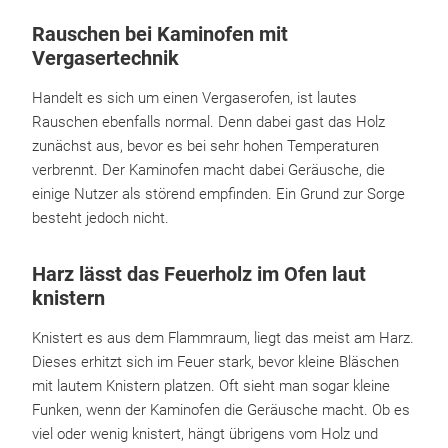
Rauschen bei Kaminofen mit
Vergasertechnik
Handelt es sich um einen Vergaserofen, ist lautes
Rauschen ebenfalls normal. Denn dabei gast das Holz
zunächst aus, bevor es bei sehr hohen Temperaturen
verbrennt. Der Kaminofen macht dabei Geräusche, die
einige Nutzer als störend empfinden. Ein Grund zur Sorge
besteht jedoch nicht.
Harz lässt das Feuerholz im Ofen laut
knistern
Knistert es aus dem Flammraum, liegt das meist am Harz.
Dieses erhitzt sich im Feuer stark, bevor kleine Bläschen
mit lautem Knistern platzen. Oft sieht man sogar kleine
Funken, wenn der Kaminofen die Geräusche macht. Ob es
viel oder wenig knistert, hängt übrigens vom Holz und