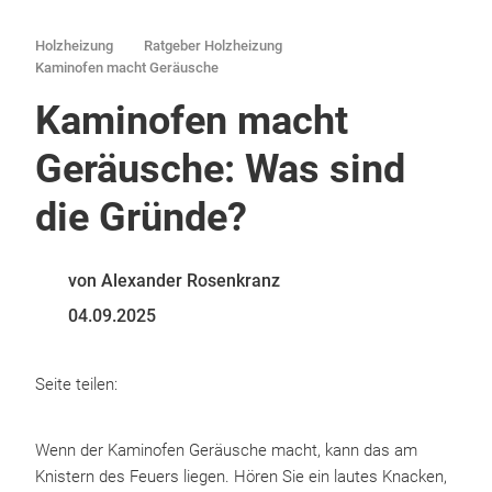
Holzheizung
Ratgeber Holzheizung
Kaminofen macht Geräusche
Kaminofen macht
Geräusche: Was sind
die Gründe?
von Alexander Rosenkranz
04.09.2025
Seite teilen:
Wenn der Kaminofen Geräusche macht, kann das am
Knistern des Feuers liegen. Hören Sie ein lautes Knacken,