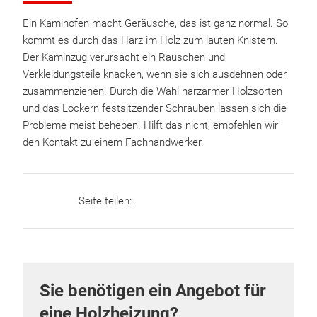
Ein Kaminofen macht Geräusche, das ist ganz normal. So
kommt es durch das Harz im Holz zum lauten Knistern.
Der Kaminzug verursacht ein Rauschen und
Verkleidungsteile knacken, wenn sie sich ausdehnen oder
zusammenziehen. Durch die Wahl harzarmer Holzsorten
und das Lockern festsitzender Schrauben lassen sich die
Probleme meist beheben. Hilft das nicht, empfehlen wir
den Kontakt zu einem Fachhandwerker.
Seite teilen:
Sie benötigen ein Angebot für
eine Holzheizung?