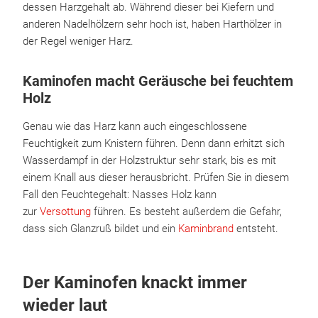
dessen Harzgehalt ab. Während dieser bei Kiefern und
anderen Nadelhölzern sehr hoch ist, haben Harthölzer in
der Regel weniger Harz.
Kaminofen macht Geräusche bei feuchtem
Holz
Genau wie das Harz kann auch eingeschlossene
Feuchtigkeit zum Knistern führen. Denn dann erhitzt sich
Wasserdampf in der Holzstruktur sehr stark, bis es mit
einem Knall aus dieser herausbricht. Prüfen Sie in diesem
Fall den Feuchtegehalt: Nasses Holz kann
zur
Versottung
führen. Es besteht außerdem die Gefahr,
dass sich Glanzruß bildet und ein
Kaminbrand
entsteht.
Der Kaminofen knackt immer
wieder laut