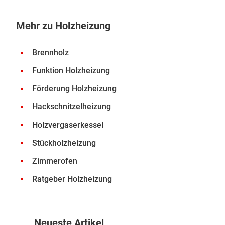
Mehr zu Holzheizung
Brennholz
Funktion Holzheizung
Förderung Holzheizung
Hackschnitzelheizung
Holzvergaserkessel
Stückholzheizung
Zimmerofen
Ratgeber Holzheizung
Neueste Artikel