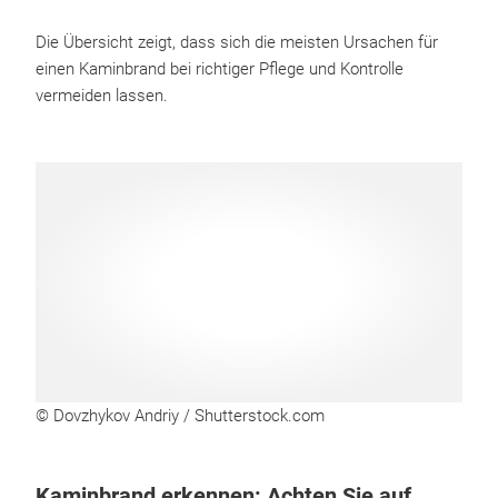
Die Übersicht zeigt, dass sich die meisten Ursachen für
einen Kaminbrand bei richtiger Pflege und Kontrolle
vermeiden lassen.
© Dovzhykov Andriy / Shutterstock.com
Kaminbrand erkennen: Achten Sie auf