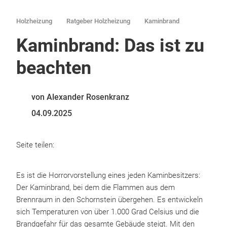
Holzheizung
Ratgeber Holzheizung
Kaminbrand
Kaminbrand: Das ist zu
beachten
von Alexander Rosenkranz
04.09.2025
Seite teilen:
Es ist die Horrorvorstellung eines jeden Kaminbesitzers:
Der Kaminbrand, bei dem die Flammen aus dem
Brennraum in den Schornstein übergehen. Es entwickeln
sich Temperaturen von über 1.000 Grad Celsius und die
Brandgefahr für das gesamte Gebäude steigt. Mit den