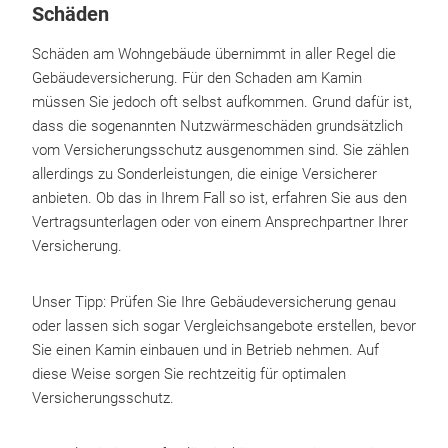
Schäden
Schäden am Wohngebäude übernimmt in aller Regel die
Gebäudeversicherung. Für den Schaden am Kamin
müssen Sie jedoch oft selbst aufkommen. Grund dafür ist,
dass die sogenannten Nutzwärmeschäden grundsätzlich
vom Versicherungsschutz ausgenommen sind. Sie zählen
allerdings zu Sonderleistungen, die einige Versicherer
anbieten. Ob das in Ihrem Fall so ist, erfahren Sie aus den
Vertragsunterlagen oder von einem Ansprechpartner Ihrer
Versicherung.
Unser Tipp: Prüfen Sie Ihre Gebäudeversicherung genau
oder lassen sich sogar Vergleichsangebote erstellen, bevor
Sie einen Kamin einbauen und in Betrieb nehmen. Auf
diese Weise sorgen Sie rechtzeitig für optimalen
Versicherungsschutz.