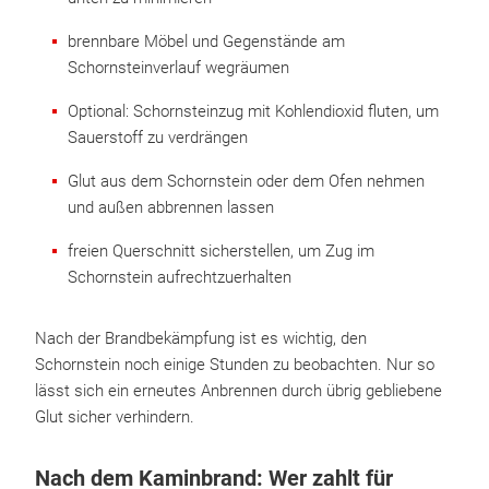
brennbare Möbel und Gegenstände am
Schornsteinverlauf wegräumen
Optional: Schornsteinzug mit Kohlendioxid fluten, um
Sauerstoff zu verdrängen
Glut aus dem Schornstein oder dem Ofen nehmen
und außen abbrennen lassen
freien Querschnitt sicherstellen, um Zug im
Schornstein aufrechtzuerhalten
Nach der Brandbekämpfung ist es wichtig, den
Schornstein noch einige Stunden zu beobachten. Nur so
lässt sich ein erneutes Anbrennen durch übrig gebliebene
Glut sicher verhindern.
Nach dem Kaminbrand: Wer zahlt für