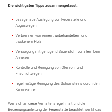
Die wichtigsten Tipps zusammengefasst:
passgenaue Auslegung von Feuerstelle und
Abgaswegen
Verbrennen von reinem, unbehandeltem und
trockenem Holz
Versorgung mit genügend Sauerstoff, vor allem beim
Anheizen
Kontrolle und Reinigung von Ofenrohr und
Frischluftwegen
regelmäßige Reinigung des Schornsteins durch den
Kaminkehrer
Wer sich an diese Verhaltensregeln hält und die
Bedienungsanleitung der Feuerstätte beachtet, senkt das