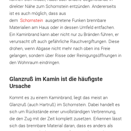
direkter Nähe zum Schornstein entzünden. Andererseits
ist es auch möglich, dass aus
dem
Schornstein
ausgetretene Funken brennbare
Materialien am Haus oder in dessen Umfeld entfachen.
Ein Kaminbrand kann aber nicht nur zu Bränden führen, er
verursacht oft auch gefährliche Rauchvergiftungen. Diese
drohen, wenn Abgase nicht mehr nach oben ins Freie
gelangen, sondern über Risse oder Reinigungsöffnungen in
den Wohnraum eindringen.
Glanzruß im Kamin ist die häufigste
Ursache
Kommt es zu einem Kaminbrand, liegt das meist an
Glanzruß (auch Hartruß) im Schornstein. Dabei handelt es
sich um Rückstände einer unvollständigen Verbrennung,
die den Zug mit der Zeit komplett zusetzen. Erkennen lässt
sich das brennbare Material daran, dass es anders als