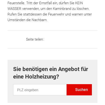
Feuerstelle. Tritt der Ernstfall ein, dürfen Sie KEIN
WASSER verwenden, um den Kaminbrand zu löschen.
Rufen Sie stattdessen die Feuerwehr und warnen unter
Umständen die Nachbarn.
Seite teilen:
Sie benötigen ein Angebot für
eine Holzheizung?
PLZ eingeben
Suchen