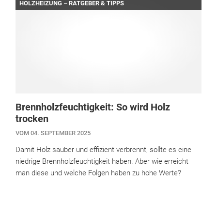
HOLZHEIZUNG – RATGEBER & TIPPS
Brennholzfeuchtigkeit: So wird Holz
trocken
VOM 04. SEPTEMBER 2025
Damit Holz sauber und effizient verbrennt, sollte es eine
niedrige Brennholzfeuchtigkeit haben. Aber wie erreicht
man diese und welche Folgen haben zu hohe Werte?