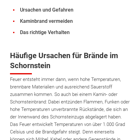
Ursachen und Gefahren
Kaminbrand vermeiden
Das richtige Verhalten
Häufige Ursachen für Brände im
Schornstein
Feuer entsteht immer dann, wenn hohe Temperaturen,
brennbare Materialien und ausreichend Sauerstoff
zusammen kommen. So auch bei einem Kamin- oder
Schornsteinbrand: Dabei entzünden Flammen, Funken oder
hohe Temperaturen unverbrannte Rückstände, die sich an
der Innenwand des Schornsteinzugs abgelagert haben.
Das Feuer entwickelt Temperaturen von über 1.000 Grad
Celsius und die Brandgefahr steigt. Denn einerseits
können sich Möbel, Kabel oder andere Gegenstände in