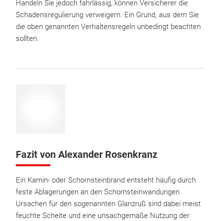
Handeln Sie jedoch fahrlässig, können Versicherer die
Schadensregulierung verweigern. Ein Grund, aus dem Sie
die oben genannten Verhaltensregeln unbedingt beachten
sollten.
Fazit von Alexander Rosenkranz
Ein Kamin- oder Schornsteinbrand entsteht häufig durch
feste Ablagerungen an den Schornsteinwandungen.
Ursachen für den sogenannten Glanzruß sind dabei meist
feuchte Scheite und eine unsachgemäße Nutzung der