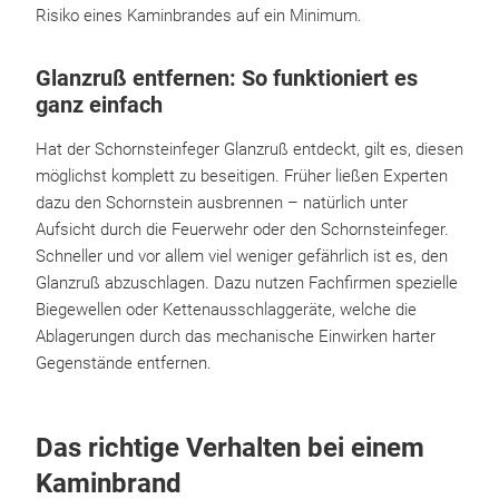
Risiko eines Kaminbrandes auf ein Minimum.
Glanzruß entfernen: So funktioniert es
ganz einfach
Hat der Schornsteinfeger Glanzruß entdeckt, gilt es, diesen
möglichst komplett zu beseitigen. Früher ließen Experten
dazu den Schornstein ausbrennen – natürlich unter
Aufsicht durch die Feuerwehr oder den Schornsteinfeger.
Schneller und vor allem viel weniger gefährlich ist es, den
Glanzruß abzuschlagen. Dazu nutzen Fachfirmen spezielle
Biegewellen oder Kettenausschlaggeräte, welche die
Ablagerungen durch das mechanische Einwirken harter
Gegenstände entfernen.
Das richtige Verhalten bei einem
Kaminbrand