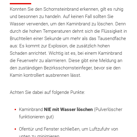
Konnten Sie den Schornsteinbrand erkennen, gilt es ruhig
und besonnen zu handeln. Auf keinen Fall sollten Sie
Wasser verwenden, um den Kaminbrand zu löschen. Denn
durch die hohen Temperaturen dehnt sich die Flüssigkeit in
Bruchteilen einer Sekunde um mehr als das Tausendfache
aus: Es kommt zur Explosion, die zusätzlich hohen
Schaden anrichtet. Wichtig ist es, bei einem Kaminbrand
die Feuerwehr zu alarmieren. Diese gibt eine Meldung an
den zuständigen Bezirksschornsteinfeger, bevor sie den
Kamin kontrolliert ausbrennen lässt.
Achten Sie dabei auf folgende Punkte:
Kaminbrand
NIE mit Wasser löschen
(Pulverlöscher
funktionieren gut)
Ofentür und Fenster schließen, um Luftzufuhr von
unten zu minimieren