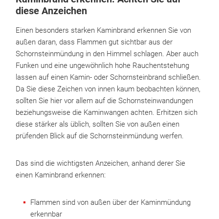
diese Anzeichen
Einen besonders starken Kaminbrand erkennen Sie von
außen daran, dass Flammen gut sichtbar aus der
Schornsteinmündung in den Himmel schlagen. Aber auch
Funken und eine ungewöhnlich hohe Rauchentstehung
lassen auf einen Kamin- oder Schornsteinbrand schließen.
Da Sie diese Zeichen von innen kaum beobachten können,
sollten Sie hier vor allem auf die Schornsteinwandungen
beziehungsweise die Kaminwangen achten. Erhitzen sich
diese stärker als üblich, sollten Sie von außen einen
prüfenden Blick auf die Schornsteinmündung werfen.
Das sind die wichtigsten Anzeichen, anhand derer Sie
einen Kaminbrand erkennen:
Flammen sind von außen über der Kaminmündung
erkennbar