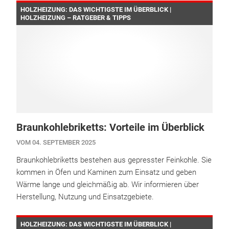
HOLZHEIZUNG: DAS WICHTIGSTE IM ÜBERBLICK |
HOLZHEIZUNG – RATGEBER & TIPPS
Braunkohlebriketts: Vorteile im Überblick
VOM 04. SEPTEMBER 2025
Braunkohlebriketts bestehen aus gepresster Feinkohle. Sie
kommen in Öfen und Kaminen zum Einsatz und geben
Wärme lange und gleichmäßig ab. Wir informieren über
Herstellung, Nutzung und Einsatzgebiete.
HOLZHEIZUNG: DAS WICHTIGSTE IM ÜBERBLICK |