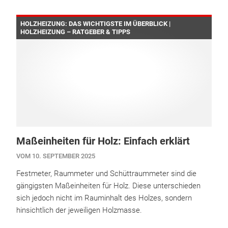
HOLZHEIZUNG: DAS WICHTIGSTE IM ÜBERBLICK |
HOLZHEIZUNG – RATGEBER & TIPPS
Maßeinheiten für Holz: Einfach erklärt
VOM 10. SEPTEMBER 2025
Festmeter, Raummeter und Schüttraummeter sind die
gängigsten Maßeinheiten für Holz. Diese unterschieden
sich jedoch nicht im Rauminhalt des Holzes, sondern
hinsichtlich der jeweiligen Holzmasse.