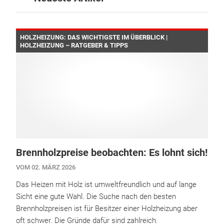
HOLZHEIZUNG: DAS WICHTIGSTE IM ÜBERBLICK |
HOLZHEIZUNG – RATGEBER & TIPPS
Brennholzpreise beobachten: Es lohnt sich!
VOM 02. MÄRZ 2026
Das Heizen mit Holz ist umweltfreundlich und auf lange
Sicht eine gute Wahl. Die Suche nach den besten
Brennholzpreisen ist für Besitzer einer Holzheizung aber
oft schwer. Die Gründe dafür sind zahlreich.