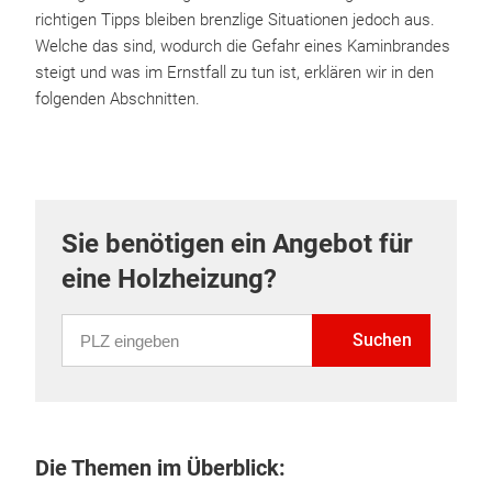
richtigen Tipps bleiben brenzlige Situationen jedoch aus.
Welche das sind, wodurch die Gefahr eines Kaminbrandes
steigt und was im Ernstfall zu tun ist, erklären wir in den
folgenden Abschnitten.
Sie benötigen ein Angebot für
eine Holzheizung?
PLZ eingeben
Suchen
Die Themen im Überblick: