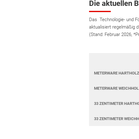
Die aktuellen 
Das Technologie- und F
aktualisiert regelmäßig 
(Stand: Februar 2026, *Pr
METERWARE HARTHOLZ
METERWARE WEICHHOL
33 ZENTIMETER HARTH
33 ZENTIMETER WEICH