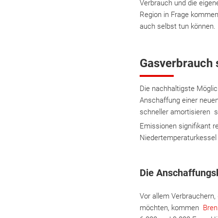
Verbrauch und die eigene
Region in Frage kommen,
auch selbst tun können
Gasverbrauch 
Die nachhaltigste Möglic
Anschaffung einer neuen
schneller amortisieren 
Emissionen signifikant
Niedertemperaturkessel 
Die Anschaffungsk
Vor allem Verbrauchern,
möchten, kommen
Bren