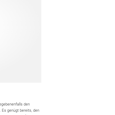
gegebenenfalls den
. Es genügt bereits, den