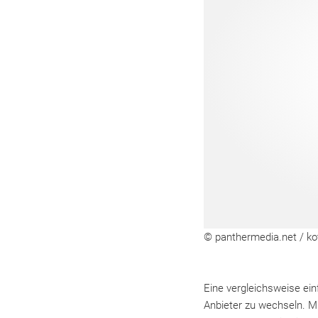
© panthermedia.net / ko
Eine vergleichsweise ei
Anbieter zu wechseln. Mit