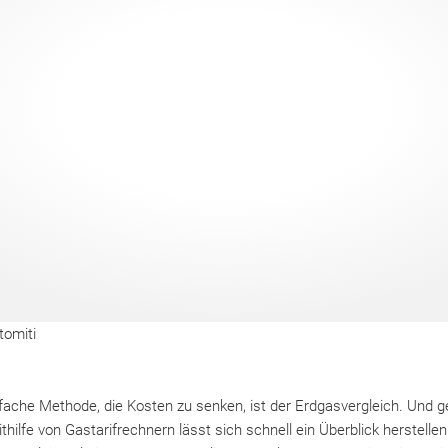
tomiti
nfache Methode, die Kosten zu senken, ist der Erdgasvergleich. Und 
hilfe von Gastarifrechnern lässt sich schnell ein Überblick herstellen