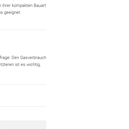
 ihrer kompakten Bauart
s geeignet.
frage: Den Gasverbrauch
zteren ist es wichtig,