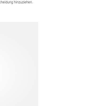
cheidung hinzuziehen.