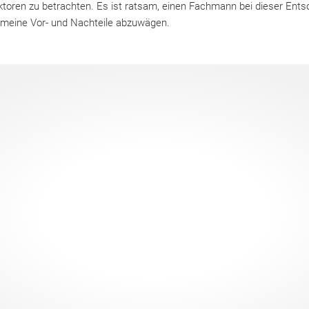
ktoren zu betrachten. Es ist ratsam, einen Fachmann bei dieser Ents
gemeine Vor- und Nachteile abzuwägen.