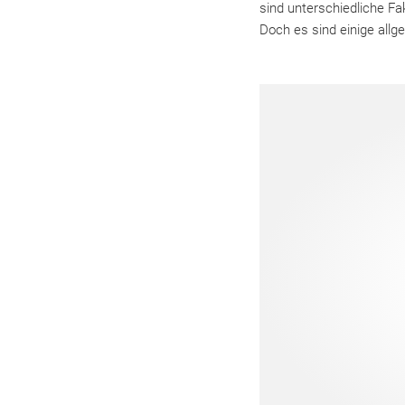
sind unterschiedliche Fa
Doch es sind einige all