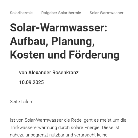
Solarthermie
Ratgeber Solarthermie
Solar Warmwasser
Solar-Warmwasser:
Aufbau, Planung,
Kosten und Förderung
von Alexander Rosenkranz
10.09.2025
Seite teilen:
Ist von Solar-Warmwasser die Rede, geht es meist um die
Trinkwassererwärmung durch solare Energie. Diese ist
nahezu unbegrenzt nutzbar und verursacht keine