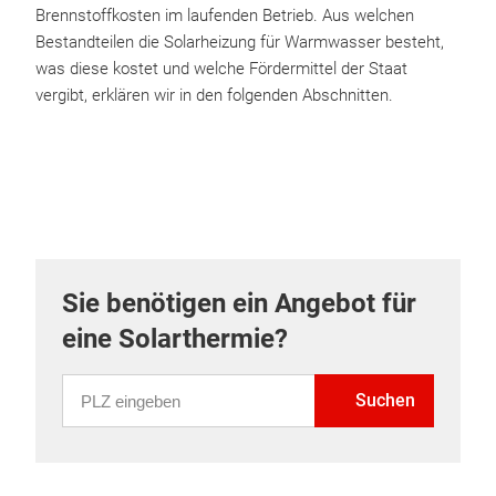
Brennstoffkosten im laufenden Betrieb. Aus welchen
Bestandteilen die Solarheizung für Warmwasser besteht,
was diese kostet und welche Fördermittel der Staat
vergibt, erklären wir in den folgenden Abschnitten.
Sie benötigen ein Angebot für
eine Solarthermie?
PLZ eingeben
Suchen