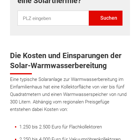
eine Solarthermie?
PLZ eingeben
Suchen
Die Kosten und Einsparungen der
Solar-Warmwasserbereitung
Eine typische Solaranlage zur Warmwasserbereitung im
Einfamilienhaus hat eine Kollektorfläche von vier bis fünf
Quadratmetern und einen Warmwasserspeicher von rund
300 Litern. Abhängig vom regionalen Preisgefüge
entstehen dabei Kosten von:
1.250 bis 2.500 Euro für Flachkollektoren
2.250 bis 4.000 Euro für Vakuumröhrenkollektoren