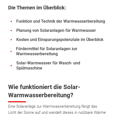
Die Themen im Überblick:
Funktion und Technik der Warmwasserbereitung
Planung von Solaranlagen für Warmwasser
Kosten und Einsparungspotenziale im Überblick
Fördermittel für Solaranlagen zur
Warmwasserbereitung
Solar-Warmwasser für Wasch- und
Spülmaschine
Wie funktioniert die Solar-
Warmwasserbereitung?
Eine Solaranlage zur Warmwasserbereitung fängt das
Licht der Sonne auf und wandelt dieses in nutzbare Wärme