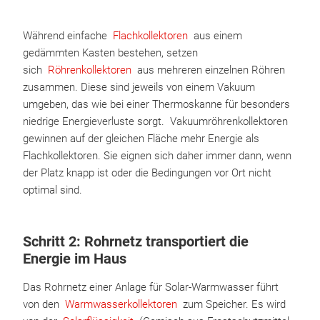
Während einfache
Flachkollektoren
aus einem
gedämmten Kasten bestehen, setzen
sich
Röhrenkollektoren
aus mehreren einzelnen Röhren
zusammen. Diese sind jeweils von einem Vakuum
umgeben, das wie bei einer Thermoskanne für besonders
niedrige Energieverluste sorgt. Vakuumröhrenkollektoren
gewinnen auf der gleichen Fläche mehr Energie als
Flachkollektoren. Sie eignen sich daher immer dann, wenn
der Platz knapp ist oder die Bedingungen vor Ort nicht
optimal sind.
Schritt 2: Rohrnetz transportiert die
Energie im Haus
Das Rohrnetz einer Anlage für Solar-Warmwasser führt
von den
Warmwasserkollektoren
zum Speicher. Es wird