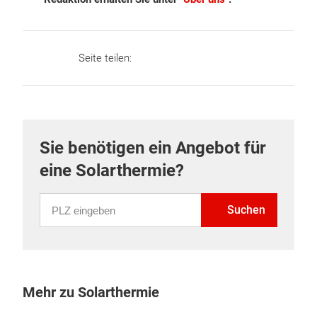
Seite teilen:
Sie benötigen ein Angebot für
eine Solarthermie?
PLZ eingeben
Suchen
Mehr zu Solarthermie