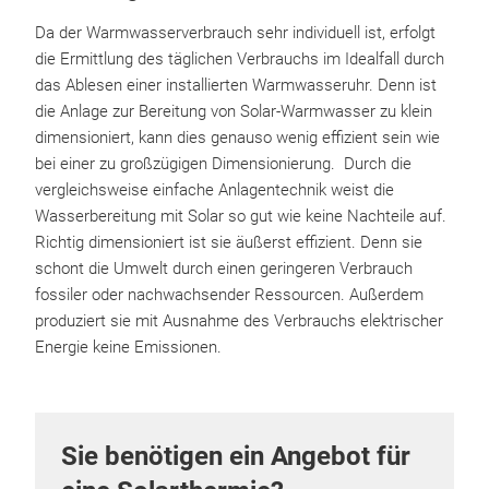
Da der Warmwasserverbrauch sehr individuell ist, erfolgt
die Ermittlung des täglichen Verbrauchs im Idealfall durch
das Ablesen einer installierten Warmwasseruhr. Denn ist
die Anlage zur Bereitung von Solar-Warmwasser zu klein
dimensioniert, kann dies genauso wenig effizient sein wie
bei einer zu großzügigen Dimensionierung. Durch die
vergleichsweise einfache Anlagentechnik weist die
Wasserbereitung mit Solar so gut wie keine Nachteile auf.
Richtig dimensioniert ist sie äußerst effizient. Denn sie
schont die Umwelt durch einen geringeren Verbrauch
fossiler oder nachwachsender Ressourcen. Außerdem
produziert sie mit Ausnahme des Verbrauchs elektrischer
Energie keine Emissionen.
Sie benötigen ein Angebot für