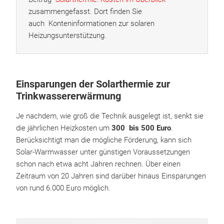
zusammengefasst. Dort finden Sie
auch Konteninformationen zur solaren
Heizungsunterstützung.
Einsparungen der Solarthermie zur
Trinkwassererwärmung
Je nachdem, wie groß die Technik ausgelegt ist, senkt sie
die jährlichen Heizkosten um
300 bis 500 Euro
.
Berücksichtigt man die mögliche Förderung, kann sich
Solar-Warmwasser unter günstigen Voraussetzungen
schon nach etwa acht Jahren rechnen. Über einen
Zeitraum von 20 Jahren sind darüber hinaus Einsparungen
von rund 6.000 Euro möglich.