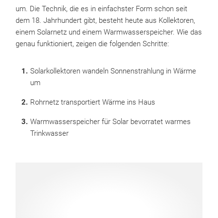
um. Die Technik, die es in einfachster Form schon seit
dem 18. Jahrhundert gibt, besteht heute aus Kollektoren,
einem Solarnetz und einem Warmwasserspeicher. Wie das
genau funktioniert, zeigen die folgenden Schritte:
Solarkollektoren wandeln Sonnenstrahlung in Wärme
um
Rohrnetz transportiert Wärme ins Haus
Warmwasserspeicher für Solar bevorratet warmes
Trinkwasser