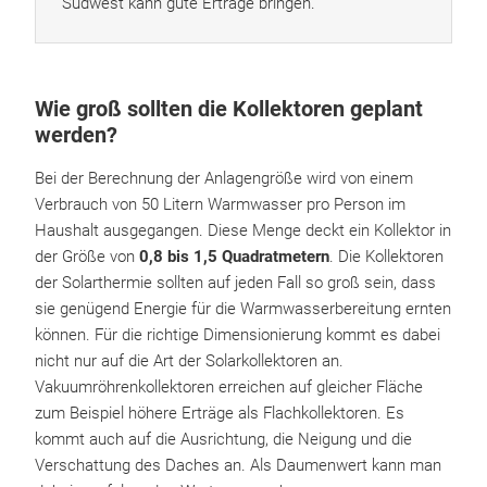
Südwest kann gute Erträge bringen.
Wie groß sollten die Kollektoren geplant
werden?
Bei der Berechnung der Anlagengröße wird von einem
Verbrauch von 50 Litern Warmwasser pro Person im
Haushalt ausgegangen. Diese Menge deckt ein Kollektor in
der Größe von
0,8 bis 1,5 Quadratmetern
. Die Kollektoren
der Solarthermie sollten auf jeden Fall so groß sein, dass
sie genügend Energie für die Warmwasserbereitung ernten
können. Für die richtige Dimensionierung kommt es dabei
nicht nur auf die Art der Solarkollektoren an.
Vakuumröhrenkollektoren erreichen auf gleicher Fläche
zum Beispiel höhere Erträge als Flachkollektoren. Es
kommt auch auf die Ausrichtung, die Neigung und die
Verschattung des Daches an. Als Daumenwert kann man