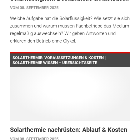
VOM 08. SEPTEMBER 2025
Welche Aufgabe hat die Solarflüssigkeit? Wie setzt sie sich
zusammen und warum müssen Fachbetriebe das Medium
regelmäßig auswechseln? Wir geben Antworten und
erklären den Betrieb ohne Glykol.
SOLARTHERMIE: VORAUSSETZUNGEN & KOSTEN |
SOLARTHERMIE WISSEN – ÜBERSICHTSSEITE
Solarthermie nachrüsten: Ablauf & Kosten
VOM 08. SEPTEMBER 2025