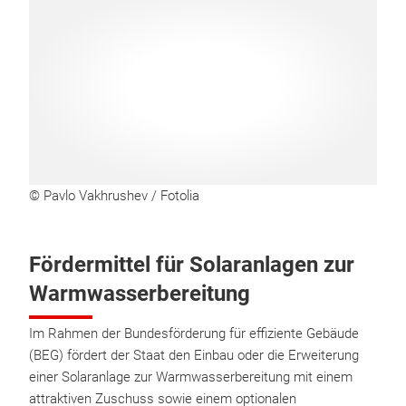
© Pavlo Vakhrushev / Fotolia
Fördermittel für Solaranlagen zur
Warmwasserbereitung
Im Rahmen der Bundesförderung für effiziente Gebäude
(BEG) fördert der Staat den Einbau oder die Erweiterung
einer Solaranlage zur Warmwasserbereitung mit einem
attraktiven Zuschuss sowie einem optionalen