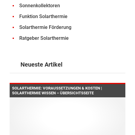
Sonnenkollektoren
Funktion Solarthermie
Solarthermie Förderung
Ratgeber Solarthermie
Neueste Artikel
SOLARTHERMIE: VORAUSSETZUNGEN & KOSTEN |
SOLARTHERMIE WISSEN – ÜBERSICHTSSEITE