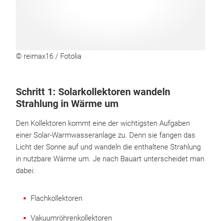
© reimax16 / Fotolia
Schritt 1: Solarkollektoren wandeln
Strahlung in Wärme um
Den Kollektoren kommt eine der wichtigsten Aufgaben
einer Solar-Warmwasseranlage zu. Denn sie fangen das
Licht der Sonne auf und wandeln die enthaltene Strahlung
in nutzbare Wärme um. Je nach Bauart unterscheidet man
dabei:
Flachkollektoren
Vakuumröhrenkollektoren