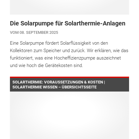
Die Solarpumpe für Solarthermie-Anlagen
VOM 08. SEPTEMBER 2025
Eine Solarpumpe fördert Solarflüssigkeit von den
Kollektoren zum Speicher und zurück. Wir erklären, wie das
funktioniert, was eine Hocheffizienzpumpe auszeichnet
und wie hoch die Gerätekosten sind.
SOLARTHERMIE: VORAUSSETZUNGEN & KOSTEN |
SOLARTHERMIE WISSEN – ÜBERSICHTSSEITE