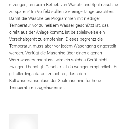
erzeugen, um beim Betrieb von Wasch- und Spülmaschine
zu sparen? Im Vorfeld sollten Sie einige Dinge beachten.
Damit die Wäsche bei Programmen mit niedriger
Temperatur vor zu heißem Wasser geschützt ist, das
direkt aus der Anlage kommt, ist beispielsweise ein
Vorschaltgerät zu empfehlen. Dieses begrenzt die
Temperatur, muss aber vor jedem Waschgang eingestellt
werden. Verfügt die Maschine über einen eigenen
Warmwasseranschluss, wird ein solches Gerät nicht
zwingend benötigt. Geschirr ist da weniger empfindlich. Es
gilt allerdings darauf zu achten, dass den
Kaltwasseranschluss der Spülmaschine für hohe
Temperaturen zugelassen ist.