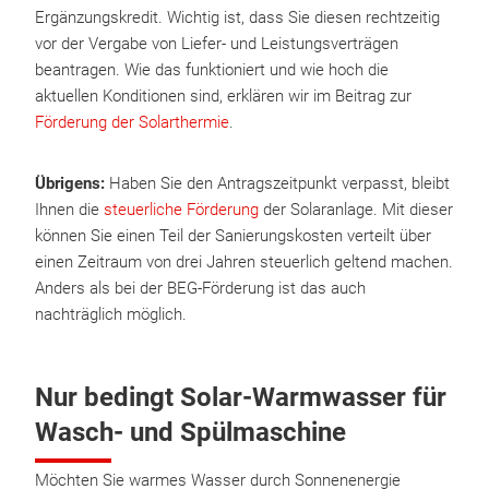
Ergänzungskredit. Wichtig ist, dass Sie diesen rechtzeitig
vor der Vergabe von Liefer- und Leistungsverträgen
beantragen. Wie das funktioniert und wie hoch die
aktuellen Konditionen sind, erklären wir im Beitrag zur
Förderung der Solarthermie
.
Übrigens:
Haben Sie den Antragszeitpunkt verpasst, bleibt
Ihnen die
steuerliche Förderung
der Solaranlage. Mit dieser
können Sie einen Teil der Sanierungskosten verteilt über
einen Zeitraum von drei Jahren steuerlich geltend machen.
Anders als bei der BEG-Förderung ist das auch
nachträglich möglich.
Nur bedingt Solar-Warmwasser für
Wasch- und Spülmaschine
Möchten Sie warmes Wasser durch Sonnenenergie