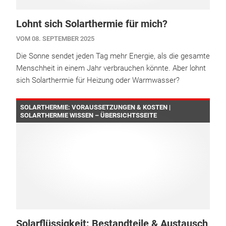
Lohnt sich Solarthermie für mich?
VOM 08. SEPTEMBER 2025
Die Sonne sendet jeden Tag mehr Energie, als die gesamte
Menschheit in einem Jahr verbrauchen könnte. Aber lohnt
sich Solarthermie für Heizung oder Warmwasser?
SOLARTHERMIE: VORAUSSETZUNGEN & KOSTEN |
SOLARTHERMIE WISSEN – ÜBERSICHTSSEITE
Solarflüssigkeit: Bestandteile & Austausch