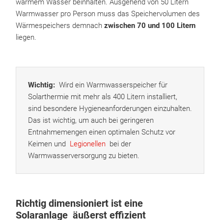
warmem Wasser beinhalten. Ausgehend von 50 Litern
Warmwasser pro Person muss das Speichervolumen des
Wärmespeichers demnach
zwischen 70 und 100 Litern
liegen.
Wichtig:
Wird ein Warmwasserspeicher für
Solarthermie mit mehr als 400 Litern installiert,
sind besondere Hygieneanforderungen einzuhalten.
Das ist wichtig, um auch bei geringeren
Entnahmemengen einen optimalen Schutz vor
Keimen und
Legionellen
bei der
Warmwasserversorgung zu bieten.
Richtig dimensioniert ist eine
Solaranlage äußerst effizient