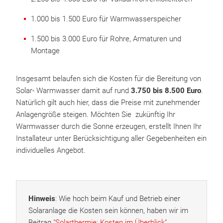
1.000 bis 1.500 Euro für Warmwasserspeicher
1.500 bis 3.000 Euro für Rohre, Armaturen und
Montage
Insgesamt belaufen sich die Kosten für die Bereitung von
Solar- Warmwasser damit auf rund
3.750 bis 8.500 Euro
.
Natürlich gilt auch hier, dass die Preise mit zunehmender
Anlagengröße steigen. Möchten Sie zukünftig Ihr
Warmwasser durch die Sonne erzeugen, erstellt Ihnen Ihr
Installateur unter Berücksichtigung aller Gegebenheiten ein
individuelles Angebot.
Hinweis
: Wie hoch beim Kauf und Betrieb einer
Solaranlage die Kosten sein können, haben wir im
Beitrag "
Solarthermie: Kosten im Überblick
"