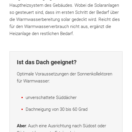
Hauptheizsystem des Gebäudes. Wobei die Solaranlagen
so gesteuert sind, dass im ersten Schritt der Bedarf über
die Warmwasserbereitung solar gedeckt wird. Reicht dies
für den Warmwasserverbrauch nicht aus, ergänzt die
Heizanlage den restlichen Bedarf.
Ist das Dach geeignet?
Optimale Voraussetzungen der Sonnenkollektoren
für Warmwasser:
unverschattete Süddächer
Dachneigung von 30 bis 60 Grad
Aber
: Auch eine Ausrichtung nach Südost oder