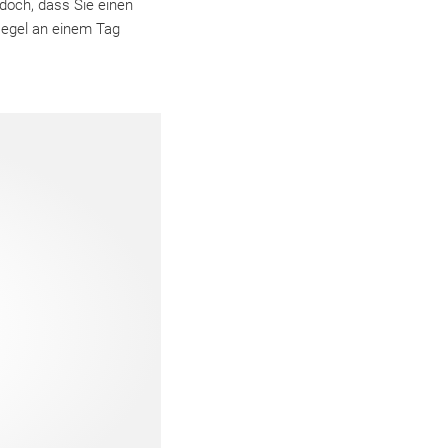
edoch, dass Sie einen
Regel an einem Tag