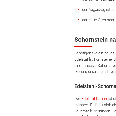
der Abgaszug ist se
der neue Ofen oder 
Schornstein na
Benötigen Sie ein neues
Edelstahlschornsteine, d
sind massive Schornstei
Dimensionierung hilft ein
Edelstahl-Schorns
Der
Edelstahlkamin
ist 
müssen. Er lässt sich e
Feuerstelle verbinden. 