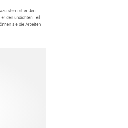
 Dazu stemmt er den
 er den undichten Teil
önnen sie die Arbeiten