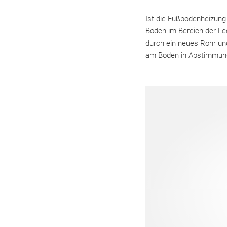
Ist die Fußbodenheizung 
Boden im Bereich der Lec
durch ein neues Rohr un
am Boden in Abstimmun