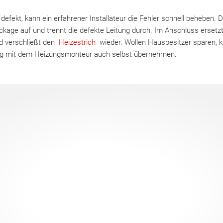
defekt, kann ein erfahrener Installateur die Fehler schnell beheben.
kage auf und trennt die defekte Leitung durch. Im Anschluss ersetzt
d verschließt den
Heizestrich
wieder. Wollen Hausbesitzer sparen, k
g mit dem Heizungsmonteur auch selbst übernehmen.