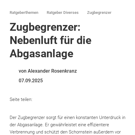
Ratgeberthemen
Ratgeber Diverses
Zugbegrenzer
Zugbegrenzer:
Nebenluft für die
Abgasanlage
von Alexander Rosenkranz
07.09.2025
Seite teilen:
Der Zugbegrenzer sorgt für einen konstanten Unterdruck in
der Abgasanlage. Er gewährleistet eine effizientere
Verbrennung und schützt den Schornstein außerdem vor