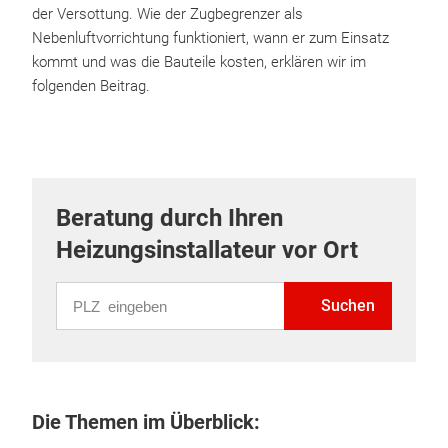
der Versottung. Wie der Zugbegrenzer als
Nebenluftvorrichtung funktioniert, wann er zum Einsatz
kommt und was die Bauteile kosten, erklären wir im
folgenden Beitrag.
Beratung durch Ihren
Heizungsinstallateur vor Ort
PLZ eingeben
Suchen
Die Themen im Überblick: