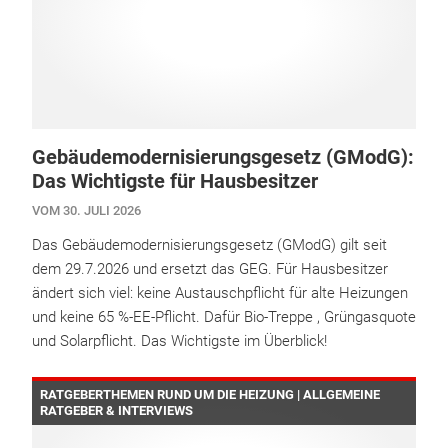
Gebäudemodernisierungsgesetz (GModG):
Das Wichtigste für Hausbesitzer
VOM 30. JULI 2026
Das Gebäudemodernisierungsgesetz (GModG) gilt seit
dem 29.7.2026 und ersetzt das GEG. Für Hausbesitzer
ändert sich viel: keine Austauschpflicht für alte Heizungen
und keine 65 %-EE-Pflicht. Dafür Bio-Treppe , Grüngasquote
und Solarpflicht. Das Wichtigste im Überblick!
RATGEBERTHEMEN RUND UM DIE HEIZUNG | ALLGEMEINE
RATGEBER & INTERVIEWS