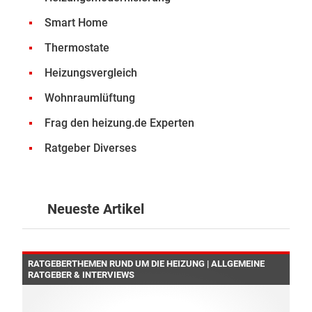
Smart Home
Thermostate
Heizungsvergleich
Wohnraumlüftung
Frag den heizung.de Experten
Ratgeber Diverses
Neueste Artikel
RATGEBERTHEMEN RUND UM DIE HEIZUNG | ALLGEMEINE
RATGEBER & INTERVIEWS