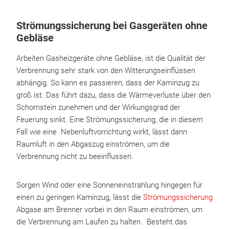
Strömungssicherung bei Gasgeräten ohne
Gebläse
Arbeiten Gasheizgeräte ohne Gebläse, ist die Qualität der
Verbrennung sehr stark von den Witterungseinflüssen
abhängig. So kann es passieren, dass der Kaminzug zu
groß ist. Das führt dazu, dass die Wärmeverluste über den
Schornstein zunehmen und der Wirkungsgrad der
Feuerung sinkt. Eine Strömungssicherung, die in diesem
Fall wie eine Nebenluftvorrichtung wirkt, lässt dann
Raumluft in den Abgaszug einströmen, um die
Verbrennung nicht zu beeinflussen.
Sorgen Wind oder eine Sonneneinstrahlung hingegen für
einen zu geringen Kaminzug, lässt die
Strömungssicherung
Abgase am Brenner vorbei in den Raum einströmen, um
die Verbrennung am Laufen zu halten. Besteht das