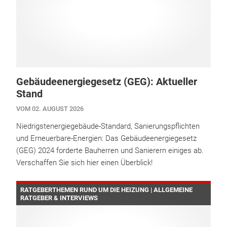
Gebäudeenergiegesetz (GEG): Aktueller
Stand
VOM 02. AUGUST 2026
Niedrigstenergiegebäude-Standard, Sanierungspflichten
und Erneuerbare-Energien: Das Gebäudeenergiegesetz
(GEG) 2024 forderte Bauherren und Sanierern einiges ab.
Verschaffen Sie sich hier einen Überblick!
RATGEBERTHEMEN RUND UM DIE HEIZUNG | ALLGEMEINE
RATGEBER & INTERVIEWS