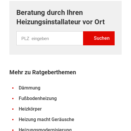
Beratung durch Ihren
Heizungsinstallateur vor Ort
PLZ eingeben
Suchen
Mehr zu Ratgeberthemen
Dämmung
Fußbodenheizung
Heizkörper
Heizung macht Geräusche
Heizungsmodernisierung