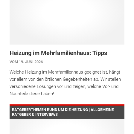
Heizung im Mehrfamilienhaus: Tipps
VOM 19. JUNI 2026
Welche Heizung im Mehrfamilienhaus geeignet ist, hängt
vor allem von den örtlichen Gegebenheiten ab. Wir stellen
verschiedene Lösungen vor und zeigen, welche Vor- und
Nachteile diese haben!
RATGEBERTHEMEN RUND UM DIE HEIZUNG | ALLGEMEINE
RATGEBER & INTERVIEWS