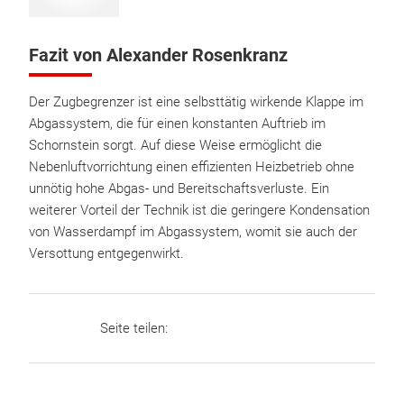
Fazit von Alexander Rosenkranz
Der Zugbegrenzer ist eine selbsttätig wirkende Klappe im
Abgassystem, die für einen konstanten Auftrieb im
Schornstein sorgt. Auf diese Weise ermöglicht die
Nebenluftvorrichtung einen effizienten Heizbetrieb ohne
unnötig hohe Abgas- und Bereitschaftsverluste. Ein
weiterer Vorteil der Technik ist die geringere Kondensation
von Wasserdampf im Abgassystem, womit sie auch der
Versottung entgegenwirkt.
Seite teilen: