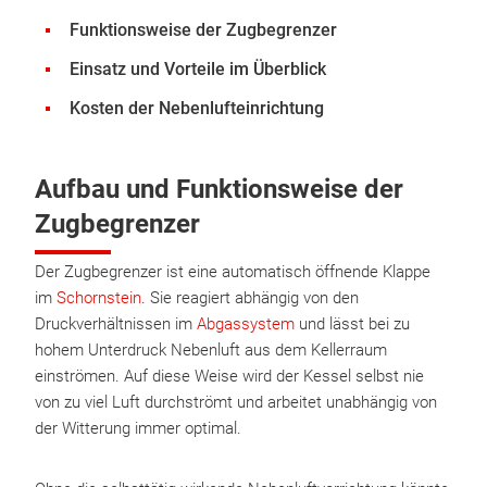
Funktionsweise der Zugbegrenzer
Einsatz und Vorteile im Überblick
Kosten der Nebenlufteinrichtung
Aufbau und Funktionsweise der
Zugbegrenzer
Der Zugbegrenzer ist eine automatisch öffnende Klappe
im
Schornstein
. Sie reagiert abhängig von den
Druckverhältnissen im
Abgassystem
und lässt bei zu
hohem Unterdruck Nebenluft aus dem Kellerraum
einströmen. Auf diese Weise wird der Kessel selbst nie
von zu viel Luft durchströmt und arbeitet unabhängig von
der Witterung immer optimal.