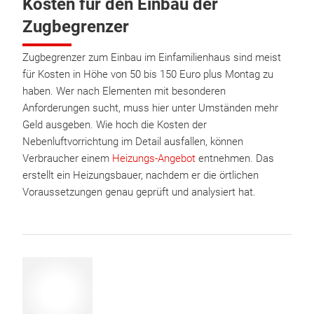
Kosten für den Einbau der
Zugbegrenzer
Zugbegrenzer zum Einbau im Einfamilienhaus sind meist
für Kosten in Höhe von 50 bis 150 Euro plus Montag zu
haben. Wer nach Elementen mit besonderen
Anforderungen sucht, muss hier unter Umständen mehr
Geld ausgeben. Wie hoch die Kosten der
Nebenluftvorrichtung im Detail ausfallen, können
Verbraucher einem
Heizungs-Angebot
entnehmen. Das
erstellt ein Heizungsbauer, nachdem er die örtlichen
Voraussetzungen genau geprüft und analysiert hat.