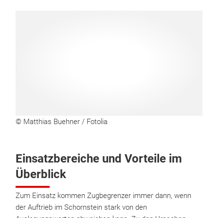
© Matthias Buehner / Fotolia
Einsatzbereiche und Vorteile im
Überblick
Zum Einsatz kommen Zugbegrenzer immer dann, wenn
der Auftrieb im Schornstein stark von den